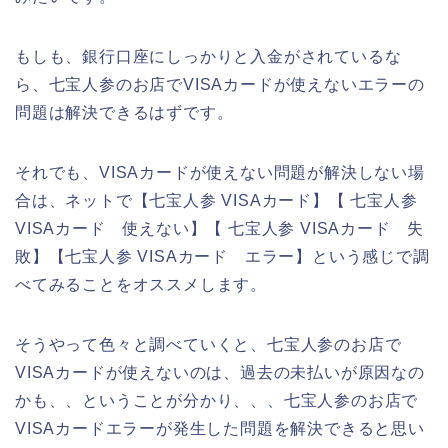
もしも、銀行口座にしっかりと入金がされているな
ら、七宝人参のお店でVISAカードが使えないエラーの
問題は解決できるはずです。
それでも、VISAカードが使えない問題が解決しない場
合は、ネットで【七宝人参 VISAカード】【 七宝人参
VISAカード 使えない】【 七宝人参 VISAカード 失
敗】【七宝人参 VISAカード エラー】という感じで調
べてみることをオススメします。
そうやって色々と調べていくと、七宝人参のお店で
VISAカードが使えないのは、過去の未払いが原因なの
かも、、ということが分かり、、、七宝人参のお店で
VISAカードエラーが発生した問題を解決できると思い