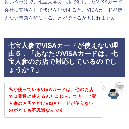
というわけで、七宝人参のお店で利用したVISAカード
会社に電話をして状況を説明すると、VISAカードが使
えない問題を解決することができるかもしれません。
七宝人参でVISAカードが使えない理
由５．「あなたのVISAカードは、七
宝人参のお店で対応しているのでし
ょうか？」
私が使っているVISAカードは、他のお店
では普通に使えるんだよね～。でも、七宝
人参のお店でだけVISAカードが使えない
のがとても不思議なんです