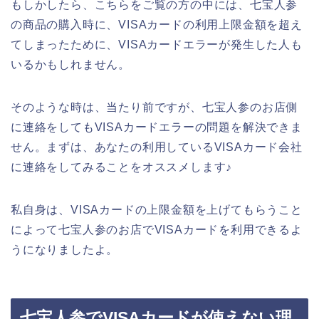
もしかしたら、こちらをご覧の方の中には、七宝人参
の商品の購入時に、VISAカードの利用上限金額を超え
てしまったために、VISAカードエラーが発生した人も
いるかもしれません。
そのような時は、当たり前ですが、七宝人参のお店側
に連絡をしてもVISAカードエラーの問題を解決できま
せん。まずは、あなたの利用しているVISAカード会社
に連絡をしてみることをオススメします♪
私自身は、VISAカードの上限金額を上げてもらうこと
によって七宝人参のお店でVISAカードを利用できるよ
うになりましたよ。
七宝人参でVISAカードが使えない理