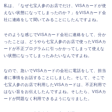
私は、「なぜ七宝人参のお店でだけ、VISAカードが使
えない状態になってしまったのか？」をVISAカード会
社に連絡をして聞いてみることにしたんですよね。
そのような感じでVISAカード会社に連絡をして、分か
ったことは、どうやら七宝人参のお店で使ったVISAカ
ードが不正プログラムに引っかかってしまって使えな
い状態になってしまったみたいなんですよね。
なので、急いでVISAカードの会社に電話をして、担当
者に事情をお話することにしました。そして、そこで
七宝人参のお店で利用したVISAカードは、不正利用で
はない旨をお伝えしたんですよね。そしたら、VISAカ
ードが問題なく利用できるようになりました。