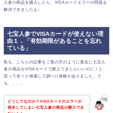
人参の商品を購入したら、VISAカードエラーの問題を
解決できましたよ♪
七宝人参でVISAカードが使えない理
由１．「有効期限があることを忘れ
ている」
私も、こちらの記事をご覧の方のように過去に七宝人
参の商品をVISAカードで購入できたらいいのに！と、
思って色々と検索して調べた体験がありました。で
も、、、。
どうしてなのか？VISAカードのエラーが
発生してしまい七宝人参の商品が購入でき