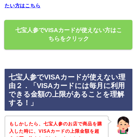
たい方はこちら
七宝人参でVISAカードが使えない方はこ
ちらをクリック
七宝人参でVISAカードが使えない理
由２．「VISAカードには毎月に利用
できる金額の上限があることを理解
する！」
もしかしたら、七宝人参のお店で商品を購
入した時に、VISAカードの上限金額を超