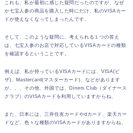
これも、私が最初に感じた疑問だったのですが、なぜ
か七宝人参の商品を購入した時にだけ、私のVISAカー
ドが使えなくなってしまったんです。
そして、このような疑問に、考えられる１つの答え
は、七宝人参のお店で対応しているVISAカードの種類
を確認するということです。
例えば、私が持っているVISAカードには、VISA(ビ
ザ)、Mastercard(マスターカード)、などがあります
が、、、その他、外国では、Diners Club（ダイナース
クラブ）のVISAカードを利用していますからね。
また、日本には、三井住友カードやdカード、楽天カー
ドなど、色々な種類のVISAカードがありますからね。