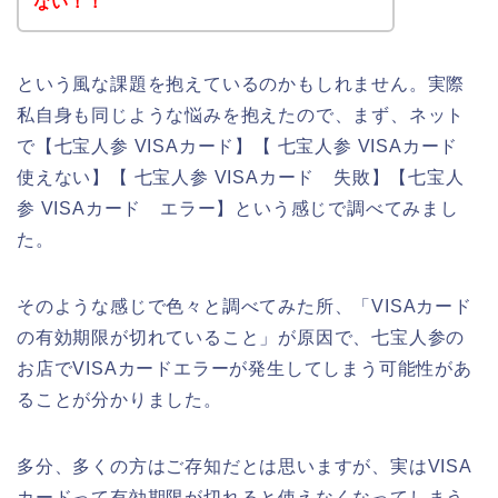
ない！！
という風な課題を抱えているのかもしれません。実際
私自身も同じような悩みを抱えたので、まず、ネット
で【七宝人参 VISAカード】【 七宝人参 VISAカード
使えない】【 七宝人参 VISAカード 失敗】【七宝人
参 VISAカード エラー】という感じで調べてみまし
た。
そのような感じで色々と調べてみた所、「VISAカード
の有効期限が切れていること」が原因で、七宝人参の
お店でVISAカードエラーが発生してしまう可能性があ
ることが分かりました。
多分、多くの方はご存知だとは思いますが、実はVISA
カードって有効期限が切れると使えなくなってしまう