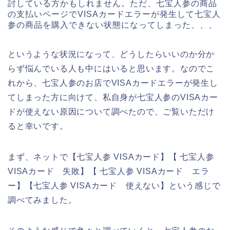
討している方かもしれません。ただ、七宝人参の商品
の支払いページでVISAカードエラーが発生して七宝人
参の商品を購入できない状態になってしまった、、、
というような状況になって、どうしたらいいのか分か
らず悩んでいる人も中にはいると思います。なのでこ
れから、七宝人参のお店でVISAカードエラーが発生し
てしまった方に向けて、私自身が七宝人参のVISAカー
ドが使えない原因について調べたので、ご覧いただけ
ると幸いです。
まず、ネットで【七宝人参 VISAカード】【 七宝人参
VISAカード 失敗】【 七宝人参 VISAカード エラ
ー】【七宝人参 VISAカード 使えない】という感じで
調べてみました。