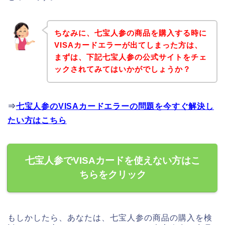
ちなみに、七宝人参の商品を購入する時に
VISAカードエラーが出てしまった方は、
まずは、下記七宝人参の公式サイトをチェ
ックされてみてはいかがでしょうか？
⇒
七宝人参のVISAカードエラーの問題を今すぐ解決し
たい方はこちら
七宝人参でVISAカードを使えない方はこ
ちらをクリック
もしかしたら、あなたは、七宝人参の商品の購入を検