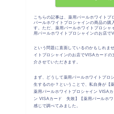
こちらの記事は、薬用パールホワイトプ
パールホワイトプロシャインの商品の購
す。ただ、薬用パールホワイトプロシャ
用パールホワイトプロシャインのお店でV
という問題に直面しているのかもしれま
イトプロシャインのお店でVISAカード
介させていただきます。
まず、どうして薬用パールホワイトプロシ
生するのか？ということで、私自身が【薬
薬用パールホワイトプロシャイン VISA
ン VISAカード 失敗】【薬用パールホ
感じで調べてみました。