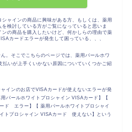
ロシャインの商品に興味がある方、もしくは、薬用
入を検討している方がご覧になっていると思いま
インの商品を購入したいけど、何かしらの理由で薬
ISAカードエラーが発生して困っている、、、
せん。そこでこちらのページでは、薬用パールホワ
の支払いが上手くいかない原因についていくつかご紹
ャインのお店でVISAカードが使えないエラーが発
用パールホワイトプロシャイン VISAカード】【
カード エラー】【 薬用パールホワイトプロシャイ
ワイトプロシャイン VISAカード 使えない】という