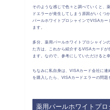
そのような感じで色々と調べていくと、薬
ドエラーが発生してしまう原因がいくつ
パールホワイトプロシャインでVISAカ
ます。
多分、薬用パールホワイトプロシャインの
た方は、これから紹介するVISAカード
ます。なので、参考にしていただけると
ちなみに私自身は、VISAカード会社に
を購入したら、VISAカードエラーの問題
薬用パールホワイトプロシ