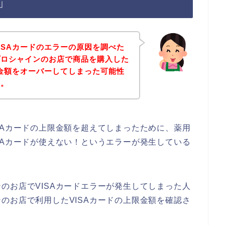
」
ISAカードのエラーの原因を調べた
プロシャインのお店で商品を購入した
限金額をオーバーしてしまった可能性
た。
SAカードの上限金額を超えてしまったために、薬用
SAカードが使えない！というエラーが発生している
のお店でVISAカードエラーが発生してしまった人
のお店で利用したVISAカードの上限金額を確認さ