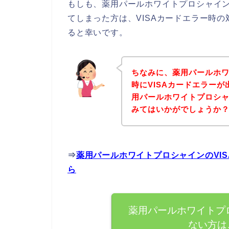
もしも、薬用パールホワイトプロシャイン
てしまった方は、VISAカードエラー時
ると幸いです。
ちなみに、薬用パールホ
時にVISAカードエラー
用パールホワイトプロシ
みてはいかがでしょうか
⇒
薬用パールホワイトプロシャインのVI
ら
薬用パールホワイトプロ
ない方は