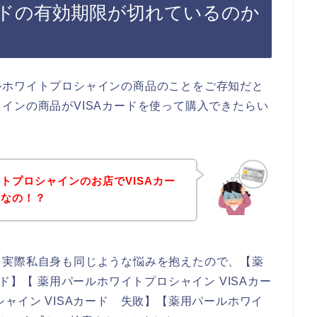
ードの有効期限が切れているのか
ルホワイトプロシャインの商品のことをご存知だと
インの商品がVISAカードを使って購入できたらい
トプロシャインのお店でVISAカー
てなの！？
。実際私自身も同じような悩みを抱えたので、【薬
ド】【 薬用パールホワイトプロシャイン VISAカー
ャイン VISAカード 失敗】【薬用パールホワイ