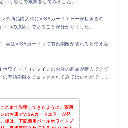
】という感じで検索をしてみました。
ンの商品購入時にVISAカードエラーが起きるの
れが１つの原因」であることが分かりました。
、実はVISAカードって有効期限が切れると使えな
ールホワイトプロシャインのお店の商品が購入できず
ードの有効期限をチェックされてみてはいかがでしょ
？これまで説明してきたように、薬用
ンのお店でVISAカードエラーが発
す。後は、下記薬用パールホワイトプ
より、直接質問されてみるといいかも