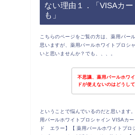
ない理由１．「VISAカ
も」
こちらのページをご覧の方は、薬用パー
思いますが、薬用パールホワイトプロシャ
いと思いませんか？でも、、、。
不思議、薬用パールホワイ
ドが使えないのはどうし
ということで悩んでいるのだと思います
用パールホワイトプロシャイン VISAカー
ド エラー】【 薬用パールホワイトプロシ