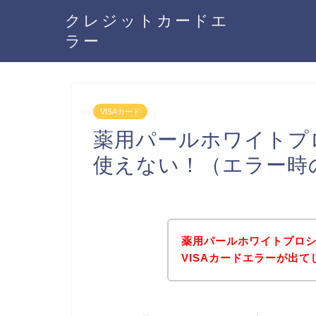
クレジットカードエ
ラー
VISAカード
薬用パールホワイトプロ
使えない！（エラー時
薬用パールホワイトプロ
VISAカードエラーが出