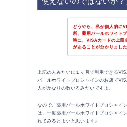
使えないのではないか？
どうやら、私が個人的にV
所、薬用パールホワイト
時に、VISAカードの上
があることが分かりまし
上記の人みたいに１ヶ月で利用できるVI
パールホワイトプロシャインのお店でVI
人がかなりの数いるみたいですよ。
なので、薬用パールホワイトプロシャイン
は、一度薬用パールホワイトプロシャイン
れてみるとよいと思います♪