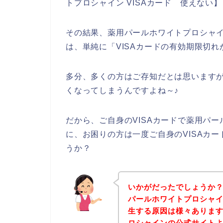
トプロシャイン VISAカード 使えない
その結果、薬用パールホワイトプロシャイ
は、単純に「VISAカードの有効期限切
多分、多くの方はご存知だとは思いますが
くなってしまうんですよね～♪
だから、ご自身のVISAカードで薬用パ
に、お困りの方は一度ご自身のVISAカ
うか？
いかがだったでしょうか
パールホワイトプロシャイ
生する原因は様々ありま
ロシャインの公式サイト