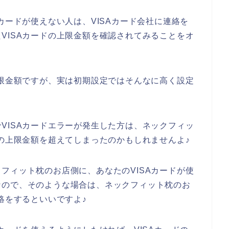
カードが使えない人は、VISAカード会社に連絡を
VISAカードの上限金額を確認されてみることをオ
上限金額ですが、実は初期設定ではそんなに高く設定
VISAカードエラーが発生した方は、ネックフィッ
ドの上限金額を超えてしまったのかもしれませんよ♪
フィット枕のお店側に、あなたのVISAカードが使
なので、そのような場合は、ネックフィット枕のお
絡をするといいですよ♪