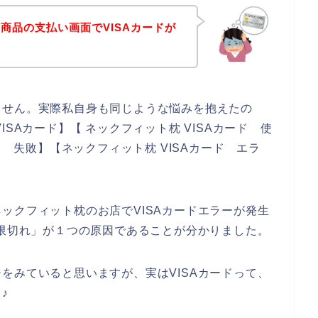
商品の支払い画面でVISAカードが
！
ません。実際私自身も同じような悩みを抱えたの
SAカード】【 ネックフィット枕 VISAカード 使
ド 失敗】【ネックフィット枕 VISAカード エラ
ックフィット枕のお店でVISAカードエラーが発生
期限切れ」が１つの原因であることが分かりました。
をみていると思いますが、実はVISAカードって、
♪