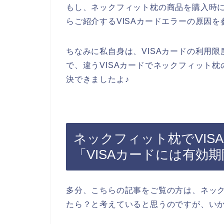
もし、ネックフィット枕の商品を購入時に
らご紹介するVISAカードエラーの原因
ちなみに私自身は、VISAカードの利用
で、違うVISAカードでネックフィット枕
決できましたよ♪
ネックフィット枕でVIS
「VISAカードには有効
多分、こちらの記事をご覧の方は、ネック
たら？と考えていると思うのですが、い