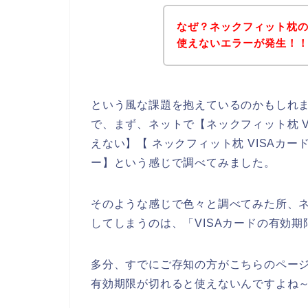
なぜ？ネックフィット枕の
使えないエラーが発生！
という風な課題を抱えているのかもしれ
で、まず、ネットで【ネックフィット枕 VI
えない】【 ネックフィット枕 VISAカー
ー】という感じで調べてみました。
そのような感じで色々と調べてみた所、ネ
してしまうのは、「VISAカードの有効
多分、すでにご存知の方がこちらのページ
有効期限が切れると使えないんですよね～