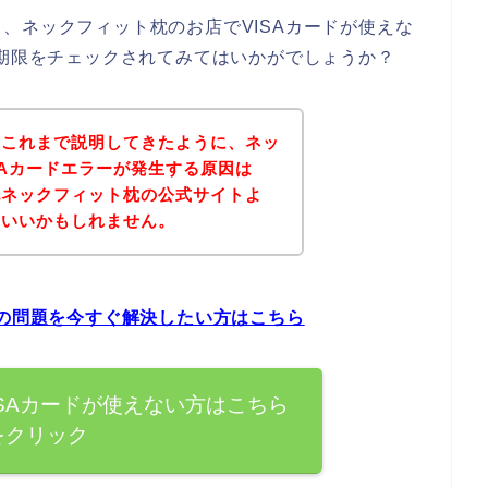
、ネックフィット枕のお店でVISAカードが使えな
効期限をチェックされてみてはいかがでしょうか？
？これまで説明してきたように、ネッ
SAカードエラーが発生する原因は
記ネックフィット枕の公式サイトよ
といいかもしれません。
ーの問題を今すぐ解決したい方はこちら
SAカードが使えない方はこちら
をクリック