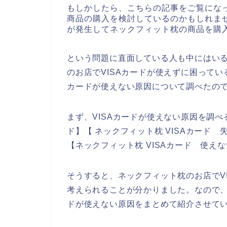
もしかしたら、こちらの記事をご覧にな
商品の購入を検討しているのかもしれませ
が発生してネックフィット枕の商品を購
という問題に直面している人も中にはい
のお店でVISAカードが使えずに困ってい
カードが使えない原因について調べたの
まず、VISAカードが使えない原因を調べ
ド】【 ネックフィット枕 VISAカード 
【ネックフィット枕 VISAカード 使え
そうすると、ネックフィット枕のお店でV
考えられることが分かりました。なので、
ドが使えない原因をまとめて紹介させて