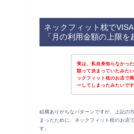
ネックフィット枕でVIS
「月の利用金額の上限を
実は、私自身知らなかった
額って決まっていたみた
ックフィット枕のお店で
ーしてしまったみたいです(･
結構ありがちなパターンですが、上記の方
まったために、ネックフィット枕のお店で
す。