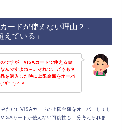
Aカードが使えない理由２．
超えている」
のですが、VISAカードで使える金
いなんですよね～。それで、どうもネ
商品を購入した時に上限金額をオーバ
∀･`*)＾＾
みたいにVISAカードの上限金額をオーバーしてし
VISAカードが使えない可能性も十分考えられま