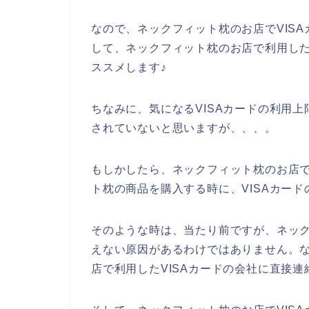
なので、ネックフィット枕のお店でVISA
して、ネックフィット枕のお店で利用した
ススメします♪
ちなみに、気になるVISAカードの利用
されていないと思いますが、、、。
もしかしたら、ネックフィット枕のお店で
ト枕の商品を購入する時に、VISAカー
そのような時は、当たり前ですが、ネック
えない原因があるわけではありません。
店で利用したVISAカードの会社に直接連