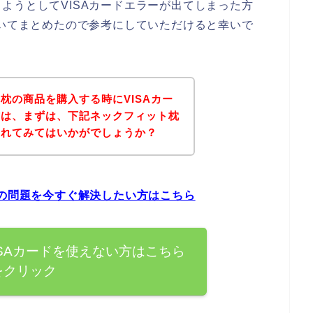
ようとしてVISAカードエラーが出てしまった方
ついてまとめたので参考にしていただけると幸いで
枕の商品を購入する時にVISAカー
方は、まずは、下記ネックフィット枕
されてみてはいかがでしょうか？
ーの問題を今すぐ解決したい方はこちら
SAカードを使えない方はこちら
をクリック