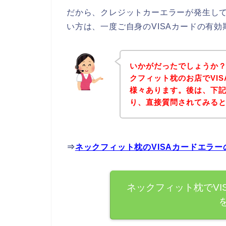
だから、クレジットカーエラーが発生して
い方は、一度ご自身のVISAカードの有
いかがだったでしょうか
クフィット枕のお店でVI
様々あります。後は、下
り、直接質問されてみる
⇒
ネックフィット枕のVISAカードエラ
ネックフィット枕でVI