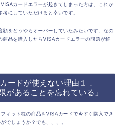
VISAカードエラーが起きてしまった方は、これか
を参考にしていただけると幸いです。
限度額をどうやらオーバーしていたみたいです。なの
の商品を購入したらVISAカードエラーの問題が解
Aカードが使えない理由１．
期限があることを忘れている」
フィット枕の商品をVISAカードで今すぐ購入でき
かがでしょうか？でも、、、。