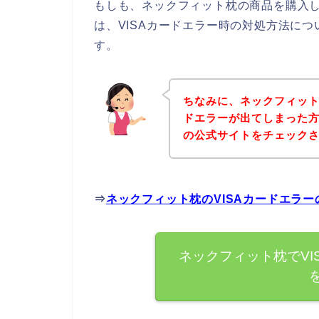
もしも、ネックフィット枕の商品を購入し
は、VISAカードエラー時の対処方法に
す。
ちなみに、ネックフィット
ドエラーが出てしまった
の公式サイトをチェック
⇒
ネックフィット枕のVISAカードエラ
ネックフィット枕でVI