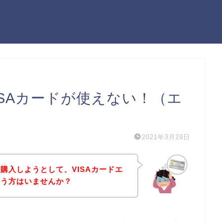
SAカードが使えない！（エ
2021年3月29日
購入しようとして、VISAカードエ
いう方はいませんか？