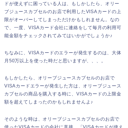
ドが使えずに困っている人は、もしかしたら、オリー
ブジュースカプセルのお店で利用したVISAカードの上
限がオーバーしてしまっただけかもしれません。なの
で、一度、VISAカード会社に連絡をして毎月の利用可
能金額をチェックされてみてはいかがでしょうか♪
ちなみに、VISAカードのエラーが発生するのは、大体
月50万以上を使った時だと思いますが、、、。
もしかしたら、オリーブジュースカプセルのお店で
VISAカードエラーが発生した方は、オリーブジュース
カプセルの商品を購入する時に、VISAカードの上限金
額を超えてしまったのかもしれませんよ♪
そのような時は、オリーブジュースカプセルのお店で
使ったVISAカードの会社に直接、「VISAカードが使え