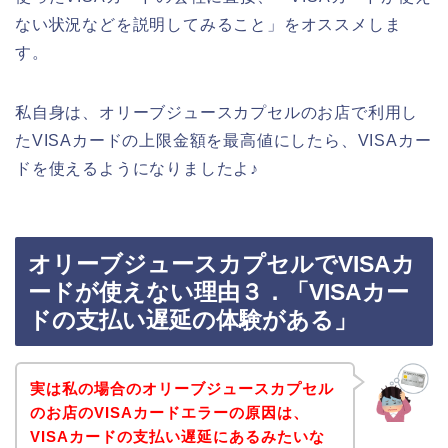
ない状況などを説明してみること」をオススメしま
す。
私自身は、オリーブジュースカプセルのお店で利用し
たVISAカードの上限金額を最高値にしたら、VISAカー
ドを使えるようになりましたよ♪
オリーブジュースカプセルでVISAカ
ードが使えない理由３．「VISAカー
ドの支払い遅延の体験がある」
実は私の場合のオリーブジュースカプセル
のお店のVISAカードエラーの原因は、
VISAカードの支払い遅延にあるみたいな