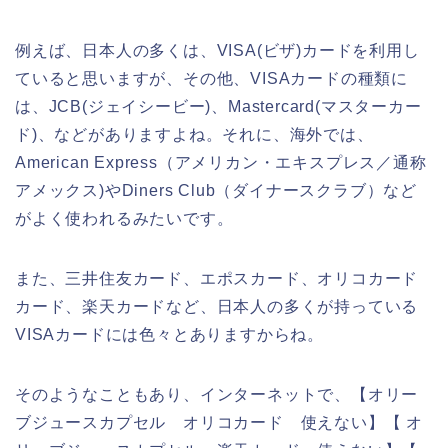
例えば、日本人の多くは、VISA(ビザ)カードを利用し
ていると思いますが、その他、VISAカードの種類に
は、JCB(ジェイシービー)、Mastercard(マスターカー
ド)、などがありますよね。それに、海外では、
American Express（アメリカン・エキスプレス／通称
アメックス)やDiners Club（ダイナースクラブ）など
がよく使われるみたいです。
また、三井住友カード、エポスカード、オリコカード
カード、楽天カードなど、日本人の多くが持っている
VISAカードには色々とありますからね。
そのようなこともあり、インターネットで、【オリー
ブジュースカプセル オリコカード 使えない】【 オ