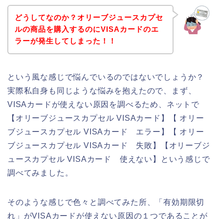
どうしてなのか？オリーブジュースカプセ
ルの商品を購入するのにVISAカードのエ
ラーが発生してしまった！！
という風な感じで悩んでいるのではないでしょうか？
実際私自身も同じような悩みを抱えたので、まず、
VISAカードが使えない原因を調べるため、ネットで
【オリーブジュースカプセル VISAカード】【 オリー
ブジュースカプセル VISAカード エラー】【 オリー
ブジュースカプセル VISAカード 失敗】【オリーブジ
ュースカプセル VISAカード 使えない】という感じで
調べてみました。
そのような感じで色々と調べてみた所、「有効期限切
れ」がVISAカードが使えない原因の１つであることが