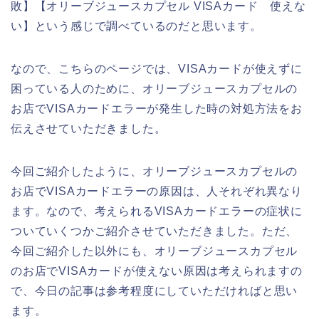
敗】【オリーブジュースカプセル VISAカード 使えな
い】という感じで調べているのだと思います。
なので、こちらのページでは、VISAカードが使えずに
困っている人のために、オリーブジュースカプセルの
お店でVISAカードエラーが発生した時の対処方法をお
伝えさせていただきました。
今回ご紹介したように、オリーブジュースカプセルの
お店でVISAカードエラーの原因は、人それぞれ異なり
ます。なので、考えられるVISAカードエラーの症状に
ついていくつかご紹介させていただきました。ただ、
今回ご紹介した以外にも、オリーブジュースカプセル
のお店でVISAカードが使えない原因は考えられますの
で、今日の記事は参考程度にしていただければと思い
ます。