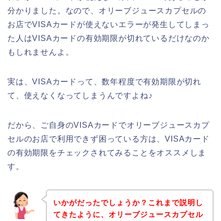
分かりました。なので、オリーブジュースカプセルの
お店でVISAカードが使えないエラーが発生してしまっ
た人はVISAカードの有効期限が切れているだけなのか
もしれませんよ。
実は、VISAカードって、数年程度で有効期限が切れ
て、使えなくなってしまうんですよね♪
だから、ご自身のVISAカードでオリーブジュースカプ
セルのお店で利用できず困っている方は、VISAカード
の有効期限をチェックされてみることをオススメしま
す。
いかがだったでしょうか？これまで説明し
てきたように、オリーブジュースカプセル