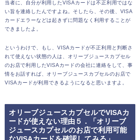
当者に、自分が利用したVISAカードは不正利用ではな
い旨を連絡したんですよね。そしたら、その後、VISA
カードエラーなどは起きずに問題なく利用することが
できましたよ。
というわけで、もし、VISAカードが不正利用と判断さ
れて使えない状態の人は、オリーブジュースカプセル
のお店で利用したVISAカードの会社に連絡をして、事
情をお話すれば、オリーブジュースカプセルのお店で
VISAカードが利用できるようになると思いますよ。
オリーブジュースカプセルでVISAカ
ードが使えない理由５．「オリーブ
ジュースカプセルのお店で利用可能
なVISAカードを確認してみる」