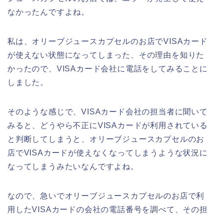
なかったんですよね。
私は、オリーブジュースカプセルのお店でVISAカード
が使えない状態になってしまった、その理由を知りた
かったので、VISAカード会社に電話をしてみることに
しました。
そのような感じで、VISAカード会社の担当者に聞いて
みると、どうやら不正にVISAカードが利用されている
と判断してしまうと、オリーブジュースカプセルのお
店でVISAカードが使えなくなってしまうような状況に
なってしまうみたいなんですよね。
なので、急いでオリーブジュースカプセルのお店で利
用したVISAカードの会社の電話番号を調べて、その担