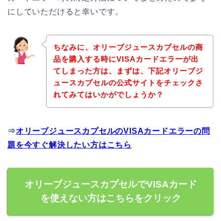
にしていただけると幸いです。
ちなみに、オリーブジュースカプセルの商
品を購入する時にVISAカードエラーが出
てしまった方は、まずは、下記オリーブジ
ュースカプセルの公式サイトをチェックさ
れてみてはいかがでしょうか？
⇒
オリーブジュースカプセルのVISAカードエラーの問
題を今すぐ解決したい方はこちら
オリーブジュースカプセルでVISAカード
を使えない方はこちらをクリック