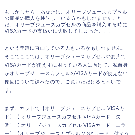
もしかしたら、あなたは、オリーブジュースカプセル
の商品の購入を検討している方かもしれません。た
だ、オリーブジュースカプセルの商品を購入する時に
VISAカードの支払いに失敗してしまった、、、
という問題に直面している人もいるかもしれません。
そこでここでは、オリーブジュースカプセルのお店で
VISAカードが使えずに困っている人に向けて、私自身
がオリーブジュースカプセルのVISAカードが使えない
原因について調べたので、ご覧いただけると幸いで
す。
まず、ネットで【オリーブジュースカプセル VISAカー
ド】【 オリーブジュースカプセル VISAカード 失
敗】【 オリーブジュースカプセル VISAカード エラ
ー】【オリーブジュースカプセル VISAカード 使えな