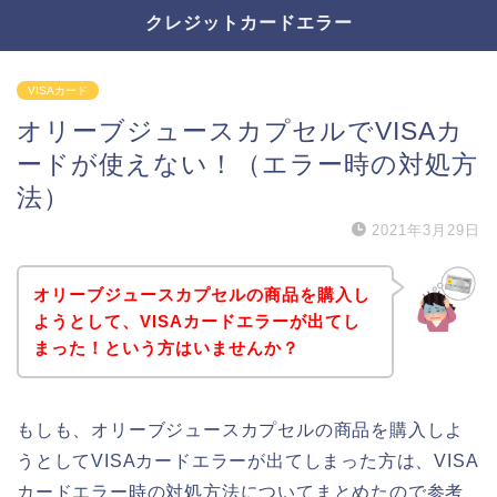
クレジットカードエラー
VISAカード
オリーブジュースカプセルでVISAカ
ードが使えない！（エラー時の対処方
法）
2021年3月29日
オリーブジュースカプセルの商品を購入し
ようとして、VISAカードエラーが出てし
まった！という方はいませんか？
もしも、オリーブジュースカプセルの商品を購入しよ
うとしてVISAカードエラーが出てしまった方は、VISA
カードエラー時の対処方法についてまとめたので参考