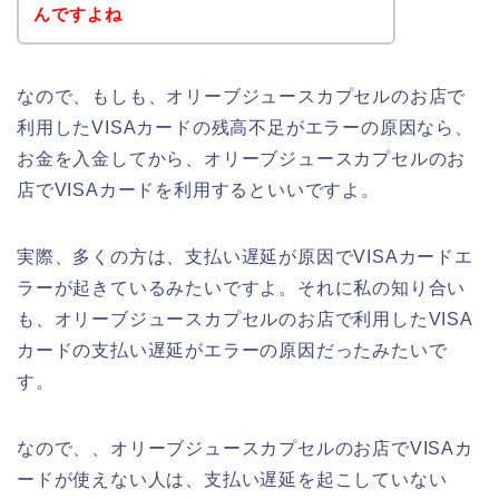
んですよね
なので、もしも、オリーブジュースカプセルのお店で
利用したVISAカードの残高不足がエラーの原因なら、
お金を入金してから、オリーブジュースカプセルのお
店でVISAカードを利用するといいですよ。
実際、多くの方は、支払い遅延が原因でVISAカードエ
ラーが起きているみたいですよ。それに私の知り合い
も、オリーブジュースカプセルのお店で利用したVISA
カードの支払い遅延がエラーの原因だったみたいで
す。
なので、、オリーブジュースカプセルのお店でVISAカ
ードが使えない人は、支払い遅延を起こしていない