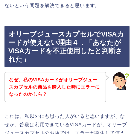
ないという問題を解決できると思います。
オリーブジュースカプセルでVISAカ
ードが使えない理由４．「あなたが
VISAカードを不正使用したと判断さ
れた」
なぜ、私のVISAカードがオリーブジュー
スカプセルの商品を購入した時にエラーに
なったのかしら？
これは、私以外にも思った人がいると思いますが、な
ぜか、普段は利用できているVISAカードが、オリーブ
ジュースカプセルのお店では、エラーが発生して使え