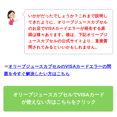
いかがだったでしょうか？これまで説明し
てきたように、オリーブジュースカプセル
のお店でVISAカードエラーが発生する原
因は様々あります。後は、下記オリーブジ
ュースカプセルの公式サイトより、直接質
問されてみるといいかもしれません。
⇒
オリーブジュースカプセルのVISAカードエラーの問
題を今すぐ解決したい方はこちら
オリーブジュースカプセルでVISAカード
が使えない方はこちらをクリック