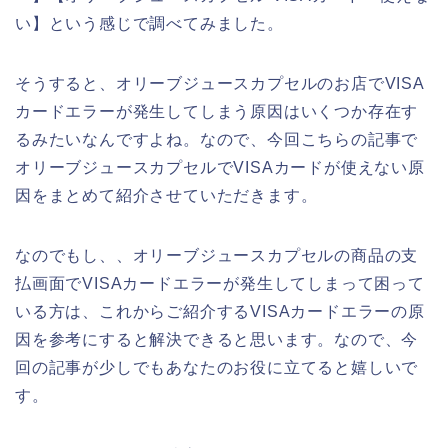
い】という感じで調べてみました。
そうすると、オリーブジュースカプセルのお店でVISA
カードエラーが発生してしまう原因はいくつか存在す
るみたいなんですよね。なので、今回こちらの記事で
オリーブジュースカプセルでVISAカードが使えない原
因をまとめて紹介させていただきます。
なのでもし、、オリーブジュースカプセルの商品の支
払画面でVISAカードエラーが発生してしまって困って
いる方は、これからご紹介するVISAカードエラーの原
因を参考にすると解決できると思います。なので、今
回の記事が少しでもあなたのお役に立てると嬉しいで
す。