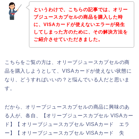
というわけで、こちらの記事では、オリー
ブジュースカプセルの商品を購入した時
に、VISAカードが使えないエラーが発生
してしまった方のために、その解決方法を
ご紹介させていただきました。
こちらをご覧の方は、オリーブジュースカプセルの商
品を購入しようとして、VISAカードが使えない状態に
なり、どうすればいいの？と悩んでいる人だと思いま
す。
だから、オリーブジュースカプセルの商品に興味のあ
る人が、各自、【オリーブジュースカプセル VISAカー
ド】【 オリーブジュースカプセル VISAカード エラ
ー】【 オリーブジュースカプセル VISAカード 失