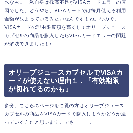
ちなみに、私自身は残高不足がVISAカードエラーの原
因でした。どうやら、VISAカードでは毎月使える利用
金額が決まっているみたいなんですよね。なので、
VISAカードの理由限度額を高くしてオリーブジュース
カプセルの商品を購入したらVISAカードエラーの問題
が解決できましたよ♪
オリーブジュースカプセルでVISAカ
ードが使えない理由１．「有効期限
が切れてるのかも」
多分、こちらのページをご覧の方はオリーブジュース
カプセルの商品をVISAカードで購入しようかどうか迷
っている方だと思います。でも、、、。