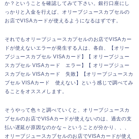
か？ということを確認してみて下さい。銀行口座にし
っかりと入金を行えば、オリーブジュースカプセルの
お店でVISAカードが使えるようになるはずです。
それでもオリーブジュースカプセルのお店でVISAカー
ドが使えないエラーが発生する人は、各自、【オリー
ブジュースカプセル VISAカード】【 オリーブジュー
スカプセル VISAカード エラー】【 オリーブジュー
スカプセル VISAカード 失敗】【オリーブジュースカ
プセル VISAカード 使えない】という感じで調べてみ
ることをオススメします。
そうやって色々と調べていくと、オリーブジュースカ
プセルのお店でVISAカードが使えないのは、過去の支
払い遅延が原因なのかな～ということが分かり、、、
オリーブジュースカプセルのお店でVISAカードが使え