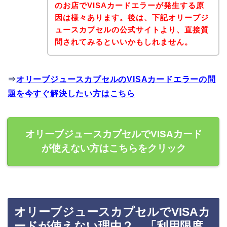
のお店でVISAカードエラーが発生する原
因は様々あります。後は、下記オリーブジ
ュースカプセルの公式サイトより、直接質
問されてみるといいかもしれません。
⇒
オリーブジュースカプセルのVISAカードエラーの問
題を今すぐ解決したい方はこちら
オリーブジュースカプセルでVISAカード
が使えない方はこちらをクリック
オリーブジュースカプセルでVISAカ
ードが使えない理由２．「利用限度