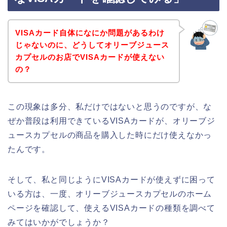
VISAカード自体になにか問題があるわけ
じゃないのに、どうしてオリーブジュース
カプセルのお店でVISAカードが使えない
の？
この現象は多分、私だけではないと思うのですが、な
ぜか普段は利用できているVISAカードが、オリーブジ
ュースカプセルの商品を購入した時にだけ使えなかっ
たんです。
そして、私と同じようにVISAカードが使えずに困って
いる方は、一度、オリーブジュースカプセルのホーム
ページを確認して、使えるVISAカードの種類を調べて
みてはいかがでしょうか？