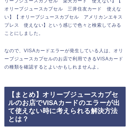
リーブジュースカプセル 楽天カード 使えない】【
オリーブジュースカプセル 三井住友カード 使えな
い】【 オリーブジュースカプセル アメリカンエキス
プレス 使えない】という感じで色々と検索してみる
ことにしました。
なので、VISAカードエラーが発生している人は、オリ
ーブジュースカプセルのお店で利用できるVISAカード
の種類を確認するとよいかもしれませんよ。
【まとめ】オリーブジュースカプセ
ルのお店でVISAカードのエラーが出
て使えない時に考えられる解決方法
とは？