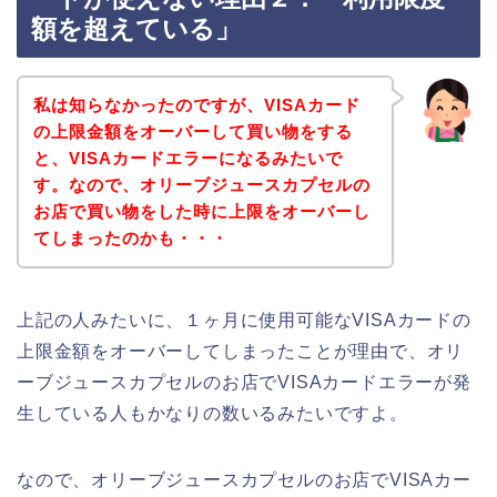
額を超えている」
私は知らなかったのですが、VISAカード
の上限金額をオーバーして買い物をする
と、VISAカードエラーになるみたいで
す。なので、オリーブジュースカプセルの
お店で買い物をした時に上限をオーバーし
てしまったのかも・・・
上記の人みたいに、１ヶ月に使用可能なVISAカードの
上限金額をオーバーしてしまったことが理由で、オリ
ーブジュースカプセルのお店でVISAカードエラーが発
生している人もかなりの数いるみたいですよ。
なので、オリーブジュースカプセルのお店でVISAカー