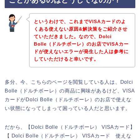
ことがあるのはどうしてなのか？
というわけで、これまでVISAカードのよ
くある使えない原因&解決策をご紹介させ
ていただきました。なので、Dolci
Bolle（ドルチボーレ）のお店でVISAカー
ドが使えないエラーが発生した人は参考に
していただけると幸いです。
多分、今、こちらのページを閲覧している人は、Dolci
Bolle（ドルチボーレ）の商品に興味があるけど、VISA
カードがDolci Bolle（ドルチボーレ）のお店で使えな
い状態になってしまって困っている人だと思います。
だから、【Dolci Bolle（ドルチボーレ） VISAカード】
【 Dolci Bolle（ドルチボーレ） VISAカード 使えな