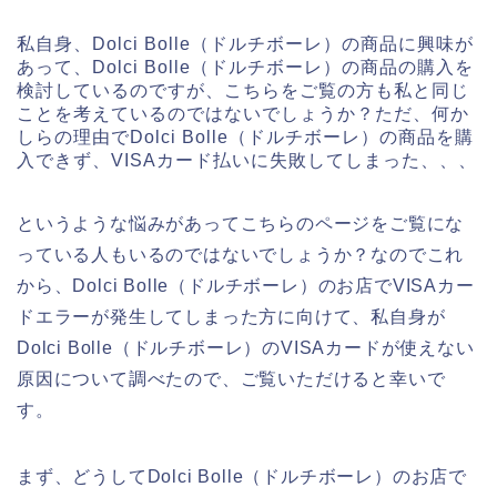
私自身、Dolci Bolle（ドルチボーレ）の商品に興味が
あって、Dolci Bolle（ドルチボーレ）の商品の購入を
検討しているのですが、こちらをご覧の方も私と同じ
ことを考えているのではないでしょうか？ただ、何か
しらの理由でDolci Bolle（ドルチボーレ）の商品を購
入できず、VISAカード払いに失敗してしまった、、、
というような悩みがあってこちらのページをご覧にな
っている人もいるのではないでしょうか？なのでこれ
から、Dolci Bolle（ドルチボーレ）のお店でVISAカー
ドエラーが発生してしまった方に向けて、私自身が
Dolci Bolle（ドルチボーレ）のVISAカードが使えない
原因について調べたので、ご覧いただけると幸いで
す。
まず、どうしてDolci Bolle（ドルチボーレ）のお店で