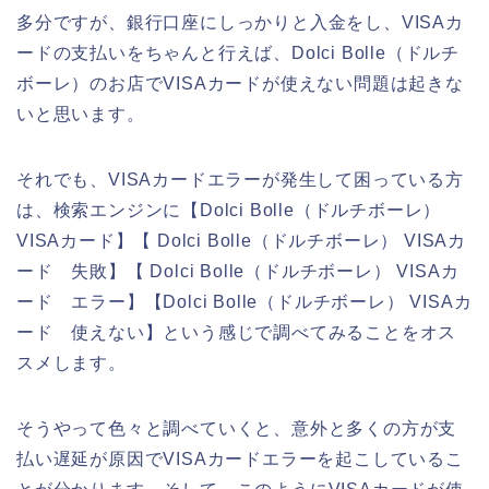
多分ですが、銀行口座にしっかりと入金をし、VISAカ
ードの支払いをちゃんと行えば、Dolci Bolle（ドルチ
ボーレ）のお店でVISAカードが使えない問題は起きな
いと思います。
それでも、VISAカードエラーが発生して困っている方
は、検索エンジンに【Dolci Bolle（ドルチボーレ）
VISAカード】【 Dolci Bolle（ドルチボーレ） VISAカ
ード 失敗】【 Dolci Bolle（ドルチボーレ） VISAカ
ード エラー】【Dolci Bolle（ドルチボーレ） VISAカ
ード 使えない】という感じで調べてみることをオス
スメします。
そうやって色々と調べていくと、意外と多くの方が支
払い遅延が原因でVISAカードエラーを起こしているこ