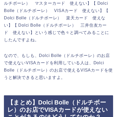
ルチボーレ） マスターカード 使えない】【 Dolci
Bolle（ドルチボーレ） VISAカード 使えない】【
Dolci Bolle（ドルチボーレ） 楽天カード 使えな
い】【 Dolci Bolle（ドルチボーレ） 三井住友カー
ド 使えない】という感じで色々と調べてみることに
したんですよね。
なので、もしも、Dolci Bolle（ドルチボーレ）のお店
で使えないVISAカードを利用している人は、Dolci
Bolle（ドルチボーレ）のお店で使えるVISAカードを使
うと解決できると思いますよ。
【まとめ】Dolci Bolle（ドルチボー
レ）のお店でVISAカードが使えない