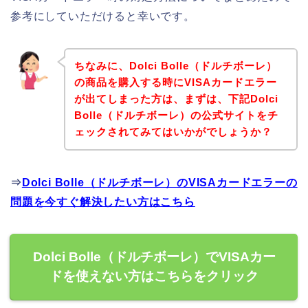
参考にしていただけると幸いです。
ちなみに、Dolci Bolle（ドルチボーレ）
の商品を購入する時にVISAカードエラー
が出てしまった方は、まずは、下記Dolci
Bolle（ドルチボーレ）の公式サイトをチ
ェックされてみてはいかがでしょうか？
⇒
Dolci Bolle（ドルチボーレ）のVISAカードエラーの
問題を今すぐ解決したい方はこちら
Dolci Bolle（ドルチボーレ）でVISAカー
ドを使えない方はこちらをクリック