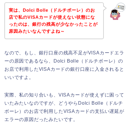
実は、Dolci Bolle（ドルチボーレ）のお
店で私のVISAカードが使えない状態にな
ったのは、銀行の残高が少なかったことが
原因みたいなんですよね～
なので、もし、銀行口座の残高不足がVISAカードエラ
ーの原因であるなら、Dolci Bolle（ドルチボーレ）の
お店で利用したVISAカードの銀行口座に入金されると
いいですよ。
実際、私の知り合いも、VISAカードが使えずに困って
いたみたいなのですが、どうやらDolci Bolle（ドルチ
ボーレ）のお店で利用したVISAカードの支払い遅延が
エラーの原因だったみたいです。