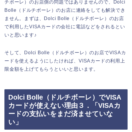
チボーレ）のお店側の問題ではありませんので、Dolci
Bolle（ドルチボーレ）のお店に連絡をしても解決でき
ません。まずは、Dolci Bolle（ドルチボーレ）のお店
で利用したVISAカードの会社に電話などをされるとい
いと思います♪
そして、Dolci Bolle（ドルチボーレ）のお店でVISAカ
ードを使えるようにしたければ、VISAカードの利用上
限金額を上げてもらうといいと思います。
Dolci Bolle（ドルチボーレ）でVISA
カードが使えない理由３．「VISAカ
ードの支払いをまだ済ませていな
い」