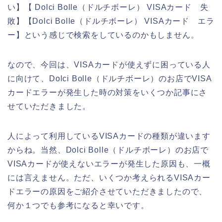
い】【 Dolci Bolle（ドルチボーレ） VISAカード 失
敗】【Dolci Bolle（ドルチボーレ） VISAカード エラ
ー】という感じで検索をしているのかもしません。
なので、今回は、VISAカードが使えずに困っている人
に向けて、Dolci Bolle（ドルチボーレ）のお店でVISA
カードエラーが発生した時の対策をいくつか記事にさ
せていただきました。
人によって利用しているVISAカードの種類が違います
からね。当然、Dolci Bolle（ドルチボーレ）のお店で
VISAカードが使えないエラーが発生した原因も、一概
には言えません。ただ、いくつか考えられるVISAカー
ドエラーの原因をご紹介させていただきましたので、
何か１つでも参考になると幸いです。