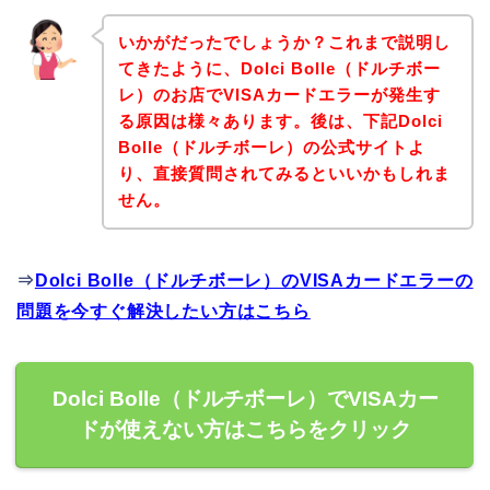
いかがだったでしょうか？これまで説明し
てきたように、Dolci Bolle（ドルチボー
レ）のお店でVISAカードエラーが発生す
る原因は様々あります。後は、下記Dolci
Bolle（ドルチボーレ）の公式サイトよ
り、直接質問されてみるといいかもしれま
せん。
⇒
Dolci Bolle（ドルチボーレ）のVISAカードエラーの
問題を今すぐ解決したい方はこちら
Dolci Bolle（ドルチボーレ）でVISAカー
ドが使えない方はこちらをクリック