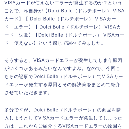
VISAカードが使えないエラーが発生するのか？という
ことで、私自身が【Dolci Bolle（ドルチボーレ） VISA
カード】【 Dolci Bolle（ドルチボーレ） VISAカー
ド エラー】【 Dolci Bolle（ドルチボーレ） VISAカ
ード 失敗】【Dolci Bolle（ドルチボーレ） VISAカー
ド 使えない】という感じで調べてみました。
そうすると、VISAカードエラーが発生してしまう原因
がいくつかあるみたいなんですよね。なので、今回こ
ちらの記事でDolci Bolle（ドルチボーレ）でVISAカー
ドエラーが発生する原因とその解決策をまとめて紹介
させていただきます。
多分ですが、Dolci Bolle（ドルチボーレ）の商品を購
入しようとしてVISAカードエラーが発生してしまった
方は、これからご紹介するVISAカードエラーの原因を