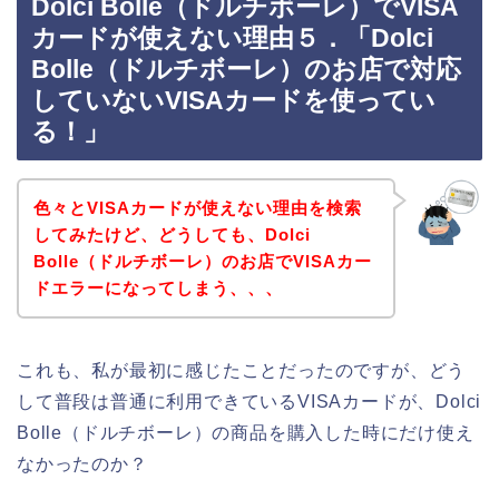
Dolci Bolle（ドルチボーレ）でVISA
カードが使えない理由５．「Dolci
Bolle（ドルチボーレ）のお店で対応
していないVISAカードを使ってい
る！」
色々とVISAカードが使えない理由を検索
してみたけど、どうしても、Dolci
Bolle（ドルチボーレ）のお店でVISAカー
ドエラーになってしまう、、、
これも、私が最初に感じたことだったのですが、どう
して普段は普通に利用できているVISAカードが、Dolci
Bolle（ドルチボーレ）の商品を購入した時にだけ使え
なかったのか？