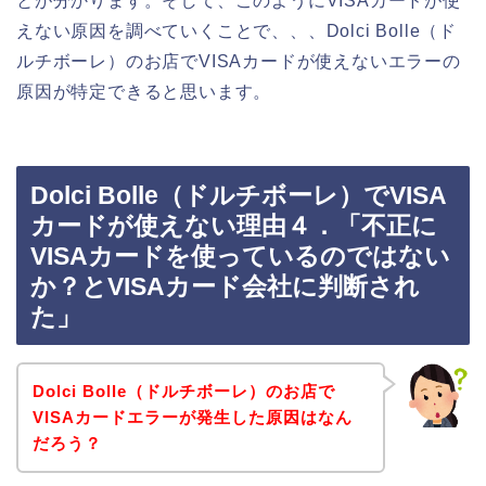
とが分かります。そして、このようにVISAカードが使
えない原因を調べていくことで、、、Dolci Bolle（ド
ルチボーレ）のお店でVISAカードが使えないエラーの
原因が特定できると思います。
Dolci Bolle（ドルチボーレ）でVISA
カードが使えない理由４．「不正に
VISAカードを使っているのではない
か？とVISAカード会社に判断され
た」
Dolci Bolle（ドルチボーレ）のお店で
VISAカードエラーが発生した原因はなん
だろう？