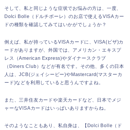
そして、私と同じような症状でお悩みの方は、一度、
Dolci Bolle（ドルチボーレ）のお店で使えるVISAカー
ドの種類を確認してみてはいかがでしょうか？
例えば、私が持っているVISAカードに、VISA(ビザ)カ
ードがありますが、外国では、アメリカン・エキスプ
レス（American Express)やダイナースクラブ
（Diners Club）などが有名です。その他、多くの日本
人は、JCB(ジェイシービー)やMastercard(マスターカ
ード)などを利用していると思うんですよね。
また、三井住友カードや楽天カードなど、日本でメジ
ャーなVISAカードはいっぱいありますからね。
そのようなこともあり、私自身は、【Dolci Bolle（ド