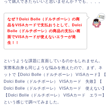
って購入できたらいいと思いませんか？でも、、、。
なぜ？Dolci Bolle（ドルチボーレ）の商
品をVISAカードで支払おうとして、Dolci
Bolle（ドルチボーレ）の商品の支払い画
面でVISAカードが使えないエラーが発
生！！
というような課題に直面しているのかもしれません。
実際私自身も同じような悩みを抱えたので、まず、ネ
ットで【Dolci Bolle（ドルチボーレ） VISAカード】【
Dolci Bolle（ドルチボーレ） VISAカード 失敗】【
Dolci Bolle（ドルチボーレ） VISAカード 使えない】
【Dolci Bolle（ドルチボーレ） VISAカード エラー】
という感じで調べてみました。