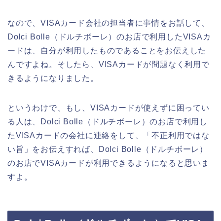
なので、VISAカード会社の担当者に事情をお話して、
Dolci Bolle（ドルチボーレ）のお店で利用したVISAカ
ードは、自分が利用したものであることをお伝えした
んですよね。そしたら、VISAカードが問題なく利用で
きるようになりました。
というわけで、もし、VISAカードが使えずに困ってい
る人は、Dolci Bolle（ドルチボーレ）のお店で利用し
たVISAカードの会社に連絡をして、「不正利用ではな
い旨」をお伝えすれば、Dolci Bolle（ドルチボーレ）
のお店でVISAカードが利用できるようになると思いま
すよ。