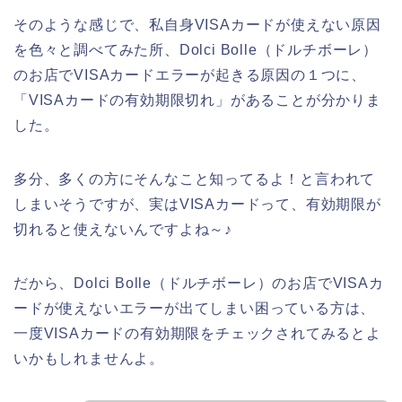
そのような感じで、私自身VISAカードが使えない原因
を色々と調べてみた所、Dolci Bolle（ドルチボーレ）
のお店でVISAカードエラーが起きる原因の１つに、
「VISAカードの有効期限切れ」があることが分かりま
した。
多分、多くの方にそんなこと知ってるよ！と言われて
しまいそうですが、実はVISAカードって、有効期限が
切れると使えないんですよね～♪
だから、Dolci Bolle（ドルチボーレ）のお店でVISAカ
ードが使えないエラーが出てしまい困っている方は、
一度VISAカードの有効期限をチェックされてみるとよ
いかもしれませんよ。