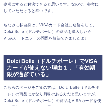
参考にすると解決できると思います。なので、参考に
していただけると幸いです。
ちなみに私自身は、VISAカード会社に連絡をして、
Dolci Bolle（ドルチボーレ）の商品を購入したら、
VISAカードエラーの問題を解決できましたよ♪
Dolci Bolle（ドルチボーレ）でVISA
カードが使えない理由１．「有効期
限が過ぎている」
こちらのページをご覧の方は、Dolci Bolle（ドルチボ
ーレ）の商品にかなり興味のある方だと思いますが、
Dolci Bolle（ドルチボーレ）の商品をVISAカードを使