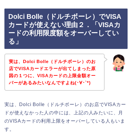
Dolci Bolle（ドルチボーレ）でVISA
カードが使えない理由２．「VISAカ
ードの利用限度額をオーバーしてい
る」
実は、Dolci Bolle（ドルチボーレ）のお
店でVISAカードエラーが出てしまった原
因の１つに、VISAカードの上限金額オー
バーがあるみたいなんですよね(･∀･`*)
実は、Dolci Bolle（ドルチボーレ）のお店でVISAカー
ドが使えなかった人の中には、上記の人みたいに、月
のVISAカードの利用上限をオーバーしている人もいま
す。