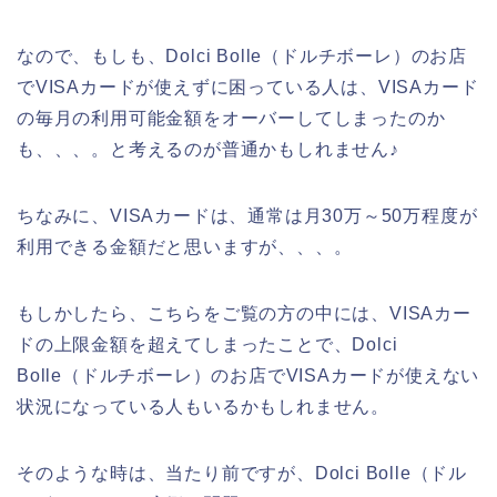
なので、もしも、Dolci Bolle（ドルチボーレ）のお店
でVISAカードが使えずに困っている人は、VISAカード
の毎月の利用可能金額をオーバーしてしまったのか
も、、、。と考えるのが普通かもしれません♪
ちなみに、VISAカードは、通常は月30万～50万程度が
利用できる金額だと思いますが、、、。
もしかしたら、こちらをご覧の方の中には、VISAカー
ドの上限金額を超えてしまったことで、Dolci
Bolle（ドルチボーレ）のお店でVISAカードが使えない
状況になっている人もいるかもしれません。
そのような時は、当たり前ですが、Dolci Bolle（ドル