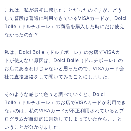
これは、私が最初に感じたことだったのですが、どう
して普段は普通に利用できているVISAカードが、Dolci
Bolle（ドルチボーレ）の商品を購入した時にだけ使え
なかったのか？
私は、Dolci Bolle（ドルチボーレ）のお店でVISAカー
ドが使えない原因は、Dolci Bolle（ドルチボーレ）の
お店にあるわけじゃないと思ったので、VISAカード会
社に直接連絡をして聞いてみることにしました。
そのような感じで色々と調べていくと、Dolci
Bolle（ドルチボーレ）のお店でVISAカードが利用でき
ないのは、私のVISAカードが不正利用されているとプ
ログラムが自動的に判断してしまっていたから、、と
いうことが分かりました。