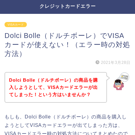
クレジットカードエラー
VISAカード
Dolci Bolle（ドルチボーレ）でVISA
カードが使えない！（エラー時の対処
方法）
2021年3月28日
Dolci Bolle（ドルチボーレ）の商品を購
入しようとして、VISAカードエラーが出
てしまった！という方はいませんか？
もしも、Dolci Bolle（ドルチボーレ）の商品を購入し
ようとしてVISAカードエラーが出てしまった方は、
VISAカードエラー時の対処方法についてまとめたので