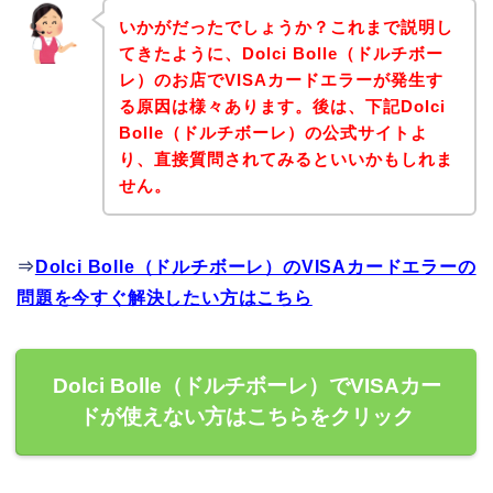
いかがだったでしょうか？これまで説明し
てきたように、Dolci Bolle（ドルチボー
レ）のお店でVISAカードエラーが発生す
る原因は様々あります。後は、下記Dolci
Bolle（ドルチボーレ）の公式サイトよ
り、直接質問されてみるといいかもしれま
せん。
⇒
Dolci Bolle（ドルチボーレ）のVISAカードエラーの
問題を今すぐ解決したい方はこちら
Dolci Bolle（ドルチボーレ）でVISAカー
ドが使えない方はこちらをクリック