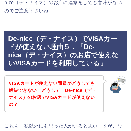
nice（デ・ナイス）のお店に連絡をしても意味がない
のでご注意下さいね。
De-nice（デ・ナイス）でVISAカー
ドが使えない理由５．「De-
nice（デ・ナイス）のお店で使えな
いVISAカードを利用している」
VISAカードが使えない問題がどうしても
解決できない！どうして、De-nice（デ・
ナイス）のお店でVISAカードが使えない
の？
これも、私以外にも思った人がいると思いますが、な