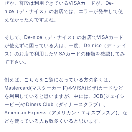
ぜか、普段は利用できているVISAカードが、De-
nice（デ・ナイス）のお店では、エラーが発生して使
えなかったんですよね。
そして、De-nice（デ・ナイス）のお店でVISAカード
が使えずに困っている人は、一度、De-nice（デ・ナイ
ス）のお店で利用したVISAカードの種類を確認してみ
て下さい。
例えば、こちらをご覧になっている方の多くは、
Mastercard(マスターカード)やVISA(ビザ)カードなど
を利用していると思いますが、中には、JCB(ジェイシ
ービー)やDiners Club（ダイナースクラブ）、
American Express（アメリカン・エキスプレス／)、な
どを使っている人も数多くいると思います。