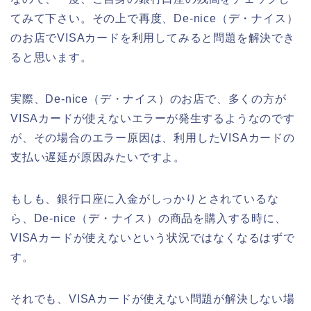
てみて下さい。その上で再度、De-nice（デ・ナイス）
のお店でVISAカードを利用してみると問題を解決でき
ると思います。
実際、De-nice（デ・ナイス）のお店で、多くの方が
VISAカードが使えないエラーが発生するようなのです
が、その場合のエラー原因は、利用したVISAカードの
支払い遅延が原因みたいですよ。
もしも、銀行口座に入金がしっかりとされているな
ら、De-nice（デ・ナイス）の商品を購入する時に、
VISAカードが使えないという状況ではなくなるはずで
す。
それでも、VISAカードが使えない問題が解決しない場