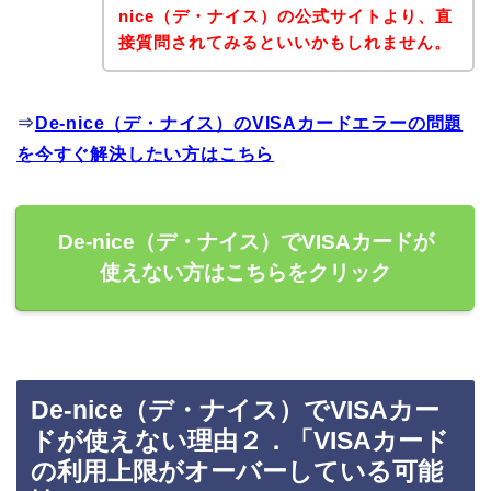
nice（デ・ナイス）の公式サイトより、直
接質問されてみるといいかもしれません。
⇒
De-nice（デ・ナイス）のVISAカードエラーの問題
を今すぐ解決したい方はこちら
De-nice（デ・ナイス）でVISAカードが
使えない方はこちらをクリック
De-nice（デ・ナイス）でVISAカー
ドが使えない理由２．「VISAカード
の利用上限がオーバーしている可能