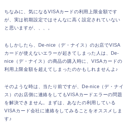
ちなみに、気になるVISAカードの利用上限金額です
が、実は初期設定ではそんなに高く設定されていない
と思いますが、、、。
もしかしたら、De-nice（デ・ナイス）のお店でVISA
カードが使えないエラーが起きてしまった人は、De-
nice（デ・ナイス）の商品の購入時に、VISAカードの
利用上限金額を超えてしまったのかもしれませんよ♪
そのような時は、当たり前ですが、De-nice（デ・ナイ
ス）のお店側に連絡をしてもVISAカードエラーの問題
を解決できません。まずは、あなたの利用している
VISAカード会社に連絡をしてみることをオススメしま
す♪