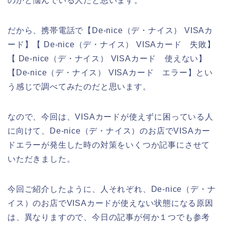
のかと悩んでいる人だと思います。
だから、携帯電話で【De-nice（デ・ナイス） VISAカ
ード】【 De-nice（デ・ナイス） VISAカード 失敗】
【 De-nice（デ・ナイス） VISAカード 使えない】
【De-nice（デ・ナイス） VISAカード エラー】とい
う感じで調べてみたのだと思います。
なので、今回は、VISAカードが使えずに困っている人
に向けて、De-nice（デ・ナイス）のお店でVISAカー
ドエラーが発生した時の対策をいくつか記事にさせて
いただきました。
今回ご紹介したように、人それぞれ、De-nice（デ・ナ
イス）のお店でVISAカードが使えない状態になる原因
は、異なりますので、今日の記事が何か１つでも参考