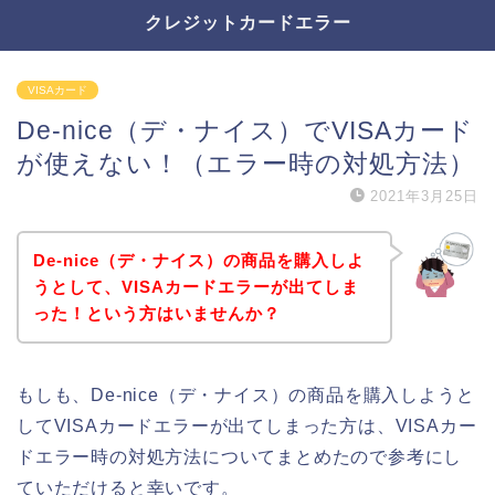
クレジットカードエラー
VISAカード
De-nice（デ・ナイス）でVISAカード
が使えない！（エラー時の対処方法）
2021年3月25日
De-nice（デ・ナイス）の商品を購入しよ
うとして、VISAカードエラーが出てしま
った！という方はいませんか？
もしも、De-nice（デ・ナイス）の商品を購入しようと
してVISAカードエラーが出てしまった方は、VISAカー
ドエラー時の対処方法についてまとめたので参考にし
ていただけると幸いです。