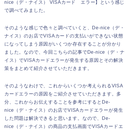
nice（デ・ナイス） VISAカード エラー】という感じ
で調べてみました。
そのような感じで色々と調べていくと、De-nice（デ・
ナイス）のお店でVISAカードの支払いができない状態
になってしまう原因がいくつか存在することが分かり
ました。なので、今回こちらの記事でDe-nice（デ・ナ
イス）でVISAカードエラーが発生する原因とその解決
策をまとめて紹介させていただきます。
そのようなわけで、これからいくつか考えられるVISA
カードエラーの原因をご紹介させていただきます。多
分、これからお伝えすることを参考にするとDe-
nice（デ・ナイス）のお店でVISAカードエラーが発生
した問題は解決できると思います。なので、De-
nice（デ・ナイス）の商品の支払画面でVISAカードエ