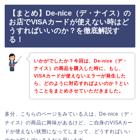
【まとめ】De-nice（デ・ナイス）の
お店でVISAカードが使えない時はど
うすればいいのか？を徹底解説す
る！
いかがでしたか？今回は、De-nice（デ・
ナイス）の商品を購入した時に、もし、
VISAカードが使えないエラーが発生した
ら、どのように対応すればよいのか？とい
うことをまとめさせていただきました。
多分、こちらのページをみている人は、De-nice（デ・
ナイス）の商品に興味があるけど、ご自身のVISAカー
ドが使えない状態になってしまって、どうすればいい