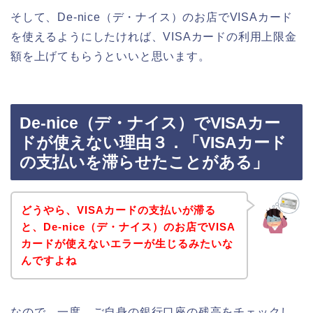
そして、De-nice（デ・ナイス）のお店でVISAカード
を使えるようにしたければ、VISAカードの利用上限金
額を上げてもらうといいと思います。
De-nice（デ・ナイス）でVISAカー
ドが使えない理由３．「VISAカード
の支払いを滞らせたことがある」
どうやら、VISAカードの支払いが滞る
と、De-nice（デ・ナイス）のお店でVISA
カードが使えないエラーが生じるみたいな
んですよね
なので、一度、ご自身の銀行口座の残高をチェックし