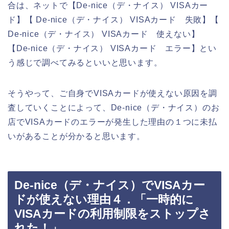
合は、ネットで【De-nice（デ・ナイス） VISAカー
ド】【 De-nice（デ・ナイス） VISAカード 失敗】【
De-nice（デ・ナイス） VISAカード 使えない】
【De-nice（デ・ナイス） VISAカード エラー】とい
う感じで調べてみるといいと思います。
そうやって、ご自身でVISAカードが使えない原因を調
査していくことによって、De-nice（デ・ナイス）のお
店でVISAカードのエラーが発生した理由の１つに未払
いがあることが分かると思います。
De-nice（デ・ナイス）でVISAカー
ドが使えない理由４．「一時的に
VISAカードの利用制限をストップさ
れた！」