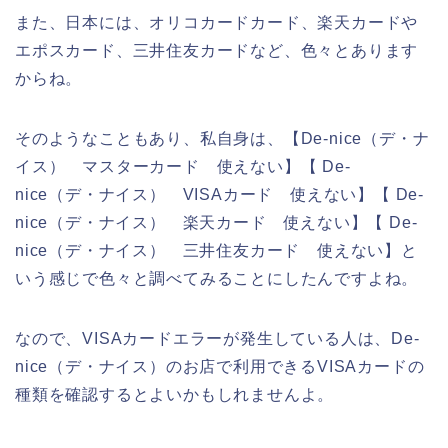
また、日本には、オリコカードカード、楽天カードや
エポスカード、三井住友カードなど、色々とあります
からね。
そのようなこともあり、私自身は、【De-nice（デ・ナ
イス） マスターカード 使えない】【 De-
nice（デ・ナイス） VISAカード 使えない】【 De-
nice（デ・ナイス） 楽天カード 使えない】【 De-
nice（デ・ナイス） 三井住友カード 使えない】と
いう感じで色々と調べてみることにしたんですよね。
なので、VISAカードエラーが発生している人は、De-
nice（デ・ナイス）のお店で利用できるVISAカードの
種類を確認するとよいかもしれませんよ。