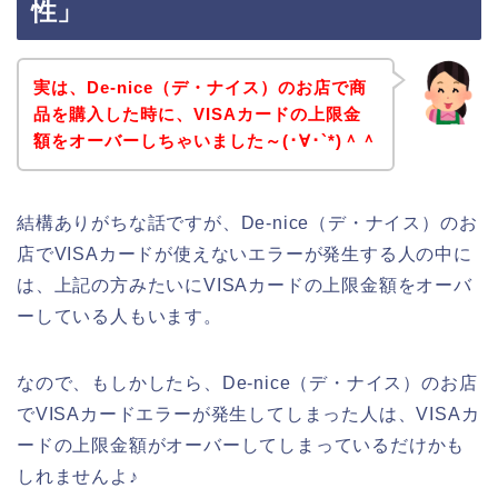
性」
実は、De-nice（デ・ナイス）のお店で商
品を購入した時に、VISAカードの上限金
額をオーバーしちゃいました～(･∀･`*)＾＾
結構ありがちな話ですが、De-nice（デ・ナイス）のお
店でVISAカードが使えないエラーが発生する人の中に
は、上記の方みたいにVISAカードの上限金額をオーバ
ーしている人もいます。
なので、もしかしたら、De-nice（デ・ナイス）のお店
でVISAカードエラーが発生してしまった人は、VISAカ
ードの上限金額がオーバーしてしまっているだけかも
しれませんよ♪