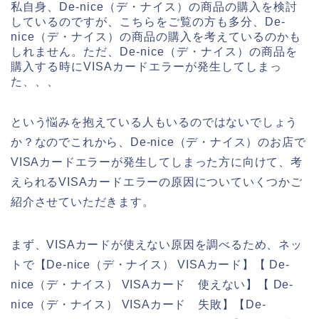
私自身、De-nice（デ・ナイス）の商品の購入を検討
しているのですが、こちらをご覧の方も多分、De-
nice（デ・ナイス）の商品の購入を考えているのかも
しれません。ただ、De-nice（デ・ナイス）の商品を
購入する時にVISAカードエラーが発生してしまっ
た、、、
という悩みを抱えている人もいるのではないでしょう
か？なのでこれから、De-nice（デ・ナイス）のお店で
VISAカードエラーが発生してしまった方に向けて、考
えられるVISAカードエラーの原因についていくつかご
紹介させていただきます。
まず、VISAカードが使えない原因を調べるため、ネッ
トで【De-nice（デ・ナイス） VISAカード】【 De-
nice（デ・ナイス） VISAカード 使えない】【 De-
nice（デ・ナイス） VISAカード 失敗】【De-