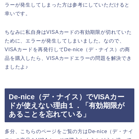
ラーが発生してしまった方は参考にしていただけると
幸いです。
ちなみに私自身はVISAカードの有効期限が切れていた
ために、エラーが発生してしまいました。なので、
VISAカードを再発行してDe-nice（デ・ナイス）の商
品を購入したら、VISAカードエラーの問題を解決でき
ましたよ♪
De-nice（デ・ナイス）でVISAカー
ドが使えない理由１．「有効期限が
あることを忘れている」
多分、こちらのページをご覧の方はDe-nice（デ・ナイ