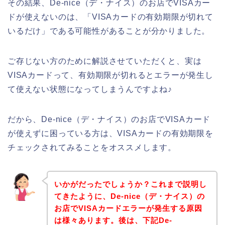
その結果、De-nice（デ・ナイス）のお店でVISAカー
ドが使えないのは、「VISAカードの有効期限が切れて
いるだけ」である可能性があることが分かりました。
ご存じない方のために解説させていただくと、実は
VISAカードって、有効期限が切れるとエラーが発生し
て使えない状態になってしまうんですよね♪
だから、De-nice（デ・ナイス）のお店でVISAカード
が使えずに困っている方は、VISAカードの有効期限を
チェックされてみることをオススメします。
いかがだったでしょうか？これまで説明し
てきたように、De-nice（デ・ナイス）の
お店でVISAカードエラーが発生する原因
は様々あります。後は、下記De-