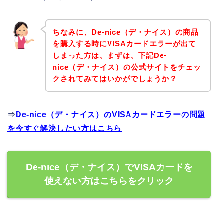
ちなみに、De-nice（デ・ナイス）の商品
を購入する時にVISAカードエラーが出て
しまった方は、まずは、下記De-
nice（デ・ナイス）の公式サイトをチェッ
クされてみてはいかがでしょうか？
⇒
De-nice（デ・ナイス）のVISAカードエラーの問題
を今すぐ解決したい方はこちら
De-nice（デ・ナイス）でVISAカードを
使えない方はこちらをクリック