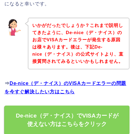
になると幸いです。
いかがだったでしょうか？これまで説明し
てきたように、De-nice（デ・ナイス）の
お店でVISAカードエラーが発生する原因
は様々あります。後は、下記De-
nice（デ・ナイス）の公式サイトより、直
接質問されてみるといいかもしれません。
⇒
De-nice（デ・ナイス）のVISAカードエラーの問題
を今すぐ解決したい方はこちら
De-nice（デ・ナイス）でVISAカードが
使えない方はこちらをクリック