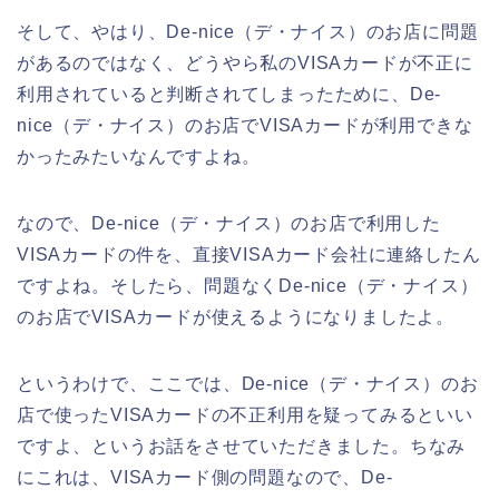
そして、やはり、De-nice（デ・ナイス）のお店に問題
があるのではなく、どうやら私のVISAカードが不正に
利用されていると判断されてしまったために、De-
nice（デ・ナイス）のお店でVISAカードが利用できな
かったみたいなんですよね。
なので、De-nice（デ・ナイス）のお店で利用した
VISAカードの件を、直接VISAカード会社に連絡したん
ですよね。そしたら、問題なくDe-nice（デ・ナイス）
のお店でVISAカードが使えるようになりましたよ。
というわけで、ここでは、De-nice（デ・ナイス）のお
店で使ったVISAカードの不正利用を疑ってみるといい
ですよ、というお話をさせていただきました。ちなみ
にこれは、VISAカード側の問題なので、De-