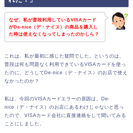
なぜ、私が普段利用しているVISAカード
がDe-nice（デ・ナイス）の商品を購入し
た時は使えなくなってしまったのかしら？
これは、私が最初に感じた疑問でした。というのは、
普段は何も問題なく利用できているVISAカードを使っ
たのに、どうしてDe-nice（デ・ナイス）のお店で使え
なかったのか？
私は、今回のVISAカードエラーの原因は、De-
nice（デ・ナイス）のお店にあるわけじゃないと思っ
たので、VISAカード会社に直接連絡をして聞いてみる
ことにしました。