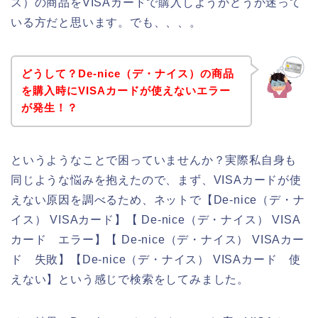
ス）の商品をVISAカードで購入しようかどうか迷って
いる方だと思います。でも、、、。
どうして？De-nice（デ・ナイス）の商品
を購入時にVISAカードが使えないエラー
が発生！？
というようなことで困っていませんか？実際私自身も
同じような悩みを抱えたので、まず、VISAカードが使
えない原因を調べるため、ネットで【De-nice（デ・ナ
イス） VISAカード】【 De-nice（デ・ナイス） VISA
カード エラー】【 De-nice（デ・ナイス） VISAカー
ド 失敗】【De-nice（デ・ナイス） VISAカード 使
えない】という感じで検索をしてみました。