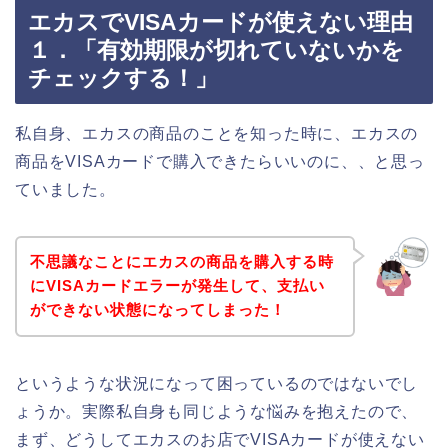
エカスでVISAカードが使えない理由
１．「有効期限が切れていないかを
チェックする！」
私自身、エカスの商品のことを知った時に、エカスの
商品をVISAカードで購入できたらいいのに、、と思っ
ていました。
不思議なことにエカスの商品を購入する時
にVISAカードエラーが発生して、支払い
ができない状態になってしまった！
というような状況になって困っているのではないでし
ょうか。実際私自身も同じような悩みを抱えたので、
まず、どうしてエカスのお店でVISAカードが使えない