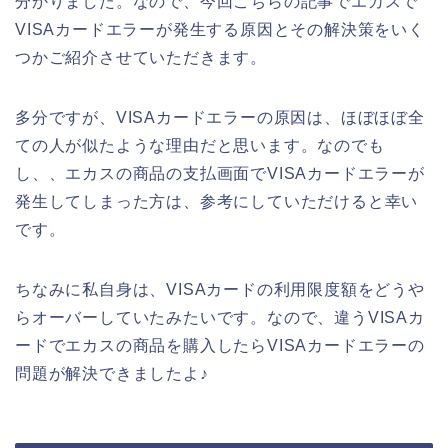
分かりました。なので、今回こちらの記事でエカスで
VISAカードエラーが発生する原因とその解決策をいく
つかご紹介させていただきます。
多分ですが、VISAカードエラーの原因は、ほぼほぼ全
ての人が似たような理由だと思います。なのでも
し、、エカスの商品の支払画面でVISAカードエラーが
発生してしまった方は、参考にしていただけると幸い
です。
ちなみに私自身は、VISAカードの利用限度額をどうや
らオーバーしていたみたいです。なので、違うVISAカ
ードでエカスの商品を購入したらVISAカードエラーの
問題が解決できましたよ♪