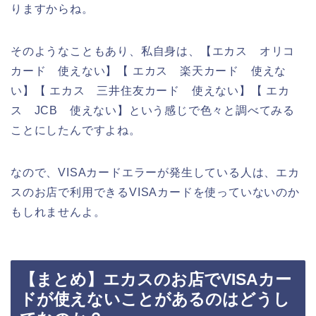
りますからね。
そのようなこともあり、私自身は、【エカス オリコ
カード 使えない】【 エカス 楽天カード 使えな
い】【 エカス 三井住友カード 使えない】【 エカ
ス JCB 使えない】という感じで色々と調べてみる
ことにしたんですよね。
なので、VISAカードエラーが発生している人は、エカ
スのお店で利用できるVISAカードを使っていないのか
もしれませんよ。
【まとめ】エカスのお店でVISAカー
ドが使えないことがあるのはどうし