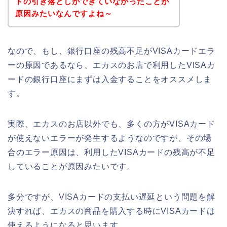
ドの引き落としができていなかったことが
原因みたいなんですよね～
なので、もし、銀行口座の残高不足がVISAカードエラ
ーの原因であるなら、エカスのお店で利用したVISAカ
ードの銀行口座にまずは入金することをオススメしま
す。
実際、エカスのお店以外でも、多くの方がVISAカード
が使えないエラーが発生するようなのですが、その場
合のエラー原因は、利用したVISAカードの残高が不足
していることが原因みたいです。
多分ですが、VISAカードの支払い遅延という問題を解
決すれば、エカスの商品を購入する時にVISAカードは
使えるようになると思います。