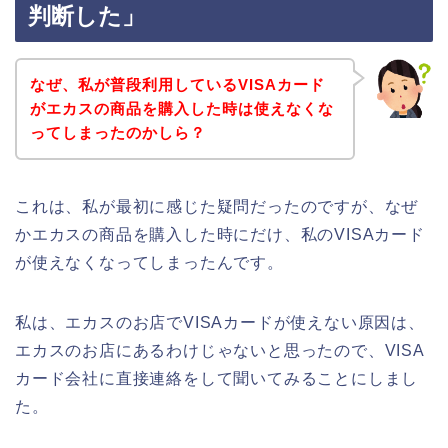
判断した」
なぜ、私が普段利用しているVISAカード
がエカスの商品を購入した時は使えなくな
ってしまったのかしら？
これは、私が最初に感じた疑問だったのですが、なぜ
かエカスの商品を購入した時にだけ、私のVISAカード
が使えなくなってしまったんです。
私は、エカスのお店でVISAカードが使えない原因は、
エカスのお店にあるわけじゃないと思ったので、VISA
カード会社に直接連絡をして聞いてみることにしまし
た。