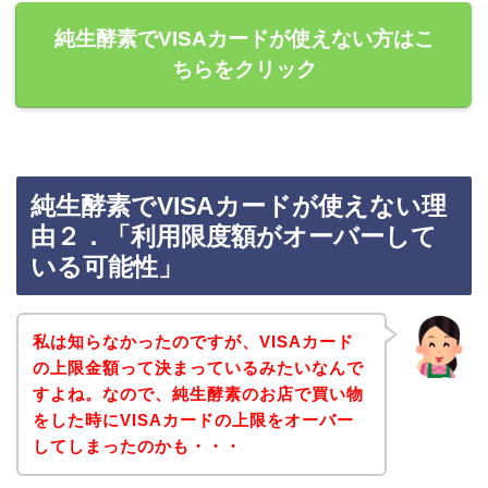
純生酵素でVISAカードが使えない方はこ
ちらをクリック
純生酵素でVISAカードが使えない理
由２．「利用限度額がオーバーして
いる可能性」
私は知らなかったのですが、VISAカード
の上限金額って決まっているみたいなんで
すよね。なので、純生酵素のお店で買い物
をした時にVISAカードの上限をオーバー
してしまったのかも・・・