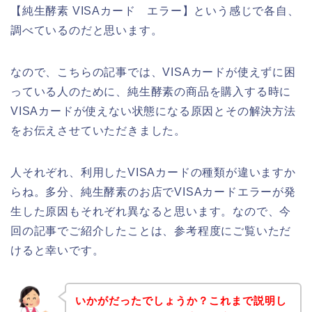
【純生酵素 VISAカード エラー】という感じで各自、
調べているのだと思います。
なので、こちらの記事では、VISAカードが使えずに困
っている人のために、純生酵素の商品を購入する時に
VISAカードが使えない状態になる原因とその解決方法
をお伝えさせていただきました。
人それぞれ、利用したVISAカードの種類が違いますか
らね。多分、純生酵素のお店でVISAカードエラーが発
生した原因もそれぞれ異なると思います。なので、今
回の記事でご紹介したことは、参考程度にご覧いただ
けると幸いです。
いかがだったでしょうか？これまで説明し