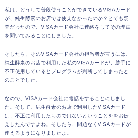
私は、どうして普段使うことができているVISAカード
が、純生酵素のお店では使えなかったのか？とても疑
問だったので、VISAカード会社に連絡をしてその理由
を聞いてみることにしました。
そしたら、そのVISAカード会社の担当者が言うには、
純生酵素のお店で利用した私のVISAカードが、勝手に
不正使用しているとプログラムが判断してしまったと
のことでした。
なので、VISAカード会社に電話をすることにしまし
た。そして、純生酵素のお店で利用したVISAカード
は、不正に利用したものではないということををお伝
えしたんですよね。そしたら、問題なくVISAカードが
使えるようになりましたよ。