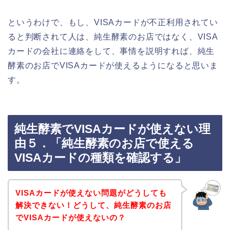
というわけで、もし、VISAカードが不正利用されてい
ると判断されて人は、純生酵素のお店ではなく、VISA
カードの会社に連絡をして、事情を説明すれば、純生
酵素のお店でVISAカードが使えるようになると思いま
す。
純生酵素でVISAカードが使えない理
由５．「純生酵素のお店で使える
VISAカードの種類を確認する」
VISAカードが使えない問題がどうしても
解決できない！どうして、純生酵素のお店
でVISAカードが使えないの？