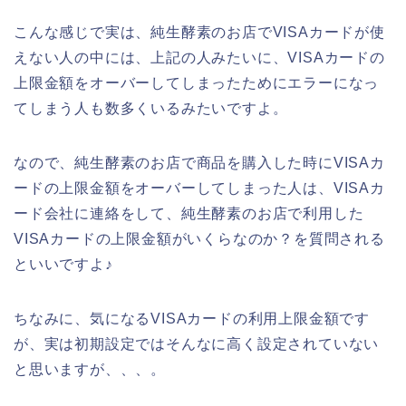
こんな感じで実は、純生酵素のお店でVISAカードが使
えない人の中には、上記の人みたいに、VISAカードの
上限金額をオーバーしてしまったためにエラーになっ
てしまう人も数多くいるみたいですよ。
なので、純生酵素のお店で商品を購入した時にVISAカ
ードの上限金額をオーバーしてしまった人は、VISAカ
ード会社に連絡をして、純生酵素のお店で利用した
VISAカードの上限金額がいくらなのか？を質問される
といいですよ♪
ちなみに、気になるVISAカードの利用上限金額です
が、実は初期設定ではそんなに高く設定されていない
と思いますが、、、。