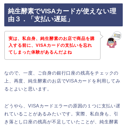
純生酵素でVISAカードが使えない理
由３．「支払い遅延」
実は、私自身、純生酵素のお店で商品を購
入する前に、VISAカードの支払いを忘れ
てしまった体験があるんだよね
なので、一度、ご自身の銀行口座の残高をチェックの
上、再度、純生酵素のお店でVISAカードを利用してみ
るとよいと思います。
どうやら、VISAカードエラーの原因の１つに支払い遅
れていることがあるみたいです。実際、私自身も、引
き落とし口座の残高が不足していたことが、純生酵素