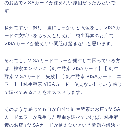
のお店でVISAカードが使えない原因だったみたいで
す。
多分ですが、銀行口座にしっかりと入金をし、VISAカ
ードの支払いをちゃんと行えば、純生酵素のお店で
VISAカードが使えない問題は起きないと思います。
それでも、VISAカードエラーが発生して困っている方
は、検索エンジンに【純生酵素 VISAカード】【 純生
酵素 VISAカード 失敗】【 純生酵素 VISAカード エ
ラー】【純生酵素 VISAカード 使えない】という感じ
で調べてみることをオススメします。
そのような感じで各自が自分で純生酵素のお店でVISA
カードエラーが発生した理由を調べていけば、純生酵
素のお店でVISAカードが使えないという問題を解決で