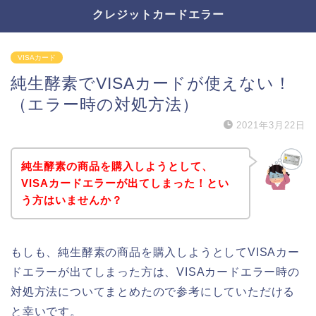
クレジットカードエラー
VISAカード
純生酵素でVISAカードが使えない！
（エラー時の対処方法）
2021年3月22日
純生酵素の商品を購入しようとして、
VISAカードエラーが出てしまった！とい
う方はいませんか？
もしも、純生酵素の商品を購入しようとしてVISAカー
ドエラーが出てしまった方は、VISAカードエラー時の
対処方法についてまとめたので参考にしていただける
と幸いです。