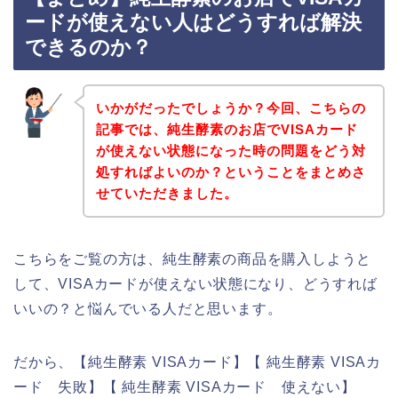
ードが使えない人はどうすれば解決
できるのか？
いかがだったでしょうか？今回、こちらの
記事では、純生酵素のお店でVISAカード
が使えない状態になった時の問題をどう対
処すればよいのか？ということをまとめさ
せていただきました。
こちらをご覧の方は、純生酵素の商品を購入しようと
して、VISAカードが使えない状態になり、どうすれば
いいの？と悩んでいる人だと思います。
だから、【純生酵素 VISAカード】【 純生酵素 VISAカ
ード 失敗】【 純生酵素 VISAカード 使えない】