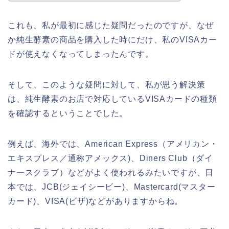
これも、私が最初に感じた疑問だったのですが、なぜ
か純生酵素の商品を購入した時にだけ、私のVISAカー
ドが使えなくなってしまったんです。
そして、このような疑問に対して、私が思う解決策
は、純生酵素のお店で対応しているVISAカードの種類
を確認するということでした。
例えば、海外では、American Express（アメリカン・
エキスプレス／通称アメックス)、Diners Club（ダイ
ナースクラブ）などがよく使われるみたいですが、日
本では、JCB(ジェイシービー)、Mastercard(マスター
カード)、VISA(ビザ)などがありますからね。