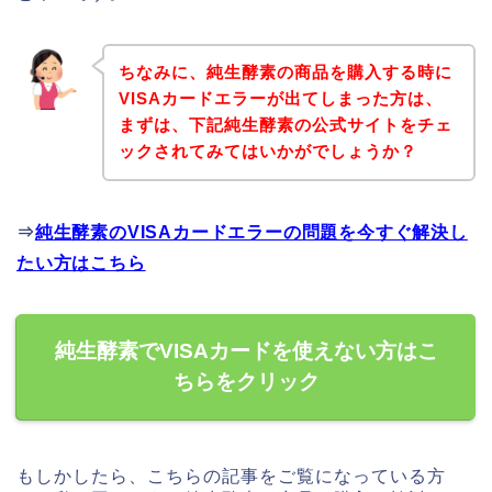
ちなみに、純生酵素の商品を購入する時に
VISAカードエラーが出てしまった方は、
まずは、下記純生酵素の公式サイトをチェ
ックされてみてはいかがでしょうか？
⇒
純生酵素のVISAカードエラーの問題を今すぐ解決し
たい方はこちら
純生酵素でVISAカードを使えない方はこ
ちらをクリック
もしかしたら、こちらの記事をご覧になっている方