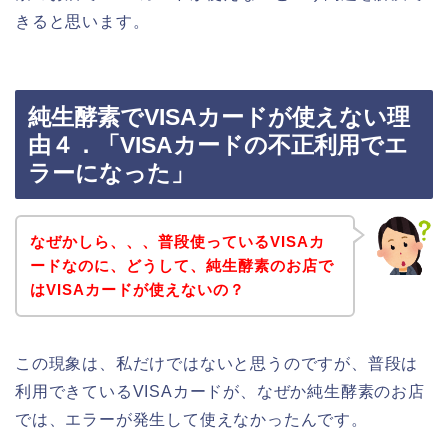
きると思います。
純生酵素でVISAカードが使えない理
由４．「VISAカードの不正利用でエ
ラーになった」
なぜかしら、、、普段使っているVISAカ
ードなのに、どうして、純生酵素のお店で
はVISAカードが使えないの？
この現象は、私だけではないと思うのですが、普段は
利用できているVISAカードが、なぜか純生酵素のお店
では、エラーが発生して使えなかったんです。