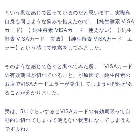
という風な感じで困っているのだと思います。実際私
自身も同じような悩みを抱えたので、【純生酵素 VISA
カード】【 純生酵素 VISAカード 使えない】【 純生
酵素 VISAカード 失敗】【純生酵素 VISAカード エ
ラー】という感じで検索をしてみました。
そのような感じで色々と調べてみた所、「VISAカード
の有効期限が切れていること」が原因で、純生酵素の
お店でVISAカードエラーが発生してしまう可能性があ
ることが分かりました。
実は、5年ぐらいするとVISAカードの有効期限って自
動的に切れてしまって使えない状態になってしまうん
ですよね♪