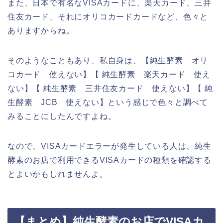
また、日本で有名なVISAカードに、楽天カード、三井
住友カード、それにオリコカードカードなど、色々と
ありますからね。
そのようなこともあり、私自身は、【純生酵素 オリ
コカード 使えない】【 純生酵素 楽天カード 使え
ない】【 純生酵素 三井住友カード 使えない】【 純
生酵素 JCB 使えない】という感じで色々と調べて
みることにしたんですよね。
なので、VISAカードエラーが発生している人は、純生
酵素のお店で利用できるVISAカードの種類を確認する
とよいかもしれませんよ。
【まとめ】純生酵素のお店でVISAカ