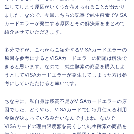
生してしまう原因がいくつか考えられることが分かり
ました。なので、今回こちらの記事で純生酵素でVISA
カードエラーが発生する原因とその解決策をまとめて
紹介させていただきます。
多分ですが、これからご紹介するVISAカードエラーの
原因を参考にするとVISAカードエラーの問題は解決で
きると思います。なので、純生酵素の商品を購入しよ
うとしてVISAカードエラーが発生してしまった方は参
考にしていただけると幸いです。
ちなみに、私自身は残高不足がVISAカードエラーの原
因でした。どうやら、VISAカードでは毎月使える利用
金額が決まっているみたいなんですよね。なので、
VISAカードの理由限度額を高くして純生酵素の商品を