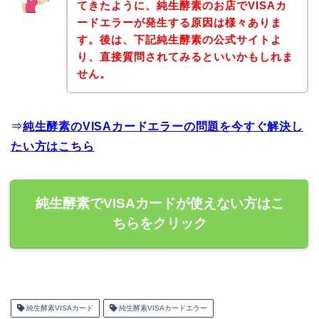
てきたように、純生酵素のお店でVISAカ
ードエラーが発生する原因は様々ありま
す。後は、下記純生酵素の公式サイトよ
り、直接質問されてみるといいかもしれま
せん。
⇒
純生酵素のVISAカードエラーの問題を今すぐ解決し
たい方はこちら
純生酵素でVISAカードが使えない方はこ
ちらをクリック
純生酵素VISAカード
純生酵素VISAカードエラー