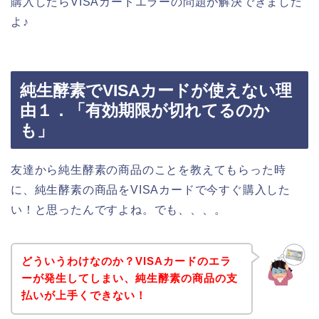
購入したらVISAカードエラーの問題が解決できました
よ♪
純生酵素でVISAカードが使えない理
由１．「有効期限が切れてるのか
も」
友達から純生酵素の商品のことを教えてもらった時
に、純生酵素の商品をVISAカードで今すぐ購入した
い！と思ったんですよね。でも、、、。
どういうわけなのか？VISAカードのエラ
ーが発生してしまい、純生酵素の商品の支
払いが上手くできない！