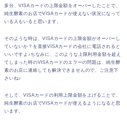
多分、VISAカードの上限金額をオーバーしたことで、
純生酵素のお店でVISAカードが使えない状況になって
いる人もいると思います。
そのような時は、VISAカードの上限金額がオーバーし
ていないか？を直接VISAカードの会社に電話されると
いいですよ♪ちなみに、このような上限利用金額を超え
てしまった時のVISAカードのエラーの問題は、純生酵
素のお店に連絡しても解決できませんので、ご注意下
さいね♪
そして、VISAカードの利用上限金額を上げることで、
純生酵素のお店でVISAカードが使えるようになると思
います。