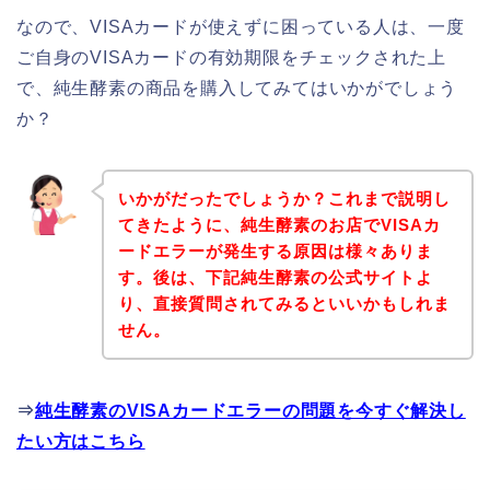
なので、VISAカードが使えずに困っている人は、一度
ご自身のVISAカードの有効期限をチェックされた上
で、純生酵素の商品を購入してみてはいかがでしょう
か？
いかがだったでしょうか？これまで説明し
てきたように、純生酵素のお店でVISAカ
ードエラーが発生する原因は様々ありま
す。後は、下記純生酵素の公式サイトよ
り、直接質問されてみるといいかもしれま
せん。
⇒
純生酵素のVISAカードエラーの問題を今すぐ解決し
たい方はこちら