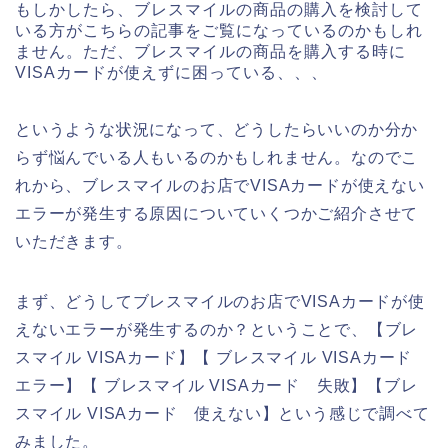
もしかしたら、ブレスマイルの商品の購入を検討して
いる方がこちらの記事をご覧になっているのかもしれ
ません。ただ、ブレスマイルの商品を購入する時に
VISAカードが使えずに困っている、、、
というような状況になって、どうしたらいいのか分か
らず悩んでいる人もいるのかもしれません。なのでこ
れから、ブレスマイルのお店でVISAカードが使えない
エラーが発生する原因についていくつかご紹介させて
いただきます。
まず、どうしてブレスマイルのお店でVISAカードが使
えないエラーが発生するのか？ということで、【ブレ
スマイル VISAカード】【 ブレスマイル VISAカード
エラー】【 ブレスマイル VISAカード 失敗】【ブレ
スマイル VISAカード 使えない】という感じで調べて
みました。