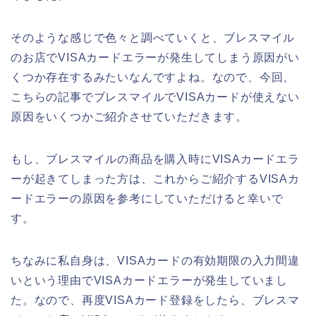
そのような感じで色々と調べていくと、ブレスマイル
のお店でVISAカードエラーが発生してしまう原因がい
くつか存在するみたいなんですよね。なので、今回、
こちらの記事でブレスマイルでVISAカードが使えない
原因をいくつかご紹介させていただきます。
もし、ブレスマイルの商品を購入時にVISAカードエラ
ーが起きてしまった方は、これからご紹介するVISAカ
ードエラーの原因を参考にしていただけると幸いで
す。
ちなみに私自身は、VISAカードの有効期限の入力間違
いという理由でVISAカードエラーが発生していまし
た。なので、再度VISAカード登録をしたら、ブレスマ