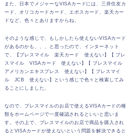
また、日本でメジャーなVISAカードには、三井住友カ
ード、オリコカードカード、エポスカード、楽天カー
ドなど、色々とありますからね。
そのような感じで、もしかしたら使えないVISAカード
があるのかも、、、と思ったので、インターネット
で、【ブレスマイル 楽天カード 使えない】【 ブレ
スマイル VISAカード 使えない】【 ブレスマイル
アメリカンエキスプレス 使えない】【 ブレスマイ
ル JCB 使えない】という感じで色々と検索してみ
ることにしました。
なので、ブレスマイルのお店で使えるVISAカードの種
類をホームページで一度確認されるといいと思いま
す。その上で、ブレスマイルのお店で商品を購入され
るとVISAカードが使えないという問題を解決できると