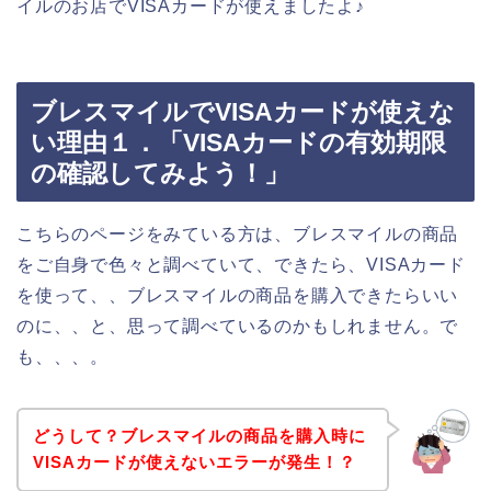
イルのお店でVISAカードが使えましたよ♪
ブレスマイルでVISAカードが使えな
い理由１．「VISAカードの有効期限
の確認してみよう！」
こちらのページをみている方は、ブレスマイルの商品
をご自身で色々と調べていて、できたら、VISAカード
を使って、、ブレスマイルの商品を購入できたらいい
のに、、と、思って調べているのかもしれません。で
も、、、。
どうして？ブレスマイルの商品を購入時に
VISAカードが使えないエラーが発生！？