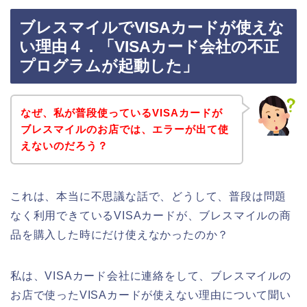
ブレスマイルでVISAカードが使えな
い理由４．「VISAカード会社の不正
プログラムが起動した」
なぜ、私が普段使っているVISAカードが
ブレスマイルのお店では、エラーが出て使
えないのだろう？
これは、本当に不思議な話で、どうして、普段は問題
なく利用できているVISAカードが、ブレスマイルの商
品を購入した時にだけ使えなかったのか？
私は、VISAカード会社に連絡をして、ブレスマイルの
お店で使ったVISAカードが使えない理由について聞い