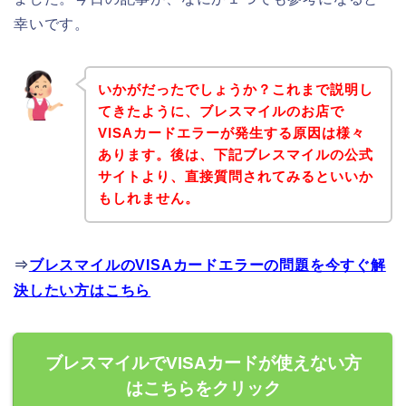
幸いです。
いかがだったでしょうか？これまで説明し
てきたように、ブレスマイルのお店で
VISAカードエラーが発生する原因は様々
あります。後は、下記ブレスマイルの公式
サイトより、直接質問されてみるといいか
もしれません。
⇒
ブレスマイルのVISAカードエラーの問題を今すぐ解
決したい方はこちら
ブレスマイルでVISAカードが使えない方
はこちらをクリック