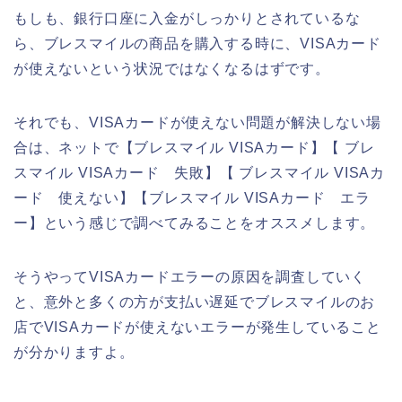
もしも、銀行口座に入金がしっかりとされているな
ら、ブレスマイルの商品を購入する時に、VISAカード
が使えないという状況ではなくなるはずです。
それでも、VISAカードが使えない問題が解決しない場
合は、ネットで【ブレスマイル VISAカード】【 ブレ
スマイル VISAカード 失敗】【 ブレスマイル VISAカ
ード 使えない】【ブレスマイル VISAカード エラ
ー】という感じで調べてみることをオススメします。
そうやってVISAカードエラーの原因を調査していく
と、意外と多くの方が支払い遅延でブレスマイルのお
店でVISAカードが使えないエラーが発生していること
が分かりますよ。