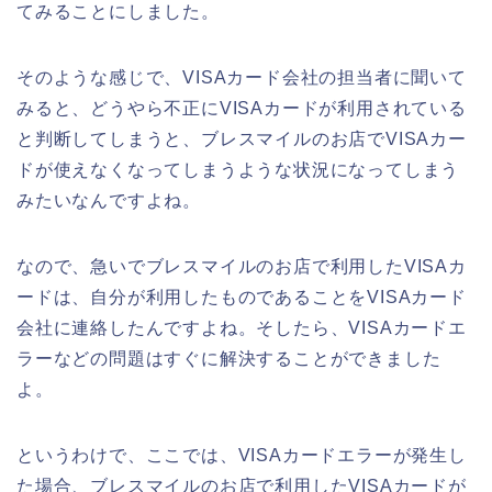
てみることにしました。
そのような感じで、VISAカード会社の担当者に聞いて
みると、どうやら不正にVISAカードが利用されている
と判断してしまうと、ブレスマイルのお店でVISAカー
ドが使えなくなってしまうような状況になってしまう
みたいなんですよね。
なので、急いでブレスマイルのお店で利用したVISAカ
ードは、自分が利用したものであることをVISAカード
会社に連絡したんですよね。そしたら、VISAカードエ
ラーなどの問題はすぐに解決することができました
よ。
というわけで、ここでは、VISAカードエラーが発生し
た場合、ブレスマイルのお店で利用したVISAカードが