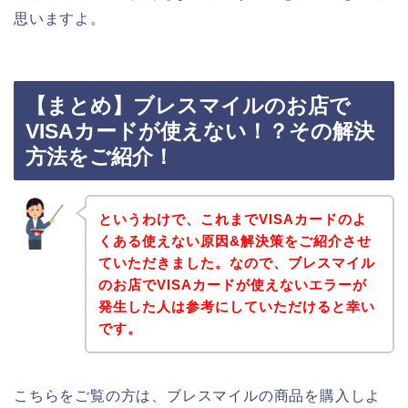
思いますよ。
【まとめ】ブレスマイルのお店で
VISAカードが使えない！？その解決
方法をご紹介！
というわけで、これまでVISAカードのよ
くある使えない原因&解決策をご紹介させ
ていただきました。なので、ブレスマイル
のお店でVISAカードが使えないエラーが
発生した人は参考にしていただけると幸い
です。
こちらをご覧の方は、ブレスマイルの商品を購入しよ