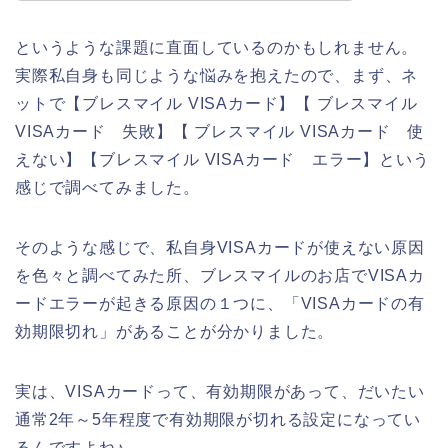
というような課題に直面しているのかもしれません。
実際私自身も同じような悩みを抱えたので、まず、ネ
ットで【ブレスマイル VISAカード】【 ブレスマイル
VISAカード 失敗】【 ブレスマイル VISAカード 使
えない】【ブレスマイル VISAカード エラー】という
感じで調べてみました。
そのような感じで、私自身VISAカードが使えない原因
を色々と調べてみた所、ブレスマイルのお店でVISAカ
ードエラーが起きる原因の１つに、「VISAカードの有
効期限切れ」があることが分かりました。
実は、VISAカードって、有効期限があって、だいたい
通常2年～5年程度で有効期限が切れる設定になってい
るんですよね♪