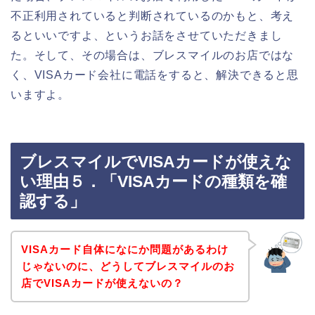
不正利用されていると判断されているのかもと、考え
るといいですよ、というお話をさせていただきまし
た。そして、その場合は、ブレスマイルのお店ではな
く、VISAカード会社に電話をすると、解決できると思
いますよ。
ブレスマイルでVISAカードが使えな
い理由５．「VISAカードの種類を確
認する」
VISAカード自体になにか問題があるわけ
じゃないのに、どうしてブレスマイルのお
店でVISAカードが使えないの？