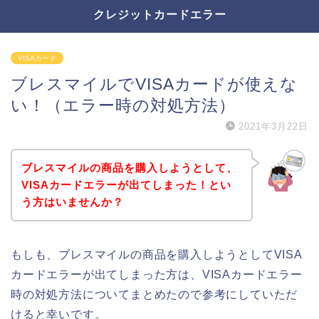
クレジットカードエラー
VISAカード
ブレスマイルでVISAカードが使えな
い！（エラー時の対処方法）
2021年3月22日
ブレスマイルの商品を購入しようとして、
VISAカードエラーが出てしまった！とい
う方はいませんか？
もしも、ブレスマイルの商品を購入しようとしてVISA
カードエラーが出てしまった方は、VISAカードエラー
時の対処方法についてまとめたので参考にしていただ
けると幸いです。