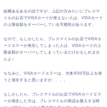
結構あるあるの話ですが、上記の方みたいにブレスマ
イルのお店でVISAカードが使えない人は、VISAカード
の上限金額をオーバーしている可能性があります。
なので、もしかしたら、ブレスマイルのお店でVISAカ
ードエラーが発生してしまった人は、VISAカードの上
限金額がオーバーしてしまっているだけかもしれませ
んよ♪
ちなみに、VISAカードエラーは、大体月50万以上を使
うと発生すると思いますが、、、。
もしかしたら、ブレスマイルのお店でVISAカードエラ
ーが発生した方は、ブレスマイルの商品を購入する時