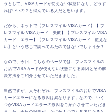
うとして、VISAカードが使えない状態になり、どうす
ればいいの？と悩んでいる人だと思います。
だから、ネットで【ブレスマイル VISAカード】【 ブ
レスマイル VISAカード 失敗】【 ブレスマイル VISA
カード エラー】【ブレスマイル VISAカード 使えな
い】という感じで調べてみたのではないでしょうか？
なので、今回、こちらのページでは、ブレスマイルの
お店でVISAカードが使えない状態になる原因とその解
決方法をご紹介させていただきました。
当然ですが、人それぞれ、ブレスマイルのお店でVISA
カードエラーになる原因は異なります。なので、いく
つかVISAカードエラーの原因をご紹介させていただき
ました。今日の記事が、なにか１つでも参考になると