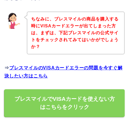
ちなみに、ブレスマイルの商品を購入する
時にVISAカードエラーが出てしまった方
は、まずは、下記ブレスマイルの公式サイ
トをチェックされてみてはいかがでしょう
か？
⇒
ブレスマイルのVISAカードエラーの問題を今すぐ解
決したい方はこちら
ブレスマイルでVISAカードを使えない方
はこちらをクリック