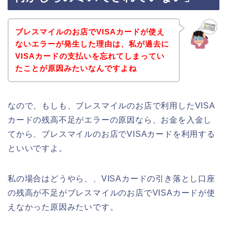
ブレスマイルのお店でVISAカードが使え
ないエラーが発生した理由は、私が過去に
VISAカードの支払いを忘れてしまってい
たことが原因みたいなんですよね
なので、もしも、ブレスマイルのお店で利用したVISA
カードの残高不足がエラーの原因なら、お金を入金し
てから、ブレスマイルのお店でVISAカードを利用する
といいですよ。
私の場合はどうやら、、VISAカードの引き落とし口座
の残高が不足がブレスマイルのお店でVISAカードが使
えなかった原因みたいです。