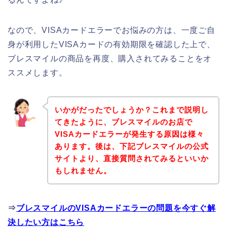
なので、VISAカードエラーでお悩みの方は、一度ご自
身が利用したVISAカードの有効期限を確認した上で、
ブレスマイルの商品を再度、購入されてみることをオ
ススメします。
いかがだったでしょうか？これまで説明し
てきたように、ブレスマイルのお店で
VISAカードエラーが発生する原因は様々
あります。後は、下記ブレスマイルの公式
サイトより、直接質問されてみるといいか
もしれません。
⇒
ブレスマイルのVISAカードエラーの問題を今すぐ解
決したい方はこちら