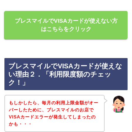
ブレスマイルでVISAカードが使えない方
はこちらをクリック
ブレスマイルでVISAカードが使えな
い理由２．「利用限度額のチェッ
ク！」
もしかしたら、毎月の利用上限金額がオー
バーしたために、ブレスマイルのお店で
VISAカードエラーが発生してしまったの
かも・・・