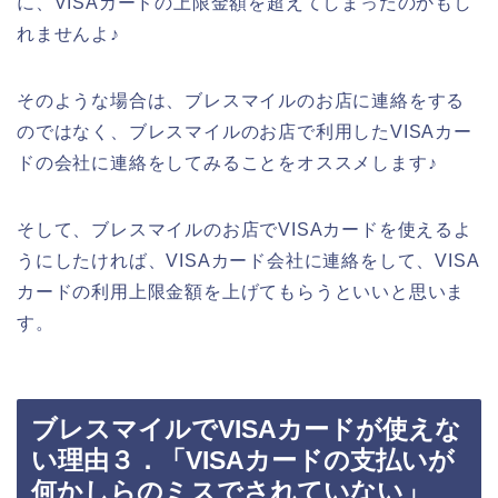
に、VISAカードの上限金額を超えてしまったのかもし
れませんよ♪
そのような場合は、ブレスマイルのお店に連絡をする
のではなく、ブレスマイルのお店で利用したVISAカー
ドの会社に連絡をしてみることをオススメします♪
そして、ブレスマイルのお店でVISAカードを使えるよ
うにしたければ、VISAカード会社に連絡をして、VISA
カードの利用上限金額を上げてもらうといいと思いま
す。
ブレスマイルでVISAカードが使えな
い理由３．「VISAカードの支払いが
何かしらのミスでされていない」