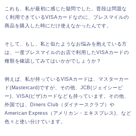
これも、私が最初に感じた疑問でした。普段は問題な
く利用できているVISAカードなのに、ブレスマイルの
商品を購入した時にだけ使えなかったんです。
そして、もし、私と似たようなお悩みを抱えている方
は、一度ブレスマイルのお店で利用したVISAカードの
種類を確認してみてはいかがでしょうか？
例えば、私が持っているVISAカードは、マスターカー
ド(Mastercard)ですが、その他、JCB(ジェイシービ
ー)、VISA(ビザ)カードなども持っています。その他、
外国では、Diners Club（ダイナースクラブ）や
American Express（アメリカン・エキスプレス)、など
色々と使い分けています。