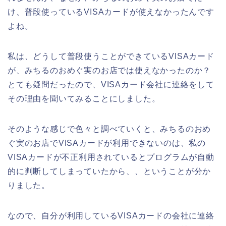
け、普段使っているVISAカードが使えなかったんです
よね。
私は、どうして普段使うことができているVISAカード
が、みちるのおめぐ実のお店では使えなかったのか？
とても疑問だったので、VISAカード会社に連絡をして
その理由を聞いてみることにしました。
そのような感じで色々と調べていくと、みちるのおめ
ぐ実のお店でVISAカードが利用できないのは、私の
VISAカードが不正利用されているとプログラムが自動
的に判断してしまっていたから、、ということが分か
りました。
なので、自分が利用しているVISAカードの会社に連絡