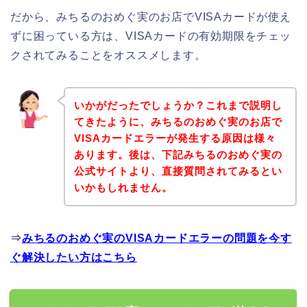
だから、みちるのおめぐ実のお店でVISAカードが使え
ずに困っている方は、VISAカードの有効期限をチェッ
クされてみることをオススメします。
いかがだったでしょうか？これまで説明し
てきたように、みちるのおめぐ実のお店で
VISAカードエラーが発生する原因は様々
あります。後は、下記みちるのおめぐ実の
公式サイトより、直接質問されてみるとい
いかもしれません。
⇒
みちるのおめぐ実のVISAカードエラーの問題を今す
ぐ解決したい方はこちら