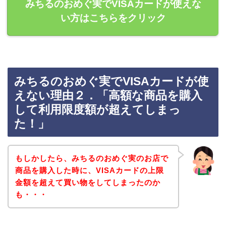
みちるのおめぐ実でVISAカードが使えな
い方はこちらをクリック
みちるのおめぐ実でVISAカードが使
えない理由２．「高額な商品を購入
して利用限度額が超えてしまっ
た！」
もしかしたら、みちるのおめぐ実のお店で
商品を購入した時に、VISAカードの上限
金額を超えて買い物をしてしまったのか
も・・・