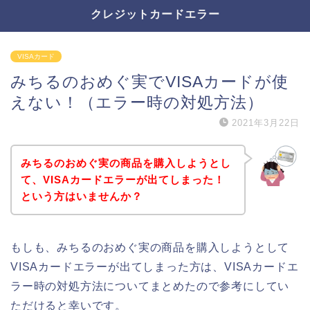
クレジットカードエラー
VISAカード
みちるのおめぐ実でVISAカードが使
えない！（エラー時の対処方法）
2021年3月22日
みちるのおめぐ実の商品を購入しようとし
て、VISAカードエラーが出てしまった！
という方はいませんか？
もしも、みちるのおめぐ実の商品を購入しようとして
VISAカードエラーが出てしまった方は、VISAカードエ
ラー時の対処方法についてまとめたので参考にしてい
ただけると幸いです。