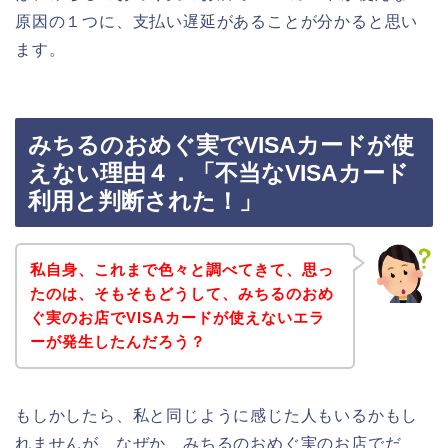
原因の１つに、支払い遅延があることが分かると思い
ます。
みちるのおめぐ実でVISAカードが使
えない理由４．「不当なVISAカード
利用と判断された！」
私自身、これまで色々と調べてきて、思っ
たのは、そもそもどうして、みちるのおめ
ぐ実のお店でVISAカードが使えないエラ
ーが発生したんだろう？
もしかしたら、私と同じように感じた人もいるかもし
れませんが、なぜか、みちるのおめぐ実のお店でだ