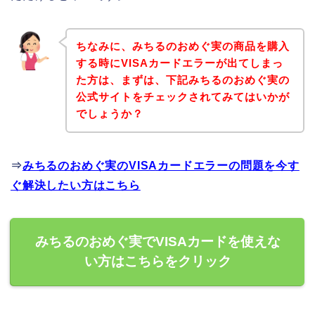
ちなみに、みちるのおめぐ実の商品を購入
する時にVISAカードエラーが出てしまっ
た方は、まずは、下記みちるのおめぐ実の
公式サイトをチェックされてみてはいかが
でしょうか？
⇒
みちるのおめぐ実のVISAカードエラーの問題を今す
ぐ解決したい方はこちら
みちるのおめぐ実でVISAカードを使えな
い方はこちらをクリック