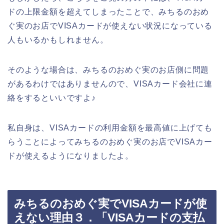
ドの上限金額を超えてしまったことで、みちるのおめ
ぐ実のお店でVISAカードが使えない状況になっている
人もいるかもしれません。
そのような場合は、みちるのおめぐ実のお店側に問題
があるわけではありませんので、VISAカード会社に連
絡をするといいですよ♪
私自身は、VISAカードの利用金額を最高値に上げても
らうことによってみちるのおめぐ実のお店でVISAカー
ドが使えるようになりましたよ。
みちるのおめぐ実でVISAカードが使
えない理由３．「VISAカードの支払