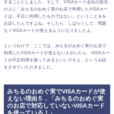
することにしました。そして、VISAカード会社の担当
の人に「みちるのおめぐ実のお店で利用したVISAカー
ドは、不正に利用したものではない」ということをを
お話したんですよね。そしたら、しばらくして、問題
なくVISAカードが使えるようになりましたよ。
というわけで、ここでは、みちるのおめぐ実のお店で
利用したVISAカードが使えない人がいたら、VISAカー
ドの不正利用を疑ってみるといいですよ、というお話
をさせていただきました。
みちるのおめぐ実でVISAカードが使
えない理由５．「みちるのおめぐ実
のお店で対応していないVISAカード
を使っている！」