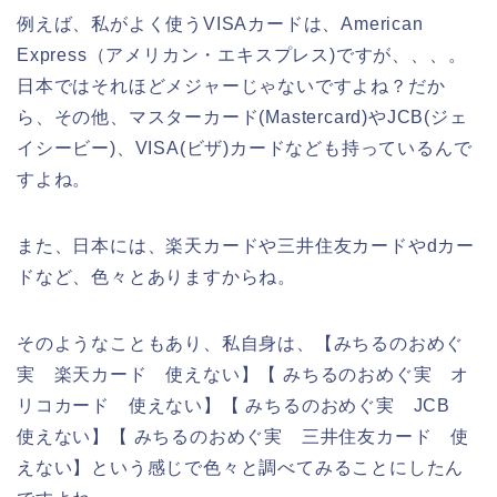
例えば、私がよく使うVISAカードは、American
Express（アメリカン・エキスプレス)ですが、、、。
日本ではそれほどメジャーじゃないですよね？だか
ら、その他、マスターカード(Mastercard)やJCB(ジェ
イシービー)、VISA(ビザ)カードなども持っているんで
すよね。
また、日本には、楽天カードや三井住友カードやdカー
ドなど、色々とありますからね。
そのようなこともあり、私自身は、【みちるのおめぐ
実 楽天カード 使えない】【 みちるのおめぐ実 オ
リコカード 使えない】【 みちるのおめぐ実 JCB
使えない】【 みちるのおめぐ実 三井住友カード 使
えない】という感じで色々と調べてみることにしたん