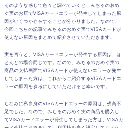
そのような感じで色々と調べていくと、みちるのおめ
ぐ実のお店でVISAカードエラーが発生してしまった原
因がいくつか存在することが分かりました。なので、
今回こちらの記事でみちるのおめぐ実でVISAカードが
使えない原因をまとめて紹介させていただきます。
実を言うと、VISAカードエラーが発生する原因は、ほ
とんどの場合同じです。なので、みちるのおめぐ実の
商品の支払画面でVISAカードが使えないエラーが発生
してしまった方は、これからご紹介するVISAカードエ
ラーの原因を参考にしていただけると幸いです。
ちなみに私自身のVISAカードエラーの原因は、残高不
足でした。なので、みちるのおめぐ実の商品を購入し
てVISAカードエラーが発生してしまった方は、VISAカ
ード会社に連絡をして、利用枠を高く設定してもらう