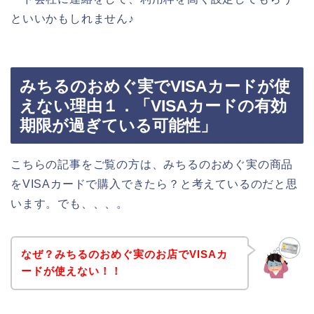
といいかもしれません♪
みちるのおめぐ実でVISAカードが使
えない理由１．「VISAカードの有効
期限が過ぎている可能性」
こちらの記事をご覧の方は、みちるのおめぐ実の商品
をVISAカードで購入できたら？と考えているのだと思
います。でも、、、。
なぜ？みちるのおめぐ実のお店でVISAカ
ードが使えない！！