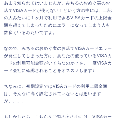
あまり知られてはいませんが、みちるのおめぐ実のお
店でVISAカードが使えない！という方の中には、上記
の人みたいに１ヶ月で利用できるVISAカードの上限金
額を超えてしまったためにエラーになってしまう人も
数多くいるみたいですよ。
なので、みちるのおめぐ実のお店でVISAカードエラー
が発生してしまった方は、あなたの使っているVISAカ
ードの利用可能金額がいくらなのか？を、一度VISAカ
ード会社に確認されることをオススメします♪
ちなみに、初期設定ではVISAカードの利用上限金額
は、そんなに高く設定されていないとは思います
が、、、。
もしかしたら、こちらをご覧の方の中には、VISAカー