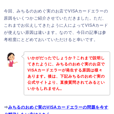
今回、みちるのおめぐ実のお店でVISAカードエラーの
原因をいくつかご紹介させていただきました。ただ、
これまでお伝えしてきたように人によってVISAカード
が使えない原因は違います。なので、今日の記事は参
考程度にとどめておいていただけると幸いです。
いかがだったでしょうか？これまで説明し
てきたように、みちるのおめぐ実のお店で
VISAカードエラーが発生する原因は様々
あります。後は、下記みちるのおめぐ実の
公式サイトより、直接質問されてみるとい
いかもしれません。
⇒
みちるのおめぐ実のVISAカードエラーの問題を今す