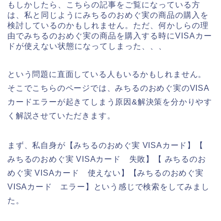
もしかしたら、こちらの記事をご覧になっている方
は、私と同じようにみちるのおめぐ実の商品の購入を
検討しているのかもしれません。ただ、何かしらの理
由でみちるのおめぐ実の商品を購入する時にVISAカー
ドが使えない状態になってしまった、、、
という問題に直面している人もいるかもしれません。
そこでこちらのページでは、みちるのおめぐ実のVISA
カードエラーが起きてしまう原因&解決策を分かりやす
く解説させていただきます。
まず、私自身が【みちるのおめぐ実 VISAカード】【
みちるのおめぐ実 VISAカード 失敗】【 みちるのお
めぐ実 VISAカード 使えない】【みちるのおめぐ実
VISAカード エラー】という感じで検索をしてみまし
た。