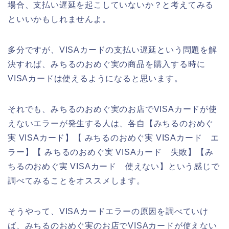
場合、支払い遅延を起こしていないか？と考えてみる
といいかもしれませんよ。
多分ですが、VISAカードの支払い遅延という問題を解
決すれば、みちるのおめぐ実の商品を購入する時に
VISAカードは使えるようになると思います。
それでも、みちるのおめぐ実のお店でVISAカードが使
えないエラーが発生する人は、各自【みちるのおめぐ
実 VISAカード】【 みちるのおめぐ実 VISAカード エ
ラー】【 みちるのおめぐ実 VISAカード 失敗】【み
ちるのおめぐ実 VISAカード 使えない】という感じで
調べてみることをオススメします。
そうやって、VISAカードエラーの原因を調べていけ
ば、みちるのおめぐ実のお店でVISAカードが使えない