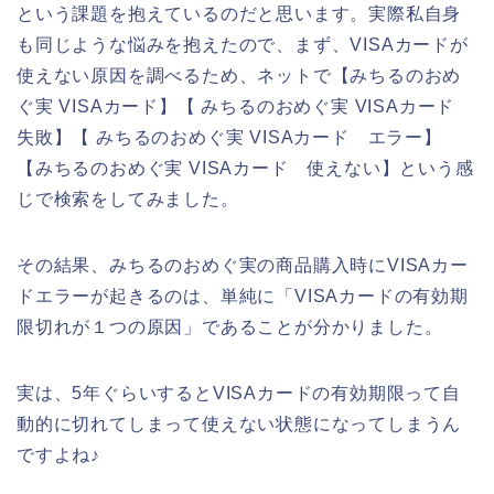
という課題を抱えているのだと思います。実際私自身
も同じような悩みを抱えたので、まず、VISAカードが
使えない原因を調べるため、ネットで【みちるのおめ
ぐ実 VISAカード】【 みちるのおめぐ実 VISAカード
失敗】【 みちるのおめぐ実 VISAカード エラー】
【みちるのおめぐ実 VISAカード 使えない】という感
じで検索をしてみました。
その結果、みちるのおめぐ実の商品購入時にVISAカー
ドエラーが起きるのは、単純に「VISAカードの有効期
限切れが１つの原因」であることが分かりました。
実は、5年ぐらいするとVISAカードの有効期限って自
動的に切れてしまって使えない状態になってしまうん
ですよね♪