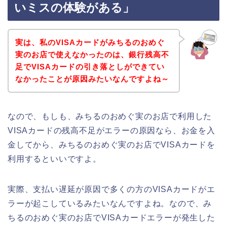
いミスの体験がある」
実は、私のVISAカードがみちるのおめぐ
実のお店で使えなかったのは、銀行残高不
足でVISAカードの引き落としができてい
なかったことが原因みたいなんですよね～
なので、もしも、みちるのおめぐ実のお店で利用した
VISAカードの残高不足がエラーの原因なら、お金を入
金してから、みちるのおめぐ実のお店でVISAカードを
利用するといいですよ。
実際、支払い遅延が原因で多くの方のVISAカードがエ
ラーが起こしているみたいなんですよね。なので、み
ちるのおめぐ実のお店でVISAカードエラーが発生した