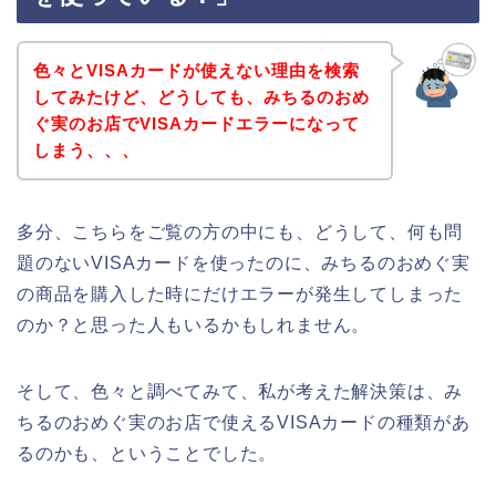
色々とVISAカードが使えない理由を検索
してみたけど、どうしても、みちるのおめ
ぐ実のお店でVISAカードエラーになって
しまう、、、
多分、こちらをご覧の方の中にも、どうして、何も問
題のないVISAカードを使ったのに、みちるのおめぐ実
の商品を購入した時にだけエラーが発生してしまった
のか？と思った人もいるかもしれません。
そして、色々と調べてみて、私が考えた解決策は、み
ちるのおめぐ実のお店で使えるVISAカードの種類があ
るのかも、ということでした。