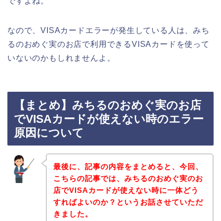
ですよね。
なので、VISAカードエラーが発生している人は、みち
るのおめぐ実のお店で利用できるVISAカードを使って
いないのかもしれませんよ。
【まとめ】みちるのおめぐ実のお店
でVISAカードが使えない時のエラー
原因について
最後に、記事の内容をまとめると、今回、
こちらの記事では、みちるのおめぐ実のお
店でVISAカードが使えない時に一体どう
すればよいのか？というお話させていただ
きました。