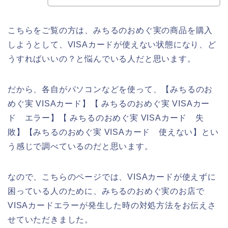
こちらをご覧の方は、みちるのおめぐ実の商品を購入
しようとして、VISAカードが使えない状態になり、ど
うすればいいの？と悩んでいる人だと思います。
だから、各自がパソコンなどを使って、【みちるのお
めぐ実 VISAカード】【 みちるのおめぐ実 VISAカー
ド エラー】【 みちるのおめぐ実 VISAカード 失
敗】【みちるのおめぐ実 VISAカード 使えない】とい
う感じで調べているのだと思います。
なので、こちらのページでは、VISAカードが使えずに
困っている人のために、みちるのおめぐ実のお店で
VISAカードエラーが発生した時の対処方法をお伝えさ
せていただきました。