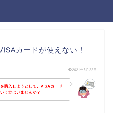
ISAカードが使えない！
）
2021年3月22日
を購入しようとして、VISAカード
という方はいませんか？