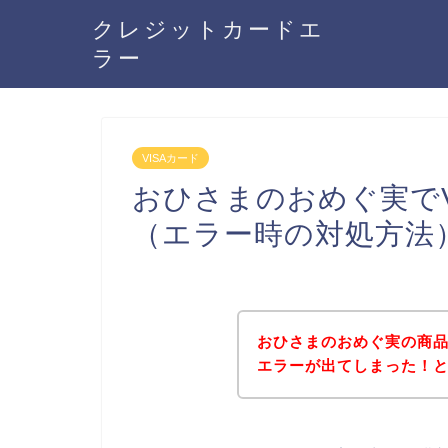
クレジットカードエ
ラー
VISAカード
おひさまのおめぐ実でV
（エラー時の対処方法
おひさまのおめぐ実の商品
エラーが出てしまった！