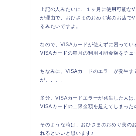
上記の人みたいに、１ヶ月に使用可能なV
が理由で、おひさまのおめぐ実のお店でV
るみたいですよ。
なので、VISAカードが使えずに困って
VISAカードの毎月の利用可能金額をチ
ちなみに、VISAカードのエラーが発生
が、、、。
多分、VISAカードエラーが発生した人
VISAカードの上限金額を超えてしまった
そのような時は、おひさまのおめぐ実のお
れるといいと思います♪