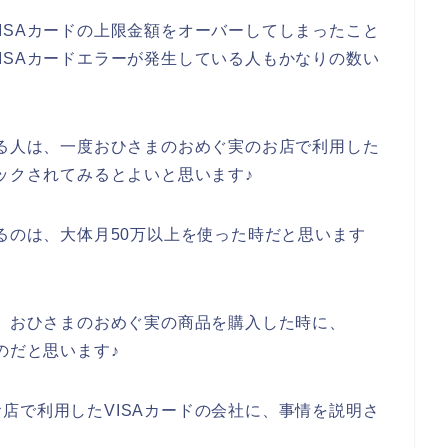
ISAカードの上限金額をオーバーしてしまったこと
ISAカードエラーが発生している人もかなりの数い
いる人は、一度おひさまのおめぐ実のお店で利用した
ェックされてみるとよいと思います♪
するのは、大体月50万以上を使った時だと思います
は、おひさまのおめぐ実の商品を購入した時に、
のだと思います♪
店で利用したVISAカードの会社に、事情を説明さ