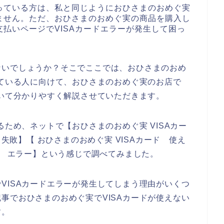
っている方は、私と同じようにおひさまのおめぐ実
ません。ただ、おひさまのおめぐ実の商品を購入し
払いページでVISAカードエラーが発生して困っ
ないでしょうか？そこでここでは、おひさまのおめ
っている人に向けて、おひさまのおめぐ実のお店で
ついて分かりやすく解説させていただきます。
るため、ネットで【おひさまのおめぐ実 VISAカー
 失敗】【 おひさまのおめぐ実 VISAカード 使え
ード エラー】という感じで調べてみました。
VISAカードエラーが発生してしまう理由がいくつ
事でおひさまのおめぐ実でVISAカードが使えない
す。