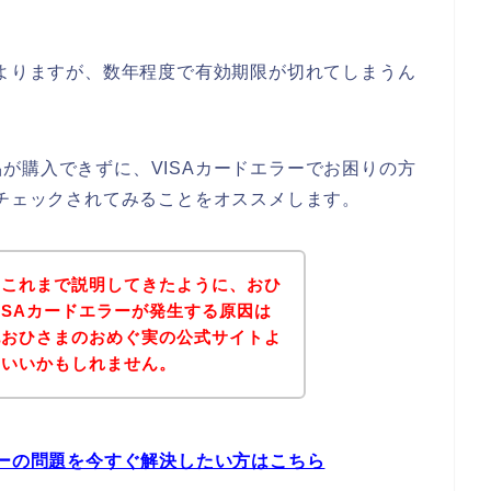
によりますが、数年程度で有効期限が切れてしまうん
が購入できずに、VISAカードエラーでお困りの方
をチェックされてみることをオススメします。
？これまで説明してきたように、おひ
ISAカードエラーが発生する原因は
記おひさまのおめぐ実の公式サイトよ
といいかもしれません。
ラーの問題を今すぐ解決したい方はこちら