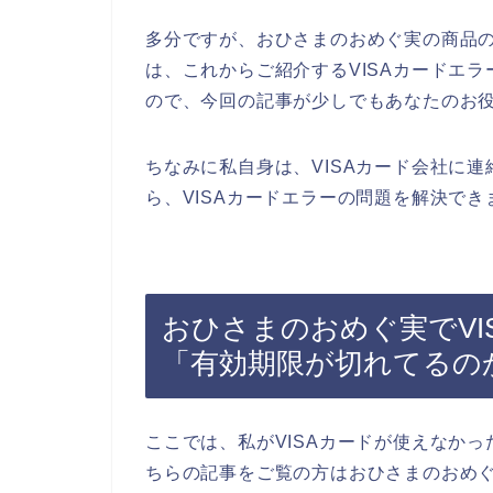
多分ですが、おひさまのおめぐ実の商品の
は、これからご紹介するVISAカードエ
ので、今回の記事が少しでもあなたのお
ちなみに私自身は、VISAカード会社に
ら、VISAカードエラーの問題を解決でき
おひさまのおめぐ実でVI
「有効期限が切れてるの
ここでは、私がVISAカードが使えなか
ちらの記事をご覧の方はおひさまのおめ