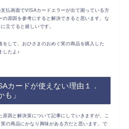
支払画面でVISAカードエラーが出て困っている方
ラーの原因を参考にすると解決できると思います。な
役に立てると嬉しいです。
連絡をして、おひさまのおめぐ実の商品を購入した
ましたよ♪
SAカードが使えない理由１．
かも」
った原因と解決策について記事にしていきますが、こ
ぐ実の商品にかなり興味がある方だと思います。で