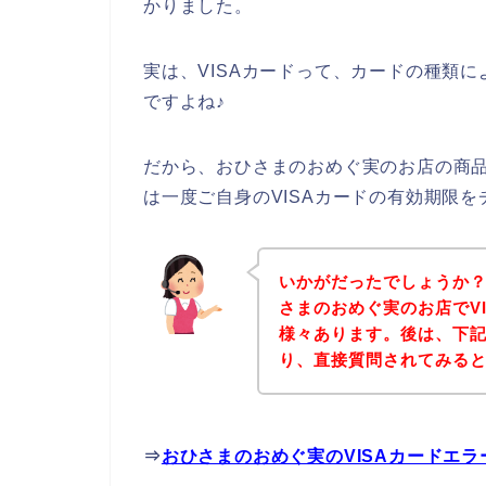
かりました。
実は、VISAカードって、カードの種類
ですよね♪
だから、おひさまのおめぐ実のお店の商品
は一度ご自身のVISAカードの有効期限
いかがだったでしょうか
さまのおめぐ実のお店でV
様々あります。後は、下
り、直接質問されてみる
⇒
おひさまのおめぐ実のVISAカードエ