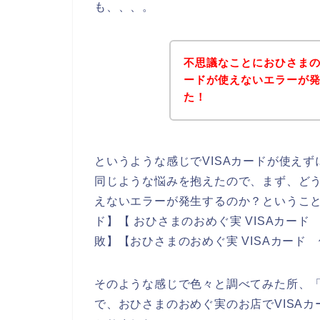
も、、、。
不思議なことにおひさまの
ードが使えないエラーが
た！
というような感じでVISAカードが使え
同じような悩みを抱えたので、まず、どう
えないエラーが発生するのか？ということ
ド】【 おひさまのおめぐ実 VISAカード
敗】【おひさまのおめぐ実 VISAカー
そのような感じで色々と調べてみた所、「
で、おひさまのおめぐ実のお店でVISA