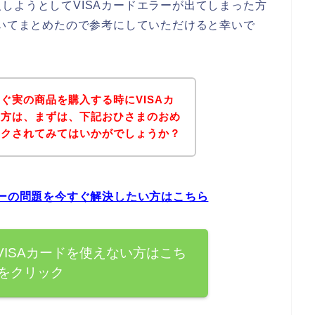
しようとしてVISAカードエラーが出てしまった方
ついてまとめたので参考にしていただけると幸いで
ぐ実の商品を購入する時にVISAカ
た方は、まずは、下記おひさまのおめ
ックされてみてはいかがでしょうか？
ラーの問題を今すぐ解決したい方はこちら
ISAカードを使えない方はこち
をクリック