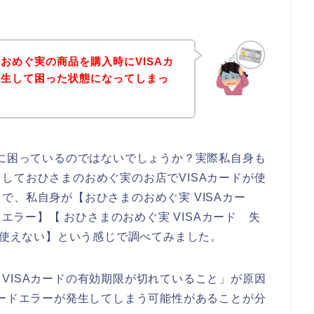
おめぐ実の商品を購入時にVISAカ
発生して困った状態になってしまっ
ずに困っているのではないでしょうか？実際私自身も
しておひさまのおめぐ実のお店でVISAカードが使
で、私自身が【おひさまのおめぐ実 VISAカー
 エラー】【 おひさまのおめぐ実 VISAカード 失
ド 使えない】という感じで調べてみました。
VISAカードの有効期限が切れていること」が原因
カードエラーが発生してしまう可能性があることが分