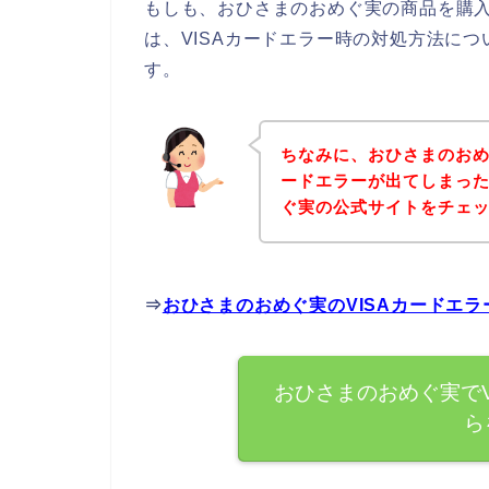
もしも、おひさまのおめぐ実の商品を購入
は、VISAカードエラー時の対処方法に
す。
ちなみに、おひさまのおめ
ードエラーが出てしまっ
ぐ実の公式サイトをチェ
⇒
おひさまのおめぐ実のVISAカードエ
おひさまのおめぐ実でV
ら