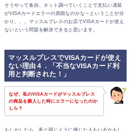
そうやって各自、ネット調べていくことで支払い遅延
がVISAカードエラーの原因なのかな～ということが分
かり、、、マッスルプレスのお店でVISAカードが使え
ないという問題を解決できると思います。
マッスルプレスでVISAカードが使え
ない理由４．「不当なVISAカード利
用と判断された！」
なぜ、私のVISAカードがマッスルプレス
の商品を購入した時にエラーになったのか
しら？
もしかしたら、私と同じように感じた人もいるかもし