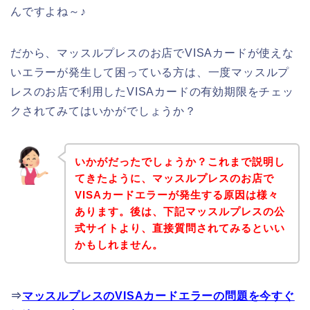
んですよね～♪
だから、マッスルプレスのお店でVISAカードが使えな
いエラーが発生して困っている方は、一度マッスルプ
レスのお店で利用したVISAカードの有効期限をチェッ
クされてみてはいかがでしょうか？
いかがだったでしょうか？これまで説明し
てきたように、マッスルプレスのお店で
VISAカードエラーが発生する原因は様々
あります。後は、下記マッスルプレスの公
式サイトより、直接質問されてみるといい
かもしれません。
⇒
マッスルプレスのVISAカードエラーの問題を今すぐ