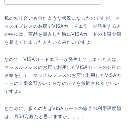
私の知り合いも似たような状況になったのですが、マ
ッスルプレスのお店でVISAカードエラーが発生する人
の中には、商品を購入した時にVISAカードの上限金額
を超えてしまった人もいるみたいですよ。
なので、VISAカードエラーが発生してしまった人は、
マッスルプレスのお店で利用したVISAカードの会社に
連絡をして、マッスルプレスのお店で利用したVISAカ
ードの上限金額がいくらなのか？を質問されるといい
ですよ♪
ちなみに、多くの方はVISAカードの毎月の利用限度額
は、月50万程だと思いますが、、、。