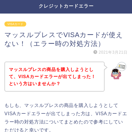
クレジットカードエラー
VISAカード
マッスルプレスでVISAカードが使え
ない！（エラー時の対処方法）
2021年3月21日
マッスルプレスの商品を購入しようとし
て、VISAカードエラーが出てしまった！
という方はいませんか？
もしも、マッスルプレスの商品を購入しようとして
VISAカードエラーが出てしまった方は、VISAカードエ
ラー時の対処方法についてまとめたので参考にしてい
ただけると幸いです。