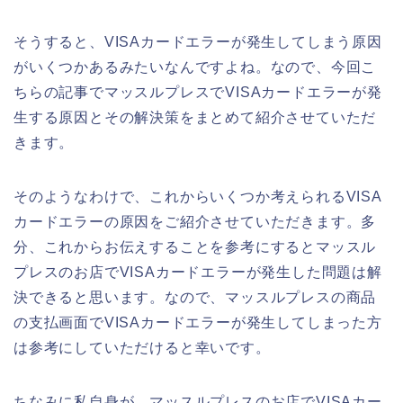
そうすると、VISAカードエラーが発生してしまう原因
がいくつかあるみたいなんですよね。なので、今回こ
ちらの記事でマッスルプレスでVISAカードエラーが発
生する原因とその解決策をまとめて紹介させていただ
きます。
そのようなわけで、これからいくつか考えられるVISA
カードエラーの原因をご紹介させていただきます。多
分、これからお伝えすることを参考にするとマッスル
プレスのお店でVISAカードエラーが発生した問題は解
決できると思います。なので、マッスルプレスの商品
の支払画面でVISAカードエラーが発生してしまった方
は参考にしていただけると幸いです。
ちなみに私自身が、マッスルプレスのお店でVISAカー