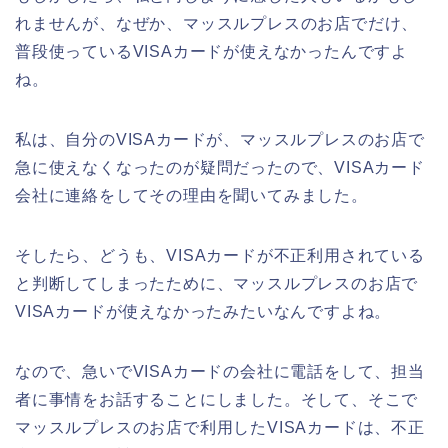
れませんが、なぜか、マッスルプレスのお店でだけ、
普段使っているVISAカードが使えなかったんですよ
ね。
私は、自分のVISAカードが、マッスルプレスのお店で
急に使えなくなったのが疑問だったので、VISAカード
会社に連絡をしてその理由を聞いてみました。
そしたら、どうも、VISAカードが不正利用されている
と判断してしまったために、マッスルプレスのお店で
VISAカードが使えなかったみたいなんですよね。
なので、急いでVISAカードの会社に電話をして、担当
者に事情をお話することにしました。そして、そこで
マッスルプレスのお店で利用したVISAカードは、不正