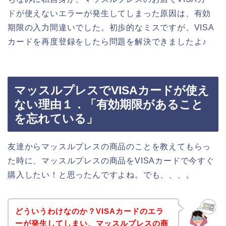
ドが使えないエラーが発生してしまった原因は、有効
期限の入力間違いでした。初歩的なミスですが、VISA
カードを再度登録をしたら問題を解決できましたよ♪
マッスルプレスでVISAカードが使え
ない理由１．「有効期限があること
を忘れている」
友達からマッスルプレスの商品のことを教えてもらっ
た時に、マッスルプレスの商品をVISAカードで今すぐ
購入したい！と思ったんですよね。でも、、、。
どういうわけなのか？VISAカードのエラ
ーが発生してしまい、マッスルプレスの商