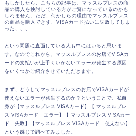
もしかしたら、こちらの記事は、マッスルプレスの商
品の購入を検討している方がご覧になっているのかも
しれません。ただ、何かしらの理由でマッスルプレス
の商品を購入できず、VISAカード払いに失敗してしま
った、、、
という問題に直面している人も中にはいると思いま
す。なのでこれから、マッスルプレスのお店でVISAカ
ードの支払いが上手くいかないエラーが発生する原因
をいくつかご紹介させていただきます。
まず、どうしてマッスルプレスのお店でVISAカードが
使えないエラーが発生するのか？ということで、私自
身が【マッスルプレス VISAカード】【 マッスルプレ
ス VISAカード エラー】【 マッスルプレス VISAカー
ド 失敗】【マッスルプレス VISAカード 使えない】
という感じで調べてみました。