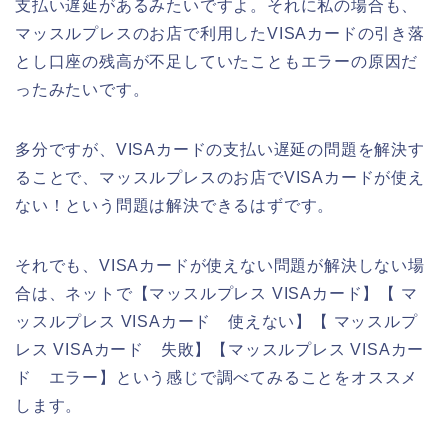
支払い遅延があるみたいですよ。それに私の場合も、
マッスルプレスのお店で利用したVISAカードの引き落
とし口座の残高が不足していたこともエラーの原因だ
ったみたいです。
多分ですが、VISAカードの支払い遅延の問題を解決す
ることで、マッスルプレスのお店でVISAカードが使え
ない！という問題は解決できるはずです。
それでも、VISAカードが使えない問題が解決しない場
合は、ネットで【マッスルプレス VISAカード】【 マ
ッスルプレス VISAカード 使えない】【 マッスルプ
レス VISAカード 失敗】【マッスルプレス VISAカー
ド エラー】という感じで調べてみることをオススメ
します。