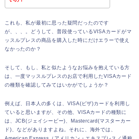
これも、私が最初に思った疑問だったのです
が、、、。どうして、普段使っているVISAカードがマ
ッスルプレスの商品を購入した時にだけエラーで使え
なかったのか？
そして、もし、私と似たようなお悩みを抱えている方
は、一度マッスルプレスのお店で利用したVISAカード
の種類を確認してみてはいかがでしょうか？
例えば、日本人の多くは、VISA(ビザ)カードを利用し
ていると思いますが、その他、VISAカードの種類に
は、JCB(ジェイシービー)、Mastercard(マスターカー
ド)、などがありますよね。それに、海外では、
American Express（アメリカン・エキスプレス／通称