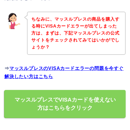
ちなみに、マッスルプレスの商品を購入す
る時にVISAカードエラーが出てしまった
方は、まずは、下記マッスルプレスの公式
サイトをチェックされてみてはいかがでし
ょうか？
⇒
マッスルプレスのVISAカードエラーの問題を今すぐ
解決したい方はこちら
マッスルプレスでVISAカードを使えない
方はこちらをクリック