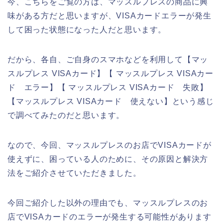
今、こちらをご覧の方は、マッスルプレスの商品に興
味がある方だと思いますが、VISAカードエラーが発生
して困った状態になった人だと思います。
だから、各自、ご自身のスマホなどを利用して【マッ
スルプレス VISAカード】【 マッスルプレス VISAカー
ド エラー】【 マッスルプレス VISAカード 失敗】
【マッスルプレス VISAカード 使えない】という感じ
で調べてみたのだと思います。
なので、今回、マッスルプレスのお店でVISAカードが
使えずに、困っている人のために、その原因と解決方
法をご紹介させていただきました。
今回ご紹介した以外の理由でも、マッスルプレスのお
店でVISAカードのエラーが発生する可能性があります