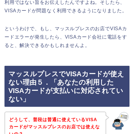
利用ではない旨をお伝えしたんですよね。そしたら、
VISAカードが問題なく利用できるようになりました。
というわけで、もし、マッスルプレスのお店でVISAカ
ードエラーが発生したら、VISAカード会社に電話をす
ると、解決できるかもしれませんよ。
マッスルプレスでVISAカードが使え
ない理由５．「あなたの利用した
VISAカードが支払いに対応されてい
ない」
どうして、普段は普通に使えているVISA
カードがマッスルプレスのお店では使えな
いの？