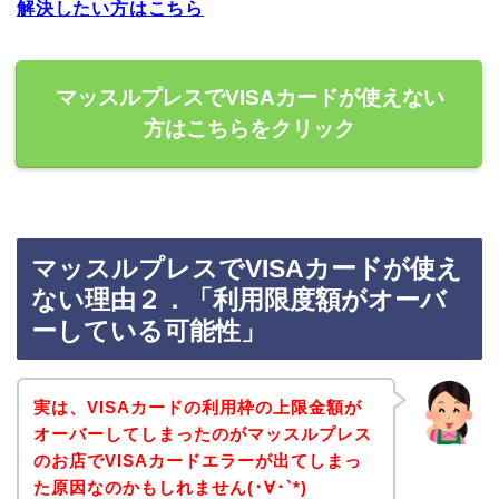
解決したい方はこちら
マッスルプレスでVISAカードが使えない
方はこちらをクリック
マッスルプレスでVISAカードが使え
ない理由２．「利用限度額がオーバ
ーしている可能性」
実は、VISAカードの利用枠の上限金額が
オーバーしてしまったのがマッスルプレス
のお店でVISAカードエラーが出てしまっ
た原因なのかもしれません(･∀･`*)