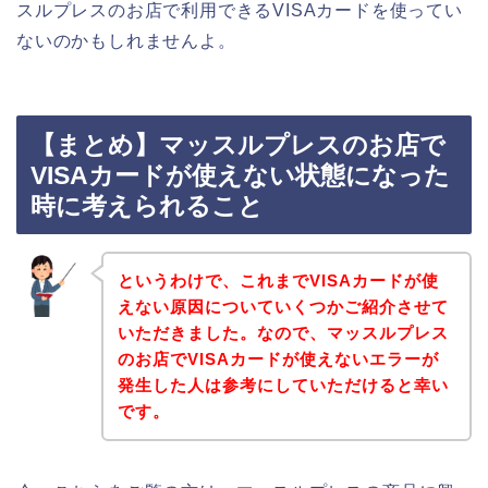
スルプレスのお店で利用できるVISAカードを使ってい
ないのかもしれませんよ。
【まとめ】マッスルプレスのお店で
VISAカードが使えない状態になった
時に考えられること
というわけで、これまでVISAカードが使
えない原因についていくつかご紹介させて
いただきました。なので、マッスルプレス
のお店でVISAカードが使えないエラーが
発生した人は参考にしていただけると幸い
です。