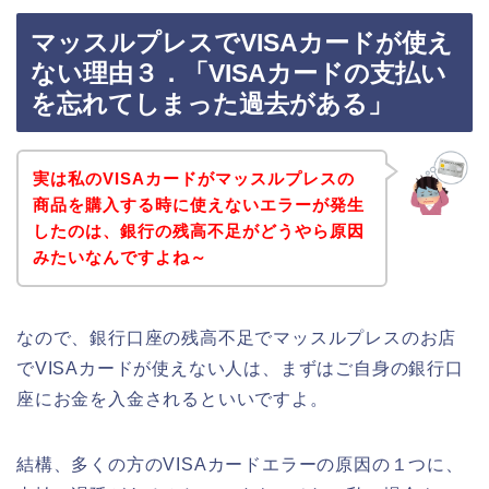
マッスルプレスでVISAカードが使え
ない理由３．「VISAカードの支払い
を忘れてしまった過去がある」
実は私のVISAカードがマッスルプレスの
商品を購入する時に使えないエラーが発生
したのは、銀行の残高不足がどうやら原因
みたいなんですよね～
なので、銀行口座の残高不足でマッスルプレスのお店
でVISAカードが使えない人は、まずはご自身の銀行口
座にお金を入金されるといいですよ。
結構、多くの方のVISAカードエラーの原因の１つに、