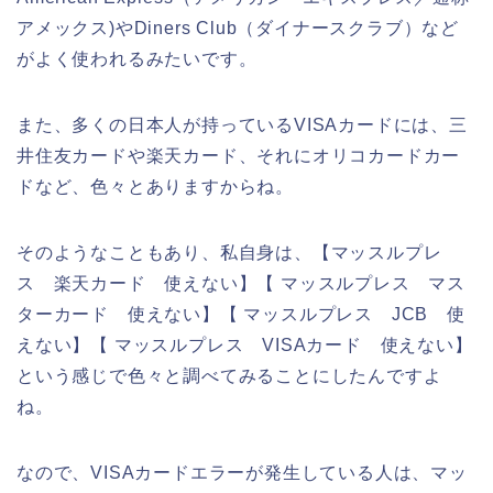
アメックス)やDiners Club（ダイナースクラブ）など
がよく使われるみたいです。
また、多くの日本人が持っているVISAカードには、三
井住友カードや楽天カード、それにオリコカードカー
ドなど、色々とありますからね。
そのようなこともあり、私自身は、【マッスルプレ
ス 楽天カード 使えない】【 マッスルプレス マス
ターカード 使えない】【 マッスルプレス JCB 使
えない】【 マッスルプレス VISAカード 使えない】
という感じで色々と調べてみることにしたんですよ
ね。
なので、VISAカードエラーが発生している人は、マッ