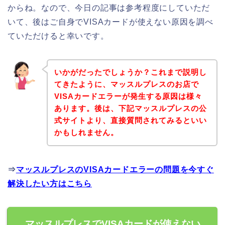
からね。なので、今日の記事は参考程度にしていただ
いて、後はご自身でVISAカードが使えない原因を調べ
ていただけると幸いです。
いかがだったでしょうか？これまで説明し
てきたように、マッスルプレスのお店で
VISAカードエラーが発生する原因は様々
あります。後は、下記マッスルプレスの公
式サイトより、直接質問されてみるといい
かもしれません。
⇒
マッスルプレスのVISAカードエラーの問題を今すぐ
解決したい方はこちら
マッスルプレスでVISAカードが使えない