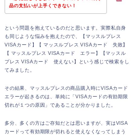
品の支払いが上手くできない！
という問題を抱えているのだと思います。実際私自身
も同じような悩みを抱えたので、【マッスルプレス
VISAカード】【 マッスルプレス VISAカード 失敗】
【 マッスルプレス VISAカード エラー】【マッスル
プレス VISAカード 使えない】という感じで検索をし
てみました。
その結果、マッスルプレスの商品購入時にVISAカード
エラーが起きるのは、単純に「VISAカードの有効期限
切れが１つの原因」であることが分かりました。
多分、多くの方はご存知だとは思いますが、実はVISA
カードって有効期限が切れると使えなくなってしまう