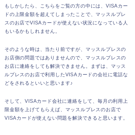
もしかしたら、こちらをご覧の方の中には、VISAカー
ドの上限金額を超えてしまったことで、マッスルプレ
スのお店でVISAカードが使えない状況になっている人
もいるかもしれません。
そのような時は、当たり前ですが、マッスルプレスの
お店側の問題ではありませんので、マッスルプレスの
お店に連絡をしても解決できません。まずは、マッス
ルプレスのお店で利用したVISAカードの会社に電話な
どをされるといいと思います♪
そして、VISAカード会社に連絡をして、毎月の利用上
限金額を上げてもらえば、マッスルプレスのお店で
VISAカードが使えない問題を解決できると思います。