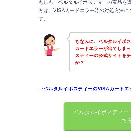
もしも、ベルタルイボスティーの商品を購
方は、VISAカードエラー時の対処方法
す。
ちなみに、ベルタルイボス
カードエラーが出てしま
スティーの公式サイトを
か？
⇒
ベルタルイボスティーのVISAカード
ベルタルイボスティーで
ち