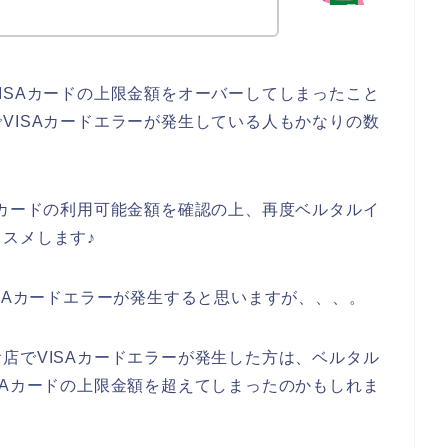
ISAカードの上限金額をオーバーしてしまったこと
VISAカードエラーが発生している人もかなりの数
Aカードの利用可能金額を確認の上、再度ベルタルイ
スメします♪
ISAカードエラーが発生すると思いますが、、、。
店でVISAカードエラーが発生した方は、ベルタル
SAカードの上限金額を超えてしまったのかもしれま