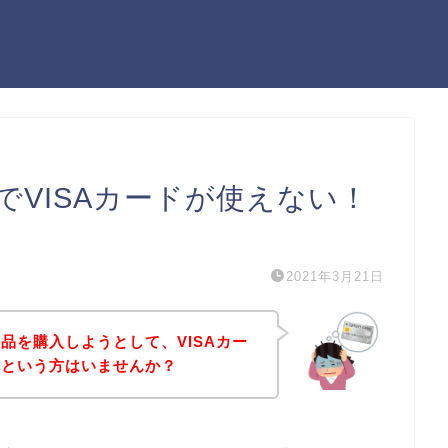
VISAカードが使えない！
）
2021年3月21日
品を購入しようとして、VISAカー
！という方はいませんか？