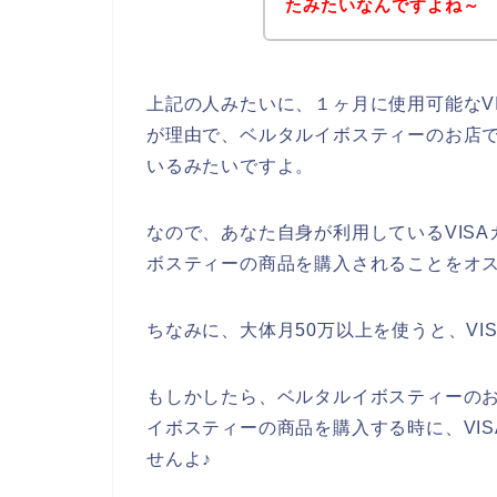
たみたいなんですよね～
上記の人みたいに、１ヶ月に使用可能なV
が理由で、ベルタルイボスティーのお店で
いるみたいですよ。
なので、あなた自身が利用しているVIS
ボスティーの商品を購入されることをオス
ちなみに、大体月50万以上を使うと、V
もしかしたら、ベルタルイボスティーのお
イボスティーの商品を購入する時に、VI
せんよ♪