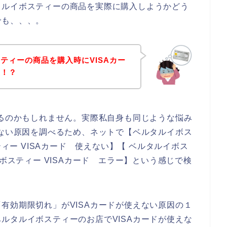
タルイボスティーの商品を実際に購入しようかどう
でも、、、。
ティーの商品を購入時にVISAカー
生！？
いるのかもしれません。実際私自身も同じような悩み
えない原因を調べるため、ネットで【ベルタルイボス
ティー VISAカード 使えない】【 ベルタルイボス
イボスティー VISAカード エラー】という感じで検
有効期限切れ」がVISAカードが使えない原因の１
ルタルイボスティーのお店でVISAカードが使えな