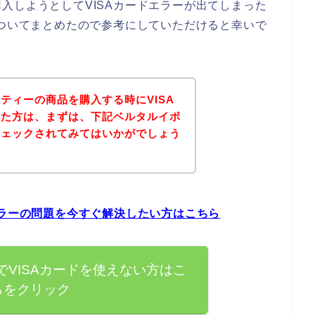
入しようとしてVISAカードエラーが出てしまった
についてまとめたので参考にしていただけると幸いで
ティーの商品を購入する時にVISA
った方は、まずは、下記ベルタルイボ
チェックされてみてはいかがでしょう
エラーの問題を今すぐ解決したい方はこちら
VISAカードを使えない方はこ
らをクリック