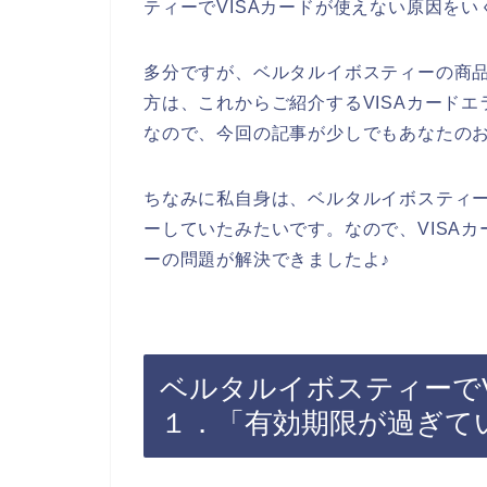
ティーでVISAカードが使えない原因を
多分ですが、ベルタルイボスティーの商品
方は、これからご紹介するVISAカード
なので、今回の記事が少しでもあなたの
ちなみに私自身は、ベルタルイボスティー
ーしていたみたいです。なので、VISAカ
ーの問題が解決できましたよ♪
ベルタルイボスティーでV
１．「有効期限が過ぎて