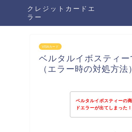
クレジットカードエ
ラー
VISAカード
ベルタルイボスティーで
（エラー時の対処方法
ベルタルイボスティーの商
ドエラーが出てしまった