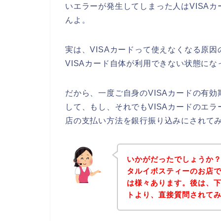
いエラーが発生してしまった人はVISA
んよ。
実は、VISAカードって使えなくなる原
VISAカード自体が利用できない状態にな
だから、一度ご自身のVISAカードの有
して、もし、それでもVISAカードのエ
店の支払い方法を銀行振り込みにされて
いかがだったでしょうか
タルイボスティーのお店で
は様々あります。後は、
トより、直接質問されて