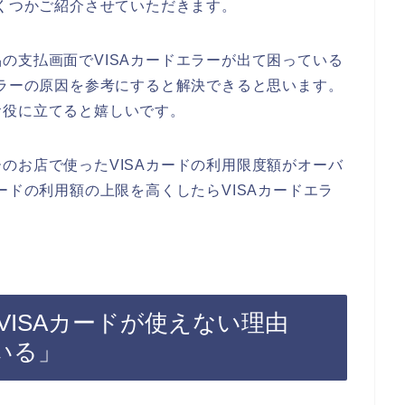
いくつかご紹介させていただきます。
の支払画面でVISAカードエラーが出て困っている
エラーの原因を参考にすると解決できると思います。
お役に立てると嬉しいです。
のお店で使ったVISAカードの利用限度額がオーバ
ードの利用額の上限を高くしたらVISAカードエラ
ISAカードが使えない理由
いる」