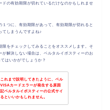
カードの有効期限が切れているだけなのかもしれませ
因の１つに、有効期限があって、有効期限が切れると
ってしまうんですよね♪
効期限をチェックしてみることをオススメします。そ
ラーが解決しない場合は、ベルタルイボスティーのお
みてはいかがでしょうか？
？これまで説明してきたように、ベル
VISAカードエラーが発生する原因
下記ベルタルイボスティーの公式サイ
みるといいかもしれません。