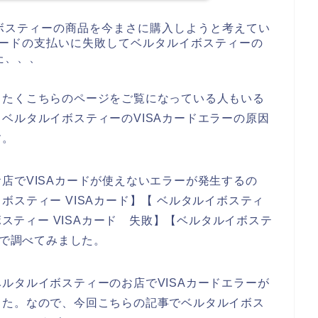
ボスティーの商品を今まさに購入しようと考えてい
カードの支払いに失敗してベルタルイボスティーの
た、、、
したくこちらのページをご覧になっている人もいる
ベルタルイボスティーのVISAカードエラーの原因
す。
店でVISAカードが使えないエラーが発生するの
スティー VISAカード】【 ベルタルイボスティ
ボスティー VISAカード 失敗】【ベルタルイボステ
じで調べてみました。
ルタルイボスティーのお店でVISAカードエラーが
した。なので、今回こちらの記事でベルタルイボス