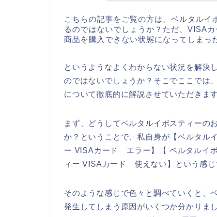
こちらの記事をご覧の方は、ベルタルイ
るのではないでしょうか？ただ、VISA
商品を購入できない状態になってしまっ
というようなよくわからない状況を解決
のではないでしょうか？そこでここでは、
について徹底的に解説させていただきま
まず、どうしてベルタルイボスティーのお
か？ということで、私自身が【ベルタルイボ
ー VISAカード エラー】【 ベルタルイ
ィー VISAカード 使えない】という感
そのような感じで色々と調べていくと、ベ
発生してしまう原因がいくつか分かりま