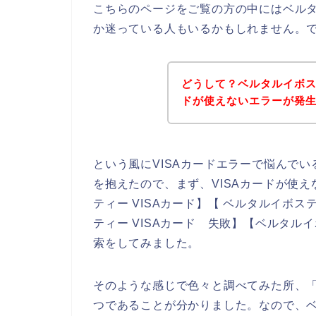
こちらのページをご覧の方の中にはベル
か迷っている人もいるかもしれません。
どうして？ベルタルイボス
ドが使えないエラーが発
という風にVISAカードエラーで悩んで
を抱えたので、まず、VISAカードが使
ティー VISAカード】【 ベルタルイボス
ティー VISAカード 失敗】【ベルタル
索をしてみました。
そのような感じで色々と調べてみた所、「
つであることが分かりました。なので、ベ