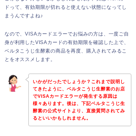
ドって、有効期限が切れると使えない状態になってし
まうんですよね♪
なので、VISAカードエラーでお悩みの方は、一度ご自
身が利用したVISAカードの有効期限を確認した上で、
ベルタこうじ生酵素の商品を再度、購入されてみるこ
とをオススメします。
いかがだったでしょうか？これまで説明し
てきたように、ベルタこうじ生酵素のお店
でVISAカードエラーが発生する原因は
様々あります。後は、下記ベルタこうじ生
酵素の公式サイトより、直接質問されてみ
るといいかもしれません。