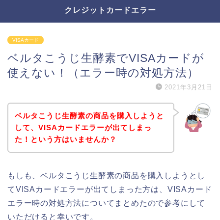
クレジットカードエラー
VISAカード
ベルタこうじ生酵素でVISAカードが
使えない！（エラー時の対処方法）
2021年3月21日
ベルタこうじ生酵素の商品を購入しようと
して、VISAカードエラーが出てしまっ
た！という方はいませんか？
もしも、ベルタこうじ生酵素の商品を購入しようとし
てVISAカードエラーが出てしまった方は、VISAカード
エラー時の対処方法についてまとめたので参考にして
いただけると幸いです。