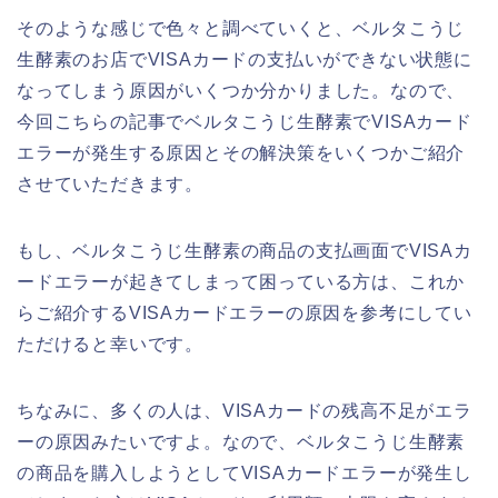
そのような感じで色々と調べていくと、ベルタこうじ
生酵素のお店でVISAカードの支払いができない状態に
なってしまう原因がいくつか分かりました。なので、
今回こちらの記事でベルタこうじ生酵素でVISAカード
エラーが発生する原因とその解決策をいくつかご紹介
させていただきます。
もし、ベルタこうじ生酵素の商品の支払画面でVISAカ
ードエラーが起きてしまって困っている方は、これか
らご紹介するVISAカードエラーの原因を参考にしてい
ただけると幸いです。
ちなみに、多くの人は、VISAカードの残高不足がエラ
ーの原因みたいですよ。なので、ベルタこうじ生酵素
の商品を購入しようとしてVISAカードエラーが発生し