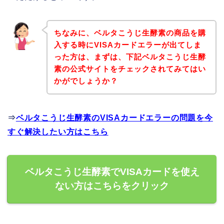
ちなみに、ベルタこうじ生酵素の商品を購
入する時にVISAカードエラーが出てしま
った方は、まずは、下記ベルタこうじ生酵
素の公式サイトをチェックされてみてはい
かがでしょうか？
⇒
ベルタこうじ生酵素のVISAカードエラーの問題を今
すぐ解決したい方はこちら
ベルタこうじ生酵素でVISAカードを使え
ない方はこちらをクリック