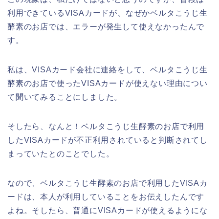
利用できているVISAカードが、なぜかベルタこうじ生
酵素のお店では、エラーが発生して使えなかったんで
す。
私は、VISAカード会社に連絡をして、ベルタこうじ生
酵素のお店で使ったVISAカードが使えない理由につい
て聞いてみることにしました。
そしたら、なんと！ベルタこうじ生酵素のお店で利用
したVISAカードが不正利用されていると判断されてし
まっていたとのことでした。
なので、ベルタこうじ生酵素のお店で利用したVISAカ
ードは、本人が利用していることをお伝えしたんです
よね。そしたら、普通にVISAカードが使えるようにな