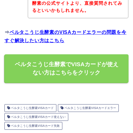
酵素の公式サイトより、直接質問されてみ
るといいかもしれません。
⇒
ベルタこうじ生酵素のVISAカードエラーの問題を今
すぐ解決したい方はこちら
ベルタこうじ生酵素でVISAカードが使え
ない方はこちらをクリック
ベルタこうじ生酵素VISAカード
ベルタこうじ生酵素VISAカードエラー
ベルタこうじ生酵素VISAカード使えない
ベルタこうじ生酵素VISAカード失敗