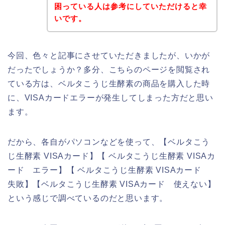
困っている人は参考にしていただけると幸
いです。
今回、色々と記事にさせていただきましたが、いかが
だったでしょうか？多分、こちらのページを閲覧され
ている方は、ベルタこうじ生酵素の商品を購入した時
に、VISAカードエラーが発生してしまった方だと思い
ます。
だから、各自がパソコンなどを使って、【ベルタこう
じ生酵素 VISAカード】【 ベルタこうじ生酵素 VISAカ
ード エラー】【 ベルタこうじ生酵素 VISAカード
失敗】【ベルタこうじ生酵素 VISAカード 使えない】
という感じで調べているのだと思います。