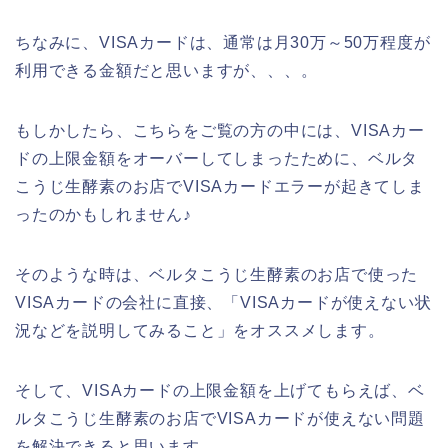
ちなみに、VISAカードは、通常は月30万～50万程度が
利用できる金額だと思いますが、、、。
もしかしたら、こちらをご覧の方の中には、VISAカー
ドの上限金額をオーバーしてしまったために、ベルタ
こうじ生酵素のお店でVISAカードエラーが起きてしま
ったのかもしれません♪
そのような時は、ベルタこうじ生酵素のお店で使った
VISAカードの会社に直接、「VISAカードが使えない状
況などを説明してみること」をオススメします。
そして、VISAカードの上限金額を上げてもらえば、ベ
ルタこうじ生酵素のお店でVISAカードが使えない問題
を解決できると思います。