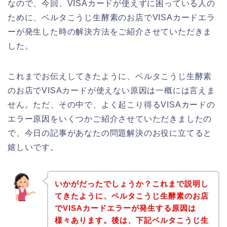
なので、今回、VISAカードが使えずに困っている人の
ために、ベルタこうじ生酵素のお店でVISAカードエラ
ーが発生した時の解決方法をご紹介させていただきま
した。
これまでお伝えしてきたように、ベルタこうじ生酵素
のお店でVISAカードが使えない原因は一概には言えま
せん。ただ、その中で、よく起こり得るVISAカードの
エラー原因をいくつかご紹介させていただきましたの
で、今日の記事があなたの問題解決のお役に立てると
嬉しいです。
いかがだったでしょうか？これまで説明し
てきたように、ベルタこうじ生酵素のお店
でVISAカードエラーが発生する原因は
様々あります。後は、下記ベルタこうじ生