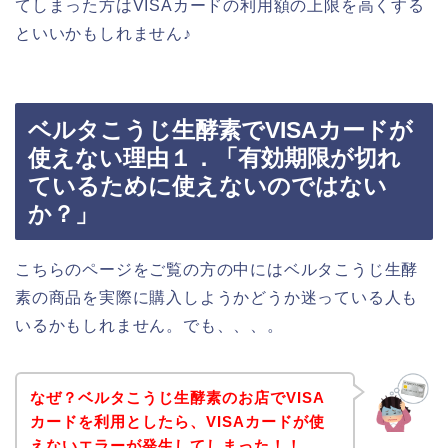
てしまった方はVISAカードの利用額の上限を高くする
といいかもしれません♪
ベルタこうじ生酵素でVISAカードが
使えない理由１．「有効期限が切れ
ているために使えないのではない
か？」
こちらのページをご覧の方の中にはベルタこうじ生酵
素の商品を実際に購入しようかどうか迷っている人も
いるかもしれません。でも、、、。
なぜ？ベルタこうじ生酵素のお店でVISA
カードを利用としたら、VISAカードが使
えないエラーが発生してしまった！！