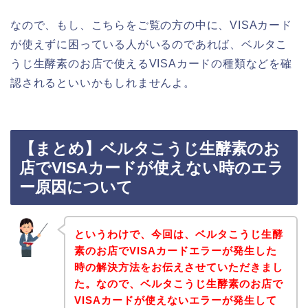
なので、もし、こちらをご覧の方の中に、VISAカード
が使えずに困っている人がいるのであれば、ベルタこ
うじ生酵素のお店で使えるVISAカードの種類などを確
認されるといいかもしれませんよ。
【まとめ】ベルタこうじ生酵素のお
店でVISAカードが使えない時のエラ
ー原因について
というわけで、今回は、ベルタこうじ生酵
素のお店でVISAカードエラーが発生した
時の解決方法をお伝えさせていただきまし
た。なので、ベルタこうじ生酵素のお店で
VISAカードが使えないエラーが発生して