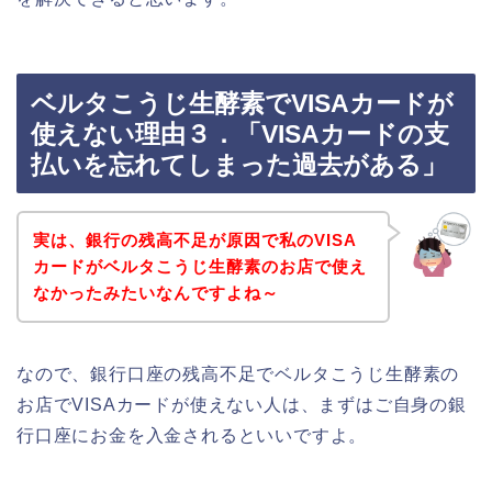
ベルタこうじ生酵素でVISAカードが
使えない理由３．「VISAカードの支
払いを忘れてしまった過去がある」
実は、銀行の残高不足が原因で私のVISA
カードがベルタこうじ生酵素のお店で使え
なかったみたいなんですよね～
なので、銀行口座の残高不足でベルタこうじ生酵素の
お店でVISAカードが使えない人は、まずはご自身の銀
行口座にお金を入金されるといいですよ。