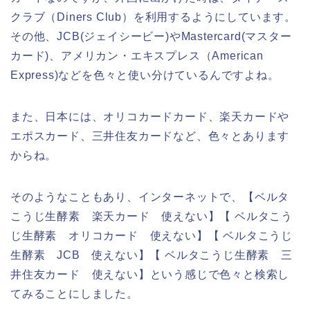
クラブ（Diners Club）を利用するようにしています。
その他、JCB(ジェイシービー)やMastercard(マスター
カード)、アメリカン・エキスプレス（American
Express)などを色々と使い分けているんですよね。
また、日本には、オリコカードカード、楽天カードや
エポスカード、三井住友カードなど、色々とあります
からね。
そのようなこともあり、インターネットで、【ベルタ
こうじ生酵素 楽天カード 使えない】【 ベルタこう
じ生酵素 オリコカード 使えない】【 ベルタこうじ
生酵素 JCB 使えない】【 ベルタこうじ生酵素 三
井住友カード 使えない】という感じで色々と検索し
てみることにしました。