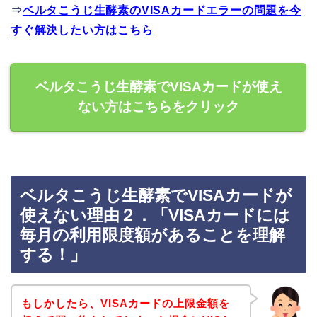
⇒
ベルタこうじ生酵素のVISAカードエラーの問題を今
すぐ解決したい方はこちら
ベルタこうじ生酵素でVISAカードが使え
ない方はこちらをクリック
ベルタこうじ生酵素でVISAカードが
使えない理由２．「VISAカードには
毎月の利用限度額があることを理解
する！」
もしかしたら、VISAカードの上限金額を