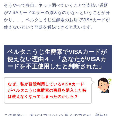
そうやって各自、ネット調べていくことで支払い遅延
がVISAカードエラーの原因なのかな～ということが分
かり、、、ベルタこうじ生酵素のお店でVISAカードが
使えないという問題を解決できると思います。
ベルタこうじ生酵素でVISAカードが
使えない理由４．「あなたがVISAカ
ードを不正使用したと判断された」
なぜ、私が普段利用しているVISAカード
がベルタこうじ生酵素の商品を購入した時
は使えなくなってしまったのかしら？
この現象は、私だけではないと思うのですが、普段は