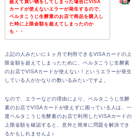
超えて買い物をしてしまった場合にVISA
カードが使えないエラーが発生するので、
ベルタこうじ生酵素のお店で商品を購入し
た時に上限金額を超えてしまったのか
も・・
上記の人みたいに１ヶ月で利用できるVISAカードの上
限金額を超えてしまったために、ベルタこうじ生酵素
のお店でVISAカードが使えない！というエラーが発生
している人がかなりの数いるみたいですよ。
なので、エラーなどの理由により、ベルタこうじ生酵
素のお店でVISAカードが使えずに困っている人は、一
度ベルタこうじ生酵素のお店で利用したVISAカードの
上限金額を確認すると、意外と簡単に問題を解決でき
るかもしれませんよ♪