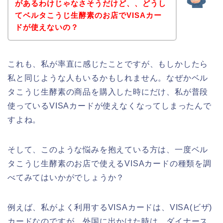
があるわけじゃなさそうだけど、、どうし
てベルタこうじ生酵素のお店でVISAカー
ドが使えないの？
これも、私が率直に感じたことですが、もしかしたら
私と同じような人もいるかもしれません。なぜかベル
タこうじ生酵素の商品を購入した時にだけ、私が普段
使っているVISAカードが使えなくなってしまったんで
すよね。
そして、このような悩みを抱えている方は、一度ベル
タこうじ生酵素のお店で使えるVISAカードの種類を調
べてみてはいかがでしょうか？
例えば、私がよく利用するVISAカードは、VISA(ビザ)
カードなのですが、外国に出かけた時は、ダイナース