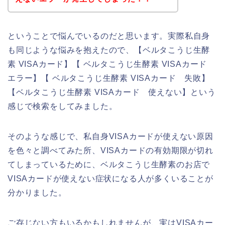
ということで悩んでいるのだと思います。実際私自身
も同じような悩みを抱えたので、【ベルタこうじ生酵
素 VISAカード】【 ベルタこうじ生酵素 VISAカード
エラー】【 ベルタこうじ生酵素 VISAカード 失敗】
【ベルタこうじ生酵素 VISAカード 使えない】という
感じで検索をしてみました。
そのような感じで、私自身VISAカードが使えない原因
を色々と調べてみた所、VISAカードの有効期限が切れ
てしまっているために、ベルタこうじ生酵素のお店で
VISAカードが使えない症状になる人が多くいることが
分かりました。
ご存じない方もいるかもしれませんが、実はVISAカー