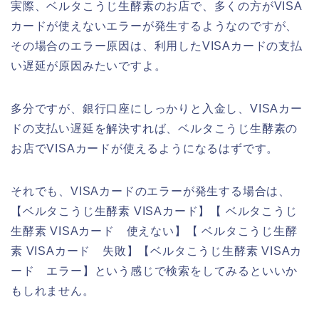
実際、ベルタこうじ生酵素のお店で、多くの方がVISA
カードが使えないエラーが発生するようなのですが、
その場合のエラー原因は、利用したVISAカードの支払
い遅延が原因みたいですよ。
多分ですが、銀行口座にしっかりと入金し、VISAカー
ドの支払い遅延を解決すれば、ベルタこうじ生酵素の
お店でVISAカードが使えるようになるはずです。
それでも、VISAカードのエラーが発生する場合は、
【ベルタこうじ生酵素 VISAカード】【 ベルタこうじ
生酵素 VISAカード 使えない】【 ベルタこうじ生酵
素 VISAカード 失敗】【ベルタこうじ生酵素 VISAカ
ード エラー】という感じで検索をしてみるといいか
もしれません。