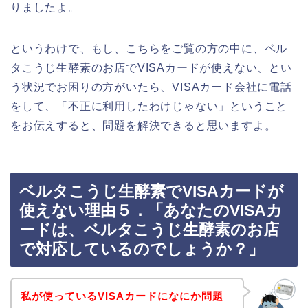
りましたよ。
というわけで、もし、こちらをご覧の方の中に、ベル
タこうじ生酵素のお店でVISAカードが使えない、とい
う状況でお困りの方がいたら、VISAカード会社に電話
をして、「不正に利用したわけじゃない」ということ
をお伝えすると、問題を解決できると思いますよ。
ベルタこうじ生酵素でVISAカードが
使えない理由５．「あなたのVISAカ
ードは、ベルタこうじ生酵素のお店
で対応しているのでしょうか？」
私が使っているVISAカードになにか問題