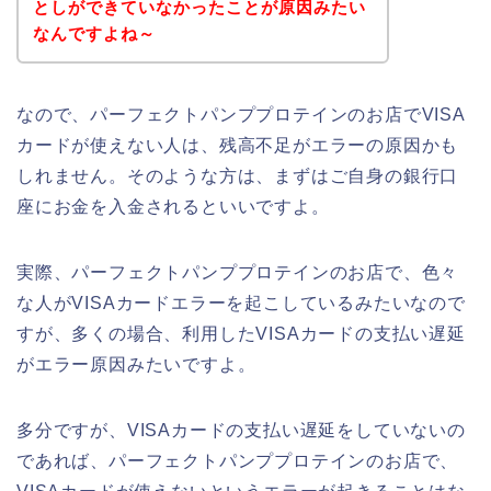
としができていなかったことが原因みたい
なんですよね～
なので、パーフェクトパンププロテインのお店でVISA
カードが使えない人は、残高不足がエラーの原因かも
しれません。そのような方は、まずはご自身の銀行口
座にお金を入金されるといいですよ。
実際、パーフェクトパンププロテインのお店で、色々
な人がVISAカードエラーを起こしているみたいなので
すが、多くの場合、利用したVISAカードの支払い遅延
がエラー原因みたいですよ。
多分ですが、VISAカードの支払い遅延をしていないの
であれば、パーフェクトパンププロテインのお店で、