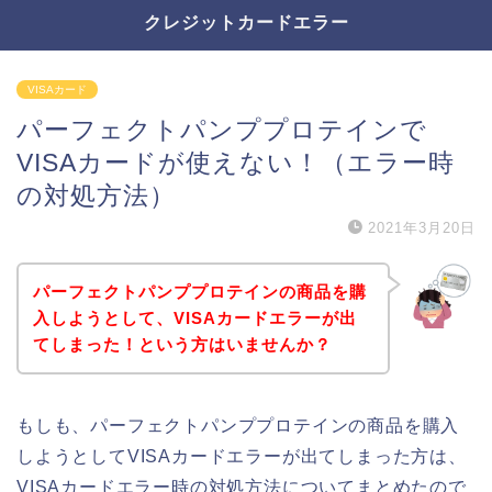
クレジットカードエラー
VISAカード
パーフェクトパンププロテインで
VISAカードが使えない！（エラー時
の対処方法）
2021年3月20日
パーフェクトパンププロテインの商品を購
入しようとして、VISAカードエラーが出
てしまった！という方はいませんか？
もしも、パーフェクトパンププロテインの商品を購入
しようとしてVISAカードエラーが出てしまった方は、
VISAカードエラー時の対処方法についてまとめたので