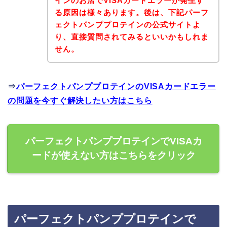
インのお店でVISAカードエラーが発生す
る原因は様々あります。後は、下記パーフ
ェクトパンププロテインの公式サイトよ
り、直接質問されてみるといいかもしれま
せん。
⇒
パーフェクトパンププロテインのVISAカードエラー
の問題を今すぐ解決したい方はこちら
パーフェクトパンププロテインでVISAカ
ードが使えない方はこちらをクリック
パーフェクトパンププロテインで