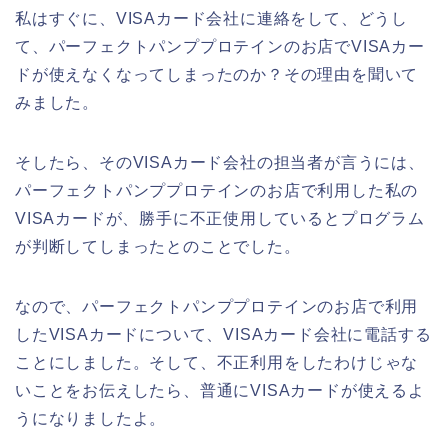
私はすぐに、VISAカード会社に連絡をして、どうし
て、パーフェクトパンププロテインのお店でVISAカー
ドが使えなくなってしまったのか？その理由を聞いて
みました。
そしたら、そのVISAカード会社の担当者が言うには、
パーフェクトパンププロテインのお店で利用した私の
VISAカードが、勝手に不正使用しているとプログラム
が判断してしまったとのことでした。
なので、パーフェクトパンププロテインのお店で利用
したVISAカードについて、VISAカード会社に電話する
ことにしました。そして、不正利用をしたわけじゃな
いことをお伝えしたら、普通にVISAカードが使えるよ
うになりましたよ。