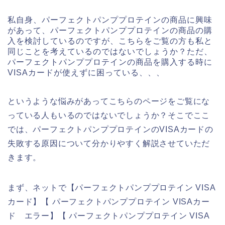
私自身、パーフェクトパンププロテインの商品に興味
があって、パーフェクトパンププロテインの商品の購
入を検討しているのですが、こちらをご覧の方も私と
同じことを考えているのではないでしょうか？ただ、
パーフェクトパンププロテインの商品を購入する時に
VISAカードが使えずに困っている、、、
というような悩みがあってこちらのページをご覧にな
っている人もいるのではないでしょうか？そこでここ
では、パーフェクトパンププロテインのVISAカードの
失敗する原因について分かりやすく解説させていただ
きます。
まず、ネットで【パーフェクトパンププロテイン VISA
カード】【 パーフェクトパンププロテイン VISAカー
ド エラー】【 パーフェクトパンププロテイン VISA