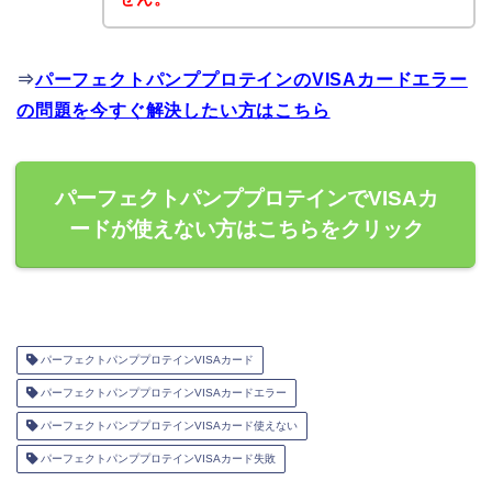
⇒
パーフェクトパンププロテインのVISAカードエラー
の問題を今すぐ解決したい方はこちら
パーフェクトパンププロテインでVISAカ
ードが使えない方はこちらをクリック
パーフェクトパンププロテインVISAカード
パーフェクトパンププロテインVISAカードエラー
パーフェクトパンププロテインVISAカード使えない
パーフェクトパンププロテインVISAカード失敗