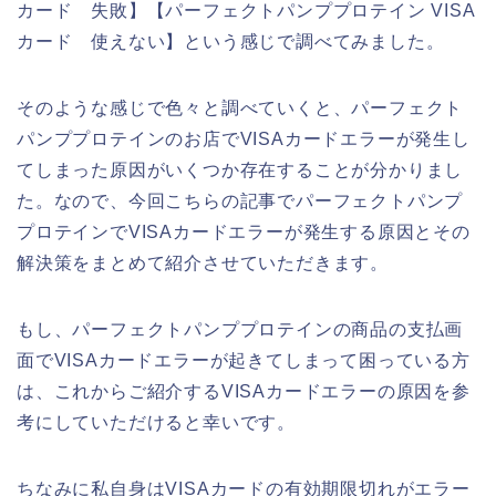
カード 失敗】【パーフェクトパンププロテイン VISA
カード 使えない】という感じで調べてみました。
そのような感じで色々と調べていくと、パーフェクト
パンププロテインのお店でVISAカードエラーが発生し
てしまった原因がいくつか存在することが分かりまし
た。なので、今回こちらの記事でパーフェクトパンプ
プロテインでVISAカードエラーが発生する原因とその
解決策をまとめて紹介させていただきます。
もし、パーフェクトパンププロテインの商品の支払画
面でVISAカードエラーが起きてしまって困っている方
は、これからご紹介するVISAカードエラーの原因を参
考にしていただけると幸いです。
ちなみに私自身はVISAカードの有効期限切れがエラー