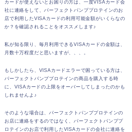
カードが使えないとお困りの方は、一度VISAカード会
社に連絡をして、パーフェクトパンププロテインのお
店で利用したVISAカードの利用可能金額がいくらなの
か？を確認されることをオススメします♪
私が知る限り、毎月利用できるVISAカードの金額は、
月数十万程度だと思いますが、、、。
もしかしたら、VISAカードエラーで困っている方は、
パーフェクトパンププロテインの商品を購入する時
に、VISAカードの上限をオーバーしてしまったのかも
しれませんよ♪
そのような場合は、パーフェクトパンププロテインの
お店に連絡をするのではなく、パーフェクトパンププ
ロテインのお店で利用したVISAカードの会社に連絡を