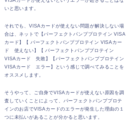
VISAカードが使えないというエラーが起きることはな
いと思います。
それでも、VISAカードが使えない問題が解決しない場
合は、ネットで【パーフェクトパンププロテイン VISA
カード】【 パーフェクトパンププロテイン VISAカー
ド 使えない】【 パーフェクトパンププロテイン
VISAカード 失敗】【パーフェクトパンププロテイン
VISAカード エラー】という感じで調べてみることを
オススメします。
そうやって、ご自身でVISAカードが使えない原因を調
査していくことによって、パーフェクトパンププロテ
インのお店でVISAカードのエラーが発生した理由の１
つに未払いがあることが分かると思います。