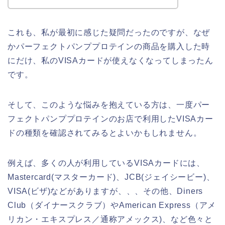
これも、私が最初に感じた疑問だったのですが、なぜ
かパーフェクトパンププロテインの商品を購入した時
にだけ、私のVISAカードが使えなくなってしまったん
です。
そして、このような悩みを抱えている方は、一度パー
フェクトパンププロテインのお店で利用したVISAカー
ドの種類を確認されてみるとよいかもしれません。
例えば、多くの人が利用しているVISAカードには、
Mastercard(マスターカード)、JCB(ジェイシービー)、
VISA(ビザ)などがありますが、、、その他、Diners
Club（ダイナースクラブ）やAmerican Express（アメ
リカン・エキスプレス／通称アメックス)、など色々と