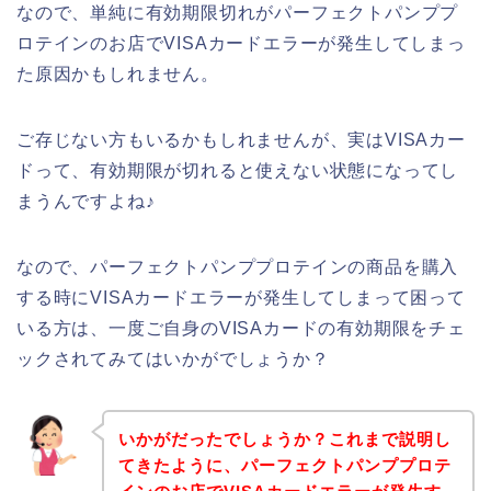
なので、単純に有効期限切れがパーフェクトパンププ
ロテインのお店でVISAカードエラーが発生してしまっ
た原因かもしれません。
ご存じない方もいるかもしれませんが、実はVISAカー
ドって、有効期限が切れると使えない状態になってし
まうんですよね♪
なので、パーフェクトパンププロテインの商品を購入
する時にVISAカードエラーが発生してしまって困って
いる方は、一度ご自身のVISAカードの有効期限をチェ
ックされてみてはいかがでしょうか？
いかがだったでしょうか？これまで説明し
てきたように、パーフェクトパンププロテ