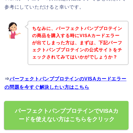
参考にしていただけると幸いです。
ちなみに、パーフェクトパンププロテイン
の商品を購入する時にVISAカードエラー
が出てしまった方は、まずは、下記パーフ
ェクトパンププロテインの公式サイトをチ
ェックされてみてはいかがでしょうか？
⇒
パーフェクトパンププロテインのVISAカードエラー
の問題を今すぐ解決したい方はこちら
パーフェクトパンププロテインでVISAカ
ードを使えない方はこちらをクリック