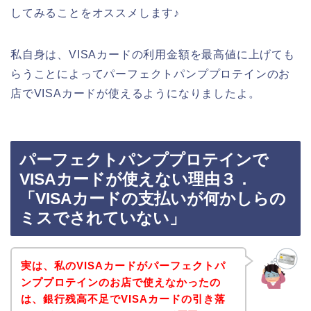
してみることをオススメします♪
私自身は、VISAカードの利用金額を最高値に上げても
らうことによってパーフェクトパンププロテインのお
店でVISAカードが使えるようになりましたよ。
パーフェクトパンププロテインで
VISAカードが使えない理由３．
「VISAカードの支払いが何かしらの
ミスでされていない」
実は、私のVISAカードがパーフェクトパ
ンププロテインのお店で使えなかったの
は、銀行残高不足でVISAカードの引き落