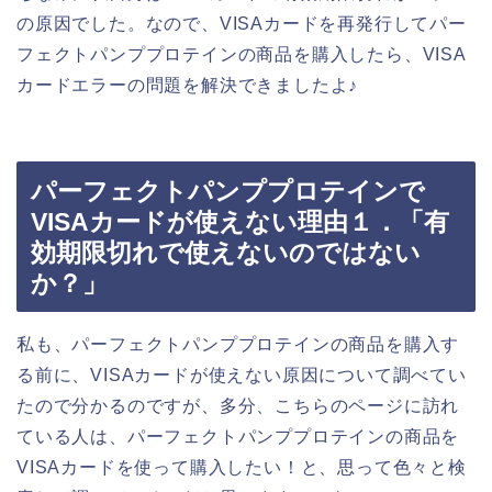
の原因でした。なので、VISAカードを再発行してパー
フェクトパンププロテインの商品を購入したら、VISA
カードエラーの問題を解決できましたよ♪
パーフェクトパンププロテインで
VISAカードが使えない理由１．「有
効期限切れで使えないのではない
か？」
私も、パーフェクトパンププロテインの商品を購入す
る前に、VISAカードが使えない原因について調べてい
たので分かるのですが、多分、こちらのページに訪れ
ている人は、パーフェクトパンププロテインの商品を
VISAカードを使って購入したい！と、思って色々と検