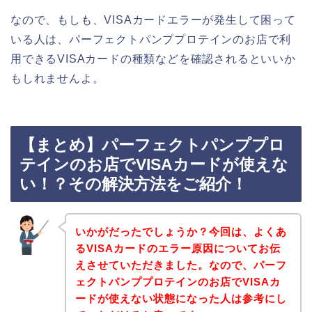
なので、もしも、VISAカードエラーが発生して困って
いる人は、パーフェクトパンププロテインのお店で利
用できるVISAカードの種類などを確認されるといいか
もしれませんよ。
【まとめ】パーフェクトパンププロ
テインのお店でVISAカードが使えな
い！？その解決方法をご紹介！
いかがだったでしょうか？今回は、よくあ
るVISAカードのエラー原因についてお伝
えさせていただきました。なので、パーフ
ェクトパンププロテインのお店でVISAカ
ードが使えない状態になった人は参考にし