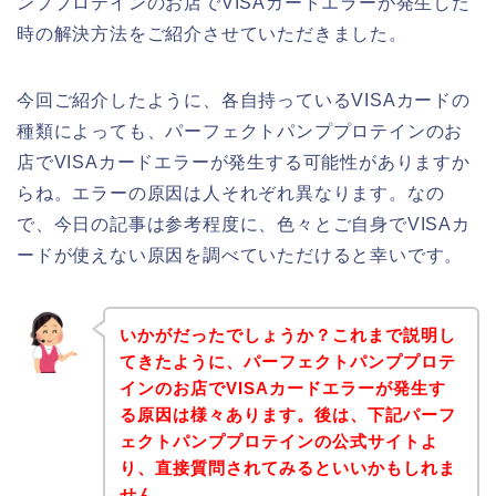
ンププロテインのお店でVISAカードエラーが発生した
時の解決方法をご紹介させていただきました。
今回ご紹介したように、各自持っているVISAカードの
種類によっても、パーフェクトパンププロテインのお
店でVISAカードエラーが発生する可能性がありますか
らね。エラーの原因は人それぞれ異なります。なの
で、今日の記事は参考程度に、色々とご自身でVISAカ
ードが使えない原因を調べていただけると幸いです。
いかがだったでしょうか？これまで説明し
てきたように、パーフェクトパンププロテ
インのお店でVISAカードエラーが発生す
る原因は様々あります。後は、下記パーフ
ェクトパンププロテインの公式サイトよ
り、直接質問されてみるといいかもしれま
せん。