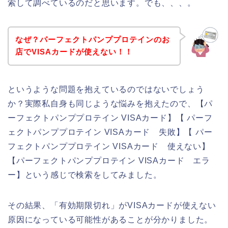
索して調べているのだと思います。でも、、、。
なぜ？パーフェクトパンププロテインのお
店でVISAカードが使えない！！
というような問題を抱えているのではないでしょう
か？実際私自身も同じような悩みを抱えたので、【パ
ーフェクトパンププロテイン VISAカード】【 パーフ
ェクトパンププロテイン VISAカード 失敗】【 パー
フェクトパンププロテイン VISAカード 使えない】
【パーフェクトパンププロテイン VISAカード エラ
ー】という感じで検索をしてみました。
その結果、「有効期限切れ」がVISAカードが使えない
原因になっている可能性があることが分かりました。