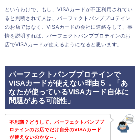
というわけで、もし、VISAカードが不正利用されてい
ると判断されて人は、パーフェクトパンププロテイン
のお店ではなく、VISAカードの会社に連絡をして、事
情を説明すれば、パーフェクトパンププロテインのお
店でVISAカードが使えるようになると思います。
パーフェクトパンププロテインで
VISAカードが使えない理由５．「あ
なたが使っているVISAカード自体に
問題がある可能性」
不思議？どうして、パーフェクトパンププ
ロテインのお店でだけ自分のVISAカード
が使えないのかな～、