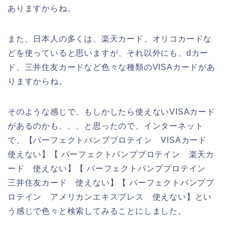
ありますからね。
また、日本人の多くは、楽天カード、オリコカードな
どを使っていると思いますが、それ以外にも、dカー
ド、三井住友カードなど色々な種類のVISAカードがあ
りますからね。
そのような感じで、もしかしたら使えないVISAカード
があるのかも、、、と思ったので、インターネット
で、【パーフェクトパンププロテイン VISAカード
使えない】【 パーフェクトパンププロテイン 楽天カ
ード 使えない】【 パーフェクトパンププロテイン
三井住友カード 使えない】【 パーフェクトパンププ
ロテイン アメリカンエキスプレス 使えない】とい
う感じで色々と検索してみることにしました。