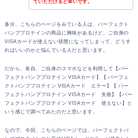
ていただけると幸いです。
多分、こちらのページをみている人は、パーフェクト
パンププロテインの商品に興味があるけど、ご自身の
VISAカードが使えない状態になってしまって、どうす
ればいいのかと悩んでいる人だと思います。
だから、各自、ご自身のスマホなどを利用して【パー
フェクトパンププロテイン VISAカード】【 パーフェ
クトパンププロテイン VISAカード エラー】【 パー
フェクトパンププロテイン VISAカード 失敗】【パー
フェクトパンププロテイン VISAカード 使えない】と
いう感じで調べてみたのだと思います。
なので、今回、こちらのページでは、パーフェクトパ