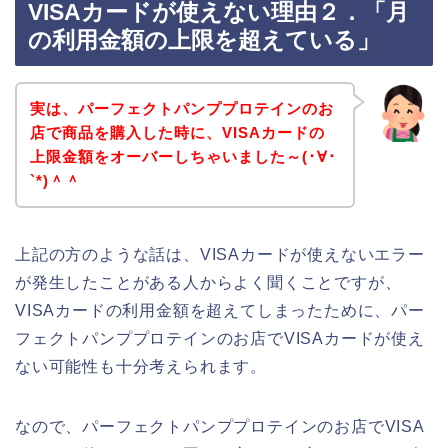
VISAカードが使えない理由２．「月
の利用金額の上限を超えている」
実は、パーフェクトパンププロテインのお
店で商品を購入した時に、VISAカードの
上限金額をオーバーしちゃいました～(･∀･
`*)＾＾
上記の方のような話は、VISAカードが使えないエラー
が発生したことがある人からよく聞くことですが、
VISAカードの利用金額を超えてしまったために、パー
フェクトパンププロテインのお店でVISAカードが使え
ない可能性も十分考えられます。
なので、パーフェクトパンププロテインのお店でVISA