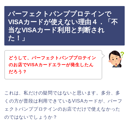
パーフェクトパンププロテインで
VISAカードが使えない理由４．「不
当なVISAカード利用と判断され
た！」
どうして、パーフェクトパンププロテイン
のお店でVISAカードエラーが発生したん
だろう？
これは、私だけの疑問ではないと思います。多分、多
くの方が普段は利用できているVISAカードが、パーフ
ェクトパンププロテインのお店でだけで使えなかった
のではないでしょうか？