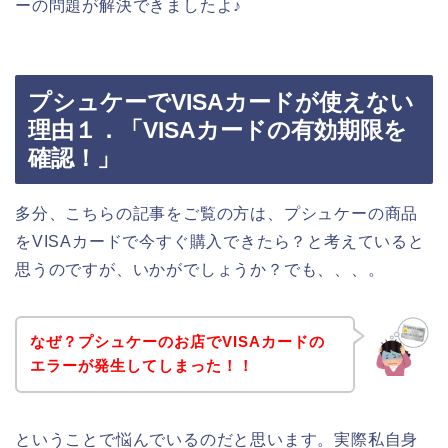
ーの問題が解決できましたよ♪
プシュケーでVISAカードが使えない
理由１．「VISAカードの有効期限を
確認！」
多分、こちらの記事をご覧の方は、プシュケーの商品
をVISAカードで今すぐ購入できたら？と考えていると
思うのですが、いかがでしょうか？でも、、、。
なぜ？プシュケーのお店でVISAカードの
エラーが発生してしまった！！
ということで悩んでいるのだと思います。実際私自身