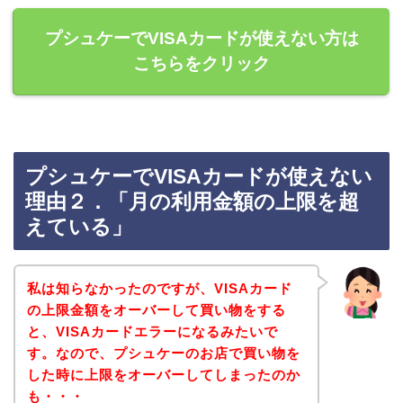
プシュケーでVISAカードが使えない方は
こちらをクリック
プシュケーでVISAカードが使えない
理由２．「月の利用金額の上限を超
えている」
私は知らなかったのですが、VISAカード
の上限金額をオーバーして買い物をする
と、VISAカードエラーになるみたいで
す。なので、プシュケーのお店で買い物を
した時に上限をオーバーしてしまったのか
も・・・