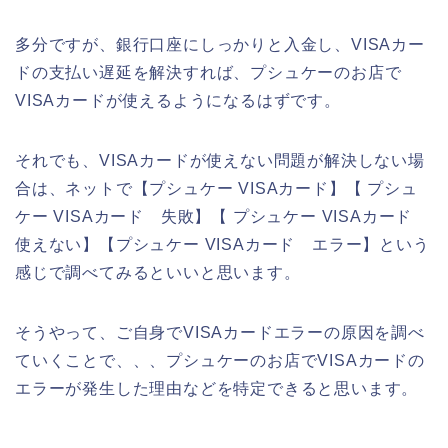
多分ですが、銀行口座にしっかりと入金し、VISAカー
ドの支払い遅延を解決すれば、プシュケーのお店で
VISAカードが使えるようになるはずです。
それでも、VISAカードが使えない問題が解決しない場
合は、ネットで【プシュケー VISAカード】【 プシュ
ケー VISAカード 失敗】【 プシュケー VISAカード
使えない】【プシュケー VISAカード エラー】という
感じで調べてみるといいと思います。
そうやって、ご自身でVISAカードエラーの原因を調べ
ていくことで、、、プシュケーのお店でVISAカードの
エラーが発生した理由などを特定できると思います。