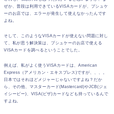
ぜか、普段は利用できているVISAカードが、プシュケ
ーのお店では、エラーが発生して使えなかったんです
よね。
そして、このようなVISAカードが使えない問題に対し
て、私が思う解決策は、プシュケーのお店で使える
VISAカードを調べるということでした。
例えば、私がよく使うVISAカードは、American
Express（アメリカン・エキスプレス)ですが、、、。
日本ではそれほどメジャーじゃないですよね？だか
ら、その他、マスターカード(Mastercard)やJCB(ジェ
イシービー)、VISA(ビザ)カードなども持っているんで
すよね。