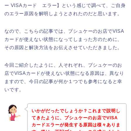
ー VISAカード エラー】という感じで調べて、ご自身
のエラー原因を解明しようとされたのだと思います。
なので、こちらの記事では、プシュケーのお店でVISA
カードが使えない状態になってしまった方のために、
その原因と解決方法をお伝えさせていただきました。
今回ご紹介したように、人それぞれ、プシュケーのお
店でVISAカードが使えない状態になる原因は、異なり
ますので、今日の記事が何か１つでも参考になると幸
いです。
いかがだったでしょうか？これまで説明し
てきたように、プシュケーのお店でVISA
カードエラーが発生する原因は様々ありま