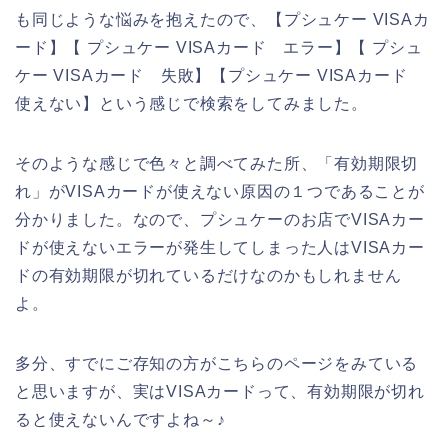
も同じような悩みを抱えたので、【プシュケー VISAカ
ード】【 プシュケー VISAカード エラー】【 プシュ
ケー VISAカード 失敗】【プシュケー VISAカード
使えない】という感じで検索をしてみました。
そのような感じで色々と調べてみた所、「有効期限切
れ」がVISAカードが使えない原因の１つであることが
分かりました。なので、プシュケーのお店でVISAカー
ドが使えないエラーが発生してしまった人はVISAカー
ドの有効期限が切れているだけなのかもしれません
よ。
多分、すでにご存知の方がこちらのページをみている
と思いますが、実はVISAカードって、有効期限が切れ
ると使えないんですよね～♪