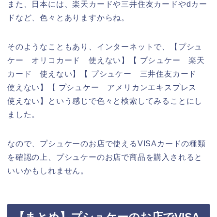
また、日本には、楽天カードや三井住友カードやdカー
ドなど、色々とありますからね。
そのようなこともあり、インターネットで、【プシュ
ケー オリコカード 使えない】【 プシュケー 楽天
カード 使えない】【 プシュケー 三井住友カード
使えない】【 プシュケー アメリカンエキスプレス
使えない】という感じで色々と検索してみることにし
ました。
なので、プシュケーのお店で使えるVISAカードの種類
を確認の上、プシュケーのお店で商品を購入されると
いいかもしれません。