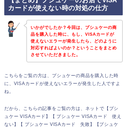
【まとめ】プシュケーのお店でVISA
カードが使えない時の対処の仕方
いかがでしたか？今回は、プシュケーの商
品を購入した時に、もし、VISAカードが
使えないエラーが発生したら、どのように
対応すればよいのか？ということをまとめ
させていただきました。
こちらをご覧の方は、プシュケーの商品を購入した時
に、VISAカードが使えないエラーが発生した人ですよ
ね。
だから、こちらの記事をご覧の方は、ネットで【プシ
ュケー VISAカード】【 プシュケー VISAカード 使え
ない】【 プシュケー VISAカード 失敗】【プシュケ