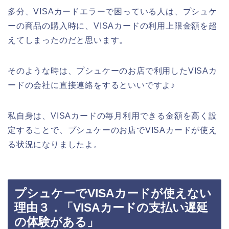
多分、VISAカードエラーで困っている人は、プシュケ
ーの商品の購入時に、VISAカードの利用上限金額を超
えてしまったのだと思います。
そのような時は、プシュケーのお店で利用したVISAカ
ードの会社に直接連絡をするといいですよ♪
私自身は、VISAカードの毎月利用できる金額を高く設
定することで、プシュケーのお店でVISAカードが使え
る状況になりましたよ。
プシュケーでVISAカードが使えない
理由３．「VISAカードの支払い遅延
の体験がある」