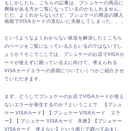
もしかしたら、こちらの記事は、プシュケーの商品に
興味がある方がご覧になっているのかもしれません。
ただ、よくわからないけど、プシュケーの商品の購入
画面でVISAカードの支払いに失敗してしまった、、、
というようなよくわからない状況を解決したくこちら
のページをご覧になっている人もいるのではないでし
ょうか？そこでここでは、プシュケーのお店でVISAカ
ードが使えずに困っている人に向けて、考えられる
VISAカードエラーの原因についていくつかご紹介させ
ていただきます。
まず、どうしてプシュケーのお店でVISAカードが使え
ないエラーが発生するのか？ということで、【プシュ
ケー VISAカード】【 プシュケー VISAカード エラ
ー】【 プシュケー VISAカード 失敗】【プシュケー
VISAカード 使えない】という感じで調べてみまし