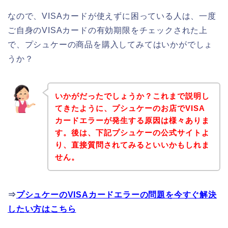
なので、VISAカードが使えずに困っている人は、一度
ご自身のVISAカードの有効期限をチェックされた上
で、プシュケーの商品を購入してみてはいかがでしょ
うか？
いかがだったでしょうか？これまで説明し
てきたように、プシュケーのお店でVISA
カードエラーが発生する原因は様々ありま
す。後は、下記プシュケーの公式サイトよ
り、直接質問されてみるといいかもしれま
せん。
⇒
プシュケーのVISAカードエラーの問題を今すぐ解決
したい方はこちら