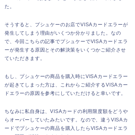
た。
そうすると、プシュケーのお店でVISAカードエラーが
発生してしまう理由がいくつか分かりました。なの
で、今回こちらの記事でプシュケーでVISAカードエラ
ーが発生する原因とその解決策をいくつかご紹介させ
ていただきます。
もし、プシュケーの商品を購入時にVISAカードエラー
が起きてしまった方は、これからご紹介するVISAカー
ドエラーの原因を参考にしていただけると幸いです。
ちなみに私自身は、VISAカードの利用限度額をどうや
らオーバーしていたみたいです。なので、違うVISAカ
ードでプシュケーの商品を購入したらVISAカードエラ