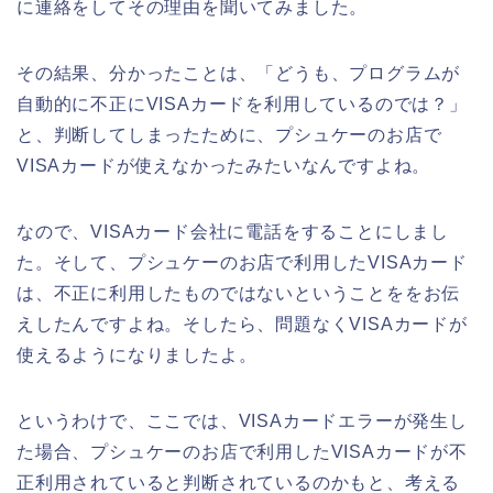
に連絡をしてその理由を聞いてみました。
その結果、分かったことは、「どうも、プログラムが
自動的に不正にVISAカードを利用しているのでは？」
と、判断してしまったために、プシュケーのお店で
VISAカードが使えなかったみたいなんですよね。
なので、VISAカード会社に電話をすることにしまし
た。そして、プシュケーのお店で利用したVISAカード
は、不正に利用したものではないということををお伝
えしたんですよね。そしたら、問題なくVISAカードが
使えるようになりましたよ。
というわけで、ここでは、VISAカードエラーが発生し
た場合、プシュケーのお店で利用したVISAカードが不
正利用されていると判断されているのかもと、考える