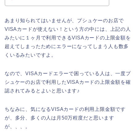
あまり知られてはいませんが、プシュケーのお店で
VISAカードが使えない！という方の中には、上記の人
みたいに１ヶ月で利用できるVISAカードの上限金額を
超えてしまったためにエラーになってしまう人も数多
くいるみたいですよ。
なので、VISAカードエラーで困っている人は、一度プ
シュケーのお店で利用したVISAカードの上限金額を確
認されてみるとよいと思います♪
ちなみに、気になるVISAカードの利用上限金額です
が、多分、多くの人は月50万程度だと思います
が、、、。