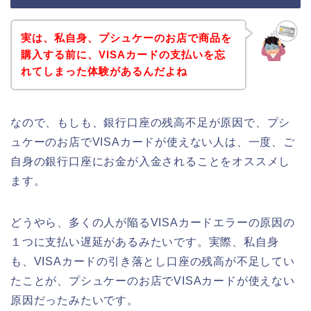
実は、私自身、プシュケーのお店で商品を
購入する前に、VISAカードの支払いを忘
れてしまった体験があるんだよね
なので、もしも、銀行口座の残高不足が原因で、プシ
ュケーのお店でVISAカードが使えない人は、一度、ご
自身の銀行口座にお金が入金されることをオススメし
ます。
どうやら、多くの人が陥るVISAカードエラーの原因の
１つに支払い遅延があるみたいです。実際、私自身
も、VISAカードの引き落とし口座の残高が不足してい
たことが、プシュケーのお店でVISAカードが使えない
原因だったみたいです。