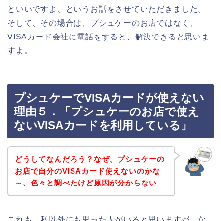
といいですよ、というお話をさせていただきました。
そして、その場合は、プシュケーのお店ではなく、
VISAカード会社に電話をすると、解決できると思いま
すよ。
プシュケーでVISAカードが使えない
理由５．「プシュケーのお店で使え
ないVISAカードを利用している」
どうしてなんだろう？なぜ、プシュケーの
お店で自分のVISAカード使えないのかな
～、色々と調べたけど原因が分からない
これも、私以外にも思った人がいると思いますが、な