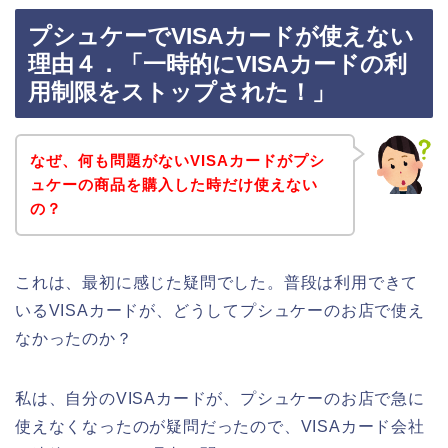
プシュケーでVISAカードが使えない
理由４．「一時的にVISAカードの利
用制限をストップされた！」
なぜ、何も問題がないVISAカードがプシ
ュケーの商品を購入した時だけ使えない
の？
これは、最初に感じた疑問でした。普段は利用できて
いるVISAカードが、どうしてプシュケーのお店で使え
なかったのか？
私は、自分のVISAカードが、プシュケーのお店で急に
使えなくなったのが疑問だったので、VISAカード会社