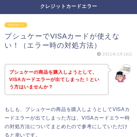
クレジットカードエラー
VISAカード
プシュケーでVISAカードが使えな
い！（エラー時の対処方法）
2021年3月18日
プシュケーの商品を購入しようとして、
VISAカードエラーが出てしまった！とい
う方はいませんか？
もしも、プシュケーの商品を購入しようとしてVISAカ
ードエラーが出てしまった方は、VISAカードエラー時
の対処方法についてまとめたので参考にしていただけ
ると幸いです。