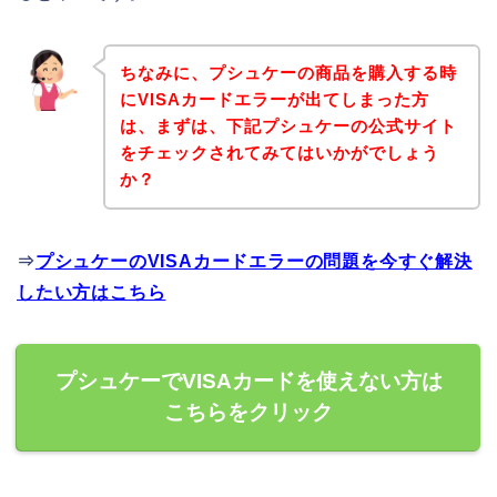
ちなみに、プシュケーの商品を購入する時
にVISAカードエラーが出てしまった方
は、まずは、下記プシュケーの公式サイト
をチェックされてみてはいかがでしょう
か？
⇒
プシュケーのVISAカードエラーの問題を今すぐ解決
したい方はこちら
プシュケーでVISAカードを使えない方は
こちらをクリック