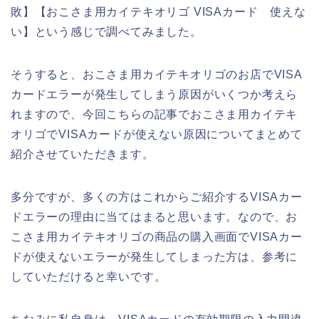
敗】【おこさま用カイテキオリゴ VISAカード 使えな
い】という感じで調べてみました。
そうすると、おこさま用カイテキオリゴのお店でVISA
カードエラーが発生してしまう原因がいくつか考えら
れますので、今回こちらの記事でおこさま用カイテキ
オリゴでVISAカードが使えない原因についてまとめて
紹介させていただきます。
多分ですが、多くの方はこれからご紹介するVISAカー
ドエラーの理由に当てはまると思います。なので、お
こさま用カイテキオリゴの商品の購入画面でVISAカー
ドが使えないエラーが発生してしまった方は、参考に
していただけると幸いです。