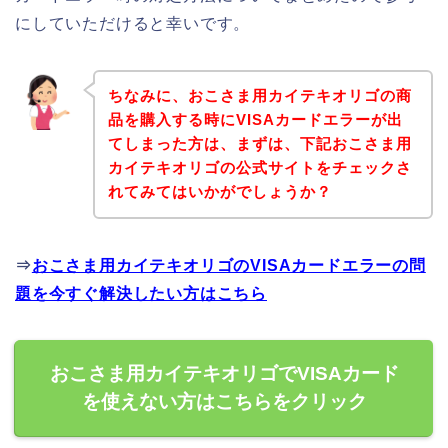
にしていただけると幸いです。
ちなみに、おこさま用カイテキオリゴの商
品を購入する時にVISAカードエラーが出
てしまった方は、まずは、下記おこさま用
カイテキオリゴの公式サイトをチェックさ
れてみてはいかがでしょうか？
⇒
おこさま用カイテキオリゴのVISAカードエラーの問
題を今すぐ解決したい方はこちら
おこさま用カイテキオリゴでVISAカード
を使えない方はこちらをクリック