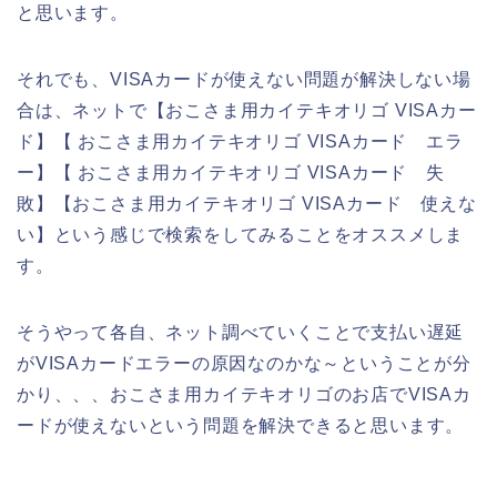
と思います。
それでも、VISAカードが使えない問題が解決しない場
合は、ネットで【おこさま用カイテキオリゴ VISAカー
ド】【 おこさま用カイテキオリゴ VISAカード エラ
ー】【 おこさま用カイテキオリゴ VISAカード 失
敗】【おこさま用カイテキオリゴ VISAカード 使えな
い】という感じで検索をしてみることをオススメしま
す。
そうやって各自、ネット調べていくことで支払い遅延
がVISAカードエラーの原因なのかな～ということが分
かり、、、おこさま用カイテキオリゴのお店でVISAカ
ードが使えないという問題を解決できると思います。