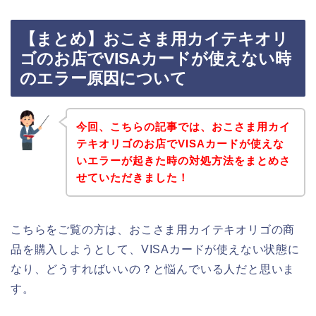
【まとめ】おこさま用カイテキオリ
ゴのお店でVISAカードが使えない時
のエラー原因について
今回、こちらの記事では、おこさま用カイ
テキオリゴのお店でVISAカードが使えな
いエラーが起きた時の対処方法をまとめさ
せていただきました！
こちらをご覧の方は、おこさま用カイテキオリゴの商
品を購入しようとして、VISAカードが使えない状態に
なり、どうすればいいの？と悩んでいる人だと思いま
す。