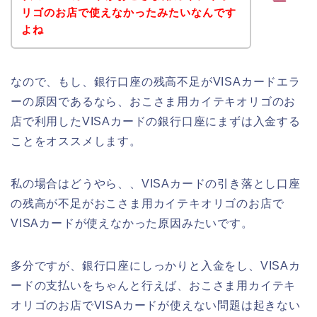
リゴのお店で使えなかったみたいなんです
よね
なので、もし、銀行口座の残高不足がVISAカードエラ
ーの原因であるなら、おこさま用カイテキオリゴのお
店で利用したVISAカードの銀行口座にまずは入金する
ことをオススメします。
私の場合はどうやら、、VISAカードの引き落とし口座
の残高が不足がおこさま用カイテキオリゴのお店で
VISAカードが使えなかった原因みたいです。
多分ですが、銀行口座にしっかりと入金をし、VISAカ
ードの支払いをちゃんと行えば、おこさま用カイテキ
オリゴのお店でVISAカードが使えない問題は起きない