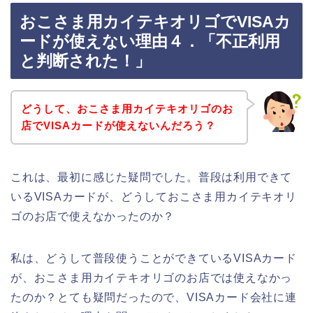
おこさま用カイテキオリゴでVISAカ
ードが使えない理由４．「不正利用
と判断された！」
どうして、おこさま用カイテキオリゴのお
店でVISAカードが使えないんだろう？
これは、最初に感じた疑問でした。普段は利用できて
いるVISAカードが、どうしておこさま用カイテキオリ
ゴのお店で使えなかったのか？
私は、どうして普段使うことができているVISAカード
が、おこさま用カイテキオリゴのお店では使えなかっ
たのか？とても疑問だったので、VISAカード会社に連