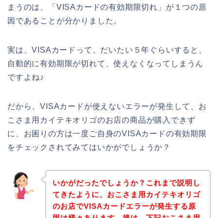
まうのは、「VISAカードの有効期限切れ」が１つの原
因であることが分かりました。
実は、VISAカードって、だいたい５年ぐらいすると、
自動的に有効期限が切れて、使えなくなってしまうん
ですよね♪
だから、VISAカードが使えないエラーが発生して、お
こさま用カイテキオリゴのお店の商品が購入できず
に、お困りの方は一度ご自身のVISAカードの有効期限
をチェックされてみてはいかがでしょうか？
いかがだったでしょうか？これまで説明し
てきたように、おこさま用カイテキオリゴ
のお店でVISAカードエラーが発生する原
因は様々あります。後は、下記おこさま用