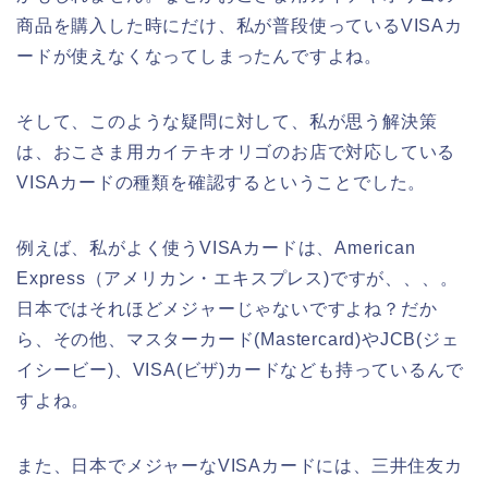
商品を購入した時にだけ、私が普段使っているVISAカ
ードが使えなくなってしまったんですよね。
そして、このような疑問に対して、私が思う解決策
は、おこさま用カイテキオリゴのお店で対応している
VISAカードの種類を確認するということでした。
例えば、私がよく使うVISAカードは、American
Express（アメリカン・エキスプレス)ですが、、、。
日本ではそれほどメジャーじゃないですよね？だか
ら、その他、マスターカード(Mastercard)やJCB(ジェ
イシービー)、VISA(ビザ)カードなども持っているんで
すよね。
また、日本でメジャーなVISAカードには、三井住友カ