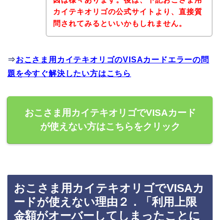
カイテキオリゴの公式サイトより、直接質
問されてみるといいかもしれません。
⇒
おこさま用カイテキオリゴのVISAカードエラーの問
題を今すぐ解決したい方はこちら
おこさま用カイテキオリゴでVISAカード
が使えない方はこちらをクリック
おこさま用カイテキオリゴでVISAカ
ードが使えない理由２．「利用上限
金額がオーバーしてしまったことに