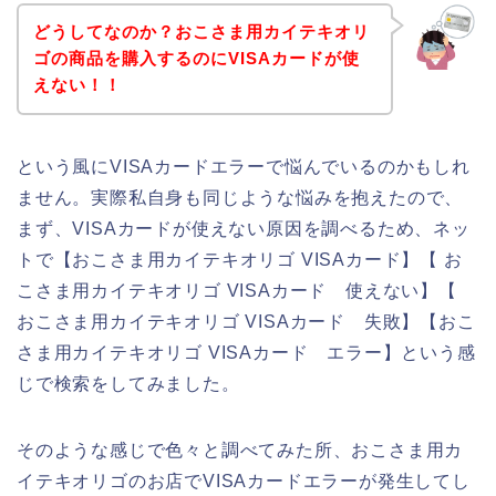
どうしてなのか？おこさま用カイテキオリ
ゴの商品を購入するのにVISAカードが使
えない！！
という風にVISAカードエラーで悩んでいるのかもしれ
ません。実際私自身も同じような悩みを抱えたので、
まず、VISAカードが使えない原因を調べるため、ネッ
トで【おこさま用カイテキオリゴ VISAカード】【 お
こさま用カイテキオリゴ VISAカード 使えない】【
おこさま用カイテキオリゴ VISAカード 失敗】【おこ
さま用カイテキオリゴ VISAカード エラー】という感
じで検索をしてみました。
そのような感じで色々と調べてみた所、おこさま用カ
イテキオリゴのお店でVISAカードエラーが発生してし