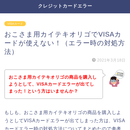
クレジットカードエラー
VISAカード
おこさま用カイテキオリゴでVISAカ
ードが使えない！（エラー時の対処方
法）
2021年3月18日
おこさま用カイテキオリゴの商品を購入し
ようとして、VISAカードエラーが出てし
まった！という方はいませんか？
もしも、おこさま用カイテキオリゴの商品を購入しよ
うとしてVISAカードエラーが出てしまった方は、VISA
カードエラー時の対処方法についてまとめたので参考