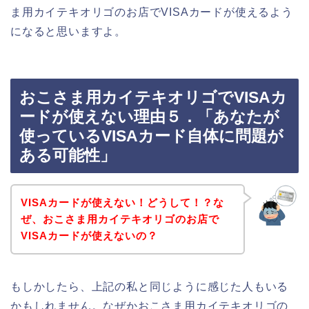
ま用カイテキオリゴのお店でVISAカードが使えるよう
になると思いますよ。
おこさま用カイテキオリゴでVISAカ
ードが使えない理由５．「あなたが
使っているVISAカード自体に問題が
ある可能性」
VISAカードが使えない！どうして！？な
ぜ、おこさま用カイテキオリゴのお店で
VISAカードが使えないの？
もしかしたら、上記の私と同じように感じた人もいる
かもしれません。なぜかおこさま用カイテキオリゴの