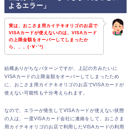
よるエラー」
実は、おこさま用カイテキオリゴのお店で
VISAカードが使えないのは、VISAカード
の上限金額をオーバーしてしまったか
ら、、、(･∀･`*)
結構ありがちなパターンですが、上記の方みたいに
VISAカードの上限金額をオーバーしてしまったため
に、おこさま用カイテキオリゴのお店でVISAカードが
使えない可能性も十分考えられます。
なので、エラーが発生してVISAカードが使えない状態
の人は、一度VISAカード会社に連絡をして、おこさま
用カイテキオリゴのお店で利用したVISAカードの利用