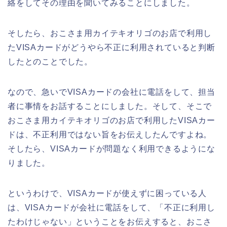
絡をしてその理由を聞いてみることにしました。
そしたら、おこさま用カイテキオリゴのお店で利用し
たVISAカードがどうやら不正に利用されていると判断
したとのことでした。
なので、急いでVISAカードの会社に電話をして、担当
者に事情をお話することにしました。そして、そこで
おこさま用カイテキオリゴのお店で利用したVISAカー
ドは、不正利用ではない旨をお伝えしたんですよね。
そしたら、VISAカードが問題なく利用できるようにな
りました。
というわけで、VISAカードが使えずに困っている人
は、VISAカードが会社に電話をして、「不正に利用し
たわけじゃない」ということをお伝えすると、おこさ