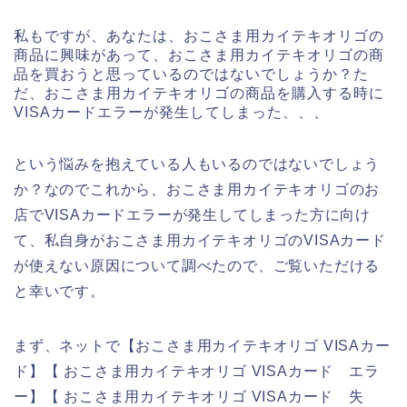
私もですが、あなたは、おこさま用カイテキオリゴの
商品に興味があって、おこさま用カイテキオリゴの商
品を買おうと思っているのではないでしょうか？た
だ、おこさま用カイテキオリゴの商品を購入する時に
VISAカードエラーが発生してしまった、、、
という悩みを抱えている人もいるのではないでしょう
か？なのでこれから、おこさま用カイテキオリゴのお
店でVISAカードエラーが発生してしまった方に向け
て、私自身がおこさま用カイテキオリゴのVISAカード
が使えない原因について調べたので、ご覧いただける
と幸いです。
まず、ネットで【おこさま用カイテキオリゴ VISAカー
ド】【 おこさま用カイテキオリゴ VISAカード エラ
ー】【 おこさま用カイテキオリゴ VISAカード 失