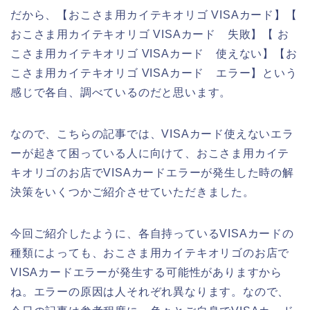
だから、【おこさま用カイテキオリゴ VISAカード】【
おこさま用カイテキオリゴ VISAカード 失敗】【 お
こさま用カイテキオリゴ VISAカード 使えない】【お
こさま用カイテキオリゴ VISAカード エラー】という
感じで各自、調べているのだと思います。
なので、こちらの記事では、VISAカード使えないエラ
ーが起きて困っている人に向けて、おこさま用カイテ
キオリゴのお店でVISAカードエラーが発生した時の解
決策をいくつかご紹介させていただきました。
今回ご紹介したように、各自持っているVISAカードの
種類によっても、おこさま用カイテキオリゴのお店で
VISAカードエラーが発生する可能性がありますから
ね。エラーの原因は人それぞれ異なります。なので、