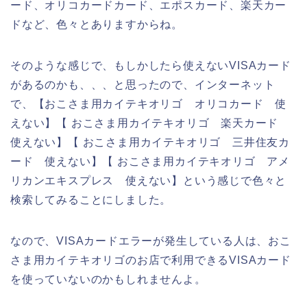
ード、オリコカードカード、エポスカード、楽天カー
ドなど、色々とありますからね。
そのような感じで、もしかしたら使えないVISAカード
があるのかも、、、と思ったので、インターネット
で、【おこさま用カイテキオリゴ オリコカード 使
えない】【 おこさま用カイテキオリゴ 楽天カード
使えない】【 おこさま用カイテキオリゴ 三井住友カ
ード 使えない】【 おこさま用カイテキオリゴ アメ
リカンエキスプレス 使えない】という感じで色々と
検索してみることにしました。
なので、VISAカードエラーが発生している人は、おこ
さま用カイテキオリゴのお店で利用できるVISAカード
を使っていないのかもしれませんよ。