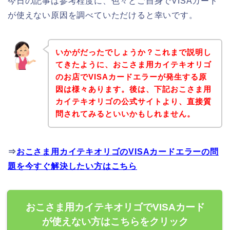
今日の記事は参考程度に、色々とご自身でVISAカード
が使えない原因を調べていただけると幸いです。
いかがだったでしょうか？これまで説明し
てきたように、おこさま用カイテキオリゴ
のお店でVISAカードエラーが発生する原
因は様々あります。後は、下記おこさま用
カイテキオリゴの公式サイトより、直接質
問されてみるといいかもしれません。
⇒
おこさま用カイテキオリゴのVISAカードエラーの問
題を今すぐ解決したい方はこちら
おこさま用カイテキオリゴでVISAカード
が使えない方はこちらをクリック