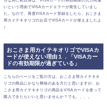
ちなみに私自身は、VISAカードの有効期限の入力間違
いという理由でVISAカードエラーが発生していまし
た。なので、再度VISAカード登録をしたら、おこさま
用カイテキオリゴのお店でVISAカードが使えましたよ
♪
おこさま用カイテキオリゴでVISAカ
ードが使えない理由１．「VISAカー
ドの有効期限が過ぎている」
こちらのページをご覧の方は、おこさま用カイテキオ
リゴの商品にかなり興味のある方だと思いますが、お
こさま用カイテキオリゴの商品をVISAカードを使って
購入できたらいいと思いませんか？でも、、、。