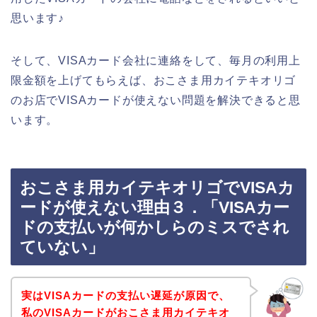
思います♪
そして、VISAカード会社に連絡をして、毎月の利用上
限金額を上げてもらえば、おこさま用カイテキオリゴ
のお店でVISAカードが使えない問題を解決できると思
います。
おこさま用カイテキオリゴでVISAカ
ードが使えない理由３．「VISAカー
ドの支払いが何かしらのミスでされ
ていない」
実はVISAカードの支払い遅延が原因で、
私のVISAカードがおこさま用カイテキオ