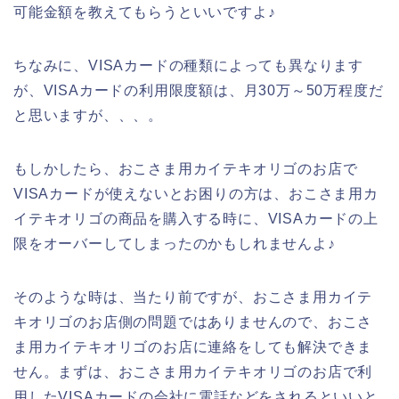
可能金額を教えてもらうといいですよ♪
ちなみに、VISAカードの種類によっても異なります
が、VISAカードの利用限度額は、月30万～50万程度だ
と思いますが、、、。
もしかしたら、おこさま用カイテキオリゴのお店で
VISAカードが使えないとお困りの方は、おこさま用カ
イテキオリゴの商品を購入する時に、VISAカードの上
限をオーバーしてしまったのかもしれませんよ♪
そのような時は、当たり前ですが、おこさま用カイテ
キオリゴのお店側の問題ではありませんので、おこさ
ま用カイテキオリゴのお店に連絡をしても解決できま
せん。まずは、おこさま用カイテキオリゴのお店で利
用したVISAカードの会社に電話などをされるといいと