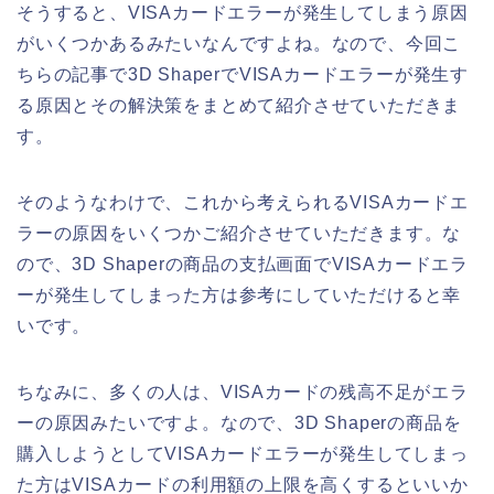
そうすると、VISAカードエラーが発生してしまう原因
がいくつかあるみたいなんですよね。なので、今回こ
ちらの記事で3D ShaperでVISAカードエラーが発生す
る原因とその解決策をまとめて紹介させていただきま
す。
そのようなわけで、これから考えられるVISAカードエ
ラーの原因をいくつかご紹介させていただきます。な
ので、3D Shaperの商品の支払画面でVISAカードエラ
ーが発生してしまった方は参考にしていただけると幸
いです。
ちなみに、多くの人は、VISAカードの残高不足がエラ
ーの原因みたいですよ。なので、3D Shaperの商品を
購入しようとしてVISAカードエラーが発生してしまっ
た方はVISAカードの利用額の上限を高くするといいか