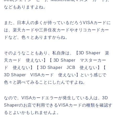
などもありますよね。
また、日本人の多くが持っているだろうVISAカードに
は、楽天カードや三井住友カードやオリコカードカー
ドなど、色々とありますからね。
そのようなこともあり、私自身は、【3D Shaper 楽
天カード 使えない】【 3D Shaper マスターカー
ド 使えない】【 3D Shaper JCB 使えない】【
3D Shaper VISAカード 使えない】という感じで
色々と調べてみることにしたんですよね。
なので、VISAカードエラーが発生している人は、3D
Shaperのお店で利用できるVISAカードの種類を確認す
るとよいかもしれませんよ。