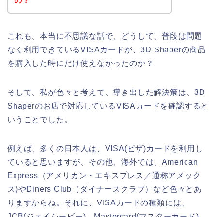
の？
これも、本当に不思議な話で、どうして、普段は問題
なく利用できているVISAカードが、3D Shaperの商品
を購入した時にだけ使えなかったのか？
そして、私が色々と考えて、導き出した解決策は、3D
Shaperのお店で対応しているVISAカードを確認すると
いうことでした。
例えば、多くの日本人は、VISA(ビザ)カードを利用し
ていると思いますが、その他、海外では、American
Express（アメリカン・エキスプレス／通称アメック
ス)やDiners Club（ダイナースクラブ）など色々とあ
りますからね。それに、VISAカードの種類には、
JCB(ジェイシービー)、Mastercard(マスターカード)、