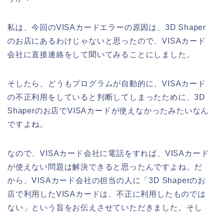
私は、今回のVISAカードエラーの原因は、3D Shaper
のお店にあるわけじゃないと思ったので、VISAカード
会社に直接連絡をして聞いてみることにしました。
そしたら、どうもプログラムが自動的に、VISAカード
の不正利用をしていると判断してしまったために、3D
Shaperのお店でVISAカードが使えなかったみたいなん
ですよね。
なので、VISAカード会社に電話をすれば、VISAカード
が使えない問題は解決できると思ったんですよね。だ
から、VISAカード会社の担当の人に「3D Shaperのお
店で利用したVISAカードは、不正に利用したものでは
ない」という旨をお伝えさせていただきました。そし