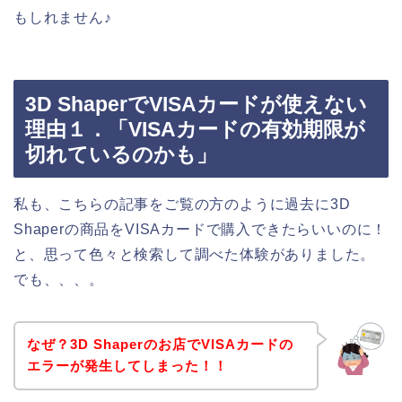
もしれません♪
3D ShaperでVISAカードが使えない
理由１．「VISAカードの有効期限が
切れているのかも」
私も、こちらの記事をご覧の方のように過去に3D
Shaperの商品をVISAカードで購入できたらいいのに！
と、思って色々と検索して調べた体験がありました。
でも、、、。
なぜ？3D Shaperのお店でVISAカードの
エラーが発生してしまった！！