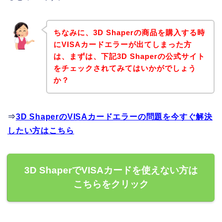
ちなみに、3D Shaperの商品を購入する時
にVISAカードエラーが出てしまった方
は、まずは、下記3D Shaperの公式サイト
をチェックされてみてはいかがでしょう
か？
⇒
3D ShaperのVISAカードエラーの問題を今すぐ解決
したい方はこちら
3D ShaperでVISAカードを使えない方は
こちらをクリック