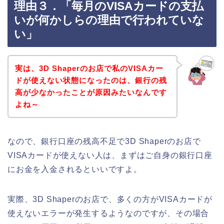
理由３．「毎月のVISAカードの支払
いが何かしらの理由で行われていな
い」
実は、3D Shaperのお店で私のVISAカー
ドが使えない状態になったのは、銀行の残
高が少なかったことが原因みたいなんです
よね～
なので、銀行口座の残高不足で3D Shaperのお店で
VISAカードが使えない人は、まずはご自身の銀行口座
にお金を入金されるといいですよ。
実際、3D Shaperのお店で、多くの方がVISAカードが
使えないエラーが発生するようなのですが、その場合