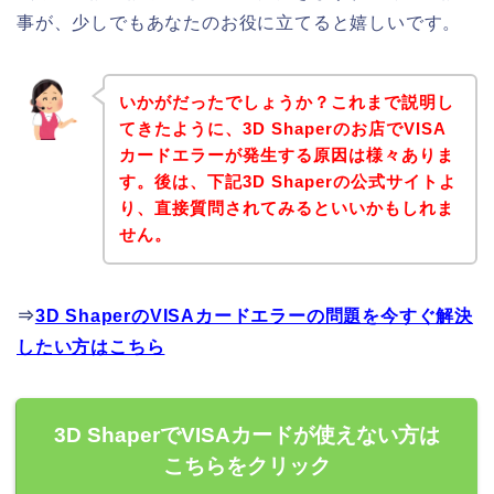
事が、少しでもあなたのお役に立てると嬉しいです。
いかがだったでしょうか？これまで説明し
てきたように、3D Shaperのお店でVISA
カードエラーが発生する原因は様々ありま
す。後は、下記3D Shaperの公式サイトよ
り、直接質問されてみるといいかもしれま
せん。
⇒
3D ShaperのVISAカードエラーの問題を今すぐ解決
したい方はこちら
3D ShaperでVISAカードが使えない方は
こちらをクリック