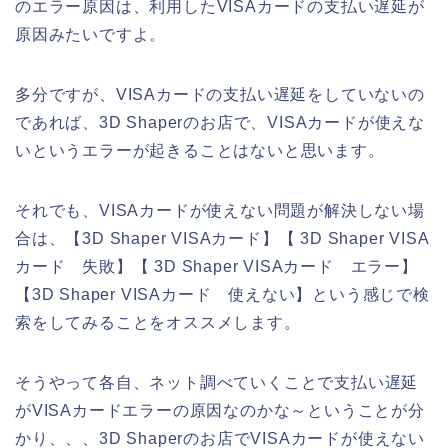
のエラー原因は、利用したVISAカードの支払い遅延が
原因みたいですよ。
多分ですが、VISAカードの支払い遅延をしていないの
であれば、3D Shaperのお店で、VISAカードが使えな
いというエラーが起きることはないと思います。
それでも、VISAカードが使えない問題が解決しない場
合は、【3D Shaper VISAカード】【 3D Shaper VISA
カード 失敗】【 3D Shaper VISAカード エラー】
【3D Shaper VISAカード 使えない】という感じで検
索をしてみることをオススメします。
そうやって各自、ネット調べていくことで支払い遅延
がVISAカードエラーの原因なのかな～ということが分
かり、、、3D Shaperのお店でVISAカードが使えない