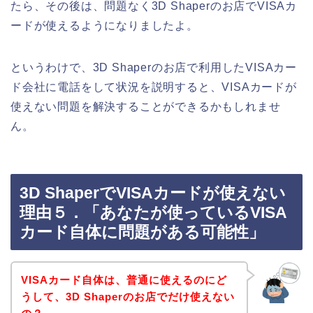
たら、その後は、問題なく3D Shaperのお店でVISAカ
ードが使えるようになりましたよ。
というわけで、3D Shaperのお店で利用したVISAカー
ド会社に電話をして状況を説明すると、VISAカードが
使えない問題を解決することができるかもしれませ
ん。
3D ShaperでVISAカードが使えない
理由５．「あなたが使っているVISA
カード自体に問題がある可能性」
VISAカード自体は、普通に使えるのにど
うして、3D Shaperのお店でだけ使えない