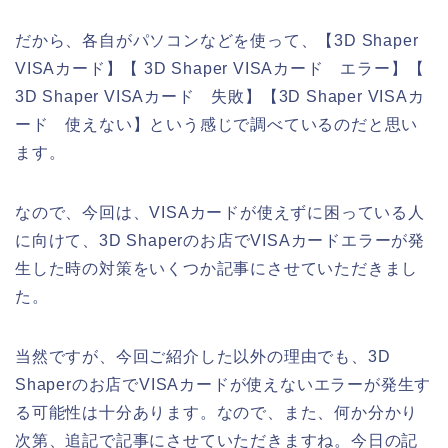
だから、各自がパソコンなどを使って、【3D Shaper
VISAカード】【 3D Shaper VISAカード エラー】【
3D Shaper VISAカード 失敗】【3D Shaper VISAカ
ード 使えない】という感じで調べているのだと思い
ます。
なので、今回は、VISAカードが使えずに困っている人
に向けて、3D Shaperのお店でVISAカードエラーが発
生した時の対策をいくつか記事にさせていただきまし
た。
当然ですが、今回ご紹介した以外の理由でも、3D
Shaperのお店でVISAカードが使えないエラーが発生す
る可能性は十分あります。なので、また、何か分かり
次第、追記で記事にさせていただきますね。今日の記