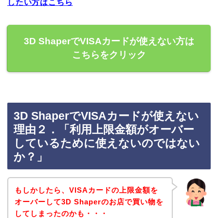
したい方はこちら
3D ShaperでVISAカードが使えない方は
こちらをクリック
3D ShaperでVISAカードが使えない
理由２．「利用上限金額がオーバー
しているために使えないのではない
か？」
もしかしたら、VISAカードの上限金額を
オーバーして3D Shaperのお店で買い物を
してしまったのかも・・・