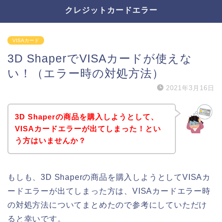
クレジットカードエラー
VISAカード
3D ShaperでVISAカードが使えな
い！（エラー時の対処方法）
2021年3月16日
3D Shaperの商品を購入しようとして、
VISAカードエラーが出てしまった！とい
う方はいませんか？
もしも、3D Shaperの商品を購入しようとしてVISAカ
ードエラーが出てしまった方は、VISAカードエラー時
の対処方法についてまとめたので参考にしていただけ
ると幸いです。