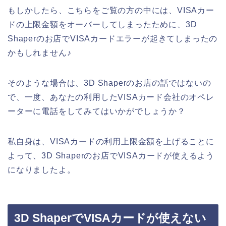
もしかしたら、こちらをご覧の方の中には、VISAカー
ドの上限金額をオーバーしてしまったために、3D
Shaperのお店でVISAカードエラーが起きてしまったの
かもしれません♪
そのような場合は、3D Shaperのお店の話ではないの
で、一度、あなたの利用したVISAカード会社のオペレ
ーターに電話をしてみてはいかがでしょうか？
私自身は、VISAカードの利用上限金額を上げることに
よって、3D Shaperのお店でVISAカードが使えるよう
になりましたよ。
3D ShaperでVISAカードが使えない