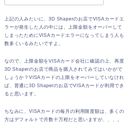
上記の人みたいに、3D Shaperのお店でVISAカードエ
ラーが発生した人の中には、上限金額をオーバーして
しまったためにVISAカードエラーになってしまう人も
数多くいるみたいですよ。
なので、上限金額をVISAカード会社に確認の上、再度
3D Shaperのお店で商品を購入されてみてはいかがで
しょうか？VISAカードの上限をオーバーしていなけれ
ば、普通に3D Shaperのお店でVISAカードが利用でき
ると思います。
ちなみに、VISAカードの毎月の利用限度額は、多くの
方はデフォルトで月数十万程だと思いますが、、、。