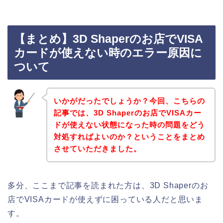
【まとめ】3D Shaperのお店でVISA
カードが使えない時のエラー原因に
ついて
いかがだったでしょうか？今回、こちらの
記事では、3D Shaperのお店でVISAカー
ドが使えない状態になった時の問題をどう
対処すればよいのか？ということをまとめ
させていただきました。
多分、ここまで記事を読まれた方は、3D Shaperのお
店でVISAカードが使えずに困っている人だと思いま
す。