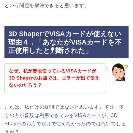
という問題を解決できると思います。
3D ShaperでVISAカードが使えない
理由４．「あなたがVISAカードを不
正使用したと判断された」
なぜ、私が普段使っているVISAカードが
3D Shaperのお店では、エラーが出て使え
ないのだろう？
これは、私だけの疑問ではないと思います。多分、多
くの方が普段は利用できているVISAカードが、3D
Shaperのお店でだけで使えなかったのではないでしょ
うか？