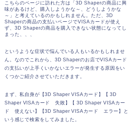
こちらのページに訪れた方は「3D Shaperの商品に興
味があるけど、購入しようかな～、どうしようかな
～」と考えているのかもしれません。ただ、3D
Shaperの商品の支払いページでVISAカードが使え
ず、3D Shaperの商品を購入できない状態になってし
まった、、、
というような症状で悩んでいる人もいるかもしれませ
ん。なのでこれから、3D Shaperのお店でVISAカード
の支払いが上手くいかないエラーが発生する原因をい
くつかご紹介させていただきます。
まず、私自身が【3D Shaper VISAカード】【 3D
Shaper VISAカード 失敗】【 3D Shaper VISAカー
ド 使えない】【3D Shaper VISAカード エラー】と
いう感じで検索をしてみました。