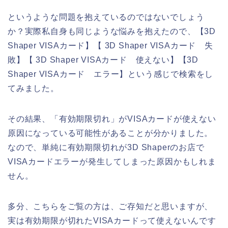
というような問題を抱えているのではないでしょう
か？実際私自身も同じような悩みを抱えたので、【3D
Shaper VISAカード】【 3D Shaper VISAカード 失
敗】【 3D Shaper VISAカード 使えない】【3D
Shaper VISAカード エラー】という感じで検索をし
てみました。
その結果、「有効期限切れ」がVISAカードが使えない
原因になっている可能性があることが分かりました。
なので、単純に有効期限切れが3D Shaperのお店で
VISAカードエラーが発生してしまった原因かもしれま
せん。
多分、こちらをご覧の方は、ご存知だと思いますが、
実は有効期限が切れたVISAカードって使えないんです