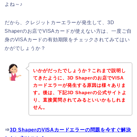
よね～♪
だから、クレジットカーエラーが発生して、3D
Shaperのお店でVISAカードが使えない方は、一度ご自
身のVISAカードの有効期限をチェックされてみてはい
かがでしょうか？
いかがだったでしょうか？これまで説明し
てきたように、3D Shaperのお店でVISA
カードエラーが発生する原因は様々ありま
す。後は、下記3D Shaperの公式サイトよ
り、直接質問されてみるといいかもしれま
せん。
⇒
3D ShaperのVISAカードエラーの問題を今すぐ解決