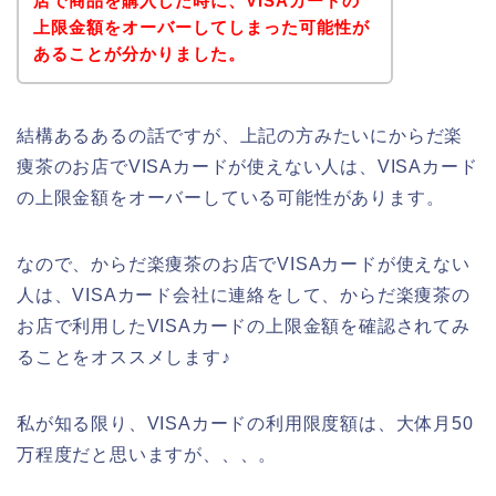
店で商品を購入した時に、VISAカードの
上限金額をオーバーしてしまった可能性が
あることが分かりました。
結構あるあるの話ですが、上記の方みたいにからだ楽
痩茶のお店でVISAカードが使えない人は、VISAカード
の上限金額をオーバーしている可能性があります。
なので、からだ楽痩茶のお店でVISAカードが使えない
人は、VISAカード会社に連絡をして、からだ楽痩茶の
お店で利用したVISAカードの上限金額を確認されてみ
ることをオススメします♪
私が知る限り、VISAカードの利用限度額は、大体月50
万程度だと思いますが、、、。