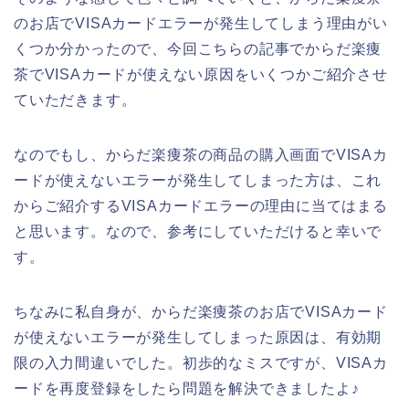
のお店でVISAカードエラーが発生してしまう理由がい
くつか分かったので、今回こちらの記事でからだ楽痩
茶でVISAカードが使えない原因をいくつかご紹介させ
ていただきます。
なのでもし、からだ楽痩茶の商品の購入画面でVISAカ
ードが使えないエラーが発生してしまった方は、これ
からご紹介するVISAカードエラーの理由に当てはまる
と思います。なので、参考にしていただけると幸いで
す。
ちなみに私自身が、からだ楽痩茶のお店でVISAカード
が使えないエラーが発生してしまった原因は、有効期
限の入力間違いでした。初歩的なミスですが、VISAカ
ードを再度登録をしたら問題を解決できましたよ♪