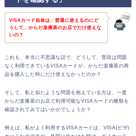
VISAカード自体は、普通に使えるのにど
うして、からだ楽痩茶のお店でだけ使えな
いの？
これも、本当に不思議な話で、どうして、普段は問題
なく利用できているVISAカードが、からだ楽痩茶の商
品を購入した時にだけ使えなかったのか？
そして、私と似たような問題を抱えている方は、一度
からだ楽痩茶のお店で利用可能なVISAカードの種類を
確認されてみてはいかがでしょうか？
例えば、私がよく利用するVISAカードは、VISA(ビザ)