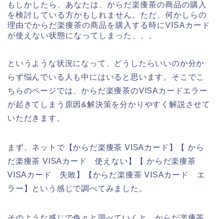
もしかしたら、あなたは、からだ楽痩茶の商品の購入
を検討している方かもしれません。ただ、何かしらの
理由でからだ楽痩茶の商品を購入する時にVISAカード
が使えない状態になってしまった、、、
というような状況になって、どうしたらいいのか分か
らず悩んでいる人も中にはいると思います。そこでこ
ちらのページでは、からだ楽痩茶のVISAカードエラー
が起きてしまう原因&解決策を分かりやすく解説させて
いただきます。
まず、ネットで【からだ楽痩茶 VISAカード】【 から
だ楽痩茶 VISAカード 使えない】【 からだ楽痩茶
VISAカード 失敗】【からだ楽痩茶 VISAカード エ
ラー】という感じで調べてみました。
そのような感じで色々と調べていくと、からだ楽痩茶