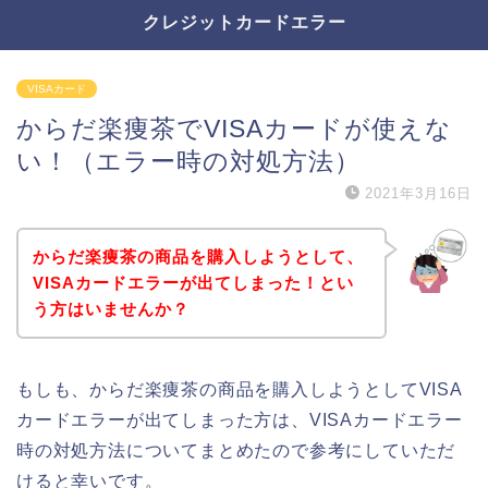
クレジットカードエラー
VISAカード
からだ楽痩茶でVISAカードが使えな
い！（エラー時の対処方法）
2021年3月16日
からだ楽痩茶の商品を購入しようとして、
VISAカードエラーが出てしまった！とい
う方はいませんか？
もしも、からだ楽痩茶の商品を購入しようとしてVISA
カードエラーが出てしまった方は、VISAカードエラー
時の対処方法についてまとめたので参考にしていただ
けると幸いです。