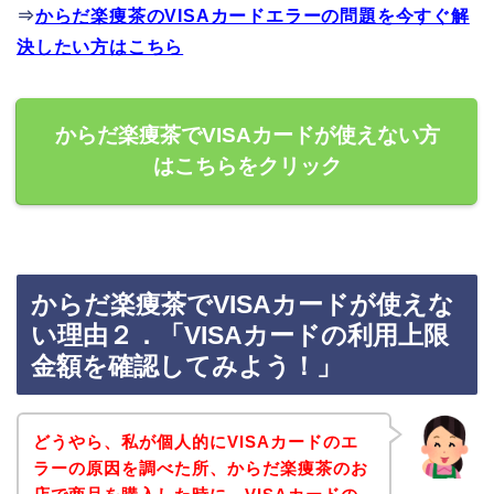
⇒
からだ楽痩茶のVISAカードエラーの問題を今すぐ解
決したい方はこちら
からだ楽痩茶でVISAカードが使えない方
はこちらをクリック
からだ楽痩茶でVISAカードが使えな
い理由２．「VISAカードの利用上限
金額を確認してみよう！」
どうやら、私が個人的にVISAカードのエ
ラーの原因を調べた所、からだ楽痩茶のお