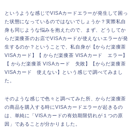
というような感じでVISAカードエラーが発生して困っ
た状態になっているのではないでしょうか？実際私自
身も同じような悩みを抱えたので、まず、どうしてか
らだ楽痩茶のお店でVISAカードが使えないエラーが発
生するのか？ということで、私自身が【からだ楽痩茶
VISAカード】【 からだ楽痩茶 VISAカード エラー】
【 からだ楽痩茶 VISAカード 失敗】【からだ楽痩茶
VISAカード 使えない】という感じで調べてみまし
た。
そのような感じで色々と調べてみた所、からだ楽痩茶
の商品を購入する時にVISAカードエラーが起きるの
は、単純に「VISAカードの有効期限切れが１つの原
因」であることが分かりました。