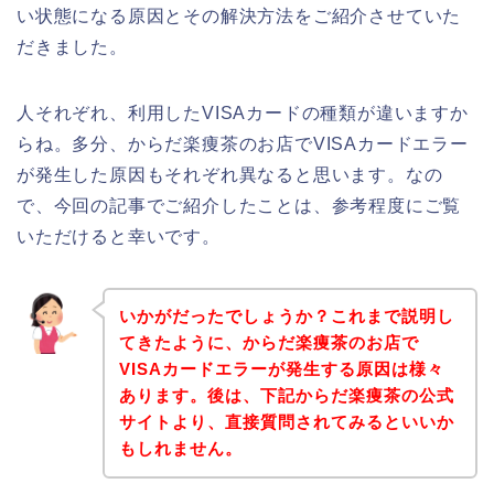
い状態になる原因とその解決方法をご紹介させていた
だきました。
人それぞれ、利用したVISAカードの種類が違いますか
らね。多分、からだ楽痩茶のお店でVISAカードエラー
が発生した原因もそれぞれ異なると思います。なの
で、今回の記事でご紹介したことは、参考程度にご覧
いただけると幸いです。
いかがだったでしょうか？これまで説明し
てきたように、からだ楽痩茶のお店で
VISAカードエラーが発生する原因は様々
あります。後は、下記からだ楽痩茶の公式
サイトより、直接質問されてみるといいか
もしれません。