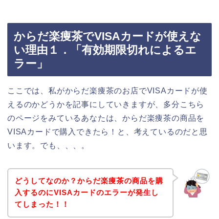
からだ楽痩茶でVISAカードが使えな
い理由１．「有効期限切れによるエ
ラー」
ここでは、私がからだ楽痩茶のお店でVISAカードが使
えるのかどうかを記事にしていきますが、多分こちら
のページをみているあなたは、からだ楽痩茶の商品を
VISAカードで購入できたら！と、考えているのだと思
います。でも、、、。
どうしてなのか？からだ楽痩茶の商品を購
入するのにVISAカードのエラーが発生し
てしまった！！