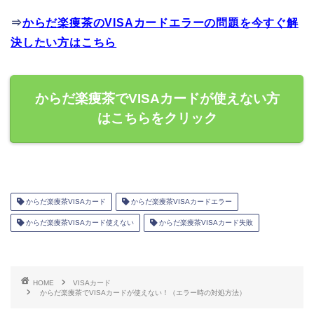
⇒
からだ楽痩茶のVISAカードエラーの問題を今すぐ解
決したい方はこちら
からだ楽痩茶でVISAカードが使えない方
はこちらをクリック
からだ楽痩茶VISAカード
からだ楽痩茶VISAカードエラー
からだ楽痩茶VISAカード使えない
からだ楽痩茶VISAカード失敗
HOME
VISAカード
からだ楽痩茶でVISAカードが使えない！（エラー時の対処方法）