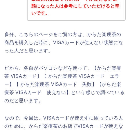
態になった人は参考にしていただけると幸
いです。
多分、こちらのページをご覧の方は、からだ楽痩茶の
商品を購入した時に、VISAカードが使えない状態にな
った人だと思います。
だから、各自がパソコンなどを使って、【からだ楽痩
茶 VISAカード】【 からだ楽痩茶 VISAカード エラ
ー】【 からだ楽痩茶 VISAカード 失敗】【からだ楽
痩茶 VISAカード 使えない】という感じで調べている
のだと思います。
なので、今回は、VISAカードが使えずに困っている人
のために、からだ楽痩茶のお店でVISAカードが使えな