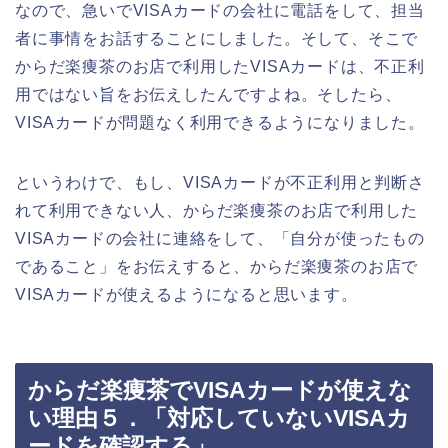
なので、急いでVISAカードの会社に電話をして、担当
者に事情をお話することにしました。そして、そこで
からだ楽痩茶のお店で利用したVISAカードは、不正利
用ではない旨をお伝えしたんですよね。そしたら、
VISAカードが問題なく利用できるようになりました。
というわけで、もし、VISAカードが不正利用と判断さ
れて利用できない人、からだ楽痩茶のお店で利用した
VISAカードの会社に連絡をして、「自分が使ったもの
であること」をお伝えすると、からだ楽痩茶のお店で
VISAカードが使えるようになると思います。
からだ楽痩茶でVISAカードが使えな
い理由５．「対応していないVISAカ
ードを確認する」