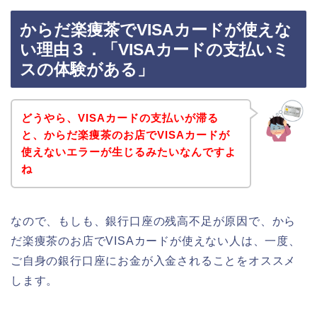
からだ楽痩茶でVISAカードが使えな
い理由３．「VISAカードの支払いミ
スの体験がある」
どうやら、VISAカードの支払いが滞る
と、からだ楽痩茶のお店でVISAカードが
使えないエラーが生じるみたいなんですよ
ね
なので、もしも、銀行口座の残高不足が原因で、から
だ楽痩茶のお店でVISAカードが使えない人は、一度、
ご自身の銀行口座にお金が入金されることをオススメ
します。