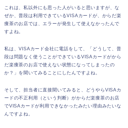
これは、私以外にも思った人がいると思いますが、な
ぜか、普段は利用できているVISAカードが、からだ楽
痩茶のお店では、エラーが発生して使えなかったんで
すよね。
私は、VISAカード会社に電話をして、「どうして、普
段は問題なく使うことができているVISAカードがから
だ楽痩茶のお店で使えない状態になってしまったの
か？」を聞いてみることにしたんですよね。
そして、担当者に直接聞いてみると、どうやらVISAカ
ードの不正利用（という判断）がからだ楽痩茶のお店
でVISAカードが利用できなかったみたい理由みたいな
んですよね。