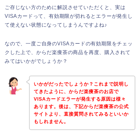
ご存じない方のために解説させていただくと、実は
VISAカードって、有効期限が切れるとエラーが発生し
て使えない状態になってしまうんですよね♪
なので、一度ご自身のVISAカードの有効期限をチェッ
クした上で、からだ楽痩茶の商品を再度、購入されて
みてはいかがでしょうか？
いかがだったでしょうか？これまで説明し
てきたように、からだ楽痩茶のお店で
VISAカードエラーが発生する原因は様々
あります。後は、下記からだ楽痩茶の公式
サイトより、直接質問されてみるといいか
もしれません。