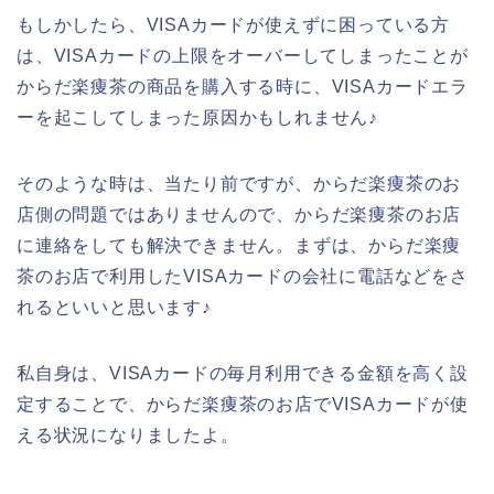
もしかしたら、VISAカードが使えずに困っている方
は、VISAカードの上限をオーバーしてしまったことが
からだ楽痩茶の商品を購入する時に、VISAカードエラ
ーを起こしてしまった原因かもしれません♪
そのような時は、当たり前ですが、からだ楽痩茶のお
店側の問題ではありませんので、からだ楽痩茶のお店
に連絡をしても解決できません。まずは、からだ楽痩
茶のお店で利用したVISAカードの会社に電話などをさ
れるといいと思います♪
私自身は、VISAカードの毎月利用できる金額を高く設
定することで、からだ楽痩茶のお店でVISAカードが使
える状況になりましたよ。