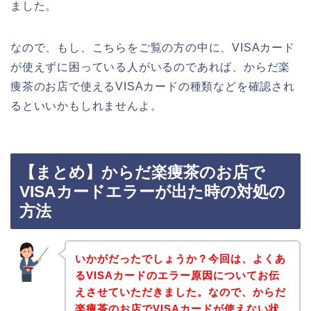
ました。
なので、もし、こちらをご覧の方の中に、VISAカード
が使えずに困っている人がいるのであれば、からだ楽
痩茶のお店で使えるVISAカードの種類などを確認され
るといいかもしれませんよ。
【まとめ】からだ楽痩茶のお店で
VISAカードエラーが出た時の対処の
方法
いかがだったでしょうか？今回は、よくあ
るVISAカードのエラー原因についてお伝
えさせていただきました。なので、からだ
楽痩茶のお店でVISAカードが使えない状