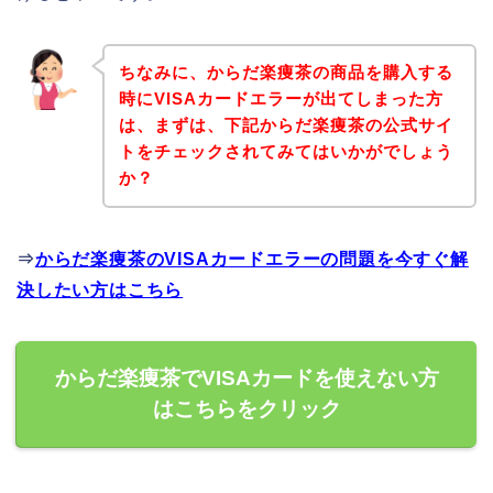
ちなみに、からだ楽痩茶の商品を購入する
時にVISAカードエラーが出てしまった方
は、まずは、下記からだ楽痩茶の公式サイ
トをチェックされてみてはいかがでしょう
か？
⇒
からだ楽痩茶のVISAカードエラーの問題を今すぐ解
決したい方はこちら
からだ楽痩茶でVISAカードを使えない方
はこちらをクリック