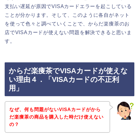
支払い遅延が原因でVISAカードエラーを起こしている
ことが分かります。そして、このように各自がネット
を使って色々と調べていくことで、からだ楽痩茶のお
店でVISAカードが使えない問題を解決できると思いま
す。
からだ楽痩茶でVISAカードが使えな
い理由４．「VISAカードの不正利
用」
なぜ、何も問題がないVISAカードがから
だ楽痩茶の商品を購入した時だけ使えない
の？