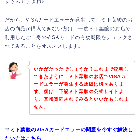
まうんですよね♪
だから、VISAカードエラーが発生して、ミト葉酸のお
店の商品が購入できない方は、一度ミト葉酸のお店で
利用したご自身のVISAカードの有効期限をチェックさ
れてみることをオススメします。
いかがだったでしょうか？これまで説明し
てきたように、ミト葉酸のお店でVISAカ
ードエラーが発生する原因は様々ありま
す。後は、下記ミト葉酸の公式サイトよ
り、直接質問されてみるといいかもしれま
せん。
⇒
ミト葉酸のVISAカードエラーの問題を今すぐ解決し
たい方はこちら