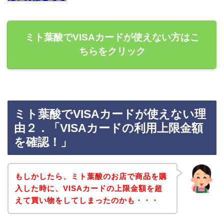
ミト葉酸でVISAカードが使えない方はこ
ちらをクリック
ミト葉酸でVISAカードが使えない理
由２．「VISAカードの利用上限金額
を確認！」
もしかしたら、ミト葉酸のお店で商品を購
入した時に、VISAカードの上限金額を超
えて買い物をしてしまったのかも・・・