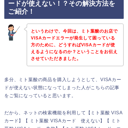
ードが使えない！？その解決方法を
ご紹介！
というわけで、今回は、ミト葉酸のお店で
VISAカードエラーが発生して困っている
方のために、どうすればVISAカードが使
えるようになるのか？ということをお伝え
させていただきました。
多分、ミト葉酸の商品を購入しようとして、VISAカー
ドが使えない状態になってしまった人がこちらの記事
をご覧になっていると思います。
だから、ネットの検索機能を利用して【ミト葉酸 VISA
カード】【 ミト葉酸 VISAカード 使えない】【 ミト