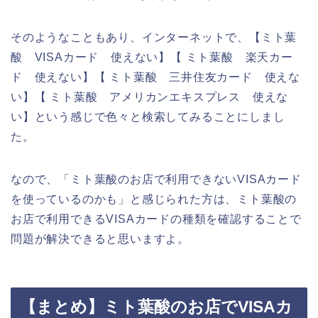
そのようなこともあり、インターネットで、【ミト葉
酸 VISAカード 使えない】【 ミト葉酸 楽天カー
ド 使えない】【 ミト葉酸 三井住友カード 使えな
い】【 ミト葉酸 アメリカンエキスプレス 使えな
い】という感じで色々と検索してみることにしまし
た。
なので、「ミト葉酸のお店で利用できないVISAカード
を使っているのかも」と感じられた方は、ミト葉酸の
お店で利用できるVISAカードの種類を確認することで
問題が解決できると思いますよ。
【まとめ】ミト葉酸のお店でVISAカ