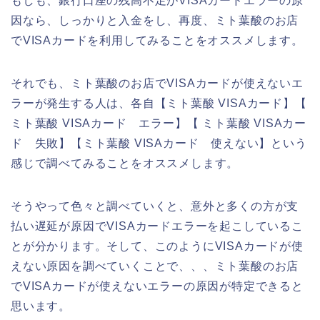
もしも、銀行口座の残高不足がVISAカードエラーの原
因なら、しっかりと入金をし、再度、ミト葉酸のお店
でVISAカードを利用してみることをオススメします。
それでも、ミト葉酸のお店でVISAカードが使えないエ
ラーが発生する人は、各自【ミト葉酸 VISAカード】【
ミト葉酸 VISAカード エラー】【 ミト葉酸 VISAカー
ド 失敗】【ミト葉酸 VISAカード 使えない】という
感じで調べてみることをオススメします。
そうやって色々と調べていくと、意外と多くの方が支
払い遅延が原因でVISAカードエラーを起こしているこ
とが分かります。そして、このようにVISAカードが使
えない原因を調べていくことで、、、ミト葉酸のお店
でVISAカードが使えないエラーの原因が特定できると
思います。