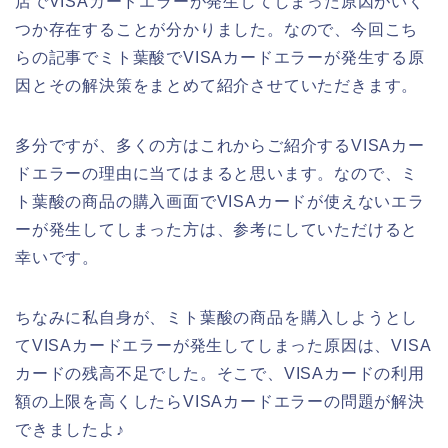
店でVISAカードエラーが発生してしまった原因がいく
つか存在することが分かりました。なので、今回こち
らの記事でミト葉酸でVISAカードエラーが発生する原
因とその解決策をまとめて紹介させていただきます。
多分ですが、多くの方はこれからご紹介するVISAカー
ドエラーの理由に当てはまると思います。なので、ミ
ト葉酸の商品の購入画面でVISAカードが使えないエラ
ーが発生してしまった方は、参考にしていただけると
幸いです。
ちなみに私自身が、ミト葉酸の商品を購入しようとし
てVISAカードエラーが発生してしまった原因は、VISA
カードの残高不足でした。そこで、VISAカードの利用
額の上限を高くしたらVISAカードエラーの問題が解決
できましたよ♪