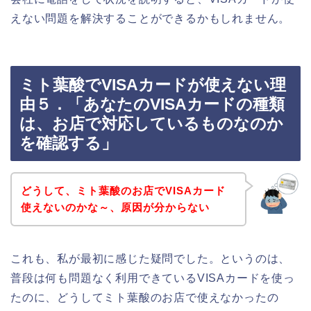
えない問題を解決することができるかもしれません。
ミト葉酸でVISAカードが使えない理
由５．「あなたのVISAカードの種類
は、お店で対応しているものなのか
を確認する」
どうして、ミト葉酸のお店でVISAカード
使えないのかな～、原因が分からない
これも、私が最初に感じた疑問でした。というのは、
普段は何も問題なく利用できているVISAカードを使っ
たのに、どうしてミト葉酸のお店で使えなかったの