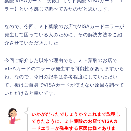
葉酸 VISAカード 失敗】【ミト葉酸 VISAカード エ
ラー】という感じで調べてみたのだと思います。
なので、今回、ミト葉酸のお店でVISAカードエラーが
発生して困っている人のために、その解決方法をご紹
介させていただきました。
今回ご紹介した以外の理由でも、ミト葉酸のお店で
VISAカードのエラーが発生する可能性がありますから
ね。なので、今日の記事は参考程度にしていただい
て、後はご自身でVISAカードが使えない原因を調べて
いただけると幸いです。
いかがだったでしょうか？これまで説明し
てきたように、ミト葉酸のお店でVISAカ
ードエラーが発生する原因は様々ありま