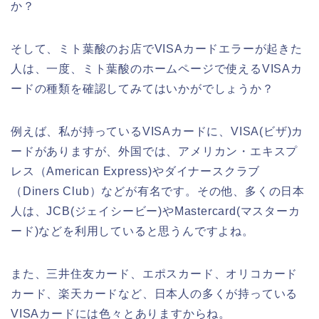
か？
そして、ミト葉酸のお店でVISAカードエラーが起きた
人は、一度、ミト葉酸のホームページで使えるVISAカ
ードの種類を確認してみてはいかがでしょうか？
例えば、私が持っているVISAカードに、VISA(ビザ)カ
ードがありますが、外国では、アメリカン・エキスプ
レス（American Express)やダイナースクラブ
（Diners Club）などが有名です。その他、多くの日本
人は、JCB(ジェイシービー)やMastercard(マスターカ
ード)などを利用していると思うんですよね。
また、三井住友カード、エポスカード、オリコカード
カード、楽天カードなど、日本人の多くが持っている
VISAカードには色々とありますからね。