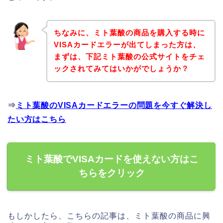
ちなみに、ミト葉酸の商品を購入する時に
VISAカードエラーが出てしまった方は、
まずは、下記ミト葉酸の公式サイトをチェ
ックされてみてはいかがでしょうか？
⇒
ミト葉酸のVISAカードエラーの問題を今すぐ解決し
たい方はこちら
ミト葉酸でVISAカードを使えない方はこ
ちらをクリック
もしかしたら、こちらの記事は、ミト葉酸の商品に興