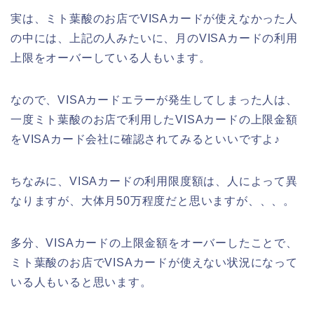
実は、ミト葉酸のお店でVISAカードが使えなかった人
の中には、上記の人みたいに、月のVISAカードの利用
上限をオーバーしている人もいます。
なので、VISAカードエラーが発生してしまった人は、
一度ミト葉酸のお店で利用したVISAカードの上限金額
をVISAカード会社に確認されてみるといいですよ♪
ちなみに、VISAカードの利用限度額は、人によって異
なりますが、大体月50万程度だと思いますが、、、。
多分、VISAカードの上限金額をオーバーしたことで、
ミト葉酸のお店でVISAカードが使えない状況になって
いる人もいると思います。