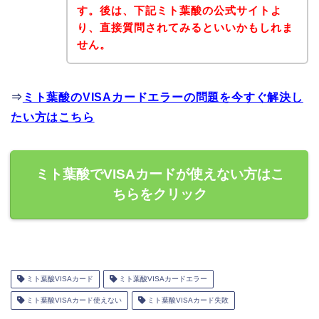
す。後は、下記ミト葉酸の公式サイトよ
り、直接質問されてみるといいかもしれま
せん。
⇒
ミト葉酸のVISAカードエラーの問題を今すぐ解決し
たい方はこちら
ミト葉酸でVISAカードが使えない方はこ
ちらをクリック
ミト葉酸VISAカード
ミト葉酸VISAカードエラー
ミト葉酸VISAカード使えない
ミト葉酸VISAカード失敗