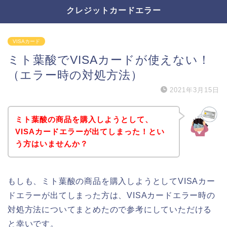
クレジットカードエラー
VISAカード
ミト葉酸でVISAカードが使えない！
（エラー時の対処方法）
2021年3月15日
ミト葉酸の商品を購入しようとして、
VISAカードエラーが出てしまった！とい
う方はいませんか？
もしも、ミト葉酸の商品を購入しようとしてVISAカー
ドエラーが出てしまった方は、VISAカードエラー時の
対処方法についてまとめたので参考にしていただける
と幸いです。