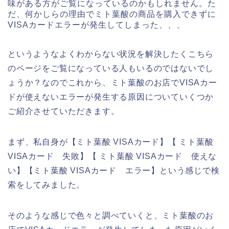
味がある方がご覧になっているのかもしれません。た
だ、何かしらの理由でミト葉酸の商品を購入できずに
VISAカードエラーが発生してしまった、、、
というようなよくわからない状況を解決したくこちら
のページをご覧になっている人もいるのではないでし
ょうか？なのでこれから、ミト葉酸のお店でVISAカー
ドが使えないエラーが発生する原因についていくつか
ご紹介させていただきます。
まず、私自身が【ミト葉酸 VISAカード】【 ミト葉酸
VISAカード 失敗】【 ミト葉酸 VISAカード 使えな
い】【ミト葉酸 VISAカード エラー】という感じで検
索をしてみました。
そのような感じで色々と調べていくと、ミト葉酸のお