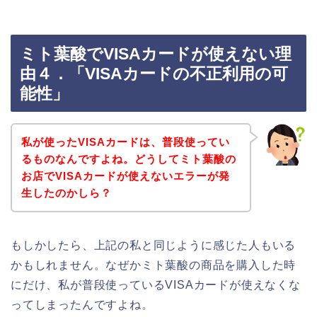
ミト葉酸でVISAカードが使えない理
由４．「VISAカードの不正利用の可
能性」
私が使ったVISAカードは、普段使ってい
るものなんですよね。どうしてミト葉酸の
お店でVISAカードが使えないエラーが発
生したのかしら？
もしかしたら、上記の私と同じように感じた人もいる
かもしれません。なぜかミト葉酸の商品を購入した時
にだけ、私が普段使っているVISAカードが使えなくな
ってしまったんですよね。