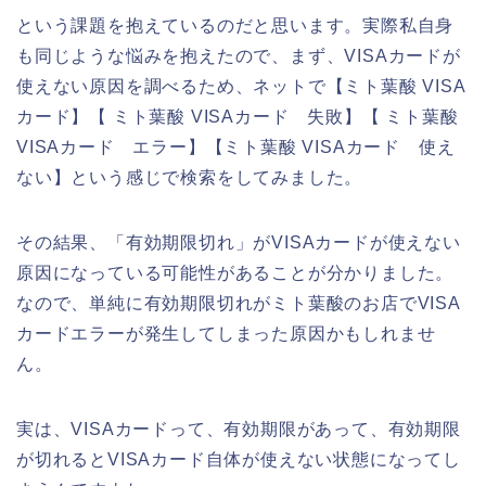
という課題を抱えているのだと思います。実際私自身
も同じような悩みを抱えたので、まず、VISAカードが
使えない原因を調べるため、ネットで【ミト葉酸 VISA
カード】【 ミト葉酸 VISAカード 失敗】【 ミト葉酸
VISAカード エラー】【ミト葉酸 VISAカード 使え
ない】という感じで検索をしてみました。
その結果、「有効期限切れ」がVISAカードが使えない
原因になっている可能性があることが分かりました。
なので、単純に有効期限切れがミト葉酸のお店でVISA
カードエラーが発生してしまった原因かもしれませ
ん。
実は、VISAカードって、有効期限があって、有効期限
が切れるとVISAカード自体が使えない状態になってし