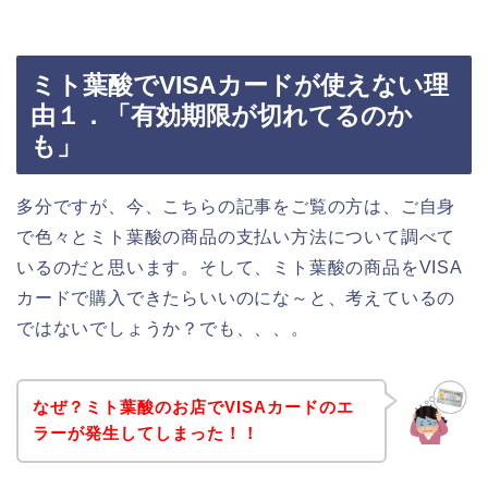
ミト葉酸でVISAカードが使えない理
由１．「有効期限が切れてるのか
も」
多分ですが、今、こちらの記事をご覧の方は、ご自身
で色々とミト葉酸の商品の支払い方法について調べて
いるのだと思います。そして、ミト葉酸の商品をVISA
カードで購入できたらいいのにな～と、考えているの
ではないでしょうか？でも、、、。
なぜ？ミト葉酸のお店でVISAカードのエ
ラーが発生してしまった！！