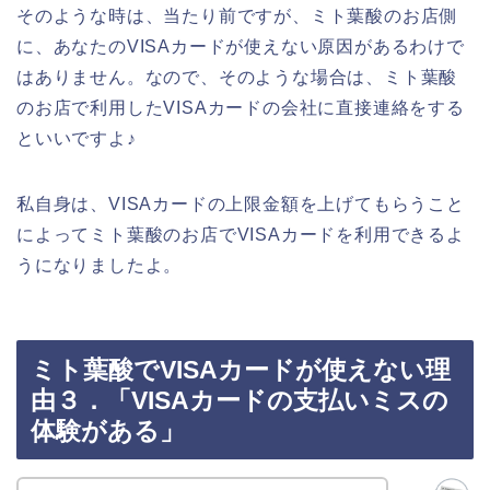
そのような時は、当たり前ですが、ミト葉酸のお店側
に、あなたのVISAカードが使えない原因があるわけで
はありません。なので、そのような場合は、ミト葉酸
のお店で利用したVISAカードの会社に直接連絡をする
といいですよ♪
私自身は、VISAカードの上限金額を上げてもらうこと
によってミト葉酸のお店でVISAカードを利用できるよ
うになりましたよ。
ミト葉酸でVISAカードが使えない理
由３．「VISAカードの支払いミスの
体験がある」