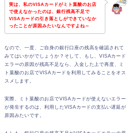
実は、私のVISAカードがミト葉酸のお店
で使えなかったのは、銀行残高不足で
VISAカードの引き落としができていなか
ったことが原因みたいなんですよね～
なので、一度、ご自身の銀行口座の残高を確認されて
みてはいかがでしょうか？そして、もし、VISAカード
エラーの原因が残高不足なら、入金した上で再度、ミ
ト葉酸のお店でVISAカードを利用してみることをオス
スメします。
実際、ミト葉酸のお店でVISAカードが使えないエラー
が発生するのは、利用したVISAカードの支払い遅延が
原因みたいです。