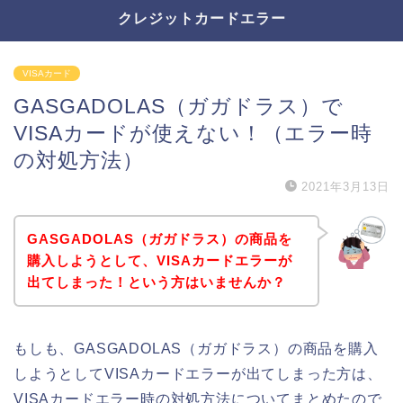
クレジットカードエラー
VISAカード
GASGADOLAS（ガガドラス）で
VISAカードが使えない！（エラー時
の対処方法）
2021年3月13日
GASGADOLAS（ガガドラス）の商品を
購入しようとして、VISAカードエラーが
出てしまった！という方はいませんか？
もしも、GASGADOLAS（ガガドラス）の商品を購入
しようとしてVISAカードエラーが出てしまった方は、
VISAカードエラー時の対処方法についてまとめたので