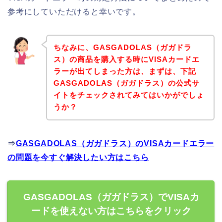
参考にしていただけると幸いです。
ちなみに、GASGADOLAS（ガガドラ
ス）の商品を購入する時にVISAカードエ
ラーが出てしまった方は、まずは、下記
GASGADOLAS（ガガドラス）の公式サ
イトをチェックされてみてはいかがでしょ
うか？
⇒
GASGADOLAS（ガガドラス）のVISAカードエラー
の問題を今すぐ解決したい方はこちら
GASGADOLAS（ガガドラス）でVISAカ
ードを使えない方はこちらをクリック