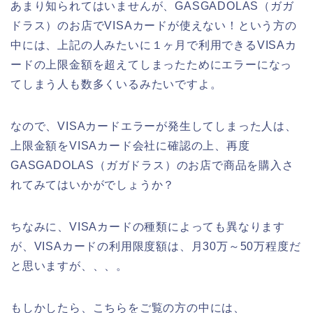
あまり知られてはいませんが、GASGADOLAS（ガガ
ドラス）のお店でVISAカードが使えない！という方の
中には、上記の人みたいに１ヶ月で利用できるVISAカ
ードの上限金額を超えてしまったためにエラーになっ
てしまう人も数多くいるみたいですよ。
なので、VISAカードエラーが発生してしまった人は、
上限金額をVISAカード会社に確認の上、再度
GASGADOLAS（ガガドラス）のお店で商品を購入さ
れてみてはいかがでしょうか？
ちなみに、VISAカードの種類によっても異なります
が、VISAカードの利用限度額は、月30万～50万程度だ
と思いますが、、、。
もしかしたら、こちらをご覧の方の中には、