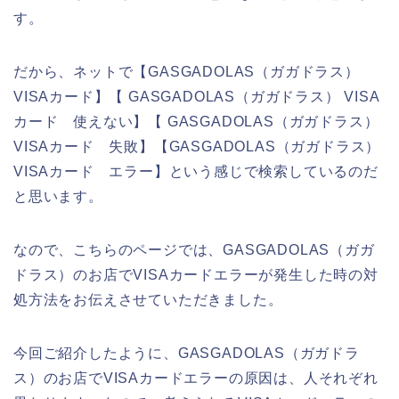
す。
だから、ネットで【GASGADOLAS（ガガドラス）
VISAカード】【 GASGADOLAS（ガガドラス） VISA
カード 使えない】【 GASGADOLAS（ガガドラス）
VISAカード 失敗】【GASGADOLAS（ガガドラス）
VISAカード エラー】という感じで検索しているのだ
と思います。
なので、こちらのページでは、GASGADOLAS（ガガ
ドラス）のお店でVISAカードエラーが発生した時の対
処方法をお伝えさせていただきました。
今回ご紹介したように、GASGADOLAS（ガガドラ
ス）のお店でVISAカードエラーの原因は、人それぞれ