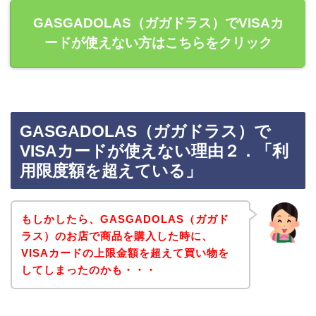
GASGADOLAS（ガガドラス）でVISAカ
ードが使えない方はこちらをクリック
GASGADOLAS（ガガドラス）で
VISAカードが使えない理由２．「利
用限度額を超えている」
もしかしたら、GASGADOLAS（ガガド
ラス）のお店で商品を購入した時に、
VISAカードの上限金額を超えて買い物を
してしまったのかも・・・