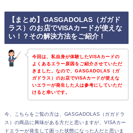
【まとめ】GASGADOLAS（ガガド
ラス）のお店でVISAカードが使えな
い！？その解決方法をご紹介！
今回は、私自身が体験したVISAカードの
よくあるエラー原因をご紹介させていただ
きました。なので、GASGADOLAS（ガ
ガドラス）のお店でVISAカードが使えな
いエラーが発生した人は参考にしていただ
けると幸いです。
今、こちらをご覧の方は、GASGADOLAS（ガガドラ
ス）の商品に興味がある方だと思いますが、VISAカー
ドエラーが発生して困った状態になった人だと思いま