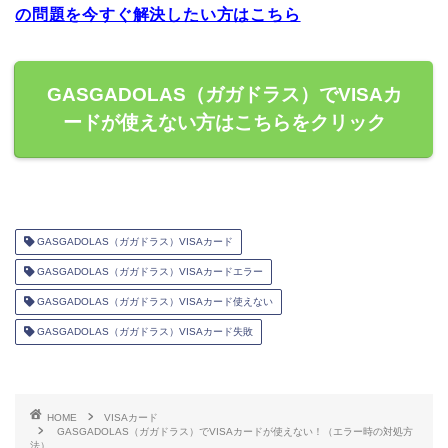
の問題を今すぐ解決したい方はこちら
GASGADOLAS（ガガドラス）でVISAカ
ードが使えない方はこちらをクリック
GASGADOLAS（ガガドラス）VISAカード
GASGADOLAS（ガガドラス）VISAカードエラー
GASGADOLAS（ガガドラス）VISAカード使えない
GASGADOLAS（ガガドラス）VISAカード失敗
HOME
VISAカード
GASGADOLAS（ガガドラス）でVISAカードが使えない！（エラー時の対処方
法）