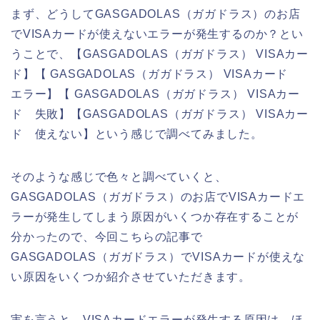
まず、どうしてGASGADOLAS（ガガドラス）のお店
でVISAカードが使えないエラーが発生するのか？とい
うことで、【GASGADOLAS（ガガドラス） VISAカー
ド】【 GASGADOLAS（ガガドラス） VISAカード
エラー】【 GASGADOLAS（ガガドラス） VISAカー
ド 失敗】【GASGADOLAS（ガガドラス） VISAカー
ド 使えない】という感じで調べてみました。
そのような感じで色々と調べていくと、
GASGADOLAS（ガガドラス）のお店でVISAカードエ
ラーが発生してしまう原因がいくつか存在することが
分かったので、今回こちらの記事で
GASGADOLAS（ガガドラス）でVISAカードが使えな
い原因をいくつか紹介させていただきます。
実を言うと、VISAカードエラーが発生する原因は、ほ