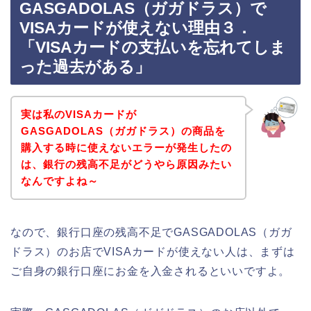
GASGADOLAS（ガガドラス）で
VISAカードが使えない理由３．
「VISAカードの支払いを忘れてしま
った過去がある」
実は私のVISAカードが
GASGADOLAS（ガガドラス）の商品を
購入する時に使えないエラーが発生したの
は、銀行の残高不足がどうやら原因みたい
なんですよね～
なので、銀行口座の残高不足でGASGADOLAS（ガガ
ドラス）のお店でVISAカードが使えない人は、まずは
ご自身の銀行口座にお金を入金されるといいですよ。