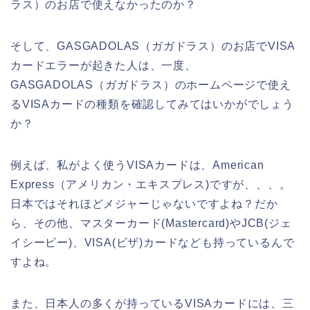
ラス）のお店で使えなかったのか？
そして、GASGADOLAS（ガガドラス）のお店でVISA
カードエラーが起きた人は、一度、
GASGADOLAS（ガガドラス）のホームページで使え
るVISAカードの種類を確認してみてはいかがでしょう
か？
例えば、私がよく使うVISAカードは、American
Express（アメリカン・エキスプレス)ですが、、、。
日本ではそれほどメジャーじゃないですよね？だか
ら、その他、マスターカード(Mastercard)やJCB(ジェ
イシービー)、VISA(ビザ)カードなども持っているんで
すよね。
また、日本人の多くが持っているVISAカードには、三