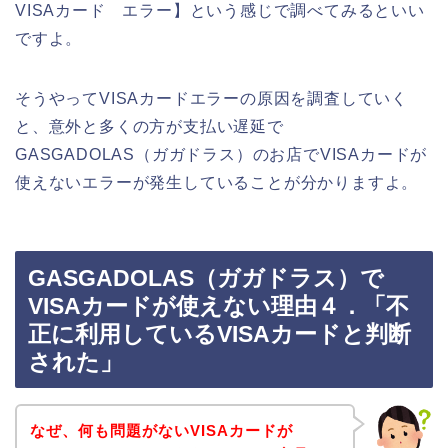
VISAカード エラー】という感じで調べてみるといい
ですよ。
そうやってVISAカードエラーの原因を調査していく
と、意外と多くの方が支払い遅延で
GASGADOLAS（ガガドラス）のお店でVISAカードが
使えないエラーが発生していることが分かりますよ。
GASGADOLAS（ガガドラス）で
VISAカードが使えない理由４．「不
正に利用しているVISAカードと判断
された」
なぜ、何も問題がないVISAカードが