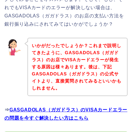
れでもVISAカードのエラーが解決しない場合は、
GASGADOLAS（ガガドラス）のお店の支払い方法を
銀行振り込みにされてみてはいかがでしょうか？
いかがだったでしょうか？これまで説明し
てきたように、GASGADOLAS（ガガド
ラス）のお店でVISAカードエラーが発生
する原因は様々あります。後は、下記
GASGADOLAS（ガガドラス）の公式サ
イトより、直接質問されてみるといいかも
しれません。
⇒
GASGADOLAS（ガガドラス）のVISAカードエラー
の問題を今すぐ解決したい方はこちら