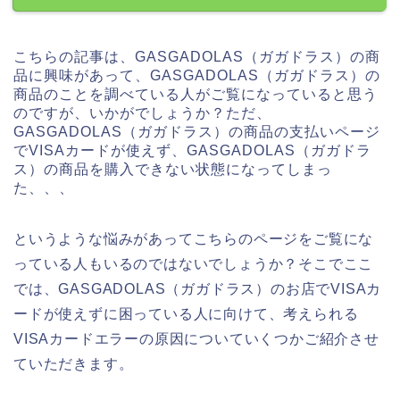
こちらの記事は、GASGADOLAS（ガガドラス）の商
品に興味があって、GASGADOLAS（ガガドラス）の
商品のことを調べている人がご覧になっていると思う
のですが、いかがでしょうか？ただ、
GASGADOLAS（ガガドラス）の商品の支払いページ
でVISAカードが使えず、GASGADOLAS（ガガドラ
ス）の商品を購入できない状態になってしまっ
た、、、
というような悩みがあってこちらのページをご覧にな
っている人もいるのではないでしょうか？そこでここ
では、GASGADOLAS（ガガドラス）のお店でVISAカ
ードが使えずに困っている人に向けて、考えられる
VISAカードエラーの原因についていくつかご紹介させ
ていただきます。