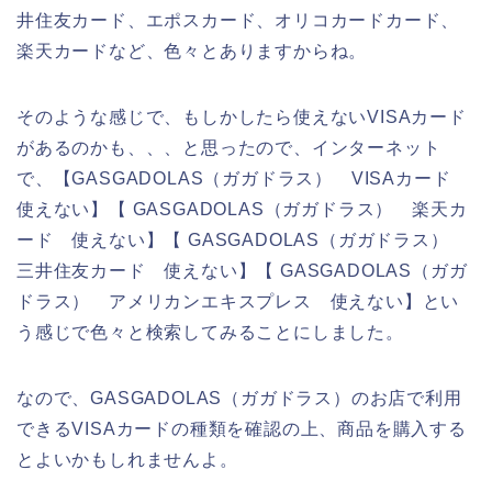
井住友カード、エポスカード、オリコカードカード、
楽天カードなど、色々とありますからね。
そのような感じで、もしかしたら使えないVISAカード
があるのかも、、、と思ったので、インターネット
で、【GASGADOLAS（ガガドラス） VISAカード
使えない】【 GASGADOLAS（ガガドラス） 楽天カ
ード 使えない】【 GASGADOLAS（ガガドラス）
三井住友カード 使えない】【 GASGADOLAS（ガガ
ドラス） アメリカンエキスプレス 使えない】とい
う感じで色々と検索してみることにしました。
なので、GASGADOLAS（ガガドラス）のお店で利用
できるVISAカードの種類を確認の上、商品を購入する
とよいかもしれませんよ。