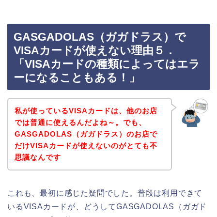
GASGADOLAS（ガガドラス）で
VISAカードが使えない理由５．
「VISAカードの種類によってはエラ
ーになることもある！」
私が使っているVISAカードは、他のお店
では普通に使えるんだよね～。でも、
GASGADOLAS（ガガドラス）のお店で
だけVISAカードが使えないのがとても不
思議なんです
これも、最初に感じた疑問でした。普段は利用できて
いるVISAカードが、どうしてGASGADOLAS（ガガド