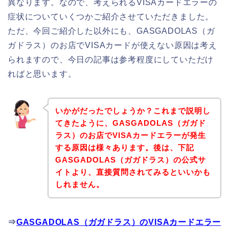
異なります。なので、考えられるVISAカードエラーの
症状についていくつかご紹介させていただきました。
ただ、今回ご紹介した以外にも、GASGADOLAS（ガ
ガドラス）のお店でVISAカードが使えない原因は考え
られますので、今日の記事は参考程度にしていただけ
ればと思います。
いかがだったでしょうか？これまで説明し
てきたように、GASGADOLAS（ガガド
ラス）のお店でVISAカードエラーが発生
する原因は様々あります。後は、下記
GASGADOLAS（ガガドラス）の公式サ
イトより、直接質問されてみるといいかも
しれません。
⇒
GASGADOLAS（ガガドラス）のVISAカードエラー