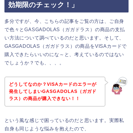
効期限のチェック！」
多分ですが、今、こちらの記事をご覧の方は、ご自身
で色々とGASGADOLAS（ガガドラス）の商品の支払
い方法について調べているのだと思います。そして、
GASGADOLAS（ガガドラス）の商品をVISAカードで
購入できたらいいのにな～と、考えているのではない
でしょうか？でも、、、。
どうしてなのか？VISAカードのエラーが
発生してしまいGASGADOLAS（ガガド
ラス）の商品が購入できない！！
という風な感じで困っているのだと思います。実際私
自身も同じような悩みを抱えたので、