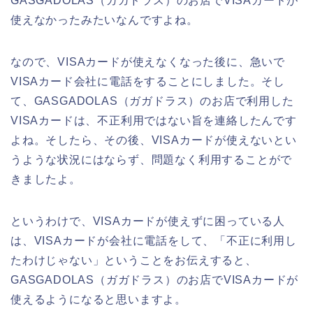
GASGADOLAS（ガガドラス）のお店でVISAカードが
使えなかったみたいなんですよね。
なので、VISAカードが使えなくなった後に、急いで
VISAカード会社に電話をすることにしました。そし
て、GASGADOLAS（ガガドラス）のお店で利用した
VISAカードは、不正利用ではない旨を連絡したんです
よね。そしたら、その後、VISAカードが使えないとい
うような状況にはならず、問題なく利用することがで
きましたよ。
というわけで、VISAカードが使えずに困っている人
は、VISAカードが会社に電話をして、「不正に利用し
たわけじゃない」ということをお伝えすると、
GASGADOLAS（ガガドラス）のお店でVISAカードが
使えるようになると思いますよ。