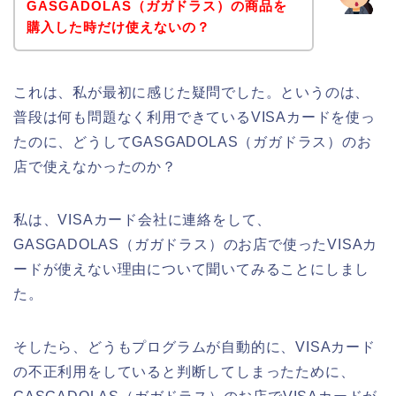
GASGADOLAS（ガガドラス）の商品を
購入した時だけ使えないの？
これは、私が最初に感じた疑問でした。というのは、
普段は何も問題なく利用できているVISAカードを使っ
たのに、どうしてGASGADOLAS（ガガドラス）のお
店で使えなかったのか？
私は、VISAカード会社に連絡をして、
GASGADOLAS（ガガドラス）のお店で使ったVISAカ
ードが使えない理由について聞いてみることにしまし
た。
そしたら、どうもプログラムが自動的に、VISAカード
の不正利用をしていると判断してしまったために、