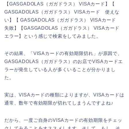
【GASGADOLAS（ガガドラス） VISAカード】【
GASGADOLAS（ガガドラス） VISAカード 使えな
い】【 GASGADOLAS（ガガドラス） VISAカード
失敗】【GASGADOLAS（ガガドラス） VISAカード
エラー】という感じで検索をしてみました。
その結果、「VISAカードの有効期限切れ」が原因で、
GASGADOLAS（ガガドラス）のお店でVISAカードエ
ラーが発生している人が多くいることが分かりまし
た。
実は、VISAカードの種類によりますが、VISAカードは
通常、数年で有効期限が切れてしまうんですよね♪
だから、一度ご自身のVISAカードの有効期限をチェッ
クしてみることをオススメします。そして、もし、そ