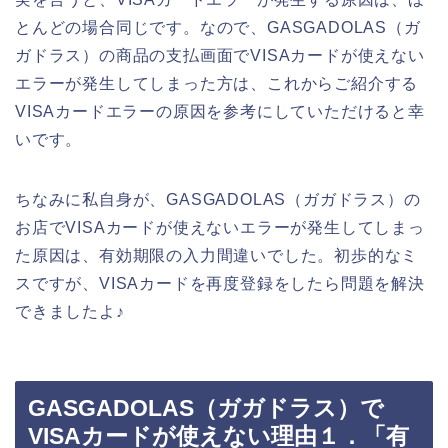
とんどの場合同じです。なので、GASGADOLAS（ガ
ガドラス）の商品の支払画面でVISAカードが使えない
エラーが発生してしまった方は、これからご紹介する
VISAカードエラーの原因を参考にしていただけると幸
いです。
ちなみに私自身が、GASGADOLAS（ガガドラス）の
お店でVISAカードが使えないエラーが発生してしまっ
た原因は、有効期限の入力間違いでした。初歩的なミ
スですが、VISAカードを再度登録をしたら問題を解決
できましたよ♪
GASGADOLAS（ガガドラス）で
VISAカードが使えない理由１．「有