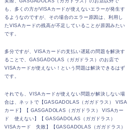
実際、GASGADOLAS（ガガドラス）のお店以外で
も、多くの方がVISAカードが使えないエラーが発生す
るようなのですが、その場合のエラー原因は、利用し
たVISAカードの残高が不足していることが原因みたい
です。
多分ですが、VISAカードの支払い遅延の問題を解決す
ることで、GASGADOLAS（ガガドラス）のお店で
VISAカードが使えない！という問題は解決できるはず
です。
それでも、VISAカードが使えない問題が解決しない場
合は、ネットで【GASGADOLAS（ガガドラス） VISA
カード】【 GASGADOLAS（ガガドラス） VISAカー
ド 使えない】【 GASGADOLAS（ガガドラス）
VISAカード 失敗】【GASGADOLAS（ガガドラス）