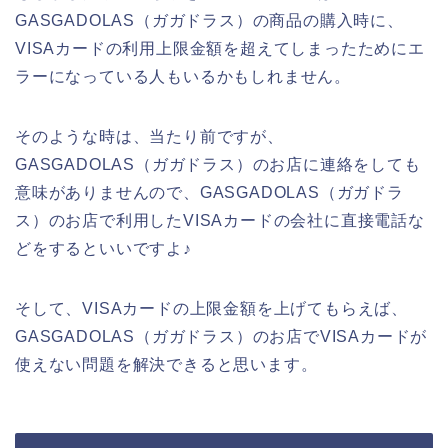
GASGADOLAS（ガガドラス）の商品の購入時に、
VISAカードの利用上限金額を超えてしまったためにエ
ラーになっている人もいるかもしれません。
そのような時は、当たり前ですが、
GASGADOLAS（ガガドラス）のお店に連絡をしても
意味がありませんので、GASGADOLAS（ガガドラ
ス）のお店で利用したVISAカードの会社に直接電話な
どをするといいですよ♪
そして、VISAカードの上限金額を上げてもらえば、
GASGADOLAS（ガガドラス）のお店でVISAカードが
使えない問題を解決できると思います。