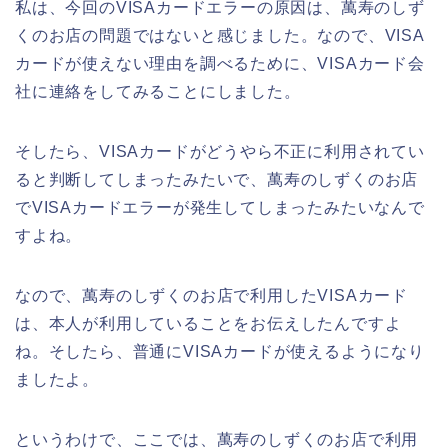
私は、今回のVISAカードエラーの原因は、萬寿のしず
くのお店の問題ではないと感じました。なので、VISA
カードが使えない理由を調べるために、VISAカード会
社に連絡をしてみることにしました。
そしたら、VISAカードがどうやら不正に利用されてい
ると判断してしまったみたいで、萬寿のしずくのお店
でVISAカードエラーが発生してしまったみたいなんで
すよね。
なので、萬寿のしずくのお店で利用したVISAカード
は、本人が利用していることをお伝えしたんですよ
ね。そしたら、普通にVISAカードが使えるようになり
ましたよ。
というわけで、ここでは、萬寿のしずくのお店で利用