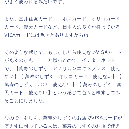
がよく使われるみたいです。
また、三井住友カード、エポスカード、オリコカード
カード、楽天カードなど、日本人の多くが持っている
VISAカードには色々とありますからね。
そのような感じで、もしかしたら使えないVISAカード
があるのかも、、、と思ったので、インターネット
で、【萬寿のしずく アメリカンエキスプレス 使え
ない】【 萬寿のしずく オリコカード 使えない】【
萬寿のしずく JCB 使えない】【 萬寿のしずく 楽
天カード 使えない】という感じで色々と検索してみ
ることにしました。
なので、もしも、萬寿のしずくのお店でVISAカードが
使えずに困っている人は、萬寿のしずくのお店で使え