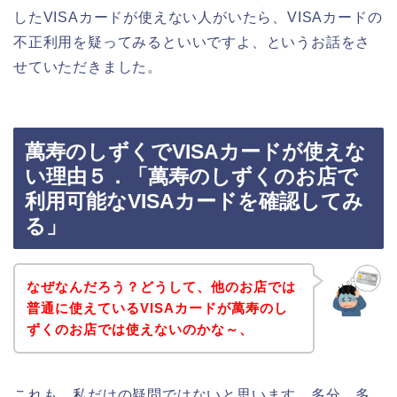
したVISAカードが使えない人がいたら、VISAカードの
不正利用を疑ってみるといいですよ、というお話をさ
せていただきました。
萬寿のしずくでVISAカードが使えな
い理由５．「萬寿のしずくのお店で
利用可能なVISAカードを確認してみ
る」
なぜなんだろう？どうして、他のお店では
普通に使えているVISAカードが萬寿のし
ずくのお店では使えないのかな～、
これも、私だけの疑問ではないと思います。多分、多