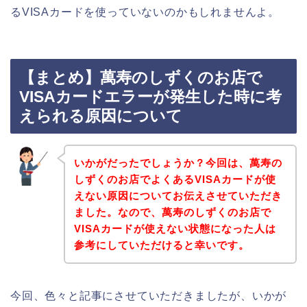
るVISAカードを使っていないのかもしれませんよ。
【まとめ】萬寿のしずくのお店で
VISAカードエラーが発生した時に考
えられる原因について
いかがだったでしょうか？今回は、萬寿の
しずくのお店でよくあるVISAカードが使
えない原因についてお伝えさせていただき
ました。なので、萬寿のしずくのお店で
VISAカードが使えない状態になった人は
参考にしていただけると幸いです。
今回、色々と記事にさせていただきましたが、いかが