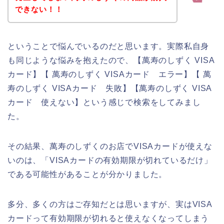
できない！！
ということで悩んでいるのだと思います。実際私自身
も同じような悩みを抱えたので、【萬寿のしずく VISA
カード】【 萬寿のしずく VISAカード エラー】【 萬
寿のしずく VISAカード 失敗】【萬寿のしずく VISA
カード 使えない】という感じで検索をしてみまし
た。
その結果、萬寿のしずくのお店でVISAカードが使えな
いのは、「VISAカードの有効期限が切れているだけ」
である可能性があることが分かりました。
多分、多くの方はご存知だとは思いますが、実はVISA
カードって有効期限が切れると使えなくなってしまう