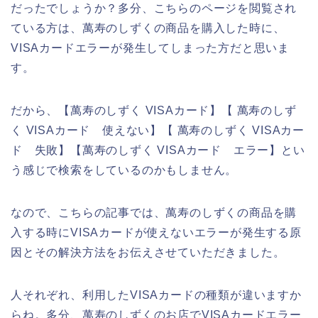
だったでしょうか？多分、こちらのページを閲覧され
ている方は、萬寿のしずくの商品を購入した時に、
VISAカードエラーが発生してしまった方だと思いま
す。
だから、【萬寿のしずく VISAカード】【 萬寿のしず
く VISAカード 使えない】【 萬寿のしずく VISAカー
ド 失敗】【萬寿のしずく VISAカード エラー】とい
う感じで検索をしているのかもしません。
なので、こちらの記事では、萬寿のしずくの商品を購
入する時にVISAカードが使えないエラーが発生する原
因とその解決方法をお伝えさせていただきました。
人それぞれ、利用したVISAカードの種類が違いますか
らね。多分、萬寿のしずくのお店でVISAカードエラー