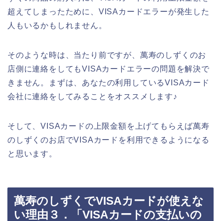
超えてしまったために、VISAカードエラーが発生した
人もいるかもしれません。
そのような時は、当たり前ですが、萬寿のしずくのお
店側に連絡をしてもVISAカードエラーの問題を解決で
きません。まずは、あなたの利用しているVISAカード
会社に連絡をしてみることをオススメします♪
そして、VISAカードの上限金額を上げてもらえば萬寿
のしずくのお店でVISAカードを利用できるようになる
と思います。
萬寿のしずくでVISAカードが使えな
い理由３．「VISAカードの支払いの