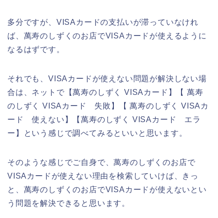
多分ですが、VISAカードの支払いが滞っていなけれ
ば、萬寿のしずくのお店でVISAカードが使えるように
なるはずです。
それでも、VISAカードが使えない問題が解決しない場
合は、ネットで【萬寿のしずく VISAカード】【 萬寿
のしずく VISAカード 失敗】【 萬寿のしずく VISAカ
ード 使えない】【萬寿のしずく VISAカード エラ
ー】という感じで調べてみるといいと思います。
そのような感じでご自身で、萬寿のしずくのお店で
VISAカードが使えない理由を検索していけば、きっ
と、萬寿のしずくのお店でVISAカードが使えないとい
う問題を解決できると思います。