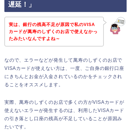
遅延！」
実は、銀行の残高不足が原因で私のVISA
カードが萬寿のしずくのお店で使えなかっ
たみたいなんですよね～
なので、エラーなどが発生して萬寿のしずくのお店で
VISAカードが使えない方は、一度、ご自身の銀行口座
にきちんとお金が入金されているのかをチェックされ
ることをオススメします。
実際、萬寿のしずくのお店で多くの方がVISAカードが
使えないエラーが発生するのは、利用したVISAカード
の引き落とし口座の残高が不足していることが原因み
たいです。