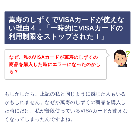
萬寿のしずくでVISAカードが使えな
い理由４．「一時的にVISAカードの
利用制限をストップされた！」
なぜ、私のVISAカードが萬寿のしずくの
商品を購入した時にエラーになったのかし
ら？
もしかしたら、上記の私と同じように感じた人もいる
かもしれません。なぜか萬寿のしずくの商品を購入し
た時にだけ、私が普段使っているVISAカードが使えな
くなってしまったんですよね。