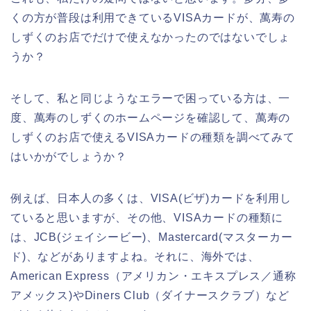
くの方が普段は利用できているVISAカードが、萬寿の
しずくのお店でだけで使えなかったのではないでしょ
うか？
そして、私と同じようなエラーで困っている方は、一
度、萬寿のしずくのホームページを確認して、萬寿の
しずくのお店で使えるVISAカードの種類を調べてみて
はいかがでしょうか？
例えば、日本人の多くは、VISA(ビザ)カードを利用し
ていると思いますが、その他、VISAカードの種類に
は、JCB(ジェイシービー)、Mastercard(マスターカー
ド)、などがありますよね。それに、海外では、
American Express（アメリカン・エキスプレス／通称
アメックス)やDiners Club（ダイナースクラブ）など