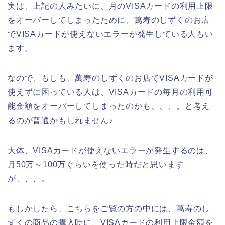
実は、上記の人みたいに、月のVISAカードの利用上限
をオーバーしてしまったために、萬寿のしずくのお店
でVISAカードが使えないエラーが発生している人もい
ます。
なので、もしも、萬寿のしずくのお店でVISAカードが
使えずに困っている人は、VISAカードの毎月の利用可
能金額をオーバーしてしまったのかも、、、。と考え
るのが普通かもしれません♪
大体、VISAカードが使えないエラーが発生するのは、
月50万～100万ぐらいを使った時だと思います
が、、、。
もしかしたら、こちらをご覧の方の中には、萬寿のし
ずくの商品の購入時に、VISAカードの利用上限金額を