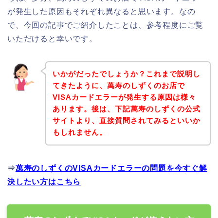
が発生した原因もそれぞれ異なると思います。なの
で、今回の記事でご紹介したことは、参考程度にご覧
いただけると幸いです。
いかがだったでしょうか？これまで説明し
てきたように、萬寿のしずくのお店で
VISAカードエラーが発生する原因は様々
あります。後は、下記萬寿のしずくの公式
サイトより、直接質問されてみるといいか
もしれません。
⇒
萬寿のしずくのVISAカードエラーの問題を今すぐ解
決したい方はこちら