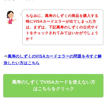
ちなみに、萬寿のしずくの商品を購入する
時にVISAカードエラーが出てしまった方
は、まずは、下記萬寿のしずくの公式サイ
トをチェックされてみてはいかがでしょう
か？
⇒
萬寿のしずくのVISAカードエラーの問題を今すぐ解
決したい方はこちら
萬寿のしずくでVISAカードを使えない方
はこちらをクリック