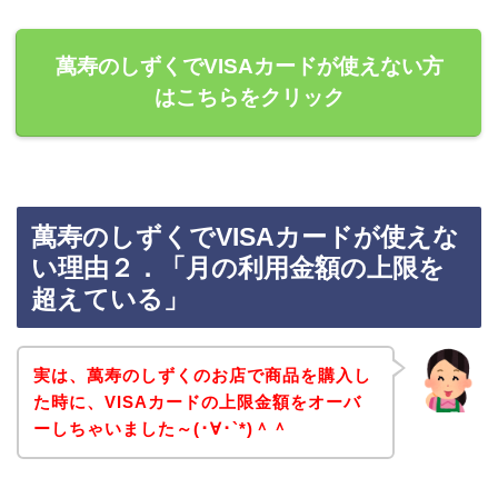
萬寿のしずくでVISAカードが使えない方
はこちらをクリック
萬寿のしずくでVISAカードが使えな
い理由２．「月の利用金額の上限を
超えている」
実は、萬寿のしずくのお店で商品を購入し
た時に、VISAカードの上限金額をオーバ
ーしちゃいました～(･∀･`*)＾＾