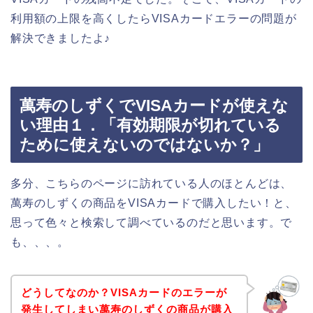
利用額の上限を高くしたらVISAカードエラーの問題が
解決できましたよ♪
萬寿のしずくでVISAカードが使えな
い理由１．「有効期限が切れている
ために使えないのではないか？」
多分、こちらのページに訪れている人のほとんどは、
萬寿のしずくの商品をVISAカードで購入したい！と、
思って色々と検索して調べているのだと思います。で
も、、、。
どうしてなのか？VISAカードのエラーが
発生してしまい萬寿のしずくの商品が購入