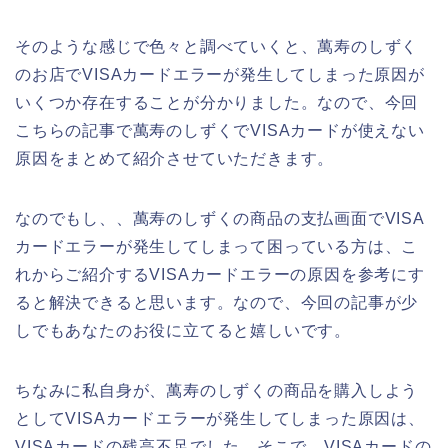
そのような感じで色々と調べていくと、萬寿のしずく
のお店でVISAカードエラーが発生してしまった原因が
いくつか存在することが分かりました。なので、今回
こちらの記事で萬寿のしずくでVISAカードが使えない
原因をまとめて紹介させていただきます。
なのでもし、、萬寿のしずくの商品の支払画面でVISA
カードエラーが発生してしまって困っている方は、こ
れからご紹介するVISAカードエラーの原因を参考にす
ると解決できると思います。なので、今回の記事が少
しでもあなたのお役に立てると嬉しいです。
ちなみに私自身が、萬寿のしずくの商品を購入しよう
としてVISAカードエラーが発生してしまった原因は、
VISAカードの残高不足でした。そこで、VISAカードの