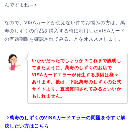
んですよね～♪
なので、VISAカードが使えない件でお悩みの方は、萬
寿のしずくの商品を購入する時に利用したVISAカード
の有効期限を確認されてみることをオススメします。
いかがだったでしょうか？これまで説明し
てきたように、萬寿のしずくのお店で
VISAカードエラーが発生する原因は様々
あります。後は、下記萬寿のしずくの公式
サイトより、直接質問されてみるといいか
もしれません。
⇒
萬寿のしずくのVISAカードエラーの問題を今すぐ解
決したい方はこちら