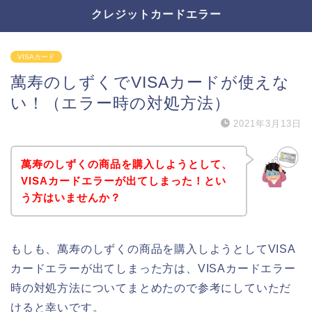
クレジットカードエラー
VISAカード
萬寿のしずくでVISAカードが使えな
い！（エラー時の対処方法）
2021年3月13日
萬寿のしずくの商品を購入しようとして、
VISAカードエラーが出てしまった！とい
う方はいませんか？
もしも、萬寿のしずくの商品を購入しようとしてVISA
カードエラーが出てしまった方は、VISAカードエラー
時の対処方法についてまとめたので参考にしていただ
けると幸いです。