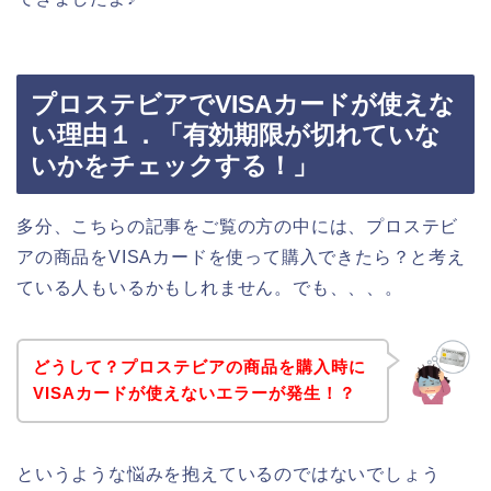
プロステビアでVISAカードが使えな
い理由１．「有効期限が切れていな
いかをチェックする！」
多分、こちらの記事をご覧の方の中には、プロステビ
アの商品をVISAカードを使って購入できたら？と考え
ている人もいるかもしれません。でも、、、。
どうして？プロステビアの商品を購入時に
VISAカードが使えないエラーが発生！？
というような悩みを抱えているのではないでしょう