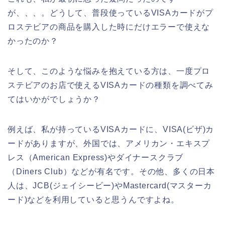
が、、、。どうして、普段使っているVISAカードがプ
ロステビアの商品を購入した時にだけエラーで使えな
かったのか？
そして、このような悩みを抱えている方は、一度プロ
ステビアのお店で使えるVISAカードの種類を調べてみ
てはいかがでしょうか？
例えば、私が持っているVISAカードに、VISA(ビザ)カ
ードがありますが、外国では、アメリカン・エキスプ
レス（American Express)やダイナースクラブ
（Diners Club）などが有名です。その他、多くの日本
人は、JCB(ジェイシービー)やMastercard(マスターカ
ード)などを利用していると思うんですよね。