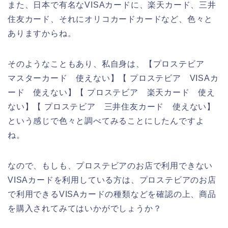
また、日本で有名なVISAカードに、楽天カード、三井
住友カード、それにオリコカードカードなど、色々と
ありますからね。
そのようなこともあり、私自身は、【プロステビア
マスターカード 使えない】【 プロステビア VISAカ
ード 使えない】【 プロステビア 楽天カード 使え
ない】【 プロステビア 三井住友カード 使えない】
という感じで色々と調べてみることにしたんですよ
ね。
なので、もしも、プロステビアのお店で利用できない
VISAカードを利用している方は、プロステビアのお店
で利用できるVISAカードの種類などを確認の上、商品
を購入されてみてはいかがでしょうか？