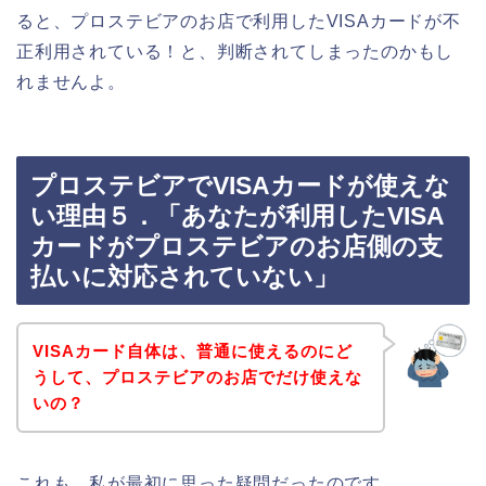
ると、プロステビアのお店で利用したVISAカードが不
正利用されている！と、判断されてしまったのかもし
れませんよ。
プロステビアでVISAカードが使えな
い理由５．「あなたが利用したVISA
カードがプロステビアのお店側の支
払いに対応されていない」
VISAカード自体は、普通に使えるのにど
うして、プロステビアのお店でだけ使えな
いの？
これも、私が最初に思った疑問だったのです