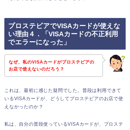
プロステビアでVISAカードが使えな
い理由４．「VISAカードの不正利用
でエラーになった」
なぜ、私のVISAカードがプロステビアの
お店で使えないのだろう？
これは、最初に感じた疑問でした。普段は利用できて
いるVISAカードが、どうしてプロステビアのお店で使
えなかったのか？
私は、自分の普段使っているVISAカードが、プロステ