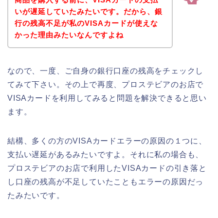
いが遅延していたみたいです。だから、銀
行の残高不足が私のVISAカードが使えな
かった理由みたいなんですよね
なので、一度、ご自身の銀行口座の残高をチェックし
てみて下さい。その上で再度、プロステビアのお店で
VISAカードを利用してみると問題を解決できると思い
ます。
結構、多くの方のVISAカードエラーの原因の１つに、
支払い遅延があるみたいですよ。それに私の場合も、
プロステビアのお店で利用したVISAカードの引き落と
し口座の残高が不足していたこともエラーの原因だっ
たみたいです。