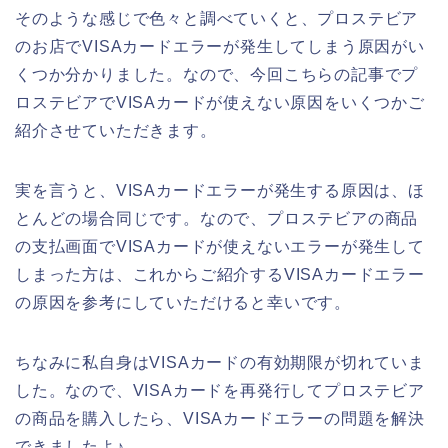
そのような感じで色々と調べていくと、プロステビア
のお店でVISAカードエラーが発生してしまう原因がい
くつか分かりました。なので、今回こちらの記事でプ
ロステビアでVISAカードが使えない原因をいくつかご
紹介させていただきます。
実を言うと、VISAカードエラーが発生する原因は、ほ
とんどの場合同じです。なので、プロステビアの商品
の支払画面でVISAカードが使えないエラーが発生して
しまった方は、これからご紹介するVISAカードエラー
の原因を参考にしていただけると幸いです。
ちなみに私自身はVISAカードの有効期限が切れていま
した。なので、VISAカードを再発行してプロステビア
の商品を購入したら、VISAカードエラーの問題を解決
できましたよ♪