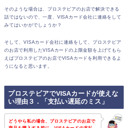
そのような場合は、プロステビアのお店で解決できる
話ではないので、一度、VISAカード会社に連絡をして
みてはいかがでしょうか？
そして、VISAカード会社に連絡をして、プロステビア
のお店で利用したVISAカードの上限金額を上げてもら
えばプロステビアのお店でVISAカードを利用できるよ
うになると思います。
プロステビアでVISAカードが使えな
い理由３．「支払い遅延のミス」
どうやら私の場合、プロステビアのお店で
商品を購入する前に、VISAカードの支払