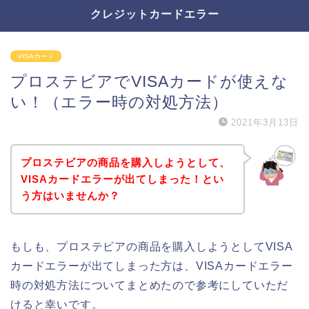
クレジットカードエラー
VISAカード
プロステビアでVISAカードが使えな
い！（エラー時の対処方法）
2021年3月13日
プロステビアの商品を購入しようとして、
VISAカードエラーが出てしまった！とい
う方はいませんか？
もしも、プロステビアの商品を購入しようとしてVISA
カードエラーが出てしまった方は、VISAカードエラー
時の対処方法についてまとめたので参考にしていただ
けると幸いです。