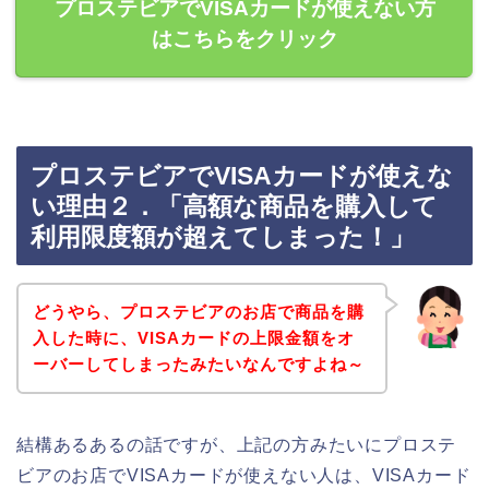
プロステビアでVISAカードが使えない方
はこちらをクリック
プロステビアでVISAカードが使えな
い理由２．「高額な商品を購入して
利用限度額が超えてしまった！」
どうやら、プロステビアのお店で商品を購
入した時に、VISAカードの上限金額をオ
ーバーしてしまったみたいなんですよね～
結構あるあるの話ですが、上記の方みたいにプロステ
ビアのお店でVISAカードが使えない人は、VISAカード