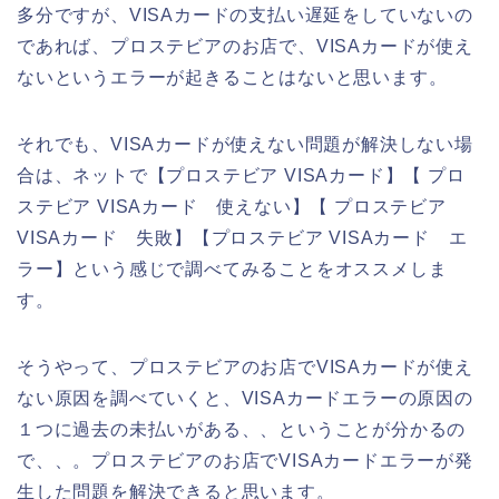
多分ですが、VISAカードの支払い遅延をしていないの
であれば、プロステビアのお店で、VISAカードが使え
ないというエラーが起きることはないと思います。
それでも、VISAカードが使えない問題が解決しない場
合は、ネットで【プロステビア VISAカード】【 プロ
ステビア VISAカード 使えない】【 プロステビア
VISAカード 失敗】【プロステビア VISAカード エ
ラー】という感じで調べてみることをオススメしま
す。
そうやって、プロステビアのお店でVISAカードが使え
ない原因を調べていくと、VISAカードエラーの原因の
１つに過去の未払いがある、、ということが分かるの
で、、。プロステビアのお店でVISAカードエラーが発
生した問題を解決できると思います。