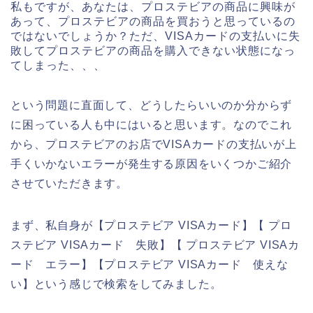
私もですが、あなたは、プロステビアの商品に興味が
あって、プロステビアの商品を買おうと思っているの
ではないでしょうか？ただ、VISAカードの支払いに失
敗してプロステビアの商品を購入できない状態になっ
てしまった、、、
という問題に直面して、どうしたらいいのか分からず
に困っている人も中にはいると思います。なのでこれ
から、プロステビアのお店でVISAカードの支払いが上
手くいかないエラーが発生する原因をいくつかご紹介
させていただきます。
まず、私自身が【プロステビア VISAカード】【 プロ
ステビア VISAカード 失敗】【 プロステビア VISAカ
ード エラー】【プロステビア VISAカード 使えな
い】という感じで検索をしてみました。