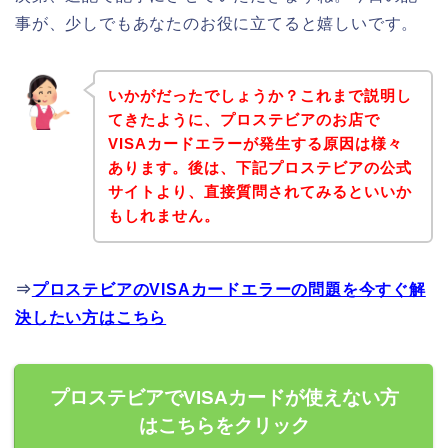
事が、少しでもあなたのお役に立てると嬉しいです。
いかがだったでしょうか？これまで説明し
てきたように、プロステビアのお店で
VISAカードエラーが発生する原因は様々
あります。後は、下記プロステビアの公式
サイトより、直接質問されてみるといいか
もしれません。
⇒
プロステビアのVISAカードエラーの問題を今すぐ解
決したい方はこちら
プロステビアでVISAカードが使えない方
はこちらをクリック