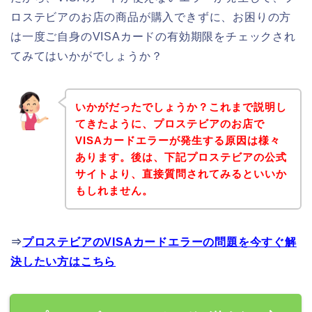
ロステビアのお店の商品が購入できずに、お困りの方
は一度ご自身のVISAカードの有効期限をチェックされ
てみてはいかがでしょうか？
いかがだったでしょうか？これまで説明し
てきたように、プロステビアのお店で
VISAカードエラーが発生する原因は様々
あります。後は、下記プロステビアの公式
サイトより、直接質問されてみるといいか
もしれません。
⇒
プロステビアのVISAカードエラーの問題を今すぐ解
決したい方はこちら