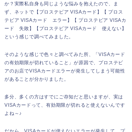
か？実際私自身も同じような悩みを抱えたので、ま
ず、ネットで【プロステビア VISAカード】【 プロス
テビア VISAカード エラー】【 プロステビア VISAカ
ード 失敗】【プロステビア VISAカード 使えない】
という感じで調べてみました。
そのような感じで色々と調べてみた所、「VISAカード
の有効期限が切れていること」が原因で、プロステビ
アのお店でVISAカードエラーが発生してしまう可能性
があることが分かりました。
多分、多くの方はすでにご存知だと思いますが、実は
VISAカードって、有効期限が切れると使えないんです
よね～♪
だから、VISAカードが使えないエラーが発生して、プ