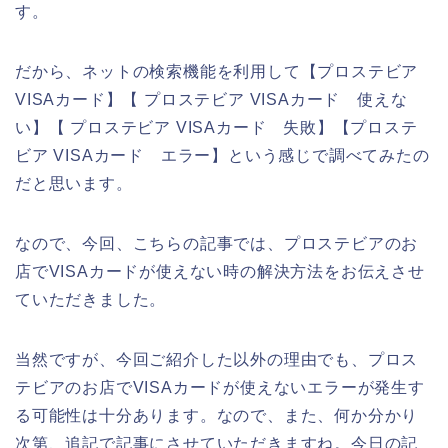
す。
だから、ネットの検索機能を利用して【プロステビア
VISAカード】【 プロステビア VISAカード 使えな
い】【 プロステビア VISAカード 失敗】【プロステ
ビア VISAカード エラー】という感じで調べてみたの
だと思います。
なので、今回、こちらの記事では、プロステビアのお
店でVISAカードが使えない時の解決方法をお伝えさせ
ていただきました。
当然ですが、今回ご紹介した以外の理由でも、プロス
テビアのお店でVISAカードが使えないエラーが発生す
る可能性は十分あります。なので、また、何か分かり
次第、追記で記事にさせていただきますね。今日の記