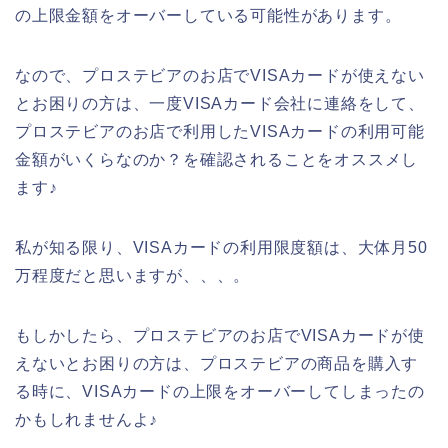
の上限金額をオーバーしている可能性があります。
なので、プロステビアのお店でVISAカードが使えない
とお困りの方は、一度VISAカード会社に連絡をして、
プロステビアのお店で利用したVISAカードの利用可能
金額がいくらなのか？を確認されることをオススメし
ます♪
私が知る限り、VISAカードの利用限度額は、大体月50
万程度だと思いますが、、、。
もしかしたら、プロステビアのお店でVISAカードが使
えないとお困りの方は、プロステビアの商品を購入す
る時に、VISAカードの上限をオーバーしてしまったの
かもしれませんよ♪