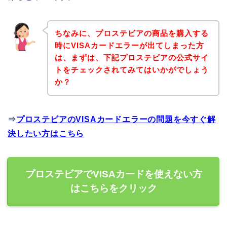
ちなみに、プロステビアの商品を購入する
時にVISAカードエラーが出てしまった方
は、まずは、下記プロステビアの公式サイ
トをチェックされてみてはいかがでしょう
か？
⇒
プロステビアのVISAカードエラーの問題を今すぐ解
決したい方はこちら
プロステビアでVISAカードを使えない方
はこちらをクリック