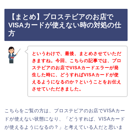
【まとめ】プロステビアのお店で
VISAカードが使えない時の対処の仕
方
というわけで、最後、まとめさせていただ
きますね。今回、こちらの記事では、プロ
ステビアのお店でVISAカードエラーが発
生した時に、どうすればVISAカードが使
えるようになるのか？ということをお伝え
させていただきました。
こちらをご覧の方は、プロステビアのお店でVISAカー
ドが使えない状態になり、「どうすれば、VISAカード
が使えるようになるの？」と考えている人だと思いま