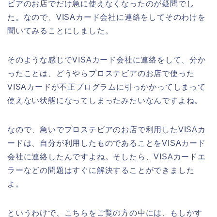
ビアのお店でだけ急に使えなくなったのが疑問でし
た。なので、VISAカード会社に連絡をしてそのわけを
聞いてみることにしました。
そのような感じでVISAカード会社に連絡をして、分か
ったことは、どうやらプロステビアのお店で使った
VISAカードが不正プログラムに引っかかってしまって
使えない状態になってしまったみたいなんですよね。
なので、急いでプロステビアのお店で利用したVISAカ
ードは、自分が利用したものであることをVISAカード
会社に連絡したんですよね。そしたら、VISAカードエ
ラーなどの問題はすぐに解決することができました
よ。
というわけで、こちらをご覧の方の中には、もしかす