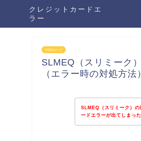
クレジットカードエ
ラー
VISAカード
SLMEQ（スリミーク
（エラー時の対処方法
SLMEQ（スリミーク）の
ードエラーが出てしまっ