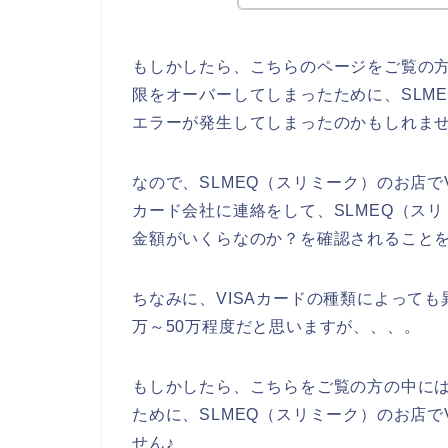
もしかしたら、こちらのページをご覧の方
限をオーバーしてしまったために、SLME
エラーが発生してしまったのかもしれま
なので、SLMEQ（スリミーク）のお店で
カード会社に連絡をして、SLMEQ（スリ
金額がいくらなのか？を確認されることを
ちなみに、VISAカードの種類によっても
万～50万程度だと思いますが、、、。
もしかしたら、こちらをご覧の方の中には
ために、SLMEQ（スリミーク）のお店で
せん♪