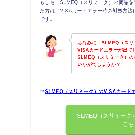
もしも、SLMEQ（スリミーク）の商品を
た方は、VISAカードエラー時の対処方
です。
ちなみに、SLMEQ（ス
VISAカードエラーが出
SLMEQ（スリミーク）
いかがでしょうか？
⇒
SLMEQ（スリミーク）のVISAカー
SLMEQ（スリミーク
こち