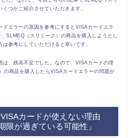
をいくつかご紹介させていただきます。
ードエラーの原因を参考にするとVISAカードエラ
、SLMEQ（スリミーク）の商品を購入しようとし
た方は参考にしていただけると幸いです。
因は、残高不足でした。なので、VISAカードの理
）の商品を購入したらVISAカードエラーの問題が
でVISAカードが使えない理由
効期限が過ぎている可能性」