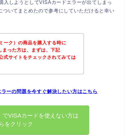
購入しようとしてVISAカードエラーが出てしまっ
法についてまとめたので参考にしていただけると幸い
リミーク）の商品を購入する時に
てしまった方は、まずは、下記
の公式サイトをチェックされてみては
ドエラーの問題を今すぐ解決したい方はこちら
）でVISAカードを使えない方は
らをクリック