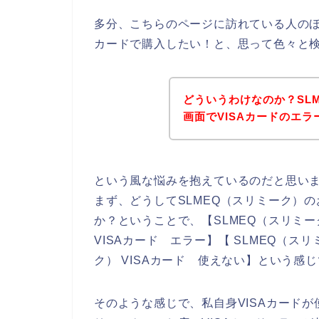
多分、こちらのページに訪れている人のほと
カードで購入したい！と、思って色々と
どういうわけなのか？SL
画面でVISAカードのエ
という風な悩みを抱えているのだと思い
まず、どうしてSLMEQ（スリミーク）の
か？ということで、【SLMEQ（スリミーク
VISAカード エラー】【 SLMEQ（スリ
ク） VISAカード 使えない】という感
そのような感じで、私自身VISAカードが