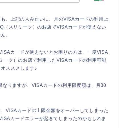
も、上記の人みたいに、月のVISAカードの利用上
Q（スリミーク）のお店でVISAカードが使えない
せん。
VISAカードが使えないとお困りの方は、一度VISA
ミーク）のお店で利用したVISAカードの利用可能
オススメします♪
異なりますが、VISAカードの利用限度額は、月30
、VISAカードの上限金額をオーバーしてしまった
VISAカードエラーが起きてしまったのかもしれま