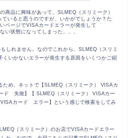
）の商品に興味があって、SLMEQ（スリミーク）
っていると思うのですが、いかがでしょうか？た
いページでVISAカードエラーが発生して
きない状態になってしまった、、、
もしれません。なのでこれから、SLMEQ（スリミ
上手くいかないエラーが発生する原因をいくつかご紹
ため、ネットで【SLMEQ（スリミーク） VISAカ
カード 失敗】【 SLMEQ（スリミーク） VISAカー
 VISAカード エラー】という感じで検索をしてみ
MEQ（スリミーク）のお店でVISAカードエラー
した。なので、今回こちらの記事でSLMEQ（スリ