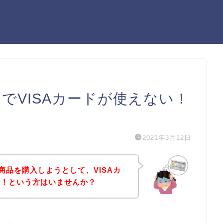
）でVISAカードが使えない！
）
2021年3月12日
商品を購入しようとして、VISAカ
た！という方はいませんか？