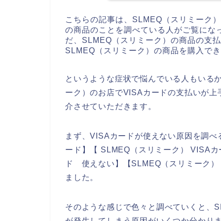
こちらの記事は、SLMEQ（スリミーク
の商品のことを調べている人がご覧にな
だ、SLMEQ（スリミーク）の商品の支払
SLMEQ（スリミーク）の商品を購入で
というような症状で悩んでいる人もいるか
ーク）のお店でVISAカードの支払いが
介させていただきます。
まず、VISAカードが使えない原因を調べる
ード】【 SLMEQ（スリミーク） VISA
ド 使えない】【SLMEQ（スリミーク）
ました。
そのような感じで色々と調べていくと、SL
が発生してしまう原因がいくつか分かりま