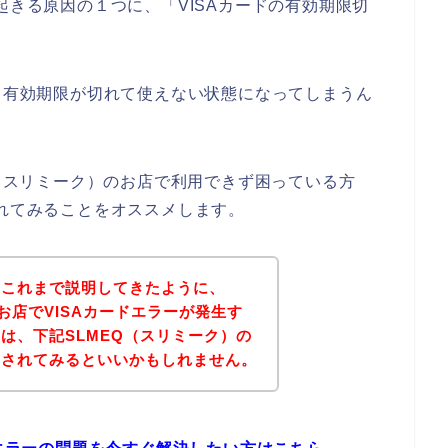
起きる原因の１つに、「VISAカードの有効期限切
ると有効期限が切れて使えない状態になってしまうん
Q（スリミーク）のお店で利用できず困っている方
されてみることをオススメします。
？これまで説明してきたように、
お店でVISAカードエラーが発生す
は、下記SLMEQ（スリミーク）の
問されてみるといいかもしれません。