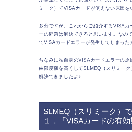
ミーク）でVISAカードが使えない原因
多分ですが、これからご紹介するVISAカ
ーの問題は解決できると思います。なので
てVISAカードエラーが発生してしまっ
ちなみに私自身のVISAカードエラーの原
由限度額を高くしてSLMEQ（スリミーク
解決できましたよ♪
SLMEQ（スリミーク）
１．「VISAカードの有