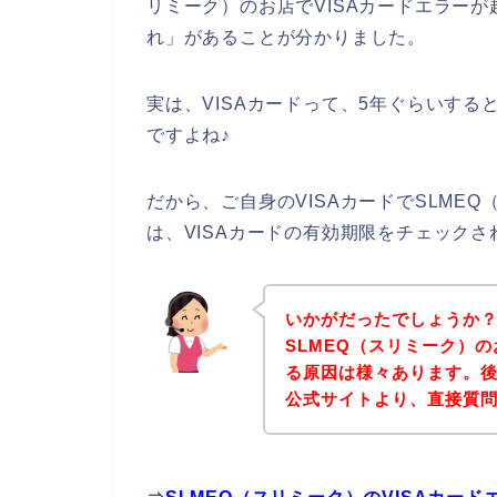
リミーク）のお店でVISAカードエラーが
れ」があることが分かりました。
実は、VISAカードって、5年ぐらいす
ですよね♪
だから、ご自身のVISAカードでSLME
は、VISAカードの有効期限をチェック
いかがだったでしょうか
SLMEQ（スリミーク）の
る原因は様々あります。後
公式サイトより、直接質