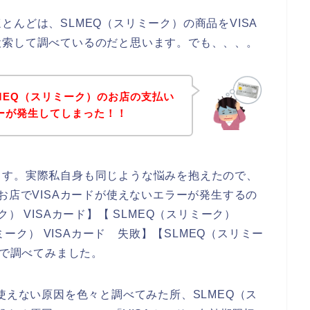
んどは、SLMEQ（スリミーク）の商品をVISA
検索して調べているのだと思います。でも、、、。
MEQ（スリミーク）のお店の支払い
ラーが発生してしまった！！
ます。実際私自身も同じような悩みを抱えたので、
お店でVISAカードが使えないエラーが発生するの
） VISAカード】【 SLMEQ（スリミーク）
ミーク） VISAカード 失敗】【SLMEQ（スリミー
じで調べてみました。
使えない原因を色々と調べてみた所、SLMEQ（ス