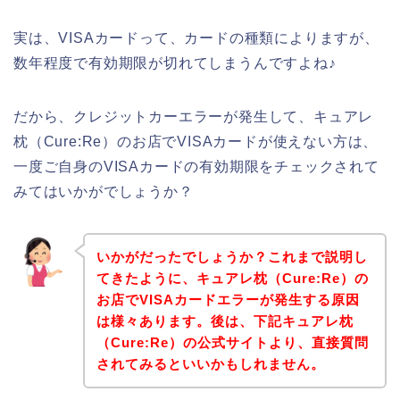
実は、VISAカードって、カードの種類によりますが、
数年程度で有効期限が切れてしまうんですよね♪
だから、クレジットカーエラーが発生して、キュアレ
枕（Cure:Re）のお店でVISAカードが使えない方は、
一度ご自身のVISAカードの有効期限をチェックされて
みてはいかがでしょうか？
いかがだったでしょうか？これまで説明し
てきたように、キュアレ枕（Cure:Re）の
お店でVISAカードエラーが発生する原因
は様々あります。後は、下記キュアレ枕
（Cure:Re）の公式サイトより、直接質問
されてみるといいかもしれません。