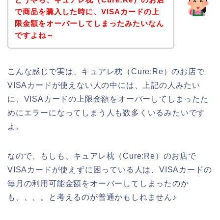
で商品を購入した時に、VISAカードの上
限金額をオーバーしてしまったみたいなん
ですよね～
こんな感じで実は、キュアレ枕（Cure:Re）のお店で
VISAカードが使えない人の中には、上記の人みたい
に、VISAカードの上限金額をオーバーしてしまったた
めにエラーになってしまう人も数多くいるみたいです
よ。
なので、もしも、キュアレ枕（Cure:Re）のお店で
VISAカードが使えずに困っている人は、VISAカードの
毎月の利用可能金額をオーバーしてしまったのか
も、、、。と考えるのが普通かもしれません♪