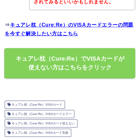
されてみるといいかもしれません。
⇒
キュアレ枕（Cure:Re）のVISAカードエラーの問題
を今すぐ解決したい方はこちら
キュアレ枕（Cure:Re）でVISAカードが
使えない方はこちらをクリック
キュアレ枕（Cure:Re）VISAカード
キュアレ枕（Cure:Re）VISAカードエラー
キュアレ枕（Cure:Re）VISAカード使えない
キュアレ枕（Cure:Re）VISAカード失敗