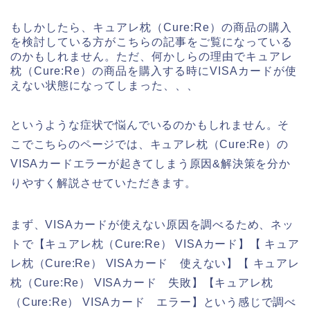
もしかしたら、キュアレ枕（Cure:Re）の商品の購入
を検討している方がこちらの記事をご覧になっている
のかもしれません。ただ、何かしらの理由でキュアレ
枕（Cure:Re）の商品を購入する時にVISAカードが使
えない状態になってしまった、、、
というような症状で悩んでいるのかもしれません。そ
こでこちらのページでは、キュアレ枕（Cure:Re）の
VISAカードエラーが起きてしまう原因&解決策を分か
りやすく解説させていただきます。
まず、VISAカードが使えない原因を調べるため、ネッ
トで【キュアレ枕（Cure:Re） VISAカード】【 キュア
レ枕（Cure:Re） VISAカード 使えない】【 キュアレ
枕（Cure:Re） VISAカード 失敗】【キュアレ枕
（Cure:Re） VISAカード エラー】という感じで調べ