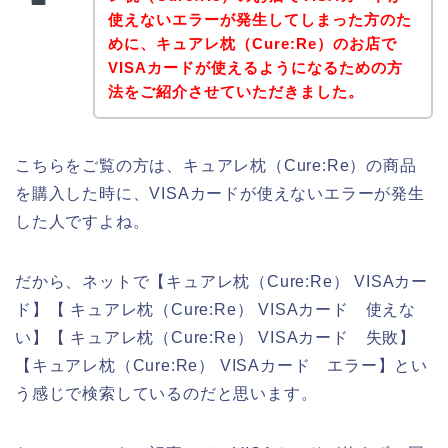
使えないエラーが発生してしまった方のた
めに、キュアレ枕（Cure:Re）のお店で
VISAカードが使えるようになるための方
法をご紹介させていただきました。
こちらをご覧の方は、キュアレ枕（Cure:Re）の商品
を購入した時に、VISAカードが使えないエラーが発生
した人ですよね。
だから、ネットで【キュアレ枕（Cure:Re） VISAカー
ド】【 キュアレ枕（Cure:Re） VISAカード 使えな
い】【 キュアレ枕（Cure:Re） VISAカード 失敗】
【キュアレ枕（Cure:Re） VISAカード エラー】とい
う感じで検索しているのだと思います。