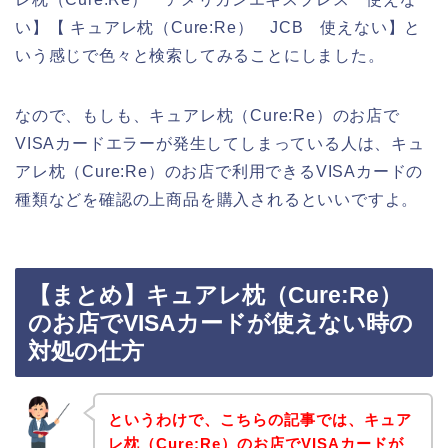
い】【 キュアレ枕（Cure:Re） JCB 使えない】と
いう感じで色々と検索してみることにしました。
なので、もしも、キュアレ枕（Cure:Re）のお店で
VISAカードエラーが発生してしまっている人は、キュ
アレ枕（Cure:Re）のお店で利用できるVISAカードの
種類などを確認の上商品を購入されるといいですよ。
【まとめ】キュアレ枕（Cure:Re）
のお店でVISAカードが使えない時の
対処の仕方
というわけで、こちらの記事では、キュア
レ枕（Cure:Re）のお店でVISAカードが