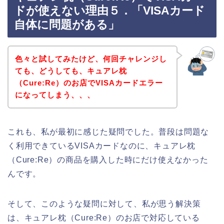
ドが使えない理由５．「VISAカード
自体に問題がある」
色々と試してみたけど、何回チャレンジし
ても、どうしても、キュアレ枕
（Cure:Re）のお店でVISAカードエラー
になってしまう、、、
これも、私が最初に感じた疑問でした。普段は問題な
く利用できているVISAカードなのに、キュアレ枕
（Cure:Re）の商品を購入した時にだけ使えなかった
んです。
そして、このような疑問に対して、私が思う解決策
は、キュアレ枕（Cure:Re）のお店で対応している