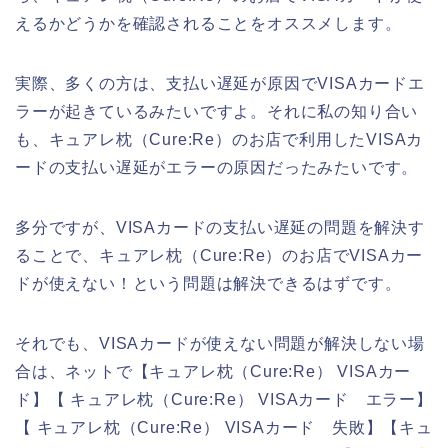
えるかどうかを確認されることをオススメします。
実際、多くの方は、支払い遅延が原因でVISAカードエ
ラーが起きているみたいですよ。それに私の知り合い
も、キュアレ枕（Cure:Re）のお店で利用したVISAカ
ードの支払い遅延がエラーの原因だったみたいです。
多分ですが、VISAカードの支払い遅延の問題を解決す
ることで、キュアレ枕（Cure:Re）のお店でVISAカー
ドが使えない！という問題は解決できるはずです。
それでも、VISAカードが使えない問題が解決しない場
合は、ネットで【キュアレ枕（Cure:Re） VISAカー
ド】【 キュアレ枕（Cure:Re） VISAカード エラー】
【 キュアレ枕（Cure:Re） VISAカード 失敗】【キュ