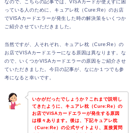
なので、こちらの記事では、VISAカードが使えずに困
っている人のために、キュアレ枕（Cure:Re）のお店
でVISAカードエラーが発生した時の解決策をいくつか
ご紹介させていただきました。
当然ですが、人それぞれ、キュアレ枕（Cure:Re）の
お店でVISAカードエラーになる原因は異なります。な
ので、いくつかVISAカードエラーの原因をご紹介させ
ていただきました。今日の記事が、なにか１つでも参
考になると幸いです。
いかがだったでしょうか？これまで説明し
てきたように、キュアレ枕（Cure:Re）の
お店でVISAカードエラーが発生する原因
は様々あります。後は、下記キュアレ枕
（Cure:Re）の公式サイトより、直接質問