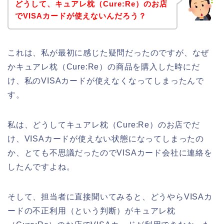
どうして、キュアレ枕（Cure:Re）のお店
でVISAカードが使えないんだろう？
これは、私が最初に感じた疑問だったのですが、なぜ
かキュアレ枕（Cure:Re）の商品を購入した時にだ
け、私のVISAカードが使えなくなってしまったんで
す。
私は、どうしてキュアレ枕（Cure:Re）のお店でだ
け、VISAカードが使えない状態になってしまったの
か、とても不思議だったのでVISAカード会社に連絡を
したんですよね。
そして、担当者に直接聞いてみると、どうやらVISAカ
ードの不正利用（という判断）がキュアレ枕