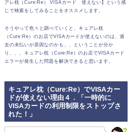
アレ枕（Cure:Re） VISAカード 使えない】という感
じで検索をしてみることをオススメします。
そうやって色々と調べていくと、キュアレ枕
（Cure:Re）のお店でVISAカードが使えないのは、過
去の未払いが原因なのかも、、ということが分か
り、、、キュアレ枕（Cure:Re）のお店でVISAカード
エラーが発生した問題を解決できると思います。
キュアレ枕（Cure:Re）でVISAカー
ドが使えない理由４．「一時的に
VISAカードの利用制限をストップさ
れた！」