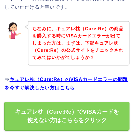
していただけると幸いです。
ちなみに、キュアレ枕（Cure:Re）の商品
を購入する時にVISAカードエラーが出て
しまった方は、まずは、下記キュアレ枕
（Cure:Re）の公式サイトをチェックされ
てみてはいかがでしょうか？
⇒
キュアレ枕（Cure:Re）のVISAカードエラーの問題
を今すぐ解決したい方はこちら
キュアレ枕（Cure:Re）でVISAカードを
使えない方はこちらをクリック