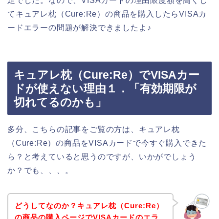
足でした。なので、VISAカードの理由限度額を高くし
てキュアレ枕（Cure:Re）の商品を購入したらVISAカ
ードエラーの問題が解決できましたよ♪
キュアレ枕（Cure:Re）でVISAカー
ドが使えない理由１．「有効期限が
切れてるのかも」
多分、こちらの記事をご覧の方は、キュアレ枕
（Cure:Re）の商品をVISAカードで今すぐ購入できた
ら？と考えていると思うのですが、いかがでしょう
か？でも、、、。
どうしてなのか？キュアレ枕（Cure:Re）
の商品の購入ページでVISAカードのエラ