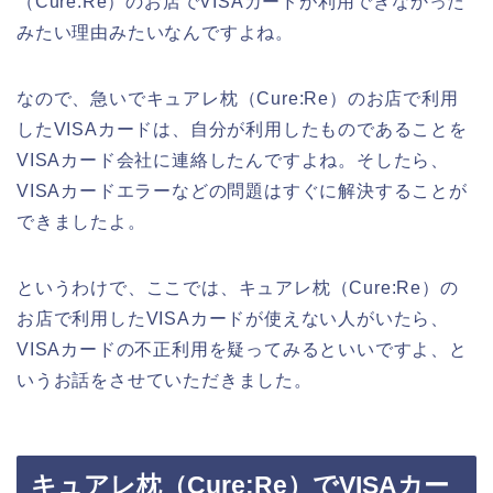
（Cure:Re）のお店でVISAカードが利用できなかった
みたい理由みたいなんですよね。
なので、急いでキュアレ枕（Cure:Re）のお店で利用
したVISAカードは、自分が利用したものであることを
VISAカード会社に連絡したんですよね。そしたら、
VISAカードエラーなどの問題はすぐに解決することが
できましたよ。
というわけで、ここでは、キュアレ枕（Cure:Re）の
お店で利用したVISAカードが使えない人がいたら、
VISAカードの不正利用を疑ってみるといいですよ、と
いうお話をさせていただきました。
キュアレ枕（Cure:Re）でVISAカー