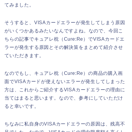
てみました。
そうすると、VISAカードエラーが発生してしまう原因
がいくつかあるみたいなんですよね。なので、今回こ
ちらの記事でキュアレ枕（Cure:Re）でVISAカードエ
ラーが発生する原因とその解決策をまとめて紹介させ
ていただきます。
なのでもし、キュアレ枕（Cure:Re）の商品の購入画
面でVISAカードが使えないエラーが発生してしまった
方は、これからご紹介するVISAカードエラーの理由に
当てはまると思います。なので、参考にしていただけ
ると幸いです。
ちなみに私自身のVISAカードエラーの原因は、残高不