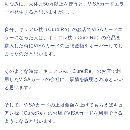
ちなみに、大体月50万以上を使うと、VISAカードエラ
ーが発生すると思いますが、、、。
多分、キュアレ枕（Cure:Re）のお店でVISAカードエ
ラーになった人は、キュアレ枕（Cure:Re）の商品を
購入した時にVISAカードの上限金額をオーバーしてし
まったのだと思います。
そのような時は、キュアレ枕（Cure:Re）のお店で利
用したVISAカードの会社に、事情を説明されるといい
と思います♪
そして、VISAカードの上限金額を上げてもらえばキュ
アレ枕（Cure:Re）のお店でVISAカードを利用できる
ようになると思います。