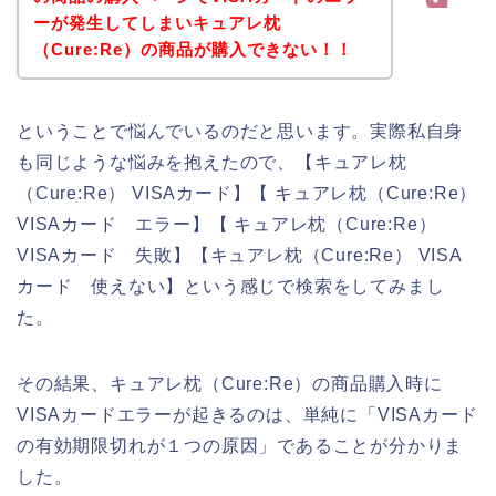
ーが発生してしまいキュアレ枕
（Cure:Re）の商品が購入できない！！
ということで悩んでいるのだと思います。実際私自身
も同じような悩みを抱えたので、【キュアレ枕
（Cure:Re） VISAカード】【 キュアレ枕（Cure:Re）
VISAカード エラー】【 キュアレ枕（Cure:Re）
VISAカード 失敗】【キュアレ枕（Cure:Re） VISA
カード 使えない】という感じで検索をしてみまし
た。
その結果、キュアレ枕（Cure:Re）の商品購入時に
VISAカードエラーが起きるのは、単純に「VISAカード
の有効期限切れが１つの原因」であることが分かりま
した。