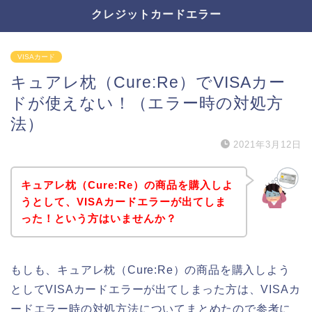
クレジットカードエラー
VISAカード
キュアレ枕（Cure:Re）でVISAカー
ドが使えない！（エラー時の対処方
法）
2021年3月12日
キュアレ枕（Cure:Re）の商品を購入しよ
うとして、VISAカードエラーが出てしま
った！という方はいませんか？
もしも、キュアレ枕（Cure:Re）の商品を購入しよう
としてVISAカードエラーが出てしまった方は、VISAカ
ードエラー時の対処方法についてまとめたので参考に