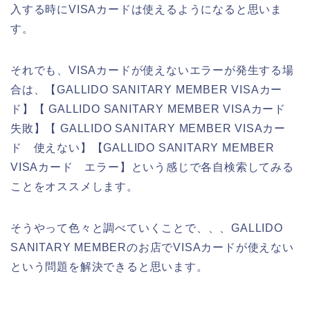
入する時にVISAカードは使えるようになると思いま
す。
それでも、VISAカードが使えないエラーが発生する場
合は、【GALLIDO SANITARY MEMBER VISAカー
ド】【 GALLIDO SANITARY MEMBER VISAカード
失敗】【 GALLIDO SANITARY MEMBER VISAカー
ド 使えない】【GALLIDO SANITARY MEMBER
VISAカード エラー】という感じで各自検索してみる
ことをオススメします。
そうやって色々と調べていくことで、、、GALLIDO
SANITARY MEMBERのお店でVISAカードが使えない
という問題を解決できると思います。