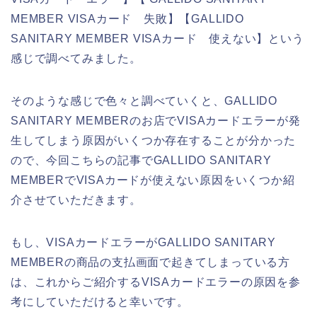
MEMBER VISAカード 失敗】【GALLIDO
SANITARY MEMBER VISAカード 使えない】という
感じで調べてみました。
そのような感じで色々と調べていくと、GALLIDO
SANITARY MEMBERのお店でVISAカードエラーが発
生してしまう原因がいくつか存在することが分かった
ので、今回こちらの記事でGALLIDO SANITARY
MEMBERでVISAカードが使えない原因をいくつか紹
介させていただきます。
もし、VISAカードエラーがGALLIDO SANITARY
MEMBERの商品の支払画面で起きてしまっている方
は、これからご紹介するVISAカードエラーの原因を参
考にしていただけると幸いです。