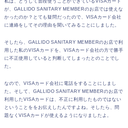
私は、どうして普段使うことができているVISAカード
が、GALLIDO SANITARY MEMBERのお店では使えな
かったのか？とても疑問だったので、VISAカード会社
に連絡をしてその理由を聞いてみることにしました。
そしたら、GALLIDO SANITARY MEMBERのお店で利
用した私のVISAカードを、VISAカード会社の方で勝手
に不正使用していると判断してしまったとのことでし
た。
なので、VISAカード会社に電話をすることにしまし
た。そして、GALLIDO SANITARY MEMBERのお店で
利用したVISAカードは、不正に利用したものではない
ということををお伝えしたんですよね。そしたら、問
題なくVISAカードが使えるようになりましたよ。