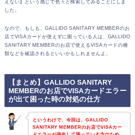
えない】という感じで色々と検索してみることにしま
した。
なので、もしも、GALLIDO SANITARY MEMBERのお
店でVISAカードが使えずに困っている人は、GALLIDO
SANITARY MEMBERのお店で使えるVISAカードの種
類などを確認されるといいかもしれませんよ。
【まとめ】GALLIDO SANITARY
MEMBERのお店でVISAカードエラー
が出て困った時の対処の仕方
というわけで、今回は、GALLIDO
SANITARY MEMBERのお店でVISAカー
ドエラーが発生して困っている方のため