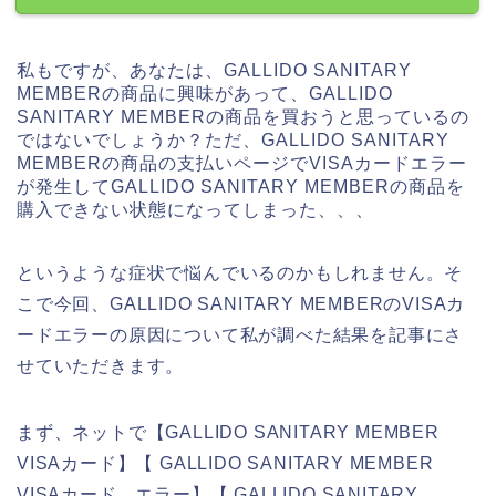
私もですが、あなたは、GALLIDO SANITARY
MEMBERの商品に興味があって、GALLIDO
SANITARY MEMBERの商品を買おうと思っているの
ではないでしょうか？ただ、GALLIDO SANITARY
MEMBERの商品の支払いページでVISAカードエラー
が発生してGALLIDO SANITARY MEMBERの商品を
購入できない状態になってしまった、、、
というような症状で悩んでいるのかもしれません。そ
こで今回、GALLIDO SANITARY MEMBERのVISAカ
ードエラーの原因について私が調べた結果を記事にさ
せていただきます。
まず、ネットで【GALLIDO SANITARY MEMBER
VISAカード】【 GALLIDO SANITARY MEMBER
VISAカード エラー】【 GALLIDO SANITARY