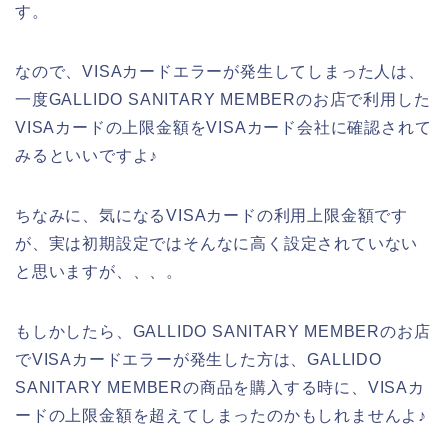
す。
なので、VISAカードエラーが発生してしまった人は、
一度GALLIDO SANITARY MEMBERのお店で利用した
VISAカードの上限金額をVISAカード会社に確認されて
みるといいですよ♪
ちなみに、気になるVISAカードの利用上限金額です
が、実は初期設定ではそんなに高く設定されていない
と思いますが、、、。
もしかしたら、GALLIDO SANITARY MEMBERのお店
でVISAカードエラーが発生した方は、GALLIDO
SANITARY MEMBERの商品を購入する時に、VISAカ
ードの上限金額を超えてしまったのかもしれませんよ♪