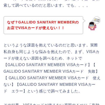
索して調べているのだと思います。でも、、、。
なぜ？GALLIDO SANITARY MEMBERの
お店でVISAカードが使えない！！
というような課題を抱えているのだと思います。実際
私自身も同じような悩みを抱えたので、まず、VISAカ
ードが使えない原因を調べるため、ネットで
【GALLIDO SANITARY MEMBER VISAカード】【
GALLIDO SANITARY MEMBER VISAカード 失敗】
【 GALLIDO SANITARY MEMBER VISAカード 使え
ない】【GALLIDO SANITARY MEMBER VISAカー
ド エラー】という感じで調べてみました。