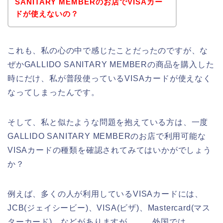
SANITARY MEMBERのお店でVISAカー
ドが使えないの？
これも、私の心の中で感じたことだったのですが、な
ぜかGALLIDO SANITARY MEMBERの商品を購入した
時にだけ、私が普段使っているVISAカードが使えなく
なってしまったんです。
そして、私と似たような問題を抱えている方は、一度
GALLIDO SANITARY MEMBERのお店で利用可能な
VISAカードの種類を確認されてみてはいかがでしょう
か？
例えば、多くの人が利用しているVISAカードには、
JCB(ジェイシービー)、VISA(ビザ)、Mastercard(マス
ターカード)、などがありますが、、、外国では、