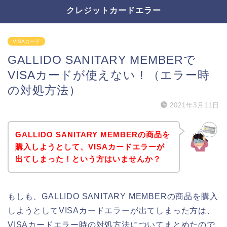
クレジットカードエラー
VISAカード
GALLIDO SANITARY MEMBERで
VISAカードが使えない！（エラー時
の対処方法）
2021年3月11日
GALLIDO SANITARY MEMBERの商品を
購入しようとして、VISAカードエラーが
出てしまった！という方はいませんか？
もしも、GALLIDO SANITARY MEMBERの商品を購入
しようとしてVISAカードエラーが出てしまった方は、
VISAカードエラー時の対処方法についてまとめたので