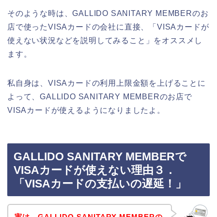
そのような時は、GALLIDO SANITARY MEMBERのお
店で使ったVISAカードの会社に直接、「VISAカードが
使えない状況などを説明してみること」をオススメし
ます。
私自身は、VISAカードの利用上限金額を上げることに
よって、GALLIDO SANITARY MEMBERのお店で
VISAカードが使えるようになりましたよ。
GALLIDO SANITARY MEMBERで
VISAカードが使えない理由３．
「VISAカードの支払いの遅延！」
実は、GALLIDO SANITARY MEMBERの