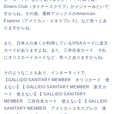
Diners Club（ダイナースクラブ）がメジャーみたいで
すからね。その他、通称アメックスのAmerican
Express（アメリカン・エキスプレス)、など色々とあ
りますからね。
また、日本人の多くが利用しているVISAカードに楽天
カードがありますよね。また、三井住友カード、それ
にオリコカードカードなど、色々とありますからね。
そのようなこともあり、インターネットで、
【GALLIDO SANITARY MEMBER オリコカード 使
えない】【 GALLIDO SANITARY MEMBER 楽天カ
ード 使えない】【 GALLIDO SANITARY
MEMBER 三井住友カード 使えない】【 GALLIDO
SANITARY MEMBER アメリカンエキスプレス 使