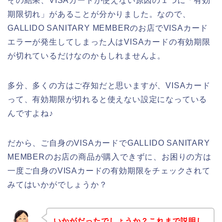
その結果、VISAカードが使えない原因の１つに「有効
期限切れ」があることが分かりました。なので、
GALLIDO SANITARY MEMBERのお店でVISAカード
エラーが発生してしまった人はVISAカードの有効期限
が切れているだけなのかもしれませんよ。
多分、多くの方はご存知だと思いますが、VISAカード
って、有効期限が切れると使えない設定になっている
んですよね♪
だから、ご自身のVISAカードでGALLIDO SANITARY
MEMBERのお店の商品が購入できずに、お困りの方は
一度ご自身のVISAカードの有効期限をチェックされて
みてはいかがでしょうか？
いかがだったでしょうか？これまで説明し