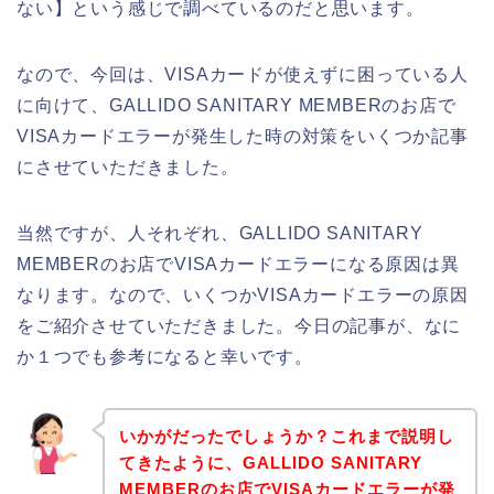
ない】という感じで調べているのだと思います。
なので、今回は、VISAカードが使えずに困っている人
に向けて、GALLIDO SANITARY MEMBERのお店で
VISAカードエラーが発生した時の対策をいくつか記事
にさせていただきました。
当然ですが、人それぞれ、GALLIDO SANITARY
MEMBERのお店でVISAカードエラーになる原因は異
なります。なので、いくつかVISAカードエラーの原因
をご紹介させていただきました。今日の記事が、なに
か１つでも参考になると幸いです。
いかがだったでしょうか？これまで説明し
てきたように、GALLIDO SANITARY
MEMBERのお店でVISAカードエラーが発