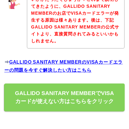
てきたように、GALLIDO SANITARY
MEMBERのお店でVISAカードエラーが発
生する原因は様々あります。後は、下記
GALLIDO SANITARY MEMBERの公式サ
イトより、直接質問されてみるといいかも
しれません。
⇒
GALLIDO SANITARY MEMBERのVISAカードエラ
ーの問題を今すぐ解決したい方はこちら
GALLIDO SANITARY MEMBERでVISA
カードが使えない方はこちらをクリック