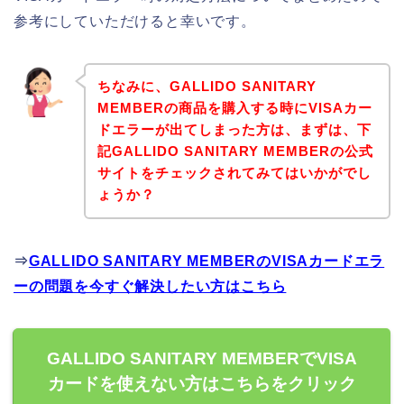
参考にしていただけると幸いです。
ちなみに、GALLIDO SANITARY
MEMBERの商品を購入する時にVISAカー
ドエラーが出てしまった方は、まずは、下
記GALLIDO SANITARY MEMBERの公式
サイトをチェックされてみてはいかがでし
ょうか？
⇒
GALLIDO SANITARY MEMBERのVISAカードエラ
ーの問題を今すぐ解決したい方はこちら
GALLIDO SANITARY MEMBERでVISA
カードを使えない方はこちらをクリック