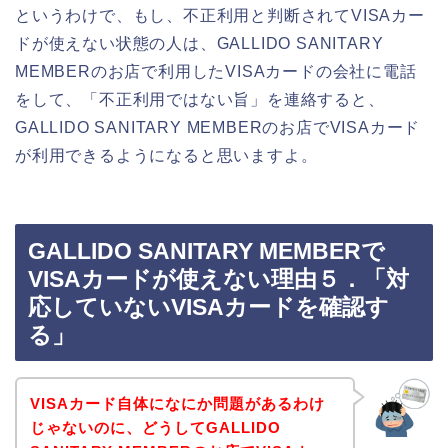
というわけで、もし、不正利用と判断されてVISAカー
ドが使えない状態の人は、GALLIDO SANITARY
MEMBERのお店で利用したVISAカードの会社に電話
をして、「不正利用ではない旨」を連絡すると、
GALLIDO SANITARY MEMBERのお店でVISAカード
が利用できるようになると思いますよ。
GALLIDO SANITARY MEMBERで
VISAカードが使えない理由５．「対
応していないVISAカードを確認す
る」
VISAカード自体になにか問題があるわけ
じゃないのに、どうしてGALLIDO