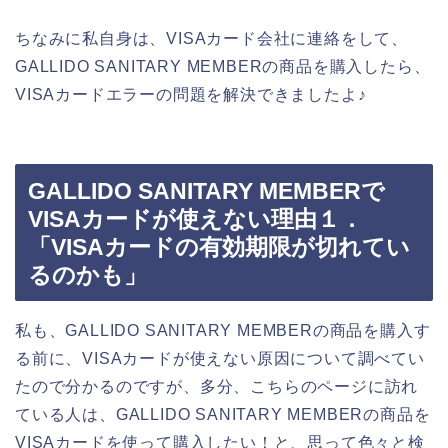
ちなみに私自身は、VISAカード会社に連絡をして、
GALLIDO SANITARY MEMBERの商品を購入したら、
VISAカードエラーの問題を解決できましたよ♪
GALLIDO SANITARY MEMBERで
VISAカードが使えない理由１．
「VISAカードの有効期限が切れてい
るのかも」
私も、GALLIDO SANITARY MEMBERの商品を購入す
る前に、VISAカードが使えない原因について調べてい
たので分かるのですが、多分、こちらのページに訪れ
ている人は、GALLIDO SANITARY MEMBERの商品を
VISAカードを使って購入したい！と、思って色々と検