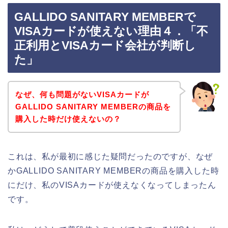
GALLIDO SANITARY MEMBERで
VISAカードが使えない理由４．「不
正利用とVISAカード会社が判断し
た」
なぜ、何も問題がないVISAカードが
GALLIDO SANITARY MEMBERの商品を
購入した時だけ使えないの？
これは、私が最初に感じた疑問だったのですが、なぜ
かGALLIDO SANITARY MEMBERの商品を購入した時
にだけ、私のVISAカードが使えなくなってしまったん
です。