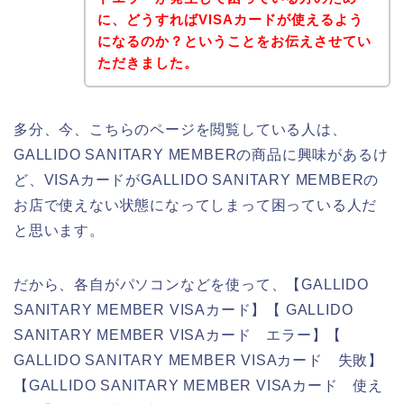
に、どうすればVISAカードが使えるよう
になるのか？ということをお伝えさせてい
ただきました。
多分、今、こちらのページを閲覧している人は、
GALLIDO SANITARY MEMBERの商品に興味があるけ
ど、VISAカードがGALLIDO SANITARY MEMBERの
お店で使えない状態になってしまって困っている人だ
と思います。
だから、各自がパソコンなどを使って、【GALLIDO
SANITARY MEMBER VISAカード】【 GALLIDO
SANITARY MEMBER VISAカード エラー】【
GALLIDO SANITARY MEMBER VISAカード 失敗】
【GALLIDO SANITARY MEMBER VISAカード 使え