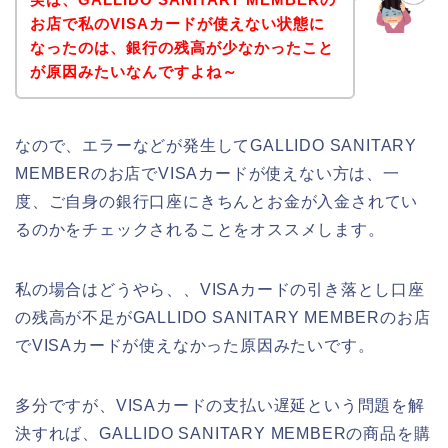
お店で私のVISAカードが使えない状態に
なったのは、銀行の残高が少なかったこと
が原因みたいなんですよね～
なので、エラーなどが発生してGALLIDO SANITARY
MEMBERのお店でVISAカードが使えない方は、一
度、ご自身の銀行口座にきちんとお金が入金されてい
るのかをチェックされることをオススメします。
私の場合はどうやら、、VISAカードの引き落とし口座
の残高が不足がGALLIDO SANITARY MEMBERのお店
でVISAカードが使えなかった原因みたいです。
多分ですが、VISAカードの支払い遅延という問題を解
決すれば、GALLIDO SANITARY MEMBERの商品を購