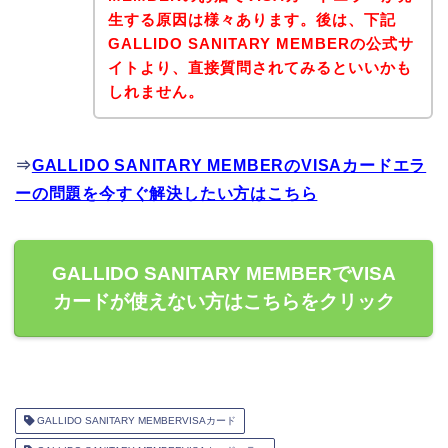
生する原因は様々あります。後は、下記
GALLIDO SANITARY MEMBERの公式サ
イトより、直接質問されてみるといいかも
しれません。
⇒
GALLIDO SANITARY MEMBERのVISAカードエラ
ーの問題を今すぐ解決したい方はこちら
GALLIDO SANITARY MEMBERでVISA
カードが使えない方はこちらをクリック
GALLIDO SANITARY MEMBERVISAカード