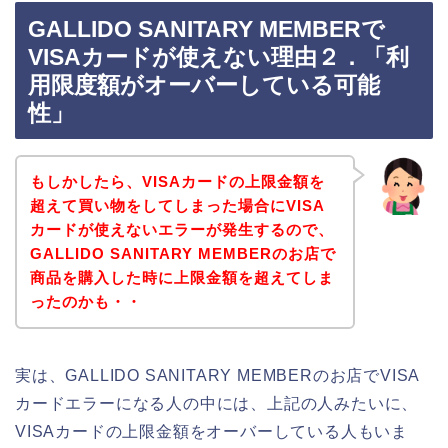
GALLIDO SANITARY MEMBERで
VISAカードが使えない理由２．「利
用限度額がオーバーしている可能
性」
もしかしたら、VISAカードの上限金額を
超えて買い物をしてしまった場合にVISA
カードが使えないエラーが発生するので、
GALLIDO SANITARY MEMBERのお店で
商品を購入した時に上限金額を超えてしま
ったのかも・・
実は、GALLIDO SANITARY MEMBERのお店でVISA
カードエラーになる人の中には、上記の人みたいに、
VISAカードの上限金額をオーバーしている人もいま