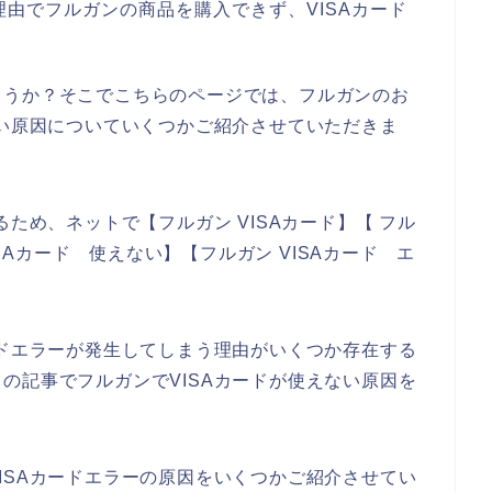
由でフルガンの商品を購入できず、VISAカード
ょうか？そこでこちらのページでは、フルガンのお
ない原因についていくつかご紹介させていただきま
るため、ネットで【フルガン VISAカード】【 フル
ISAカード 使えない】【フルガン VISAカード エ
ードエラーが発生してしまう理由がいくつか存在する
の記事でフルガンでVISAカードが使えない原因を
ISAカードエラーの原因をいくつかご紹介させてい