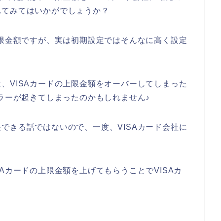
れてみてはいかがでしょうか？
上限金額ですが、実は初期設定ではそんなに高く設定
、VISAカードの上限金額をオーバーしてしまった
エラーが起きてしまったのかもしれません♪
できる話ではないので、一度、VISAカード会社に
Aカードの上限金額を上げてもらうことでVISAカ