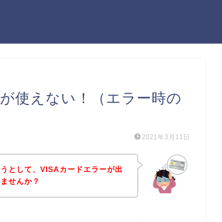
ドが使えない！（エラー時の
2021年3月11日
うとして、VISAカードエラーが出
いませんか？