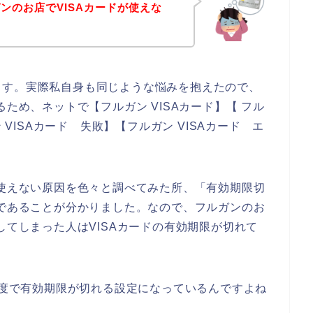
ンのお店でVISAカードが使えな
ます。実際私自身も同じような悩みを抱えたので、
るため、ネットで【フルガン VISAカード】【 フル
 VISAカード 失敗】【フルガン VISAカード エ
が使えない原因を色々と調べてみた所、「有効期限切
つであることが分かりました。なので、フルガンのお
してしまった人はVISAカードの有効期限が切れて
年程度で有効期限が切れる設定になっているんですよね