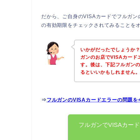
だから、ご自身のVISAカードでフルガン
の有効期限をチェックされてみることを
いかがだったでしょうか
ガンのお店でVISAカー
す。後は、下記フルガン
るといいかもしれません
⇒
フルガンのVISAカードエラーの問題
フルガンでVISAカー