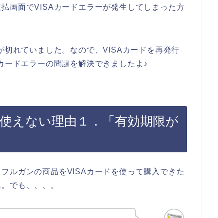
払画面でVISAカードエラーが発生してしまった方
が切れていました。なので、VISAカードを再発行
Aカードエラーの問題を解決できましたよ♪
が使えない理由１．「有効期限が
フルガンの商品をVISAカードを使って購入できた
ん。でも、、、。