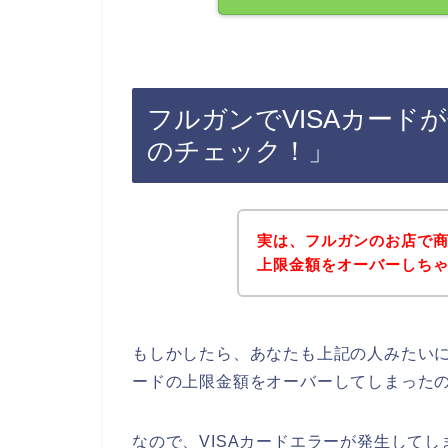
フルガンでVISAカード
のチェック！」
実は、フルガンのお店で商
上限金額をオーバーしちゃい
もしかしたら、あなたも上記の人みたいに
ードの上限金額をオーバーしてしまった
なので、VISAカードエラーが発生してし