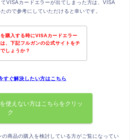
VISAカードエラーが出てしまった方は、VISA
めたので参考にしていただけると幸いです。
を購入する時にVISAカードエラー
ずは、下記フルガンの公式サイトをチ
がでしょうか？
を今すぐ解決したい方はこちら
ドを使えない方はこちらをクリッ
ク
ンの商品の購入を検討している方がご覧になってい