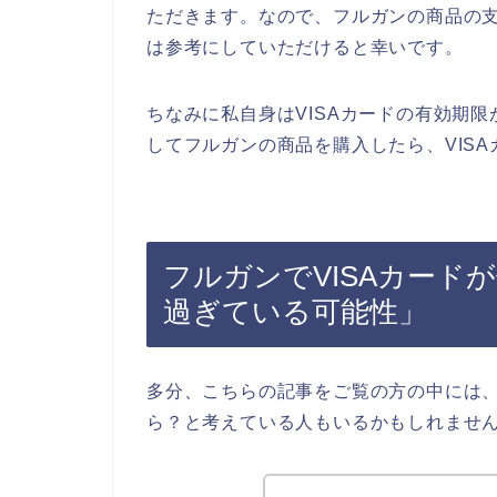
ただきます。なので、フルガンの商品の支
は参考にしていただけると幸いです。
ちなみに私自身はVISAカードの有効期限
してフルガンの商品を購入したら、VIS
フルガンでVISAカード
過ぎている可能性」
多分、こちらの記事をご覧の方の中には、
ら？と考えている人もいるかもしれませ