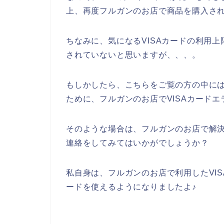
上、再度フルガンのお店で商品を購入さ
ちなみに、気になるVISAカードの利用
されていないと思いますが、、、。
もしかしたら、こちらをご覧の方の中には
ために、フルガンのお店でVISAカード
そのような場合は、フルガンのお店で解決
連絡をしてみてはいかがでしょうか？
私自身は、フルガンのお店で利用したVIS
ードを使えるようになりましたよ♪