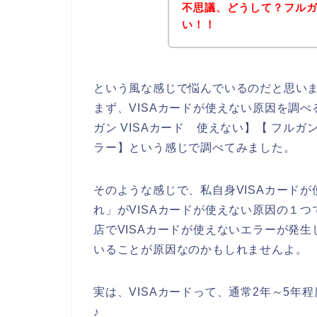
不思議、どうして？フルガ
い！！
という風な感じで悩んでいるのだと思い
まず、VISAカードが使えない原因を調べ
ガン VISAカード 使えない】【 フルガン
ラー】という感じで調べてみました。
そのような感じで、私自身VISAカード
れ」がVISAカードが使えない原因の１
店でVISAカードが使えないエラーが発生
いることが原因なのかもしれませんよ。
実は、VISAカードって、通常2年～5
♪