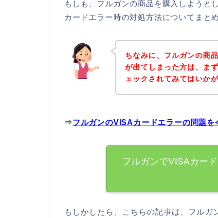
もしも、フルガンの商品を購入しようとして
カードエラー時の対処方法についてまと
ちなみに、フルガンの商品
が出てしまった方は、ま
ェックされてみてはいか
⇒
フルガンのVISAカードエラーの問題
フルガンでVISAカー
もしかしたら、こちらの記事は、フルガ