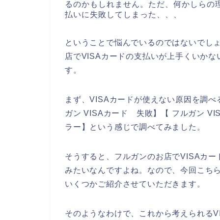
るのかもしれません。ただ、何かしらの理
払いに失敗してしまった、、、
ということで悩んでいるのではないでし
店でVISAカードの支払いが上手くいか
す。
まず、VISAカードが使えない原因を調べ
ガン VISAカード 失敗】【 フルガン V
ラー】という感じで調べてみました。
そうすると、フルガンのお店でVISAカ
みたいなんですよね。なので、今回こちら
いくつかご紹介させていただきます。
そのようなわけで、これから考えられるV