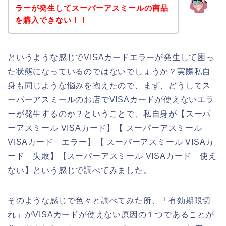
ラーが発生してスーパーアスミールの商品
を購入できない！！
というような感じでVISAカードエラーが発生して困っ
た状態になっているのではないでしょうか？実際私自
身も同じような悩みを抱えたので、まず、どうしてス
ーパーアスミールのお店でVISAカードが使えないエラ
ーが発生するのか？ということで、私自身が【スーパ
ーアスミール VISAカード】【 スーパーアスミール
VISAカード エラー】【 スーパーアスミール VISAカ
ード 失敗】【スーパーアスミール VISAカード 使え
ない】という感じで調べてみました。
そのような感じで色々と調べてみた所、「有効期限切
れ」がVISAカードが使えない原因の１つであることが