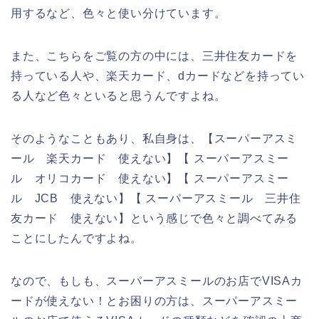
用するなど、色々と使い分けています。
また、こちらをご覧の方の中には、三井住友カードを
持っている人や、楽天カード、dカードなどを持ってい
る人など色々といると思うんですよね。
そのようなこともあり、私自身は、【スーパーアスミ
ール 楽天カード 使えない】【 スーパーアスミー
ル オリコカード 使えない】【 スーパーアスミー
ル JCB 使えない】【 スーパーアスミール 三井住
友カード 使えない】という感じで色々と調べてみる
ことにしたんですよね。
なので、もしも、スーパーアスミールのお店でVISAカ
ードが使えない！とお困りの方は、スーパーアスミー