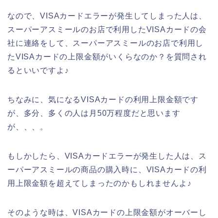
なので、VISAカードエラーが発生してしまった人は、
スーパーアスミールのお店で利用したVISAカードの会
社に連絡をして、スーパーアスミールのお店で利用し
たVISAカードの上限金額がいくらなのか？を質問され
るといいですよ♪
ちなみに、気になるVISAカードの利用上限金額です
が、多分、多くの人は月50万程度だと思います
が、、、。
もしかしたら、VISAカードエラーが発生した人は、ス
ーパーアスミールの商品の購入時に、VISAカードの利
用上限金額を超えてしまったのかもしれませんよ♪
そのような時は、VISAカードの上限金額がオーバーし