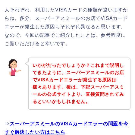
人それぞれ、利用したVISAカードの種類が違いますか
らね。多分、スーパーアスミールのお店でVISAカード
エラーが発生した原因もそれぞれ異なると思います。
なので、今回の記事でご紹介したことは、参考程度に
ご覧いただけると幸いです。
いかがだったでしょうか？これまで説明し
てきたように、スーパーアスミールのお店
でVISAカードエラーが発生する原因は
様々あります。後は、下記スーパーアスミ
ールの公式サイトより、直接質問されてみ
るといいかもしれません。
⇒
スーパーアスミールのVISAカードエラーの問題を今
すぐ解決したい方はこちら