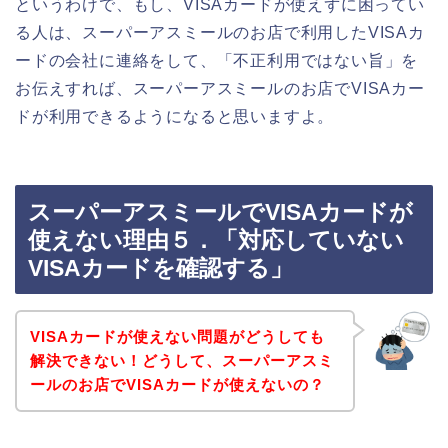
というわけで、もし、VISAカードが使えずに困ってい
る人は、スーパーアスミールのお店で利用したVISAカ
ードの会社に連絡をして、「不正利用ではない旨」を
お伝えすれば、スーパーアスミールのお店でVISAカー
ドが利用できるようになると思いますよ。
スーパーアスミールでVISAカードが
使えない理由５．「対応していない
VISAカードを確認する」
VISAカードが使えない問題がどうしても
解決できない！どうして、スーパーアスミ
ールのお店でVISAカードが使えないの？