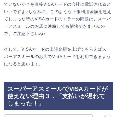
ていないか？を直接VISAカードの会社に電話されると
いいですよ♪ちなみに、このような上限利用金額を超え
てしまった時のVISAカードのエラーの問題は、スーパ
ーアスミールのお店に連絡しても解決できませんの
で、ご注意下さいね♪
そして、VISAカードの上限金額を上げてもらえばスー
パーアスミールのお店でVISAカードを利用できるよう
になると思います。
スーパーアスミールでVISAカードが
使えない理由３．「支払いが遅れて
しまった！」