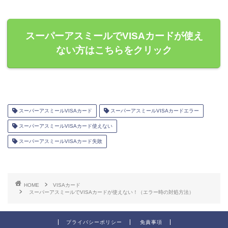
スーパーアスミールでVISAカードが使え
ない方はこちらをクリック
スーパーアスミールVISAカード
スーパーアスミールVISAカードエラー
スーパーアスミールVISAカード使えない
スーパーアスミールVISAカード失敗
HOME
VISAカード
スーパーアスミールでVISAカードが使えない！（エラー時の対処方法）
プライバシーポリシー
免責事項