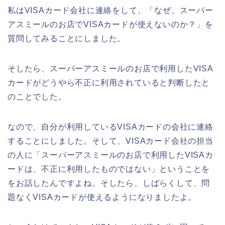
私はVISAカード会社に連絡をして、「なぜ、スーパー
アスミールのお店でVISAカードが使えないのか？」を
質問してみることにしました。
そしたら、スーパーアスミールのお店で利用したVISA
カードがどうやら不正に利用されていると判断したと
のことでした。
なので、自分が利用しているVISAカードの会社に連絡
することにしました。そして、VISAカード会社の担当
の人に「スーパーアスミールのお店で利用したVISAカ
ードは、不正に利用したものではない」ということを
をお話したんですよね。そしたら、しばらくして、問
題なくVISAカードが使えるようになりましたよ。