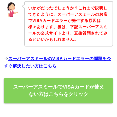
いかがだったでしょうか？これまで説明し
てきたように、スーパーアスミールのお店
でVISAカードエラーが発生する原因は
様々あります。後は、下記スーパーアスミ
ールの公式サイトより、直接質問されてみ
るといいかもしれません。
⇒
スーパーアスミールのVISAカードエラーの問題を今
すぐ解決したい方はこちら
スーパーアスミールでVISAカードが使え
ない方はこちらをクリック