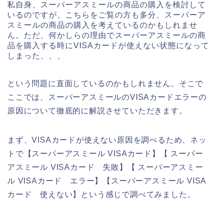
私自身、スーパーアスミールの商品の購入を検討して
いるのですが、こちらをご覧の方も多分、スーパーア
スミールの商品の購入を考えているのかもしれませ
ん。ただ、何かしらの理由でスーパーアスミールの商
品を購入する時にVISAカードが使えない状態になって
しまった、、、
という問題に直面しているのかもしれません。そこで
ここでは、スーパーアスミールのVISAカードエラーの
原因について徹底的に解説させていただきます。
まず、VISAカードが使えない原因を調べるため、ネッ
トで【スーパーアスミール VISAカード】【 スーパー
アスミール VISAカード 失敗】【 スーパーアスミー
ル VISAカード エラー】【スーパーアスミール VISA
カード 使えない】という感じで調べてみました。