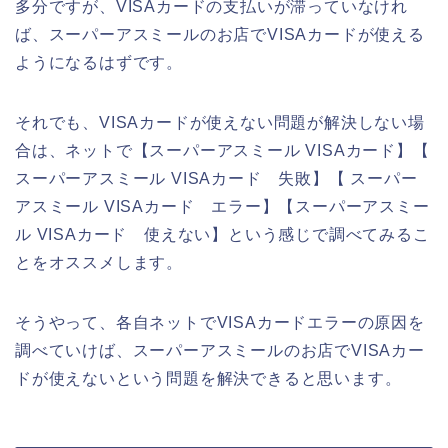
多分ですが、VISAカードの支払いが滞っていなけれ
ば、スーパーアスミールのお店でVISAカードが使える
ようになるはずです。
それでも、VISAカードが使えない問題が解決しない場
合は、ネットで【スーパーアスミール VISAカード】【
スーパーアスミール VISAカード 失敗】【 スーパー
アスミール VISAカード エラー】【スーパーアスミー
ル VISAカード 使えない】という感じで調べてみるこ
とをオススメします。
そうやって、各自ネットでVISAカードエラーの原因を
調べていけば、スーパーアスミールのお店でVISAカー
ドが使えないという問題を解決できると思います。