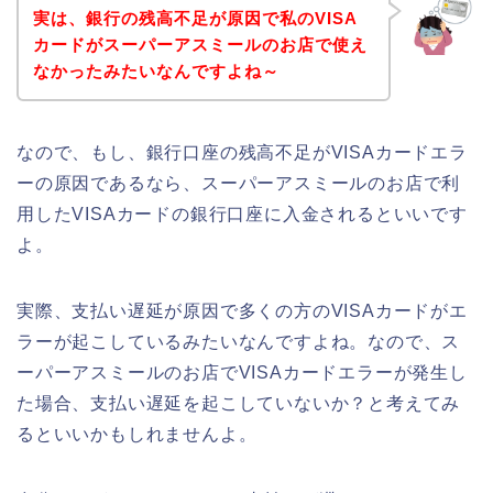
実は、銀行の残高不足が原因で私のVISA
カードがスーパーアスミールのお店で使え
なかったみたいなんですよね～
なので、もし、銀行口座の残高不足がVISAカードエラ
ーの原因であるなら、スーパーアスミールのお店で利
用したVISAカードの銀行口座に入金されるといいです
よ。
実際、支払い遅延が原因で多くの方のVISAカードがエ
ラーが起こしているみたいなんですよね。なので、ス
ーパーアスミールのお店でVISAカードエラーが発生し
た場合、支払い遅延を起こしていないか？と考えてみ
るといいかもしれませんよ。