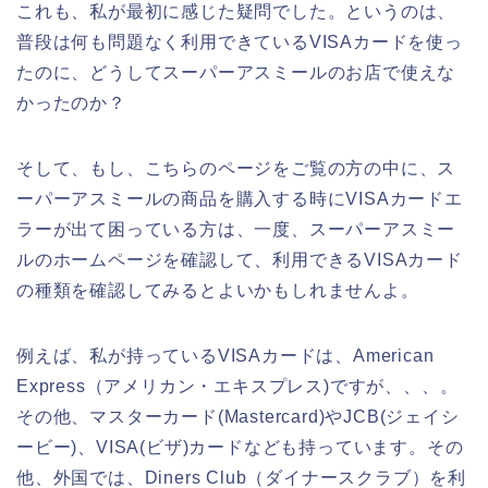
これも、私が最初に感じた疑問でした。というのは、
普段は何も問題なく利用できているVISAカードを使っ
たのに、どうしてスーパーアスミールのお店で使えな
かったのか？
そして、もし、こちらのページをご覧の方の中に、ス
ーパーアスミールの商品を購入する時にVISAカードエ
ラーが出て困っている方は、一度、スーパーアスミー
ルのホームページを確認して、利用できるVISAカード
の種類を確認してみるとよいかもしれませんよ。
例えば、私が持っているVISAカードは、American
Express（アメリカン・エキスプレス)ですが、、、。
その他、マスターカード(Mastercard)やJCB(ジェイシ
ービー)、VISA(ビザ)カードなども持っています。その
他、外国では、Diners Club（ダイナースクラブ）を利