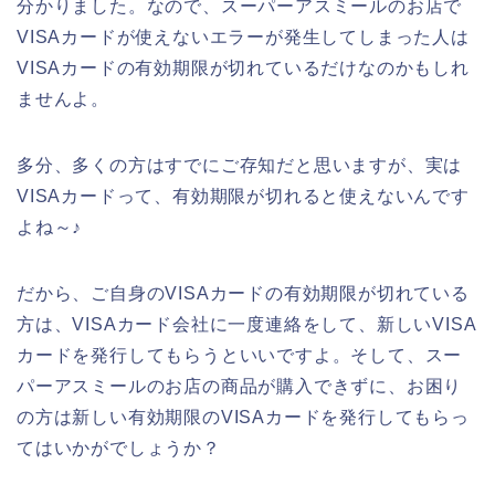
分かりました。なので、スーパーアスミールのお店で
VISAカードが使えないエラーが発生してしまった人は
VISAカードの有効期限が切れているだけなのかもしれ
ませんよ。
多分、多くの方はすでにご存知だと思いますが、実は
VISAカードって、有効期限が切れると使えないんです
よね～♪
だから、ご自身のVISAカードの有効期限が切れている
方は、VISAカード会社に一度連絡をして、新しいVISA
カードを発行してもらうといいですよ。そして、スー
パーアスミールのお店の商品が購入できずに、お困り
の方は新しい有効期限のVISAカードを発行してもらっ
てはいかがでしょうか？