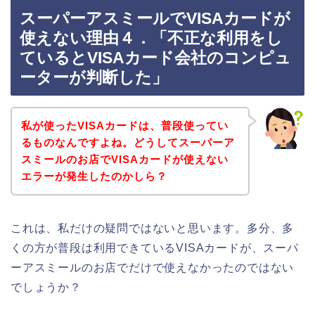
スーパーアスミールでVISAカードが
使えない理由４．「不正な利用をし
ているとVISAカード会社のコンピュ
ーターが判断した」
私が使ったVISAカードは、普段使ってい
るものなんですよね。どうしてスーパーア
スミールのお店でVISAカードが使えない
エラーが発生したのかしら？
これは、私だけの疑問ではないと思います。多分、多
くの方が普段は利用できているVISAカードが、スーパ
ーアスミールのお店でだけで使えなかったのではない
でしょうか？