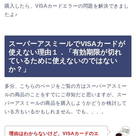
購入したら、VISAカードエラーの問題を解決できまし
たよ♪
スーパーアスミールでVISAカードが
使えない理由１．「有効期限が切れ
ているために使えないのではない
か？」
多分、こちらのページをご覧の方はスーパーアスミー
ルの商品のことをすでにご存知だと思いますが、スー
パーアスミールの商品を購入しようかどうか検討して
いる方もいるかもしれません。でも、、、。
理由はわからないけど、VISAカードのエ