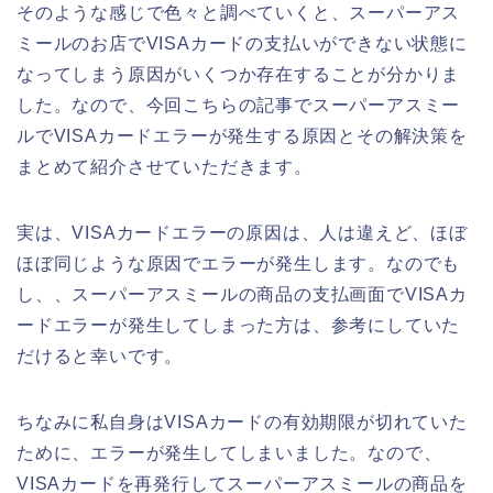
そのような感じで色々と調べていくと、スーパーアス
ミールのお店でVISAカードの支払いができない状態に
なってしまう原因がいくつか存在することが分かりま
した。なので、今回こちらの記事でスーパーアスミー
ルでVISAカードエラーが発生する原因とその解決策を
まとめて紹介させていただきます。
実は、VISAカードエラーの原因は、人は違えど、ほぼ
ほぼ同じような原因でエラーが発生します。なのでも
し、、スーパーアスミールの商品の支払画面でVISAカ
ードエラーが発生してしまった方は、参考にしていた
だけると幸いです。
ちなみに私自身はVISAカードの有効期限が切れていた
ために、エラーが発生してしまいました。なので、
VISAカードを再発行してスーパーアスミールの商品を