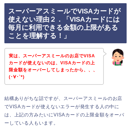
スーパーアスミールでVISAカードが
使えない理由２．「VISAカードには
毎月に利用できる金額の上限がある
ことを理解する！」
実は、スーパーアスミールのお店でVISA
カードが使えないのは、VISAカードの上
限金額をオーバーしてしまったから、、、
(･∀･`*)
結構ありがちな話ですが、スーパーアスミールのお店
でVISAカードが使えないエラーが発生する人の中に
は、上記の方みたいにVISAカードの上限金額をオーバ
ーしている人もいます。