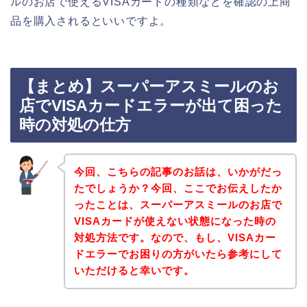
ルのお店で使えるVISAカードの種類などを確認の上商
品を購入されるといいですよ。
【まとめ】スーパーアスミールのお
店でVISAカードエラーが出て困った
時の対処の仕方
今回、こちらの記事のお話は、いかがだっ
たでしょうか？今回、ここでお伝えしたか
ったことは、スーパーアスミールのお店で
VISAカードが使えない状態になった時の
対処方法です。なので、もし、VISAカー
ドエラーでお困りの方がいたら参考にして
いただけると幸いです。