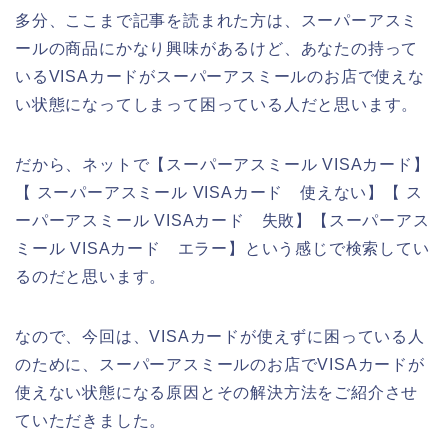
多分、ここまで記事を読まれた方は、スーパーアスミ
ールの商品にかなり興味があるけど、あなたの持って
いるVISAカードがスーパーアスミールのお店で使えな
い状態になってしまって困っている人だと思います。
だから、ネットで【スーパーアスミール VISAカード】
【 スーパーアスミール VISAカード 使えない】【 ス
ーパーアスミール VISAカード 失敗】【スーパーアス
ミール VISAカード エラー】という感じで検索してい
るのだと思います。
なので、今回は、VISAカードが使えずに困っている人
のために、スーパーアスミールのお店でVISAカードが
使えない状態になる原因とその解決方法をご紹介させ
ていただきました。