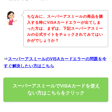
ちなみに、スーパーアスミールの商品を購
入する時にVISAカードエラーが出てしま
った方は、まずは、下記スーパーアスミー
ルの公式サイトをチェックされてみてはい
かがでしょうか？
⇒
スーパーアスミールのVISAカードエラーの問題を今
すぐ解決したい方はこちら
スーパーアスミールでVISAカードを使え
ない方はこちらをクリック