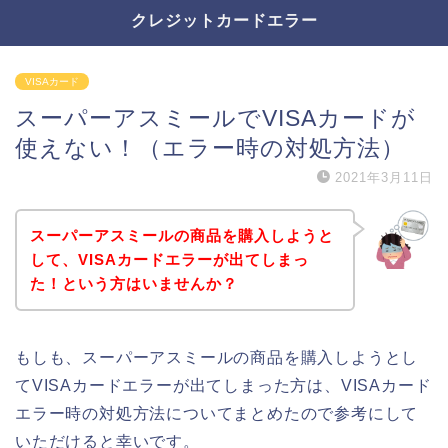
クレジットカードエラー
VISAカード
スーパーアスミールでVISAカードが
使えない！（エラー時の対処方法）
2021年3月11日
スーパーアスミールの商品を購入しようと
して、VISAカードエラーが出てしまっ
た！という方はいませんか？
もしも、スーパーアスミールの商品を購入しようとし
てVISAカードエラーが出てしまった方は、VISAカード
エラー時の対処方法についてまとめたので参考にして
いただけると幸いです。