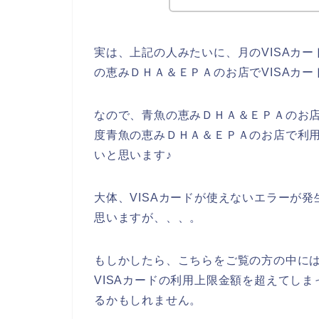
実は、上記の人みたいに、月のVISAカ
の恵みＤＨＡ＆ＥＰＡのお店でVISAカ
なので、青魚の恵みＤＨＡ＆ＥＰＡのお店
度青魚の恵みＤＨＡ＆ＥＰＡのお店で利用
いと思います♪
大体、VISAカードが使えないエラーが発
思いますが、、、。
もしかしたら、こちらをご覧の方の中に
VISAカードの利用上限金額を超えてしま
るかもしれません。