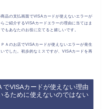
商品の支払画面でVISAカードが使えないエラーが
らご紹介するVISAカードエラーの理由に当てはま
しでもあなたのお役に立てると嬉しいです。
ＰＡのお店でVISAカードが使えないエラーが発生
いでした。初歩的なミスですが、VISAカードを再
でVISAカードが使えない理由
いるために使えないのではない