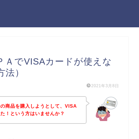
ＡでVISAカードが使えな
方法）
2021年3月8日
の商品を購入しようとして、VISA
った！という方はいませんか？