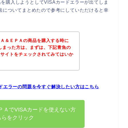
を購入しようとしてVISAカードエラーが出てしま
方法についてまとめたので参考にしていただけると幸
ＨＡ＆ＥＰＡの商品を購入する時に
てしまった方は、まずは、下記青魚の
式サイトをチェックされてみてはいか
ードエラーの問題を今すぐ解決したい方はこちら
ＡでVISAカードを使えない方
ちらをクリック