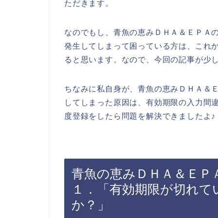
ただきます。
なのでもし、青魚の恵みＤＨＡ＆ＥＰＡの
発生してしまって困っている方は、これか
ると思います。なので、今回の記事が少
ちなみに私自身が、青魚の恵みＤＨＡ＆Ｅ
してしまった原因は、有効期限の入力間違
度登録をしたら問題を解決できましたよ♪
青魚の恵みＤＨＡ＆ＥＰＡ
１．「有効期限が切れて
か？」