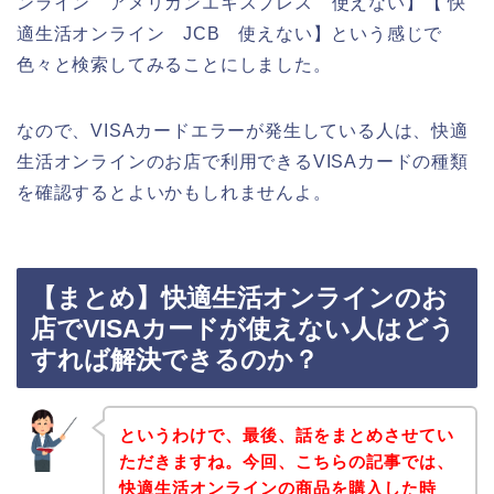
ンライン アメリカンエキスプレス 使えない】【 快
適生活オンライン JCB 使えない】という感じで
色々と検索してみることにしました。
なので、VISAカードエラーが発生している人は、快適
生活オンラインのお店で利用できるVISAカードの種類
を確認するとよいかもしれませんよ。
【まとめ】快適生活オンラインのお
店でVISAカードが使えない人はどう
すれば解決できるのか？
というわけで、最後、話をまとめさせてい
ただきますね。今回、こちらの記事では、
快適生活オンラインの商品を購入した時