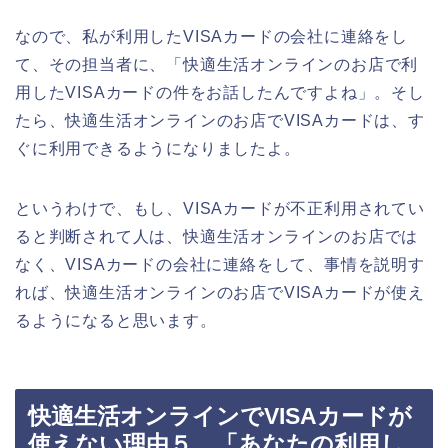
なので、私が利用したVISAカードの会社に連絡をし
て、その担当者に、「快適生活オンラインのお店で利
用したVISAカードの件をお話したんですよね」。そし
たら、快適生活オンラインのお店でVISAカードは、す
ぐに利用できるようになりましたよ。
というわけで、もし、VISAカードが不正利用されてい
ると判断されて人は、快適生活オンラインのお店では
なく、VISAカードの会社に連絡をして、事情を説明す
れば、快適生活オンラインのお店でVISAカードが使え
るようになると思います。
快適生活オンラインでVISAカードが
使えない理由５．「あなたの利用し