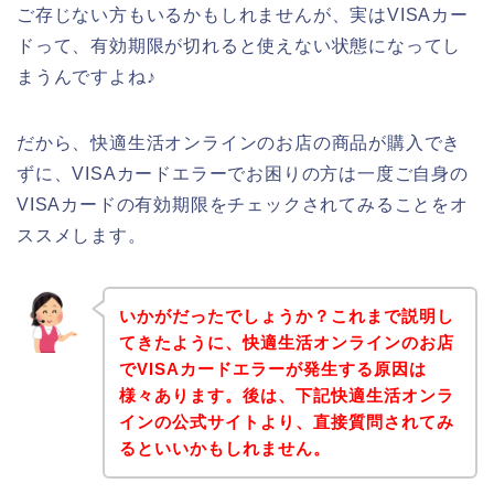
ご存じない方もいるかもしれませんが、実はVISAカー
ドって、有効期限が切れると使えない状態になってし
まうんですよね♪
だから、快適生活オンラインのお店の商品が購入でき
ずに、VISAカードエラーでお困りの方は一度ご自身の
VISAカードの有効期限をチェックされてみることをオ
ススメします。
いかがだったでしょうか？これまで説明し
てきたように、快適生活オンラインのお店
でVISAカードエラーが発生する原因は
様々あります。後は、下記快適生活オンラ
インの公式サイトより、直接質問されてみ
るといいかもしれません。