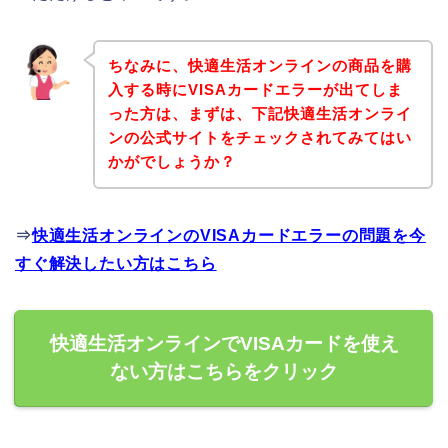
ちなみに、快適生活オンラインの商品を購
入する時にVISAカードエラーが出てしま
った方は、まずは、下記快適生活オンライ
ンの公式サイトをチェックされてみてはい
かがでしょうか？
⇒
快適生活オンラインのVISAカードエラーの問題を今
すぐ解決したい方はこちら
快適生活オンラインでVISAカードを使え
ない方はこちらをクリック