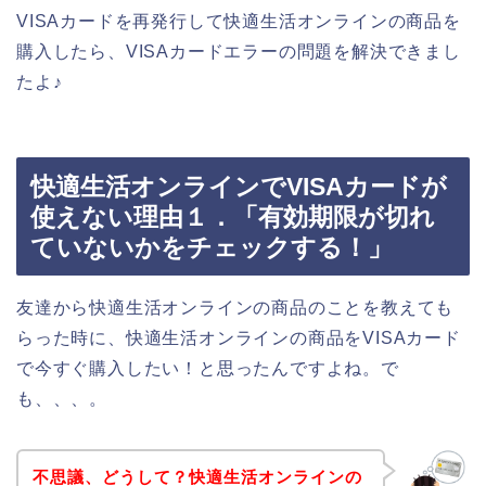
VISAカードを再発行して快適生活オンラインの商品を
購入したら、VISAカードエラーの問題を解決できまし
たよ♪
快適生活オンラインでVISAカードが
使えない理由１．「有効期限が切れ
ていないかをチェックする！」
友達から快適生活オンラインの商品のことを教えても
らった時に、快適生活オンラインの商品をVISAカード
で今すぐ購入したい！と思ったんですよね。で
も、、、。
不思議、どうして？快適生活オンラインの