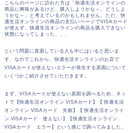
こちらのページに訪れた方は「快適生活オンラインの
商品に興味があるけど、購入しようかな～、どうしよ
うかな～」と考えているのかもしれません。ただ、快
適生活オンラインの商品の支払いページでVISAカード
が使えず、快適生活オンラインの商品を購入できない
状態になってしまった、、、
という問題に直面している人も中にはいると思いま
す。なのでこれから、快適生活オンラインのお店で
VISAカードが使えないエラーが発生する原因について
いくつかご紹介させていただきます。
まず、VISAカードが使えない原因を調べるため、ネッ
トで【快適生活オンライン VISAカード】【 快適生活
オンライン VISAカード 失敗】【 快適生活オンライ
ン VISAカード 使えない】【快適生活オンライン
VISAカード エラー】という感じで調べてみました。