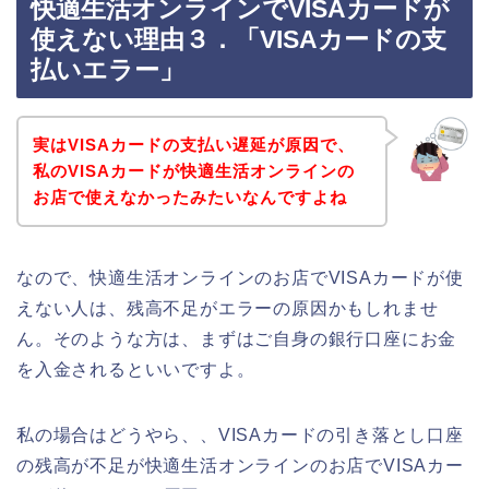
快適生活オンラインでVISAカードが
使えない理由３．「VISAカードの支
払いエラー」
実はVISAカードの支払い遅延が原因で、
私のVISAカードが快適生活オンラインの
お店で使えなかったみたいなんですよね
なので、快適生活オンラインのお店でVISAカードが使
えない人は、残高不足がエラーの原因かもしれませ
ん。そのような方は、まずはご自身の銀行口座にお金
を入金されるといいですよ。
私の場合はどうやら、、VISAカードの引き落とし口座
の残高が不足が快適生活オンラインのお店でVISAカー