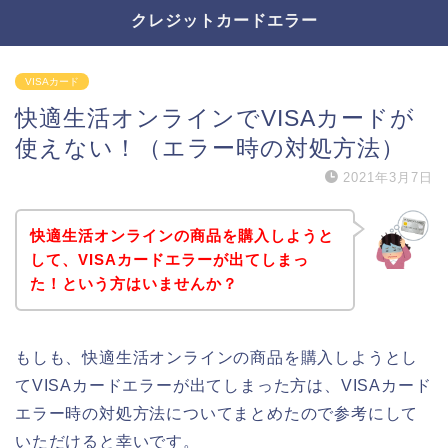
クレジットカードエラー
VISAカード
快適生活オンラインでVISAカードが
使えない！（エラー時の対処方法）
2021年3月7日
快適生活オンラインの商品を購入しようと
して、VISAカードエラーが出てしまっ
た！という方はいませんか？
もしも、快適生活オンラインの商品を購入しようとし
てVISAカードエラーが出てしまった方は、VISAカード
エラー時の対処方法についてまとめたので参考にして
いただけると幸いです。