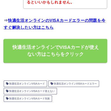
るといいかもしれません。
⇒
快適生活オンラインのVISAカードエラーの問題を今
すぐ解決したい方はこちら
快適生活オンラインでVISAカードが使え
ない方はこちらをクリック
快適生活オンラインVISAカード
快適生活オンラインVISAカードエラー
快適生活オンラインVISAカード使えない
快適生活オンラインVISAカード失敗