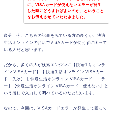
に、VISAカードが使えないエラーが発生
した時にどうすればよいのか、ということ
をお伝えさせていただきました。
多分、今、こちらの記事をみている方の多くが、快適
生活オンラインのお店でVISAカードが使えずに困って
いる人だと思います。
だから、多くの人が検索エンジンに【快適生活オンラ
イン VISAカード】【 快適生活オンライン VISAカー
ド 失敗】【 快適生活オンライン VISAカード エラ
ー】【快適生活オンライン VISAカード 使えない】と
いう感じで入力して調べているのだと思います。
なので、今回は、VISAカードエラーが発生して困って