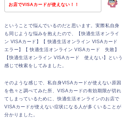
お店でVISAカードが使えない！！
ということで悩んでいるのだと思います。実際私自身
も同じような悩みを抱えたので、【快適生活オンライ
ン VISAカード】【 快適生活オンライン VISAカード
エラー】【 快適生活オンライン VISAカード 失敗】
【快適生活オンライン VISAカード 使えない】という
感じで検索をしてみました。
そのような感じで、私自身VISAカードが使えない原因
を色々と調べてみた所、VISAカードの有効期限が切れ
てしまっているために、快適生活オンラインのお店で
VISAカードが使えない症状になる人が多くいることが
分かりました。