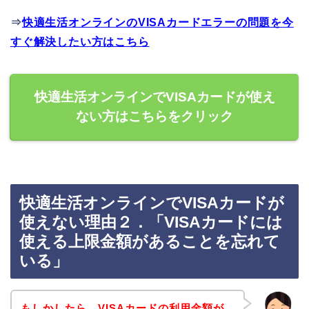
⇒
快適生活オンラインのVISAカードエラーの問題を今
すぐ解決したい方はこちら
快適生活オンラインでVISAカードが使え
ない方はこちらをクリック
快適生活オンラインでVISAカードが
使えない理由２．「VISAカードには
使える上限金額があることを忘れて
いる」
もしかしたら、VISAカードの利用金額が