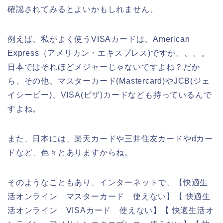
確認されてみるとよいかもしれません。
例えば、私がよく使うVISAカードは、American
Express（アメリカン・エキスプレス)ですが、、、。
日本ではそれほどメジャーじゃないですよね？だか
ら、その他、マスターカード(Mastercard)やJCB(ジェ
イシービー)、VISA(ビザ)カードなども持っているんで
すよね。
また、日本には、楽天カードや三井住友カードやdカー
ドなど、色々とありますからね。
そのようなこともあり、インターネットで、【快適生
活オンライン マスターカード 使えない】【 快適生
活オンライン VISAカード 使えない】【 快適生活オ