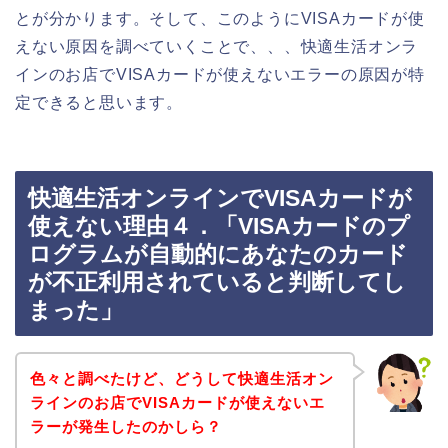
とが分かります。そして、このようにVISAカードが使
えない原因を調べていくことで、、、快適生活オンラ
インのお店でVISAカードが使えないエラーの原因が特
定できると思います。
快適生活オンラインでVISAカードが
使えない理由４．「VISAカードのプ
ログラムが自動的にあなたのカード
が不正利用されていると判断してし
まった」
色々と調べたけど、どうして快適生活オン
ラインのお店でVISAカードが使えないエ
ラーが発生したのかしら？