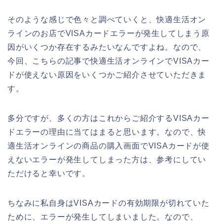
そのような感じで色々と調べていくと、快適生活オン
ラインのお店でVISAカードエラーが発生してしまう原
因がいくつか存在するみたいなんですよね。なので、
今回、こちらの記事で快適生活オンラインでVISAカー
ドが使えない原因をいくつかご紹介させていただきま
す。
多分ですが、多くの方はこれからご紹介するVISAカー
ドエラーの理由に当てはまると思います。なので、快
適生活オンラインの商品の購入画面でVISAカードが使
えないエラーが発生してしまった方は、参考にしてい
ただけると幸いです。
ちなみに私自身はVISAカードの有効期限が切れていた
ために、エラーが発生してしまいました。なので、