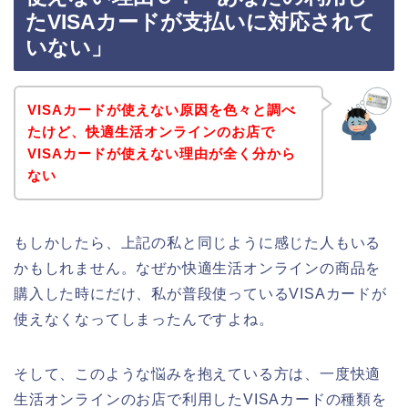
たVISAカードが支払いに対応されて
いない」
VISAカードが使えない原因を色々と調べ
たけど、快適生活オンラインのお店で
VISAカードが使えない理由が全く分から
ない
もしかしたら、上記の私と同じように感じた人もいる
かもしれません。なぜか快適生活オンラインの商品を
購入した時にだけ、私が普段使っているVISAカードが
使えなくなってしまったんですよね。
そして、このような悩みを抱えている方は、一度快適
生活オンラインのお店で利用したVISAカードの種類を