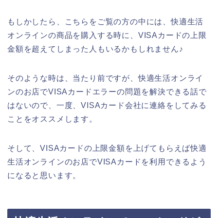
もしかしたら、こちらをご覧の方の中には、快適生活
オンラインの商品を購入する時に、VISAカードの上限
金額を超えてしまった人もいるかもしれません♪
そのような時は、当たり前ですが、快適生活オンライ
ンのお店でVISAカードエラーの問題を解決できる話で
はないので、一度、VISAカード会社に連絡をしてみる
ことをオススメします。
そして、VISAカードの上限金額を上げてもらえば快適
生活オンラインのお店でVISAカードを利用できるよう
になると思います。