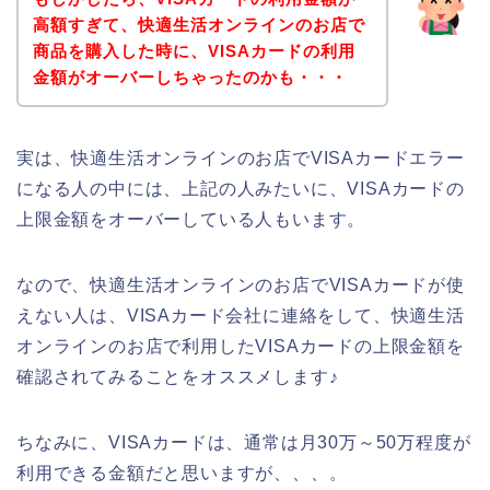
高額すぎて、快適生活オンラインのお店で
商品を購入した時に、VISAカードの利用
金額がオーバーしちゃったのかも・・・
実は、快適生活オンラインのお店でVISAカードエラー
になる人の中には、上記の人みたいに、VISAカードの
上限金額をオーバーしている人もいます。
なので、快適生活オンラインのお店でVISAカードが使
えない人は、VISAカード会社に連絡をして、快適生活
オンラインのお店で利用したVISAカードの上限金額を
確認されてみることをオススメします♪
ちなみに、VISAカードは、通常は月30万～50万程度が
利用できる金額だと思いますが、、、。