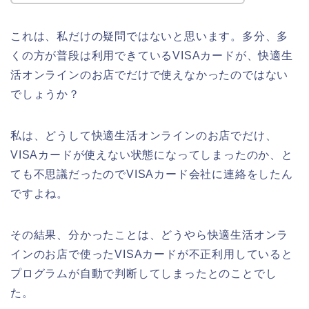
これは、私だけの疑問ではないと思います。多分、多
くの方が普段は利用できているVISAカードが、快適生
活オンラインのお店でだけで使えなかったのではない
でしょうか？
私は、どうして快適生活オンラインのお店でだけ、
VISAカードが使えない状態になってしまったのか、と
ても不思議だったのでVISAカード会社に連絡をしたん
ですよね。
その結果、分かったことは、どうやら快適生活オンラ
インのお店で使ったVISAカードが不正利用していると
プログラムが自動で判断してしまったとのことでし
た。