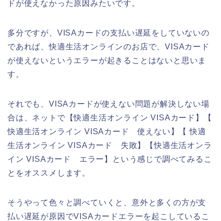
ドが使えなかった原因みたいです。
多分ですが、VISAカードの支払い遅延をしていないの
であれば、快適生活オンラインのお店で、VISAカード
が使えないというエラーが起きることはないと思いま
す。
それでも、VISAカードが使えない問題が解決しない場
合は、ネットで【快適生活オンライン VISAカード】【
快適生活オンライン VISAカード 使えない】【 快適
生活オンライン VISAカード 失敗】【快適生活オンラ
イン VISAカード エラー】という感じで調べてみるこ
とをオススメします。
そうやって色々と調べていくと、意外と多くの方が支
払い遅延が原因でVISAカードエラーを起こしているこ