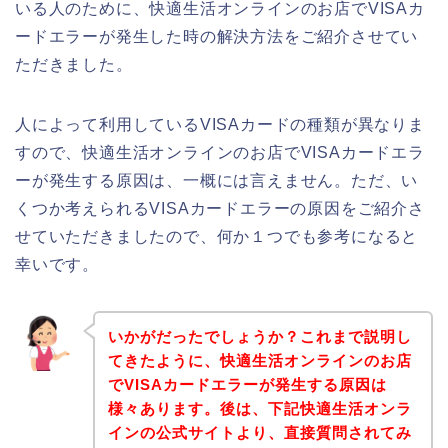
いる人のために、快適生活オンラインのお店でVISAカ
ードエラーが発生した時の解決方法をご紹介させてい
ただきました。
人によって利用しているVISAカードの種類が異なりま
すので、快適生活オンラインのお店でVISAカードエラ
ーが発生する原因は、一概には言えません。ただ、い
くつか考えられるVISAカードエラーの原因をご紹介さ
せていただきましたので、何か１つでも参考になると
幸いです。
いかがだったでしょうか？これまで説明し
てきたように、快適生活オンラインのお店
でVISAカードエラーが発生する原因は
様々あります。後は、下記快適生活オンラ
インの公式サイトより、直接質問されてみ