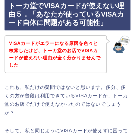
トーカ堂でVISAカードが使えない理
由５．「あなたが使っているVISAカ
ード自体に問題がある可能性」
VISAカードがエラーになる原因を色々と
検索したけど、トーカ堂のお店でVISAカ
ードが使えない理由が全く分かりませんで
した
これも、私だけの疑問ではないと思います。多分、多
くの方が普段は利用できているVISAカードが、トーカ
堂のお店でだけで使えなかったのではないでしょう
か？
そして、私と同じようにVISAカードが使えずに困って