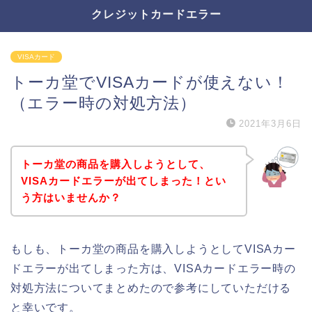
クレジットカードエラー
VISAカード
トーカ堂でVISAカードが使えない！
（エラー時の対処方法）
2021年3月6日
トーカ堂の商品を購入しようとして、
VISAカードエラーが出てしまった！とい
う方はいませんか？
もしも、トーカ堂の商品を購入しようとしてVISAカー
ドエラーが出てしまった方は、VISAカードエラー時の
対処方法についてまとめたので参考にしていただける
と幸いです。