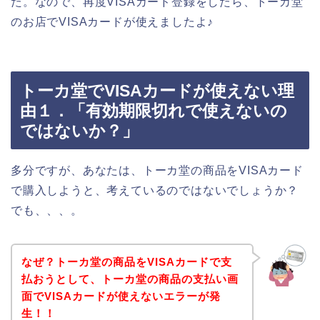
た。なので、再度VISAカード登録をしたら、トーカ堂
のお店でVISAカードが使えましたよ♪
トーカ堂でVISAカードが使えない理
由１．「有効期限切れで使えないの
ではないか？」
多分ですが、あなたは、トーカ堂の商品をVISAカード
で購入しようと、考えているのではないでしょうか？
でも、、、。
なぜ？トーカ堂の商品をVISAカードで支
払おうとして、トーカ堂の商品の支払い画
面でVISAカードが使えないエラーが発
生！！