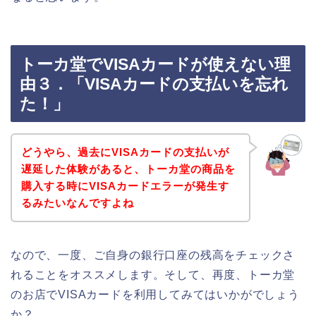
トーカ堂でVISAカードが使えない理
由３．「VISAカードの支払いを忘れ
た！」
どうやら、過去にVISAカードの支払いが
遅延した体験があると、トーカ堂の商品を
購入する時にVISAカードエラーが発生す
るみたいなんですよね
なので、一度、ご自身の銀行口座の残高をチェックさ
れることをオススメします。そして、再度、トーカ堂
のお店でVISAカードを利用してみてはいかがでしょう
か？