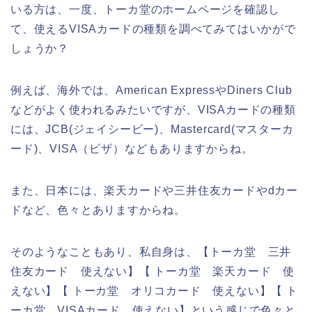
いる方は、一度、トーカ堂のホームページを確認し
て、使えるVISAカードの種類を調べてみてはいかがで
しょうか？
例えば、海外では、American ExpressやDiners Club
などがよく使われるみたいですが、VISAカードの種類
には、JCB(ジェイシービー)、Mastercard(マスターカ
ード)、VISA（ビザ）などもありますからね。
また、日本には、楽天カードや三井住友カードやdカー
ドなど、色々とありますからね。
そのようなこともあり、私自身は、【トーカ堂 三井
住友カード 使えない】【 トーカ堂 楽天カード 使
えない】【 トーカ堂 オリコカード 使えない】【 ト
ーカ堂 VISAカード 使えない】という感じで色々と