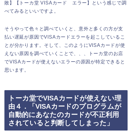
敗】【トーカ堂 VISAカード エラー】という感じで調
べてみるといいですよ。
そうやって色々と調べていくと、意外と多くの方が支
払い遅延が原因でVISAカードエラーを起こしているこ
とが分かります。そして、このようにVISAカードが使
えない原因を調べていくことで、、、トーカ堂のお店
でVISAカードが使えないエラーの原因が特定できると
思います。
トーカ堂でVISAカードが使えない理
由４．「VISAカードのプログラムが
自動的にあなたのカードが不正利用
されていると判断してしまった」