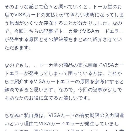
そのような感じで色々と調べていくと、トーカ堂のお
店でVISAカードの支払いができない状態になってしま
う原因がいくつか存在することが分かりました。なの
で、今回こちらの記事でトーカ堂でVISAカードエラー
が発生する原因とその解決策をまとめて紹介させてい
ただきます。
なのでもし、、トーカ堂の商品の支払画面でVISAカー
ドエラーが発生してしまって困っている方は、これか
らご紹介するVISAカードエラーの原因を参考にすると
解決できると思います。なので、今回の記事が少しで
もあなたのお役に立てると嬉しいです。
ちなみに私自身は、VISAカードの有効期限の入力間違
いという理由でVISAカードエラーが発生していまし