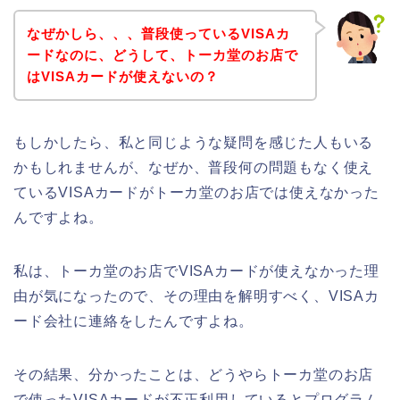
なぜかしら、、、普段使っているVISAカ
ードなのに、どうして、トーカ堂のお店で
はVISAカードが使えないの？
もしかしたら、私と同じような疑問を感じた人もいる
かもしれませんが、なぜか、普段何の問題もなく使え
ているVISAカードがトーカ堂のお店では使えなかった
んですよね。
私は、トーカ堂のお店でVISAカードが使えなかった理
由が気になったので、その理由を解明すべく、VISAカ
ード会社に連絡をしたんですよね。
その結果、分かったことは、どうやらトーカ堂のお店
で使ったVISAカードが不正利用しているとプログラム