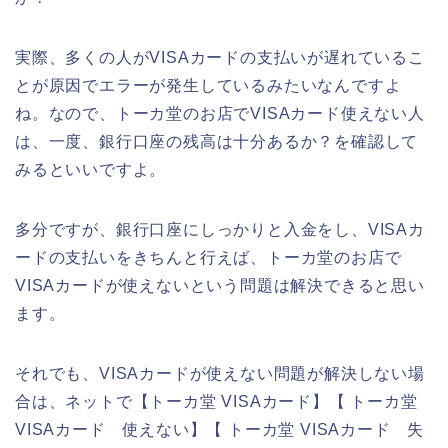
実際、多くの人がVISAカードの支払いが遅れているこ
とが原因でエラーが発生しているみたいなんですよ
ね。なので、トーカ堂のお店でVISAカード使えない人
は、一度、銀行口座の残高は十分あるか？を確認して
みるといいですよ。
多分ですが、銀行口座にしっかりと入金をし、VISAカ
ードの支払いをきちんと行えば、トーカ堂のお店で
VISAカードが使えないという問題は解決できると思い
ます。
それでも、VISAカードが使えない問題が解決しない場
合は、ネットで【トーカ堂 VISAカード】【 トーカ堂
VISAカード 使えない】【 トーカ堂 VISAカード 失