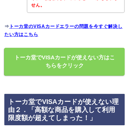
せん。
⇒
トーカ堂のVISAカードエラーの問題を今すぐ解決し
たい方はこちら
トーカ堂でVISAカードが使えない方はこ
ちらをクリック
トーカ堂でVISAカードが使えない理
由２．「高額な商品を購入して利用
限度額が超えてしまった！」