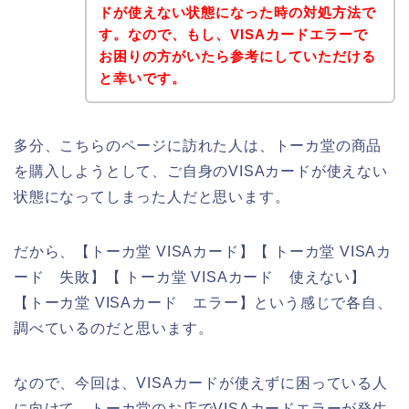
ドが使えない状態になった時の対処方法で
す。なので、もし、VISAカードエラーで
お困りの方がいたら参考にしていただける
と幸いです。
多分、こちらのページに訪れた人は、トーカ堂の商品
を購入しようとして、ご自身のVISAカードが使えない
状態になってしまった人だと思います。
だから、【トーカ堂 VISAカード】【 トーカ堂 VISAカ
ード 失敗】【 トーカ堂 VISAカード 使えない】
【トーカ堂 VISAカード エラー】という感じで各自、
調べているのだと思います。
なので、今回は、VISAカードが使えずに困っている人
に向けて、トーカ堂のお店でVISAカードエラーが発生