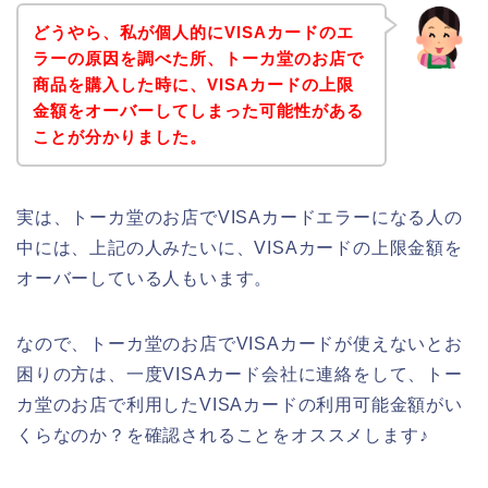
どうやら、私が個人的にVISAカードのエ
ラーの原因を調べた所、トーカ堂のお店で
商品を購入した時に、VISAカードの上限
金額をオーバーしてしまった可能性がある
ことが分かりました。
実は、トーカ堂のお店でVISAカードエラーになる人の
中には、上記の人みたいに、VISAカードの上限金額を
オーバーしている人もいます。
なので、トーカ堂のお店でVISAカードが使えないとお
困りの方は、一度VISAカード会社に連絡をして、トー
カ堂のお店で利用したVISAカードの利用可能金額がい
くらなのか？を確認されることをオススメします♪