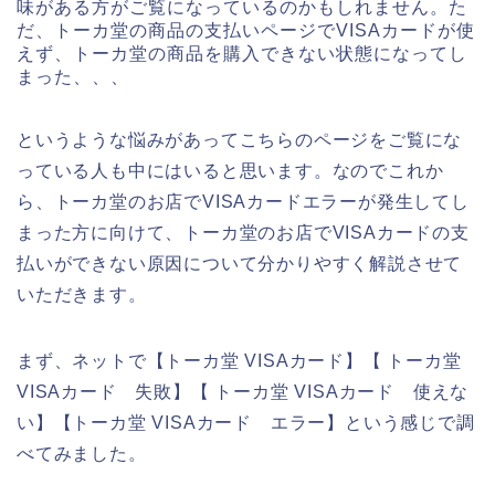
味がある方がご覧になっているのかもしれません。た
だ、トーカ堂の商品の支払いページでVISAカードが使
えず、トーカ堂の商品を購入できない状態になってし
まった、、、
というような悩みがあってこちらのページをご覧にな
っている人も中にはいると思います。なのでこれか
ら、トーカ堂のお店でVISAカードエラーが発生してし
まった方に向けて、トーカ堂のお店でVISAカードの支
払いができない原因について分かりやすく解説させて
いただきます。
まず、ネットで【トーカ堂 VISAカード】【 トーカ堂
VISAカード 失敗】【 トーカ堂 VISAカード 使えな
い】【トーカ堂 VISAカード エラー】という感じで調
べてみました。