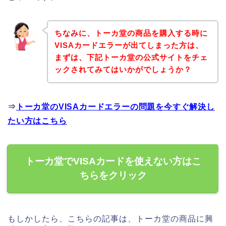
ちなみに、トーカ堂の商品を購入する時に
VISAカードエラーが出てしまった方は、
まずは、下記トーカ堂の公式サイトをチェ
ックされてみてはいかがでしょうか？
⇒
トーカ堂のVISAカードエラーの問題を今すぐ解決し
たい方はこちら
トーカ堂でVISAカードを使えない方はこ
ちらをクリック
もしかしたら、こちらの記事は、トーカ堂の商品に興