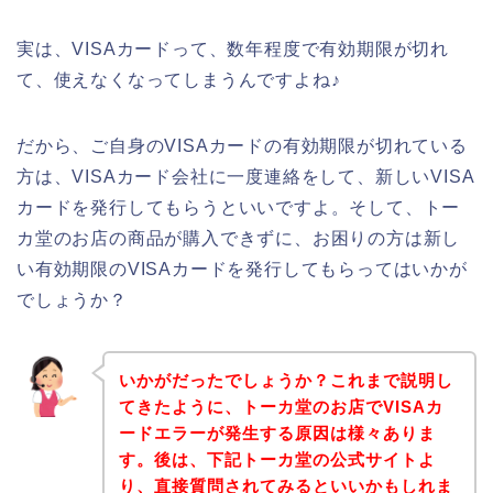
実は、VISAカードって、数年程度で有効期限が切れ
て、使えなくなってしまうんですよね♪
だから、ご自身のVISAカードの有効期限が切れている
方は、VISAカード会社に一度連絡をして、新しいVISA
カードを発行してもらうといいですよ。そして、トー
カ堂のお店の商品が購入できずに、お困りの方は新し
い有効期限のVISAカードを発行してもらってはいかが
でしょうか？
いかがだったでしょうか？これまで説明し
てきたように、トーカ堂のお店でVISAカ
ードエラーが発生する原因は様々ありま
す。後は、下記トーカ堂の公式サイトよ
り、直接質問されてみるといいかもしれま