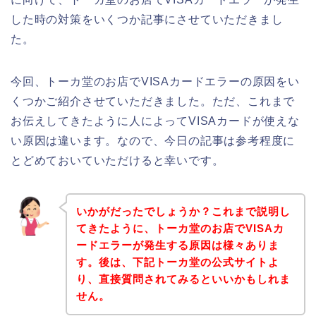
した時の対策をいくつか記事にさせていただきまし
た。
今回、トーカ堂のお店でVISAカードエラーの原因をい
くつかご紹介させていただきました。ただ、これまで
お伝えしてきたように人によってVISAカードが使えな
い原因は違います。なので、今日の記事は参考程度に
とどめておいていただけると幸いです。
いかがだったでしょうか？これまで説明し
てきたように、トーカ堂のお店でVISAカ
ードエラーが発生する原因は様々ありま
す。後は、下記トーカ堂の公式サイトよ
り、直接質問されてみるといいかもしれま
せん。