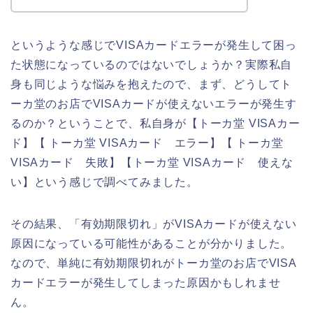
というような感じでVISAカードエラーが発生して困っ
た状態になっているのではないでしょうか？実際私自
身も同じような悩みを抱えたので、まず、どうしてト
ーカ堂のお店でVISAカードが使えないエラーが発生す
るのか？ということで、私自身が【トーカ堂 VISAカー
ド】【 トーカ堂 VISAカード エラー】【 トーカ堂
VISAカード 失敗】【トーカ堂 VISAカード 使えな
い】という感じで調べてみました。
その結果、「有効期限切れ」がVISAカードが使えない
原因になっている可能性があることが分かりました。
なので、単純に有効期限切れがトーカ堂のお店でVISA
カードエラーが発生してしまった原因かもしれませ
ん。