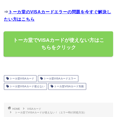
⇒
トーカ堂のVISAカードエラーの問題を今すぐ解決し
たい方はこちら
トーカ堂でVISAカードが使えない方はこ
ちらをクリック
トーカ堂VISAカード
トーカ堂VISAカードエラー
トーカ堂VISAカード使えない
トーカ堂VISAカード失敗
HOME
VISAカード
トーカ堂でVISAカードが使えない！（エラー時の対処方法）