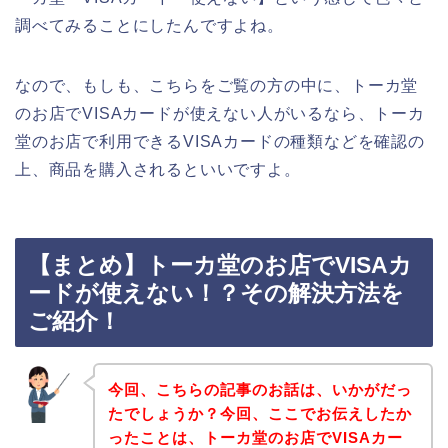
調べてみることにしたんですよね。
なので、もしも、こちらをご覧の方の中に、トーカ堂
のお店でVISAカードが使えない人がいるなら、トーカ
堂のお店で利用できるVISAカードの種類などを確認の
上、商品を購入されるといいですよ。
【まとめ】トーカ堂のお店でVISAカ
ードが使えない！？その解決方法を
ご紹介！
今回、こちらの記事のお話は、いかがだっ
たでしょうか？今回、ここでお伝えしたか
ったことは、トーカ堂のお店でVISAカー