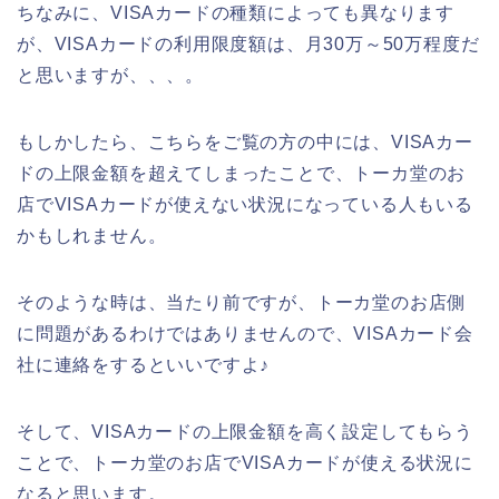
ちなみに、VISAカードの種類によっても異なります
が、VISAカードの利用限度額は、月30万～50万程度だ
と思いますが、、、。
もしかしたら、こちらをご覧の方の中には、VISAカー
ドの上限金額を超えてしまったことで、トーカ堂のお
店でVISAカードが使えない状況になっている人もいる
かもしれません。
そのような時は、当たり前ですが、トーカ堂のお店側
に問題があるわけではありませんので、VISAカード会
社に連絡をするといいですよ♪
そして、VISAカードの上限金額を高く設定してもらう
ことで、トーカ堂のお店でVISAカードが使える状況に
なると思います。