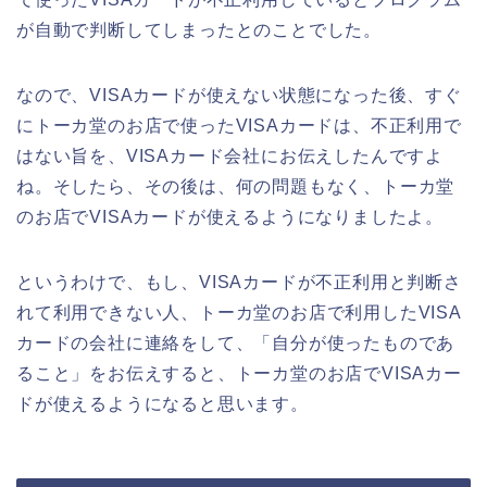
が自動で判断してしまったとのことでした。
なので、VISAカードが使えない状態になった後、すぐ
にトーカ堂のお店で使ったVISAカードは、不正利用で
はない旨を、VISAカード会社にお伝えしたんですよ
ね。そしたら、その後は、何の問題もなく、トーカ堂
のお店でVISAカードが使えるようになりましたよ。
というわけで、もし、VISAカードが不正利用と判断さ
れて利用できない人、トーカ堂のお店で利用したVISA
カードの会社に連絡をして、「自分が使ったものであ
ること」をお伝えすると、トーカ堂のお店でVISAカー
ドが使えるようになると思います。