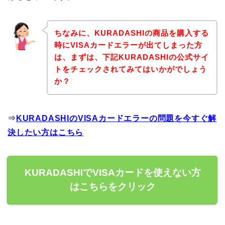
ちなみに、KURADASHIの商品を購入する
時にVISAカードエラーが出てしまった方
は、まずは、下記KURADASHIの公式サイ
トをチェックされてみてはいかがでしょう
か？
⇒
KURADASHIのVISAカードエラーの問題を今すぐ解
決したい方はこちら
KURADASHIでVISAカードを使えない方
はこちらをクリック