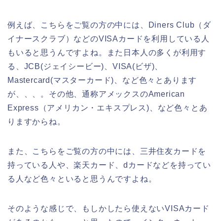
例えば、こちらをご覧の方の中には、Diners Club（ダ
イナースクラブ）などのVISAカードを利用している人
もいると思うんですよね。また日本人の多くが利用す
る、JCB(ジェイシービー)、VISA(ビザ)、
Mastercard(マスターカード)、など色々とあります
が、、、。その他、通称アメックスのAmerican
Express（アメリカン・エキスプレス)、など色々とあ
りますからね。
また、こちらをご覧の方の中には、三井住友カードを
持っている人や、楽天カード、dカードなどを持ってい
る人など色々といると思うんですよね。
そのような感じで、もしかしたら使えないVISAカード