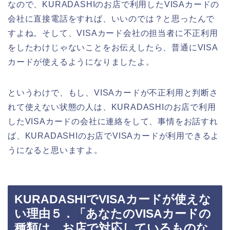
なので、KURADASHIのお店で利用したVISAカードの
会社に直接電話をすれば、いいのでは？と思ったんで
すよね。そして、VISAカード会社の担当者に不正利用
をしたわけじゃないことをお伝えしたら、普通にVISA
カードが使えるようになりましたよ。
というわけで、もし、VISAカードが不正利用と判断さ
れて使えない状態の人は、KURADASHIのお店で利用
したVISAカードの会社に連絡をして、事情をお話すれ
ば、KURADASHIのお店でVISAカードが利用できるよ
うになると思いますよ。
KURADASHIでVISAカードが使えな
い理由５．「あなたのVISAカードの
種類は、お店で対応しているものな