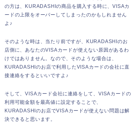
の方は、KURADASHIの商品を購入する時に、VISAカ
ードの上限をオーバーしてしまったのかもしれません
よ♪
そのような時は、当たり前ですが、KURADASHIのお
店側に、あなたのVISAカードが使えない原因があるわ
けではありません。なので、そのような場合は、
KURADASHIのお店で利用したVISAカードの会社に直
接連絡をするといいですよ♪
そして、VISAカード会社に連絡をして、VISAカードの
利用可能金額を最高値に設定することで、
KURADASHIのお店でVISAカードが使えない問題は解
決できると思います。