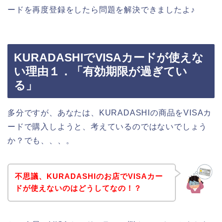
ードを再度登録をしたら問題を解決できましたよ♪
KURADASHIでVISAカードが使えな
い理由１．「有効期限が過ぎてい
る」
多分ですが、あなたは、KURADASHIの商品をVISAカ
ードで購入しようと、考えているのではないでしょう
か？でも、、、。
不思議、KURADASHIのお店でVISAカー
ドが使えないのはどうしてなの！？