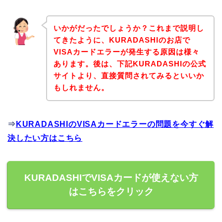
いかがだったでしょうか？これまで説明し
てきたように、KURADASHIのお店で
VISAカードエラーが発生する原因は様々
あります。後は、下記KURADASHIの公式
サイトより、直接質問されてみるといいか
もしれません。
⇒
KURADASHIのVISAカードエラーの問題を今すぐ解
決したい方はこちら
KURADASHIでVISAカードが使えない方
はこちらをクリック