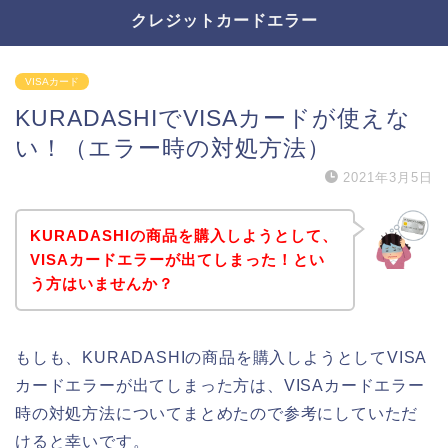
クレジットカードエラー
VISAカード
KURADASHIでVISAカードが使えな
い！（エラー時の対処方法）
2021年3月5日
KURADASHIの商品を購入しようとして、
VISAカードエラーが出てしまった！とい
う方はいませんか？
もしも、KURADASHIの商品を購入しようとしてVISA
カードエラーが出てしまった方は、VISAカードエラー
時の対処方法についてまとめたので参考にしていただ
けると幸いです。