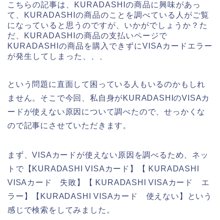
こちらの記事は、KURADASHIの商品に興味があっ
て、KURADASHIの商品のことを調べている人がご覧
になっていると思うのですが、いかがでしょうか？た
だ、KURADASHIの商品の支払いページで
KURADASHIの商品を購入できずにVISAカードエラー
が発生してしまった、、、
という問題に直面して困っている人もいるのかもしれ
ません。そこで今回、私自身がKURADASHIのVISAカ
ードが使えない原因について調べたので、せっかくな
ので記事にさせていただきます。
まず、VISAカードが使えない原因を調べるため、ネッ
トで【KURADASHI VISAカード】【 KURADASHI
VISAカード 失敗】【 KURADASHI VISAカード エ
ラー】【KURADASHI VISAカード 使えない】という
感じで検索をしてみました。