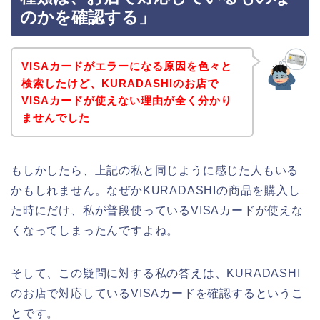
のかを確認する」
VISAカードがエラーになる原因を色々と
検索したけど、KURADASHIのお店で
VISAカードが使えない理由が全く分かり
ませんでした
もしかしたら、上記の私と同じように感じた人もいる
かもしれません。なぜかKURADASHIの商品を購入し
た時にだけ、私が普段使っているVISAカードが使えな
くなってしまったんですよね。
そして、この疑問に対する私の答えは、KURADASHI
のお店で対応しているVISAカードを確認するというこ
とです。