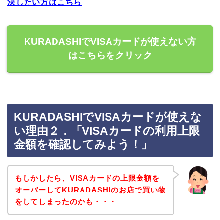
決したい方はこちら
KURADASHIでVISAカードが使えない方
はこちらをクリック
KURADASHIでVISAカードが使えな
い理由２．「VISAカードの利用上限
金額を確認してみよう！」
もしかしたら、VISAカードの上限金額を
オーバーしてKURADASHIのお店で買い物
をしてしまったのかも・・・