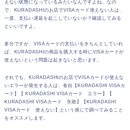
えない状態になっているみたいなんですよね。なの
で、KURADASHIのお店でVISAカード使えない人は、
一度、支払い遅延を起こしていないか？確認してみる
といいですよ。
多分ですが、VISAカードの支払いをきちんとしていれ
ば、KURADASHIの商品を購入する時にVISAカードが
使えないという問題は起きないと思います。
それでも、KURADASHIのお店でVISAカードが使えな
いエラーが発生する人は、各自【KURADASHI VISAカ
ード】【 KURADASHI VISAカード エラー】【
KURADASHI VISAカード 失敗】【KURADASHI
VISAカード 使えない】という感じで調べてみること
をオススメします。