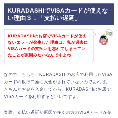
KURADASHIでVISAカードが使えな
い理由３．「支払い遅延」
KURADASHIのお店でVISAカードが使え
ないエラーが発生した理由は、私が過去に
VISAカードの支払いを忘れてしまってい
たことが原因みたいなんですよね
なので、もしも、KURADASHIのお店で利用したVISA
カードの銀行口座に入金がされていないのであれば、
きちんとお金を入金してから、KURADASHIのお店で
VISAカードを利用するといいですよ。
実際、支払い遅延が原因で多くの方のVISAカードが使