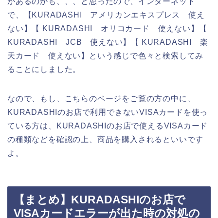
があるのかも、、、と思ったので、インターネット
で、【KURADASHI アメリカンエキスプレス 使え
ない】【 KURADASHI オリコカード 使えない】【
KURADASHI JCB 使えない】【 KURADASHI 楽
天カード 使えない】という感じで色々と検索してみ
ることにしました。
なので、もし、こちらのページをご覧の方の中に、
KURADASHIのお店で利用できないVISAカードを使っ
ている方は、KURADASHIのお店で使えるVISAカード
の種類などを確認の上、商品を購入されるといいです
よ。
【まとめ】KURADASHIのお店で
VISAカードエラーが出た時の対処の