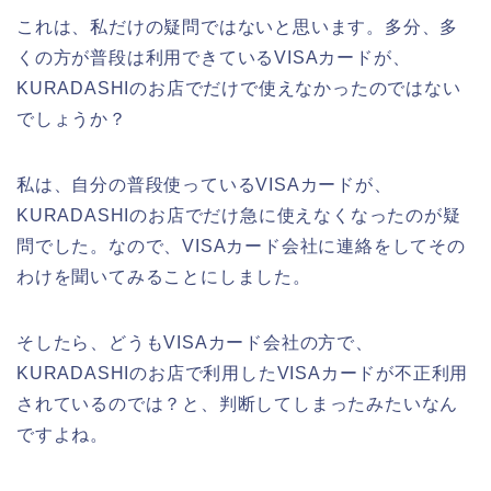
これは、私だけの疑問ではないと思います。多分、多
くの方が普段は利用できているVISAカードが、
KURADASHIのお店でだけで使えなかったのではない
でしょうか？
私は、自分の普段使っているVISAカードが、
KURADASHIのお店でだけ急に使えなくなったのが疑
問でした。なので、VISAカード会社に連絡をしてその
わけを聞いてみることにしました。
そしたら、どうもVISAカード会社の方で、
KURADASHIのお店で利用したVISAカードが不正利用
されているのでは？と、判断してしまったみたいなん
ですよね。