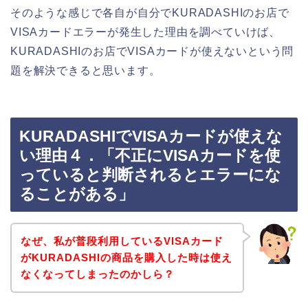
そのような感じで各自が自分でKURADASHIのお店で
VISAカードエラーが発生した理由を調べていけば、
KURADASHIのお店でVISAカードが使えないという問
題を解決できると思います。
KURADASHIでVISAカードが使えな
い理由４．「不正にVISAカードを使
っていると判断されるとエラーにな
ることがある」
なぜ、私が普段利用しているVISAカード
がKURADASHIの商品を購入した時は使え
なくなってしまったのかしら？