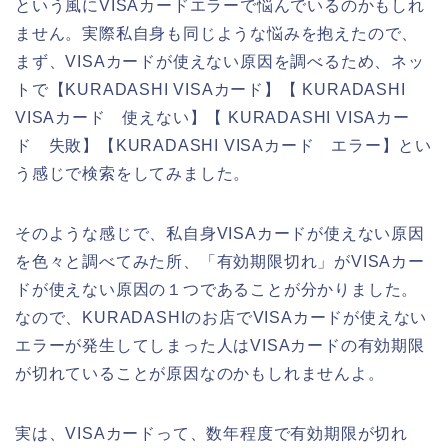
という風にVISAカードエラーで悩んでいるのかもしれ
ません。実際私自身も同じような悩みを抱えたので、
まず、VISAカードが使えない原因を調べるため、ネッ
トで【KURADASHI VISAカード】【 KURADASHI
VISAカード 使えない】【 KURADASHI VISAカー
ド 失敗】【KURADASHI VISAカード エラー】とい
う感じで検索をしてみました。
そのような感じで、私自身VISAカードが使えない原因
を色々と調べてみた所、「有効期限切れ」がVISAカー
ドが使えない原因の１つであることが分かりました。
なので、KURADASHIのお店でVISAカードが使えない
エラーが発生してしまった人はVISAカードの有効期限
が切れていることが原因なのかもしれませんよ。
実は、VISAカードって、数年程度で有効期限が切れ