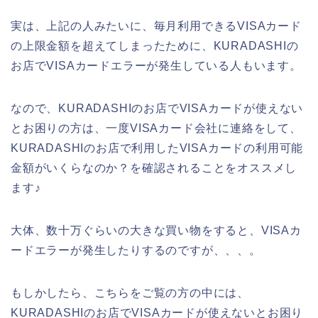
実は、上記の人みたいに、毎月利用できるVISAカード
の上限金額を超えてしまったために、KURADASHIの
お店でVISAカードエラーが発生している人もいます。
なので、KURADASHIのお店でVISAカードが使えない
とお困りの方は、一度VISAカード会社に連絡をして、
KURADASHIのお店で利用したVISAカードの利用可能
金額がいくらなのか？を確認されることをオススメし
ます♪
大体、数十万ぐらいの大きな買い物をすると、VISAカ
ードエラーが発生したりするのですが、、、。
もしかしたら、こちらをご覧の方の中には、
KURADASHIのお店でVISAカードが使えないとお困り