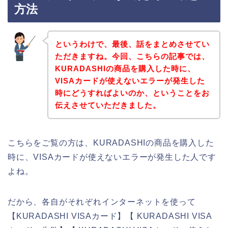
方法
というわけで、最後、話をまとめさせてい
ただきますね。今回、こちらの記事では、
KURADASHIの商品を購入した時に、
VISAカードが使えないエラーが発生した
時にどうすればよいのか、ということをお
伝えさせていただきました。
こちらをご覧の方は、KURADASHIの商品を購入した
時に、VISAカードが使えないエラーが発生した人です
よね。
だから、各自がそれぞれインターネットを使って
【KURADASHI VISAカード】【 KURADASHI VISA