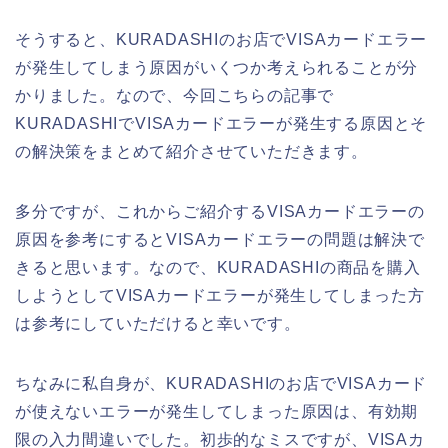
そうすると、KURADASHIのお店でVISAカードエラー
が発生してしまう原因がいくつか考えられることが分
かりました。なので、今回こちらの記事で
KURADASHIでVISAカードエラーが発生する原因とそ
の解決策をまとめて紹介させていただきます。
多分ですが、これからご紹介するVISAカードエラーの
原因を参考にするとVISAカードエラーの問題は解決で
きると思います。なので、KURADASHIの商品を購入
しようとしてVISAカードエラーが発生してしまった方
は参考にしていただけると幸いです。
ちなみに私自身が、KURADASHIのお店でVISAカード
が使えないエラーが発生してしまった原因は、有効期
限の入力間違いでした。初歩的なミスですが、VISAカ