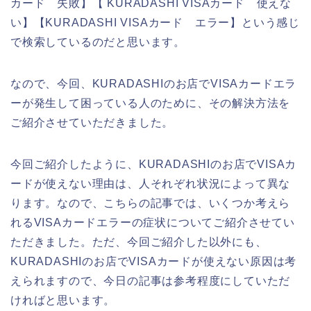
カード 失敗】【 KURADASHI VISAカード 使えな
い】【KURADASHI VISAカード エラー】という感じ
で検索しているのだと思います。
なので、今回、KURADASHIのお店でVISAカードエラ
ーが発生して困っている人のために、その解決方法を
ご紹介させていただきました。
今回ご紹介したように、KURADASHIのお店でVISAカ
ードが使えない理由は、人それぞれ状況によって異な
ります。なので、こちらの記事では、いくつか考えら
れるVISAカードエラーの症状についてご紹介させてい
ただきました。ただ、今回ご紹介した以外にも、
KURADASHIのお店でVISAカードが使えない原因は考
えられますので、今日の記事は参考程度にしていただ
ければと思います。