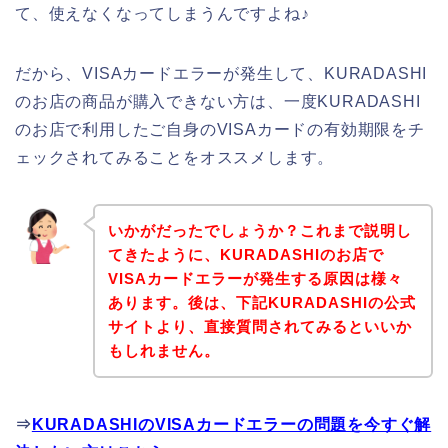
て、使えなくなってしまうんですよね♪
だから、VISAカードエラーが発生して、KURADASHI
のお店の商品が購入できない方は、一度KURADASHI
のお店で利用したご自身のVISAカードの有効期限をチ
ェックされてみることをオススメします。
いかがだったでしょうか？これまで説明し
てきたように、KURADASHIのお店で
VISAカードエラーが発生する原因は様々
あります。後は、下記KURADASHIの公式
サイトより、直接質問されてみるといいか
もしれません。
⇒
KURADASHIのVISAカードエラーの問題を今すぐ解