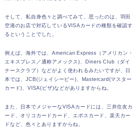
そして、私自身色々と調べてみて、思ったのは、羽田
空港のお店で対応しているVISAカードの種類を確認す
るということでした。
例えば、海外では、American Express（アメリカン・
エキスプレス／通称アメックス)、Diners Club（ダイ
ナースクラブ）などがよく使われるみたいですが、日
本では、JCB(ジェイシービー)、Mastercard(マスター
カード)、VISA(ビザ)などがありますからね。
また、日本でメジャーなVISAカードには、三井住友カ
ード、オリコカードカード、エポスカード、楽天カー
ドなど、色々とありますからね。