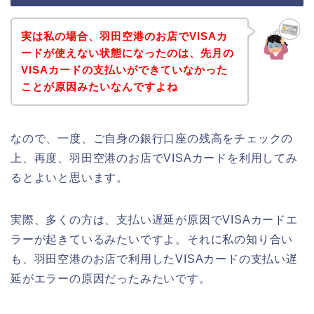
実は私の場合、羽田空港のお店でVISAカ
ードが使えない状態になったのは、先月の
VISAカードの支払いができていなかった
ことが原因みたいなんですよね
なので、一度、ご自身の銀行口座の残高をチェックの
上、再度、羽田空港のお店でVISAカードを利用してみ
るとよいと思います。
実際、多くの方は、支払い遅延が原因でVISAカードエ
ラーが起きているみたいですよ。それに私の知り合い
も、羽田空港のお店で利用したVISAカードの支払い遅
延がエラーの原因だったみたいです。