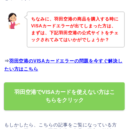
ちなみに、羽田空港の商品を購入する時に
VISAカードエラーが出てしまった方は、
まずは、下記羽田空港の公式サイトをチェ
ックされてみてはいかがでしょうか？
⇒
羽田空港のVISAカードエラーの問題を今すぐ解決し
たい方はこちら
羽田空港でVISAカードを使えない方はこ
ちらをクリック
もしかしたら、こちらの記事をご覧になっている方