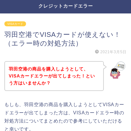
クレジットカードエラー
VISAカード
羽田空港でVISAカードが使えない！
（エラー時の対処方法）
2021年3月5日
羽田空港の商品を購入しようとして、
VISAカードエラーが出てしまった！とい
う方はいませんか？
もしも、羽田空港の商品を購入しようとしてVISAカー
ドエラーが出てしまった方は、VISAカードエラー時の
対処方法についてまとめたので参考にしていただける
と幸いです。