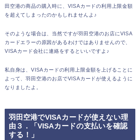
田空港の商品の購入時に、VISAカードの利用上限金額
を超えてしまったのかもしれませんよ♪
そのような場合は、当然ですが羽田空港のお店にVISA
カードエラーの原因があるわけではありませんので、
VISAカード会社に連絡をするといいですよ♪
私自身は、VISAカードの利用上限金額を上げることに
よって、羽田空港のお店でVISAカードが使えるように
なりましたよ。
羽田空港でVISAカードが使えない理
由３．「VISAカードの支払いを確認
する！」