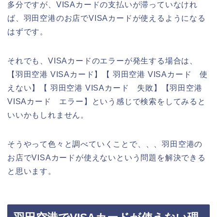
多分ですが、VISAカードの支払いが滞っていなけれ
ば、羽田空港のお店でVISAカードが使えるようになる
はずです。
それでも、VISAカードのエラーが発生する場合は、
【羽田空港 VISAカード】【 羽田空港 VISAカード 使
えない】【 羽田空港 VISAカード 失敗】【羽田空港
VISAカード エラー】という感じで検索をしてみると
いいかもしれません。
そうやって色々と調べていくことで、、、羽田空港の
お店でVISAカードが使えないという問題を解決できる
と思います。