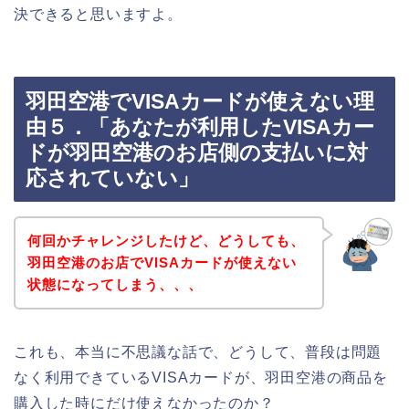
決できると思いますよ。
羽田空港でVISAカードが使えない理
由５．「あなたが利用したVISAカー
ドが羽田空港のお店側の支払いに対
応されていない」
何回かチャレンジしたけど、どうしても、
羽田空港のお店でVISAカードが使えない
状態になってしまう、、、
これも、本当に不思議な話で、どうして、普段は問題
なく利用できているVISAカードが、羽田空港の商品を
購入した時にだけ使えなかったのか？