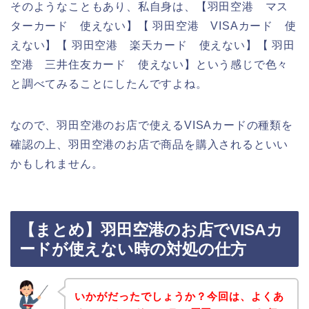
そのようなこともあり、私自身は、【羽田空港 マス
ターカード 使えない】【 羽田空港 VISAカード 使
えない】【 羽田空港 楽天カード 使えない】【 羽田
空港 三井住友カード 使えない】という感じで色々
と調べてみることにしたんですよね。
なので、羽田空港のお店で使えるVISAカードの種類を
確認の上、羽田空港のお店で商品を購入されるといい
かもしれません。
【まとめ】羽田空港のお店でVISAカ
ードが使えない時の対処の仕方
いかがだったでしょうか？今回は、よくあ