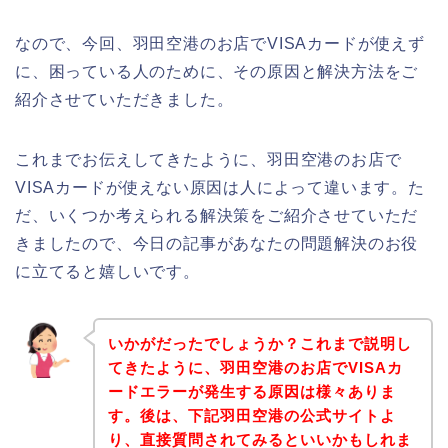
なので、今回、羽田空港のお店でVISAカードが使えず
に、困っている人のために、その原因と解決方法をご
紹介させていただきました。
これまでお伝えしてきたように、羽田空港のお店で
VISAカードが使えない原因は人によって違います。た
だ、いくつか考えられる解決策をご紹介させていただ
きましたので、今日の記事があなたの問題解決のお役
に立てると嬉しいです。
いかがだったでしょうか？これまで説明し
てきたように、羽田空港のお店でVISAカ
ードエラーが発生する原因は様々ありま
す。後は、下記羽田空港の公式サイトよ
り、直接質問されてみるといいかもしれま