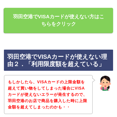
羽田空港でVISAカードが使えない方はこ
ちらをクリック
羽田空港でVISAカードが使えない理
由２．「利用限度額を超えている」
もしかしたら、VISAカードの上限金額を
超えて買い物をしてしまった場合にVISA
カードが使えないエラーが発生するので、
羽田空港のお店で商品を購入した時に上限
金額を超えてしまったのかも・・