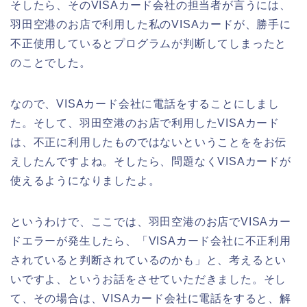
そしたら、そのVISAカード会社の担当者が言うには、
羽田空港のお店で利用した私のVISAカードが、勝手に
不正使用しているとプログラムが判断してしまったと
のことでした。
なので、VISAカード会社に電話をすることにしまし
た。そして、羽田空港のお店で利用したVISAカード
は、不正に利用したものではないということををお伝
えしたんですよね。そしたら、問題なくVISAカードが
使えるようになりましたよ。
というわけで、ここでは、羽田空港のお店でVISAカー
ドエラーが発生したら、「VISAカード会社に不正利用
されていると判断されているのかも」と、考えるとい
いですよ、というお話をさせていただきました。そし
て、その場合は、VISAカード会社に電話をすると、解