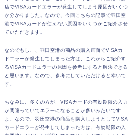
店でVISAカードエラーが発生してしまう原因がいくつ
か分かりました。なので、今回こちらの記事で羽田空
港でVISAカードが使えない原因をいくつかご紹介させ
ていただきます。
なのでもし、、羽田空港の商品の購入画面でVISAカー
ドエラーが発生してしまった方は、これからご紹介す
るVISAカードエラーの原因を参考にすると解決できる
と思います。なので、参考にしていただけると幸いで
す。
ちなみに、多くの方が、VISAカードの有効期限の入力
が間違っていてエラーになることが多いみたいです
よ。なので、羽田空港の商品を購入しようとしてVISA
カードエラーが発生してしまった方は、有効期限の入