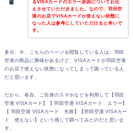
るVISAカードのエラー原因についてお伝
えさせていただきました。なので、羽田空
港のお店でVISAカードが使えない状態に
なった人は参考にしていただけると幸いで
す。
多分、今、こちらのページを閲覧している人は、羽田
空港の商品に興味があるけど、VISAカードが羽田空港
のお店で使えない状態になってしまって困っている人
だと思います。
だから、各自、ご自身のスマホなどを利用して【羽田
空港 VISAカード】【 羽田空港 VISAカード エラー】
【 羽田空港 VISAカード 失敗】【羽田空港 VISAカー
ド 使えない】という感じで調べてみたのだと思いま
す。