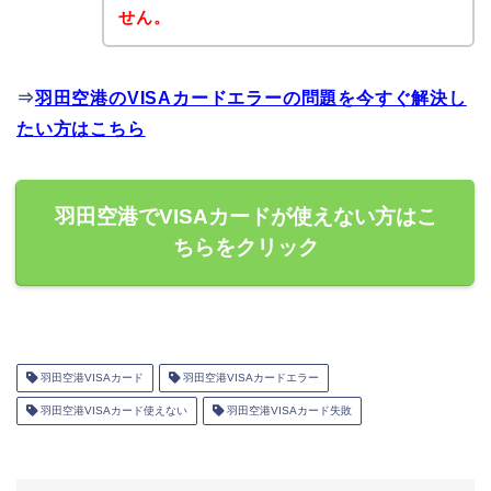
せん。
⇒
羽田空港のVISAカードエラーの問題を今すぐ解決し
たい方はこちら
羽田空港でVISAカードが使えない方はこ
ちらをクリック
羽田空港VISAカード
羽田空港VISAカードエラー
羽田空港VISAカード使えない
羽田空港VISAカード失敗