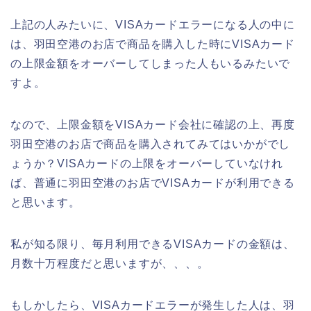
上記の人みたいに、VISAカードエラーになる人の中に
は、羽田空港のお店で商品を購入した時にVISAカード
の上限金額をオーバーしてしまった人もいるみたいで
すよ。
なので、上限金額をVISAカード会社に確認の上、再度
羽田空港のお店で商品を購入されてみてはいかがでし
ょうか？VISAカードの上限をオーバーしていなけれ
ば、普通に羽田空港のお店でVISAカードが利用できる
と思います。
私が知る限り、毎月利用できるVISAカードの金額は、
月数十万程度だと思いますが、、、。
もしかしたら、VISAカードエラーが発生した人は、羽