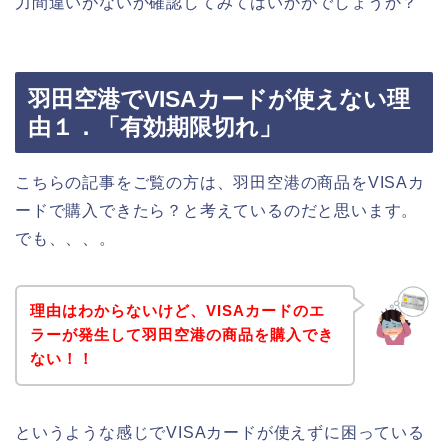
力間違いがないか確認してみてはいかがでしょうか？
羽田空港でVISAカードが使えない理
由１．「有効期限切れ」
こちらの記事をご覧の方は、羽田空港の商品をVISAカ
ードで購入できたら？と考えているのだと思います。
でも、、、。
理由はわからないけど、VISAカードのエ
ラーが発生して羽田空港の商品を購入でき
ない！！
というような感じでVISAカードが使えずに困っている