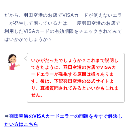
だから、羽田空港のお店でVISAカードが使えないエラ
ーが発生して困っている方は、一度羽田空港のお店で
利用したVISAカードの有効期限をチェックされてみて
はいかがでしょうか？
いかがだったでしょうか？これまで説明し
てきたように、羽田空港のお店でVISAカ
ードエラーが発生する原因は様々ありま
す。後は、下記羽田空港の公式サイトよ
り、直接質問されてみるといいかもしれま
せん。
⇒
羽田空港のVISAカードエラーの問題を今すぐ解決し
たい方はこちら