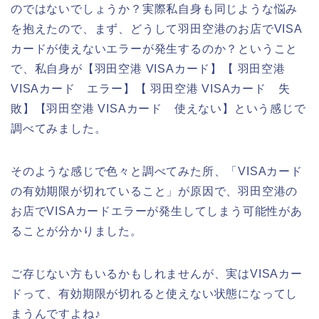
のではないでしょうか？実際私自身も同じような悩み
を抱えたので、まず、どうして羽田空港のお店でVISA
カードが使えないエラーが発生するのか？ということ
で、私自身が【羽田空港 VISAカード】【 羽田空港
VISAカード エラー】【 羽田空港 VISAカード 失
敗】【羽田空港 VISAカード 使えない】という感じで
調べてみました。
そのような感じで色々と調べてみた所、「VISAカード
の有効期限が切れていること」が原因で、羽田空港の
お店でVISAカードエラーが発生してしまう可能性があ
ることが分かりました。
ご存じない方もいるかもしれませんが、実はVISAカー
ドって、有効期限が切れると使えない状態になってし
まうんですよね♪