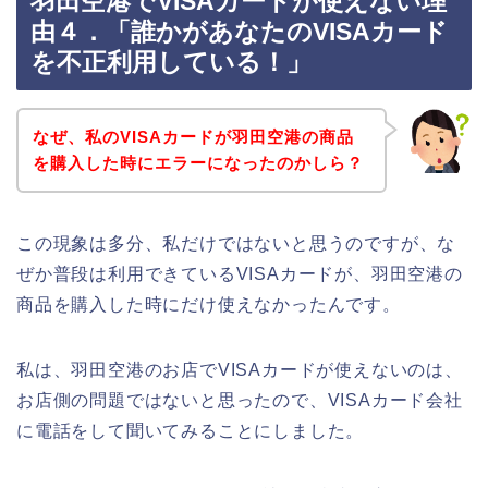
羽田空港でVISAカードが使えない理
由４．「誰かがあなたのVISAカード
を不正利用している！」
なぜ、私のVISAカードが羽田空港の商品
を購入した時にエラーになったのかしら？
この現象は多分、私だけではないと思うのですが、な
ぜか普段は利用できているVISAカードが、羽田空港の
商品を購入した時にだけ使えなかったんです。
私は、羽田空港のお店でVISAカードが使えないのは、
お店側の問題ではないと思ったので、VISAカード会社
に電話をして聞いてみることにしました。