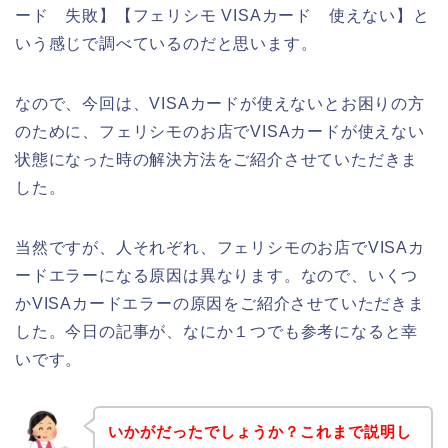
ード 失敗】【フェリシモ VISAカード 使えない】と
いう感じで調べているのだと思います。
なので、今回は、VISAカードが使えないとお困りの方
のために、フェリシモのお店でVISAカードが使えない
状態になった時の解決方法をご紹介させていただきま
した。
当然ですが、人それぞれ、フェリシモのお店でVISAカ
ードエラーになる原因は異なります。なので、いくつ
かVISAカードエラーの原因をご紹介させていただきま
した。今日の記事が、なにか１つでも参考になると幸
いです。
いかがだったでしょうか？これまで説明し