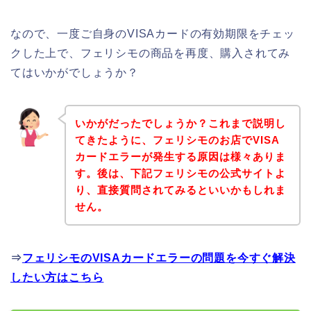
なので、一度ご自身のVISAカードの有効期限をチェッ
クした上で、フェリシモの商品を再度、購入されてみ
てはいかがでしょうか？
いかがだったでしょうか？これまで説明し
てきたように、フェリシモのお店でVISA
カードエラーが発生する原因は様々ありま
す。後は、下記フェリシモの公式サイトよ
り、直接質問されてみるといいかもしれま
せん。
⇒
フェリシモのVISAカードエラーの問題を今すぐ解決
したい方はこちら