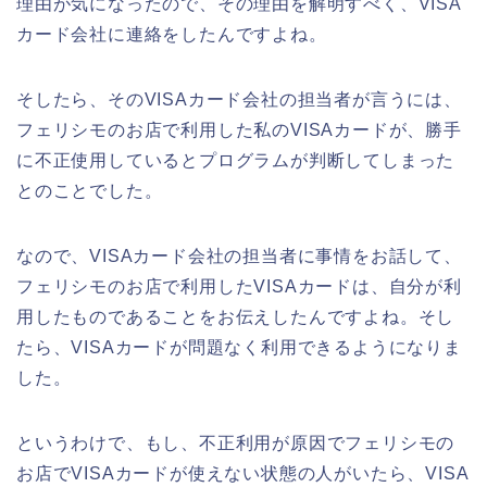
理由が気になったので、その理由を解明すべく、VISA
カード会社に連絡をしたんですよね。
そしたら、そのVISAカード会社の担当者が言うには、
フェリシモのお店で利用した私のVISAカードが、勝手
に不正使用しているとプログラムが判断してしまった
とのことでした。
なので、VISAカード会社の担当者に事情をお話して、
フェリシモのお店で利用したVISAカードは、自分が利
用したものであることをお伝えしたんですよね。そし
たら、VISAカードが問題なく利用できるようになりま
した。
というわけで、もし、不正利用が原因でフェリシモの
お店でVISAカードが使えない状態の人がいたら、VISA