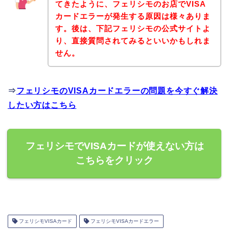
てきたように、フェリシモのお店でVISA
カードエラーが発生する原因は様々ありま
す。後は、下記フェリシモの公式サイトよ
り、直接質問されてみるといいかもしれま
せん。
⇒
フェリシモのVISAカードエラーの問題を今すぐ解決
したい方はこちら
フェリシモでVISAカードが使えない方は
こちらをクリック
フェリシモVISAカード
フェリシモVISAカードエラー