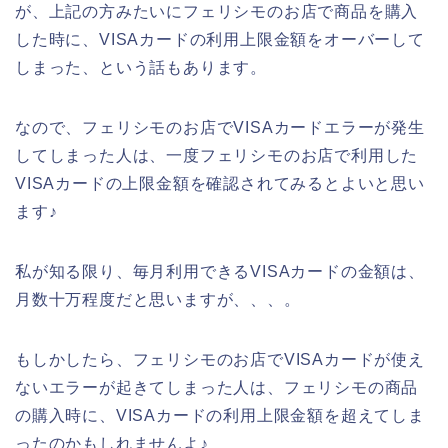
が、上記の方みたいにフェリシモのお店で商品を購入
した時に、VISAカードの利用上限金額をオーバーして
しまった、という話もあります。
なので、フェリシモのお店でVISAカードエラーが発生
してしまった人は、一度フェリシモのお店で利用した
VISAカードの上限金額を確認されてみるとよいと思い
ます♪
私が知る限り、毎月利用できるVISAカードの金額は、
月数十万程度だと思いますが、、、。
もしかしたら、フェリシモのお店でVISAカードが使え
ないエラーが起きてしまった人は、フェリシモの商品
の購入時に、VISAカードの利用上限金額を超えてしま
ったのかもしれませんよ♪