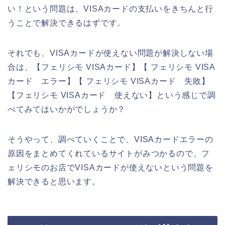
い！という問題は、VISAカードの支払いをきちんと行
うことで解決できるはずです。
それでも、VISAカードが使えない問題が解決しない場
合は、【フェリシモ VISAカード】【 フェリシモ VISA
カード エラー】【 フェリシモ VISAカード 失敗】
【フェリシモ VISAカード 使えない】という感じで調
べてみてはいかがでしょうか？
そうやって、調べていくことで、VISAカードエラーの
原因をまとめてくれているサイトがみつかるので、フ
ェリシモのお店でVISAカードが使えないという問題を
解決できると思います。