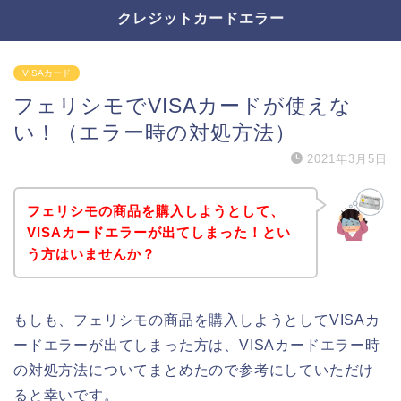
クレジットカードエラー
VISAカード
フェリシモでVISAカードが使えな
い！（エラー時の対処方法）
2021年3月5日
フェリシモの商品を購入しようとして、
VISAカードエラーが出てしまった！とい
う方はいませんか？
もしも、フェリシモの商品を購入しようとしてVISAカ
ードエラーが出てしまった方は、VISAカードエラー時
の対処方法についてまとめたので参考にしていただけ
ると幸いです。