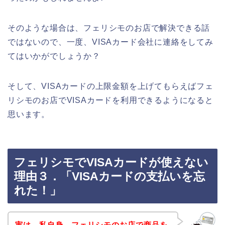
そのような場合は、フェリシモのお店で解決できる話
ではないので、一度、VISAカード会社に連絡をしてみ
てはいかがでしょうか？
そして、VISAカードの上限金額を上げてもらえばフェ
リシモのお店でVISAカードを利用できるようになると
思います。
フェリシモでVISAカードが使えない
理由３．「VISAカードの支払いを忘
れた！」
実は、私自身、フェリシモのお店で商品を