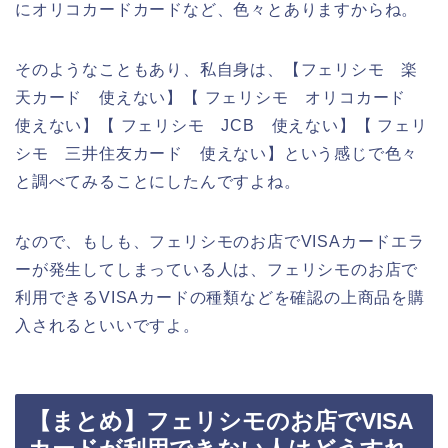
にオリコカードカードなど、色々とありますからね。
そのようなこともあり、私自身は、【フェリシモ 楽
天カード 使えない】【 フェリシモ オリコカード
使えない】【 フェリシモ JCB 使えない】【 フェリ
シモ 三井住友カード 使えない】という感じで色々
と調べてみることにしたんですよね。
なので、もしも、フェリシモのお店でVISAカードエラ
ーが発生してしまっている人は、フェリシモのお店で
利用できるVISAカードの種類などを確認の上商品を購
入されるといいですよ。
【まとめ】フェリシモのお店でVISA