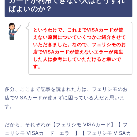
カードが利用できない人はどうすれ
ばよいのか？
というわけで、これまでVISAカードが使
えない原因についていくつかご紹介させて
いただきました。なので、フェリシモのお
店でVISAカードが使えないエラーが発生
した人は参考にしていただけると幸いで
す。
多分、ここまで記事を読まれた方は、フェリシモのお
店でVISAカードが使えずに困っている人だと思いま
す。
だから、それぞれが【フェリシモ VISAカード】【 フ
ェリシモ VISAカード エラー】【 フェリシモ VISAカ