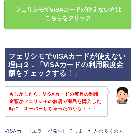
フェリシモでVISAカードが使えない方は
こちらをクリック
フェリシモでVISAカードが使えない
理由２．「VISAカードの利用限度金
額をチェックする！」
もしかしたら、VISAカードの毎月の利用
金額がフェリシモのお店で商品を購入した
時に、オーバーしちゃったのかも・・・
VISAカードエラーが発生してしまった人の多くの方