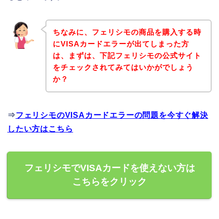
ちなみに、フェリシモの商品を購入する時
にVISAカードエラーが出てしまった方
は、まずは、下記フェリシモの公式サイト
をチェックされてみてはいかがでしょう
か？
⇒
フェリシモのVISAカードエラーの問題を今すぐ解決
したい方はこちら
フェリシモでVISAカードを使えない方は
こちらをクリック