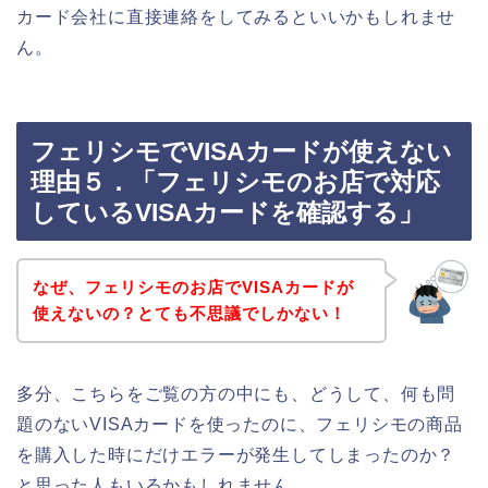
カード会社に直接連絡をしてみるといいかもしれませ
ん。
フェリシモでVISAカードが使えない
理由５．「フェリシモのお店で対応
しているVISAカードを確認する」
なぜ、フェリシモのお店でVISAカードが
使えないの？とても不思議でしかない！
多分、こちらをご覧の方の中にも、どうして、何も問
題のないVISAカードを使ったのに、フェリシモの商品
を購入した時にだけエラーが発生してしまったのか？
と思った人もいるかもしれません。