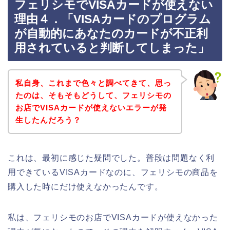
フェリシモでVISAカードが使えない
理由４．「VISAカードのプログラム
が自動的にあなたのカードが不正利
用されていると判断してしまった」
私自身、これまで色々と調べてきて、思っ
たのは、そもそもどうして、フェリシモの
お店でVISAカードが使えないエラーが発
生したんだろう？
これは、最初に感じた疑問でした。普段は問題なく利
用できているVISAカードなのに、フェリシモの商品を
購入した時にだけ使えなかったんです。
私は、フェリシモのお店でVISAカードが使えなかった