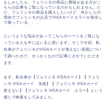
もしかしたら、フェリシモの商品に興味がある方がこ
ちらの記事をご覧になっているのかもしれません。た
だ、フェリシモの商品を購入したいけど、何かしらの
理由でフェリシモのお店でVISAカードエラーが発生し
て困っている、、、
というような悩みがあってこちらのページをご覧にな
っている人も中にはいると思います。そこで今回、私
自身がフェリシモのVISAカードが使えない原因につい
て調べたので、せっかくなので記事にさせていただき
ます。
まず、私自身が【フェリシモ VISAカード】【 フェリ
シモ VISAカード 失敗】【 フェリシモ VISAカード
使えない】【フェリシモ VISAカード エラー】という
感じで検索をしてみました。