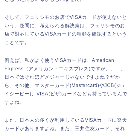
そして、フェリシモのお店でVISAカードが使えないと
いう、疑問に、考えられる解決策は、フェリシモのお
店で対応しているVISAカードの種類を確認するという
ことです。
例えば、私がよく使うVISAカードは、American
Express（アメリカン・エキスプレス)ですが、、、。
日本ではそれほどメジャーじゃないですよね？だか
ら、その他、マスターカード(Mastercard)やJCB(ジェ
イシービー)、VISA(ビザ)カードなども持っているんで
すよね。
また、日本人の多くが利用しているVISAカードに楽天
カードがありますよね。また、三井住友カード、それ