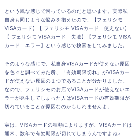
という風な感じで困っているのだと思います。実際私
自身も同じような悩みを抱えたので、【フェリシモ
VISAカード】【 フェリシモ VISAカード 使えない】
【 フェリシモ VISAカード 失敗】【フェリシモ VISA
カード エラー】という感じで検索をしてみました。
そのような感じで、私自身VISAカードが使えない原因
を色々と調べてみた所、「有効期限切れ」がVISAカー
ドが使えない原因の１つであることが分かりました。
なので、フェリシモのお店でVISAカードが使えないエ
ラーが発生してしまった人はVISAカードの有効期限が
切れていることが原因なのかもしれませんよ。
実は、VISAカードの種類によりますが、VISAカードは
通常、数年で有効期限が切れてしまうんですよね♪