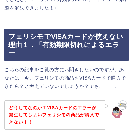
題を解決できましたよ♪
フェリシモでVISAカードが使えない
理由１．「有効期限切れによるエラ
ー」
こちらの記事をご覧の方にお聞きしたいのですが、あ
なたは、今、フェリシモの商品をVISAカードで購入で
きたら？と考えていないでしょうか？でも、、、。
どうしてなのか？VISAカードのエラーが
発生してしまいフェリシモの商品が購入で
きない！！