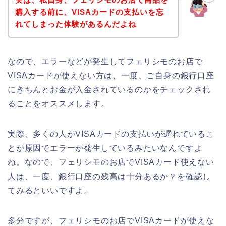
購入する前に、VISAカードの支払いを忘
れてしまった体験があるんだよね
なので、エラーなどが発生してフェリシモのお店で
VISAカードが使えない方は、一度、ご自身の銀行口座
にきちんとお金が入金されているのかをチェックされ
ることをオススメします。
実際、多くの人がVISAカードの支払いが遅れているこ
とが原因でエラーが発生しているみたいなんですよ
ね。なので、フェリシモのお店でVISAカード使えない
人は、一度、銀行口座の残高は十分あるか？を確認し
てみるといいですよ。
多分ですが、フェリシモのお店でVISAカードが使えな