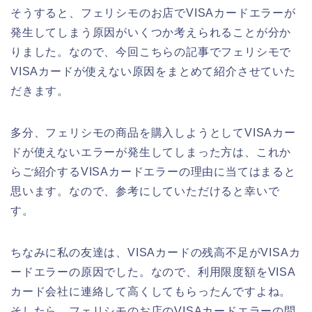
そうすると、フェリシモのお店でVISAカードエラーが
発生してしまう原因がいくつか考えられることが分か
りました。なので、今回こちらの記事でフェリシモで
VISAカードが使えない原因をまとめて紹介させていた
だきます。
多分、フェリシモの商品を購入しようとしてVISAカー
ドが使えないエラーが発生してしまった方は、これか
らご紹介するVISAカードエラーの理由に当てはまると
思います。なので、参考にしていただけると幸いで
す。
ちなみに私の友達は、VISAカードの残高不足がVISAカ
ードエラーの原因でした。なので、利用限度額をVISA
カード会社に連絡して高くしてもらったんですよね。
そしたら、フェリシモのお店のVISAカードエラーの問