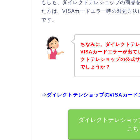
もしも、ダイレクトテレショップの商品を
た方は、VISAカードエラー時の対処方
です。
ちなみに、ダイレクトテ
VISAカードエラーが出
クトテレショップの公式
でしょうか？
⇒
ダイレクトテレショップのVISAカー
ダイレクトテレショップ
こち