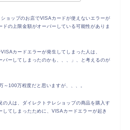
ショップのお店でVISAカードが使えないエラーが
カードの上限金額がオーバーしている可能性がありま
VISAカードエラーが発生してしまった人は、
オーバーしてしまったのかも、、、」、と考えるのが
0万～100万程度だと思いますが、、、。
状況の人は、ダイレクトテレショップの商品を購入す
ーしてしまったために、VISAカードエラーが起き