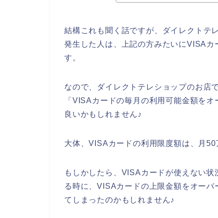
結構これも聞く話ですが、ダイレクトテレ
発生した人は、上記の方みたいにVISA
す。
なので、ダイレクトテレショップのお店で
「VISAカードの毎月の利用可能金額を
良いかもしれません♪
大体、VISAカードの利用限度額は、月5
もしかしたら、VISAカードが使えない
る時に、VISAカードの上限金額をオーバ
てしまったのかもしれません♪