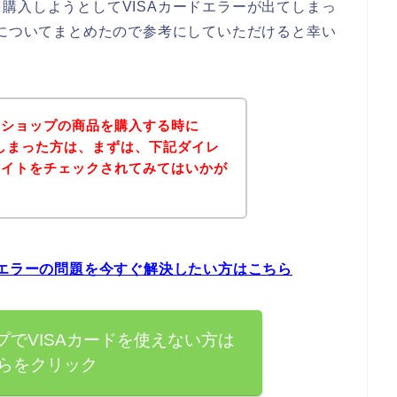
購入しようとしてVISAカードエラーが出てしまっ
法についてまとめたので参考にしていただけると幸い
レショップの商品を購入する時に
てしまった方は、まずは、下記ダイレ
サイトをチェックされてみてはいかが
ドエラーの問題を今すぐ解決したい方はこちら
でVISAカードを使えない方は
らをクリック