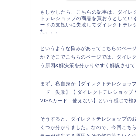
もしかしたら、こちらの記事は、ダイレ
トテレショップの商品を買おうとしている
ードの支払いに失敗してダイレクトテレ
た、、、
というような悩みがあってこちらのペー
か？そこでこちらのページでは、ダイレク
う原因&解決策を分かりやすく解説させて
まず、私自身が【ダイレクトテレショップ V
ード 失敗】【 ダイレクトテレショップ 
VISAカード 使えない】という感じで
そうすると、ダイレクトテレショップのお
くつか分かりました。なので、今回こちら
ラーが発生する原因とその解決策をいく