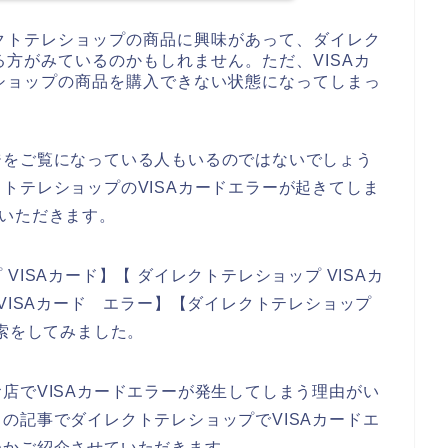
クトテレショップの商品に興味があって、ダイレク
方がみているのかもしれません。ただ、VISAカ
ショップの商品を購入できない状態になってしまっ
ジをご覧になっている人もいるのではないでしょう
トテレショップのVISAカードエラーが起きてしま
いただきます。
ISAカード】【 ダイレクトテレショップ VISAカ
VISAカード エラー】【ダイレクトテレショップ
検索をしてみました。
店でVISAカードエラーが発生してしまう理由がい
の記事でダイレクトテレショップでVISAカードエ
つかご紹介させていただきます。