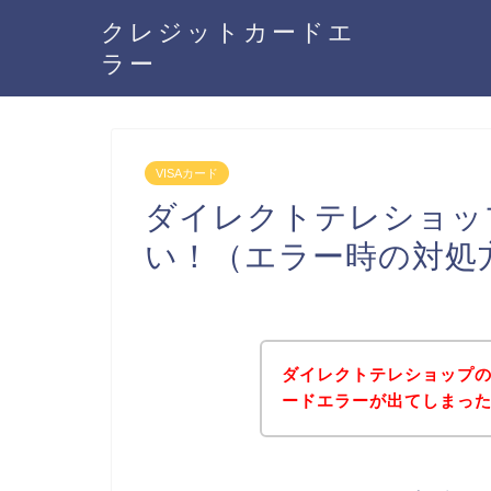
クレジットカードエ
ラー
VISAカード
ダイレクトテレショップ
い！（エラー時の対処
ダイレクトテレショップの
ードエラーが出てしまっ