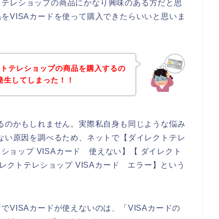
トテレショップの商品にかなり興味のある方だと思
をVISAカードを使って購入できたらいいと思いま
クトテレショップの商品を購入するの
が発生してしまった！！
いるのかもしれません。実際私自身も同じような悩み
えない原因を調べるため、ネットで【ダイレクトテレ
レショップ VISAカード 使えない】【 ダイレクト
イレクトテレショップ VISAカード エラー】という
VISAカードが使えないのは、「VISAカードの