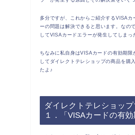
多分ですが、これからご紹介するVISAカ
ーの問題は解決できると思います。なの
してVISAカードエラーが発生してしま
ちなみに私自身はVISAカードの有効期限
してダイレクトテレショップの商品を購入
たよ♪
ダイレクトテレショップで
１．「VISAカードの有