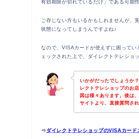
有効期限が切れているだけ」である可能
ご存じない方もいるかもしれませんが、実
状態になってしまうんですよね♪
なので、VISAカードが使えずに困ってい
ェックされた上で、ダイレクトテレショ
いかがだったでしょうか
レクトテレショップのお店
因は様々あります。後は
サイトより、直接質問さ
⇒
ダイレクトテレショップのVISAカー