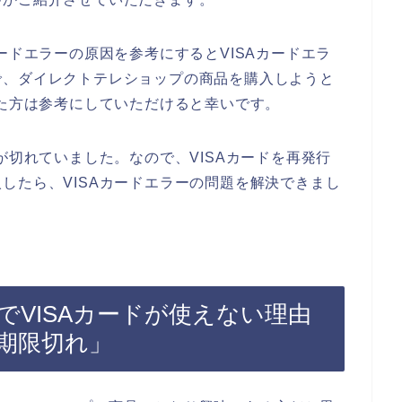
ードエラーの原因を参考にするとVISAカードエラ
で、ダイレクトテレショップの商品を購入しようと
った方は参考にしていただけると幸いです。
が切れていました。なので、VISAカードを再発行
したら、VISAカードエラーの問題を解決できまし
VISAカードが使えない理由
効期限切れ」