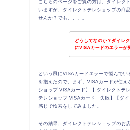
こちらのページをご覧の方は、ダイレク
いますが、ダイレクトテレショップの商品
せんか？でも、、、。
どうしてなのか？ダイレ
にVISAカードのエラー
という風にVISAカードエラーで悩んで
を抱えたので、まず、VISAカードが使
ショップ VISAカード】【 ダイレクトテ
テレショップ VISAカード 失敗】【ダ
感じで検索をしてみました。
その結果、ダイレクトテレショップのお店で