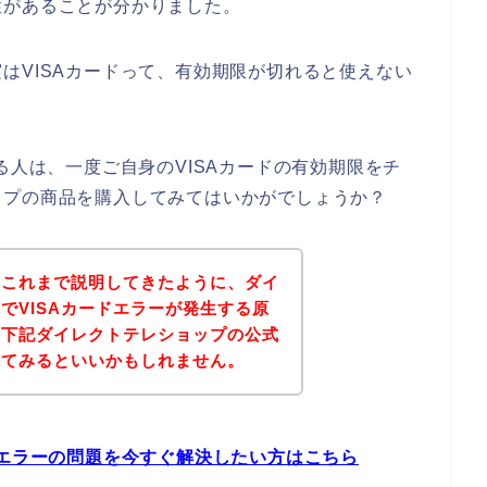
性があることが分かりました。
はVISAカードって、有効期限が切れると使えない
る人は、一度ご自身のVISAカードの有効期限をチ
ップの商品を購入してみてはいかがでしょうか？
？これまで説明してきたように、ダイ
でVISAカードエラーが発生する原
、下記ダイレクトテレショップの公式
れてみるといいかもしれません。
ドエラーの問題を今すぐ解決したい方はこちら